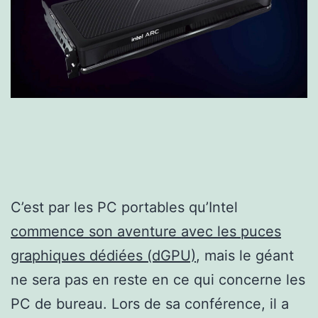
C’est par les PC portables qu’Intel
commence son aventure avec les puces
graphiques dédiées (dGPU)
, mais le géant
ne sera pas en reste en ce qui concerne les
PC de bureau. Lors de sa conférence, il a