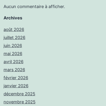
Aucun commentaire à afficher.
Archives
août 2026
juillet 2026
juin 2026
mai 2026
avril 2026
mars 2026
février 2026
janvier 2026
décembre 2025
novembre 2025