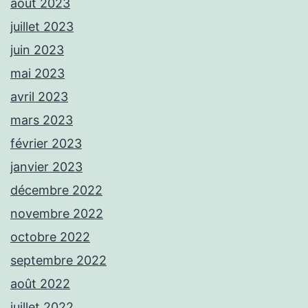
août 2023
juillet 2023
juin 2023
mai 2023
avril 2023
mars 2023
février 2023
janvier 2023
décembre 2022
novembre 2022
octobre 2022
septembre 2022
août 2022
juillet 2022