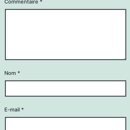
Commentaire
*
Nom
*
E-mail
*