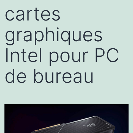
cartes
graphiques
Intel pour PC
de bureau