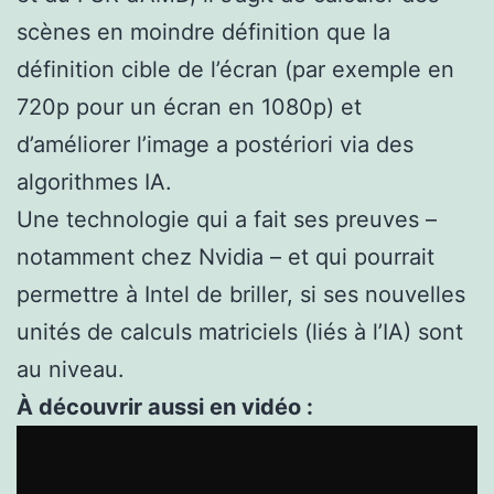
scènes en moindre définition que la
définition cible de l’écran (par exemple en
720p pour un écran en 1080p) et
d’améliorer l’image a postériori via des
algorithmes IA.
Une technologie qui a fait ses preuves –
notamment chez Nvidia – et qui pourrait
permettre à Intel de briller, si ses nouvelles
unités de calculs matriciels (liés à l’IA) sont
au niveau.
À découvrir aussi en vidéo :