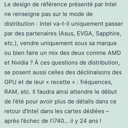
Le design de référence présenté par Intel
ne renseigne pas sur le mode de
distribution : Intel va-t-il uniquement passer
par des partenaires (Asus, EVGA, Sapphire,
etc.), vendre uniquement sous sa marque
ou bien faire un mix des deux comme AMD
et Nvidia ? À ces questions de distribution,
se posent aussi celles des déclinaisons des
GPU et de leur « recette » : fréquences,
RAM, etc. Il faudra ainsi attendre le début
de l’été pour avoir plus de détails dans ce
retour d’Intel dans les cartes dédiées –
après l’échec de l’i740… il y 24 ans !