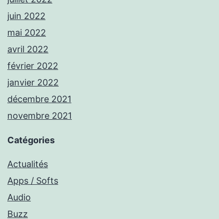
juin 2022
mai 2022
avril 2022
février 2022
janvier 2022
décembre 2021
novembre 2021
Catégories
Actualités
Apps / Softs
Audio
Buzz