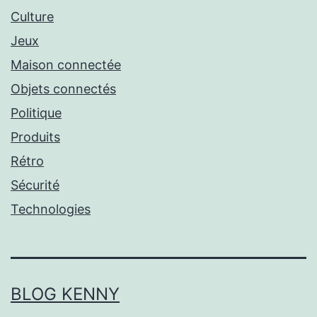
Culture
Jeux
Maison connectée
Objets connectés
Politique
Produits
Rétro
Sécurité
Technologies
BLOG KENNY