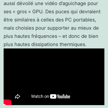
aussi dévoilé une vidéo d’aguichage pour
ses « gros » GPU. Des puces qui devraient
être similaires à celles des PC portables,
mais choisies pour supporter au mieux de
plus hautes fréquences – et donc de bien
plus hautes dissipations thermiques.