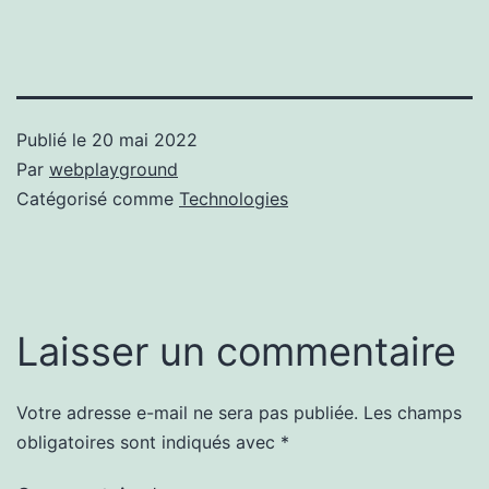
Publié le
20 mai 2022
Par
webplayground
Catégorisé comme
Technologies
Laisser un commentaire
Votre adresse e-mail ne sera pas publiée.
Les champs
obligatoires sont indiqués avec
*