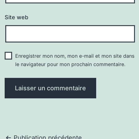
Site web
Enregistrer mon nom, mon e-mail et mon site dans
le navigateur pour mon prochain commentaire.
Publication précédente