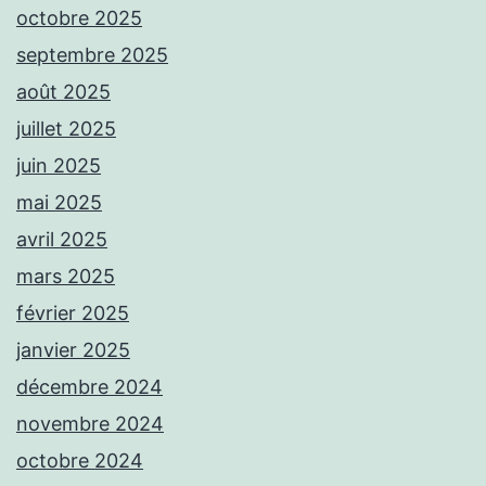
octobre 2025
septembre 2025
août 2025
juillet 2025
juin 2025
mai 2025
avril 2025
mars 2025
février 2025
janvier 2025
décembre 2024
novembre 2024
octobre 2024