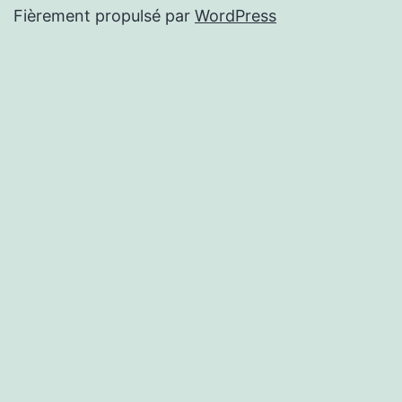
Fièrement propulsé par
WordPress