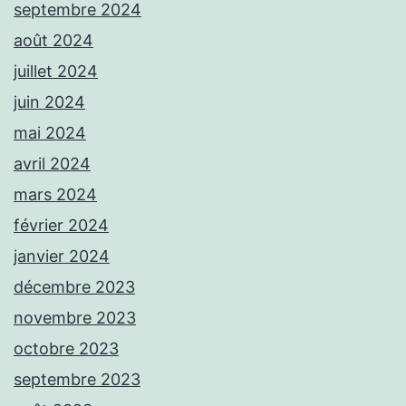
septembre 2024
août 2024
juillet 2024
juin 2024
mai 2024
avril 2024
mars 2024
février 2024
janvier 2024
décembre 2023
novembre 2023
octobre 2023
septembre 2023