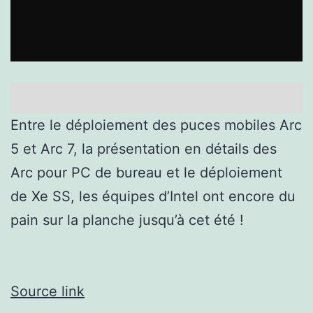
A découvrir aussi en vidéo :
Entre le déploiement des puces mobiles Arc
5 et Arc 7, la présentation en détails des
Arc pour PC de bureau et le déploiement
de Xe SS, les équipes d’Intel ont encore du
pain sur la planche jusqu’à cet été !
Source link