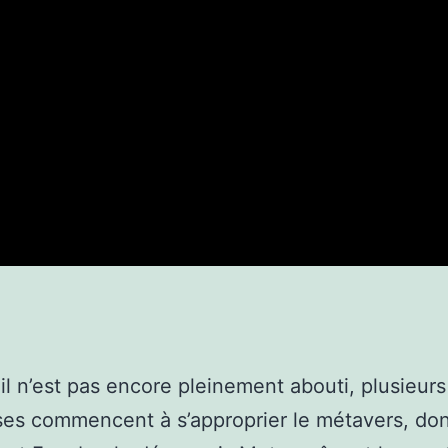
’il n’est pas encore pleinement abouti, plusieurs
ses commencent à s’approprier le métavers, do