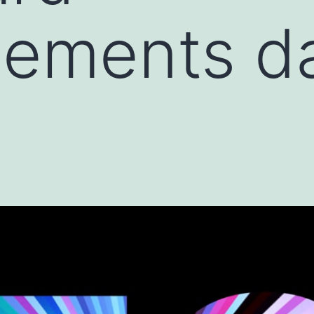
ements da