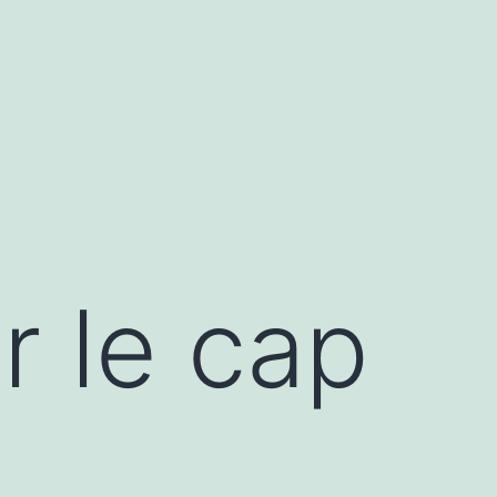
r le cap