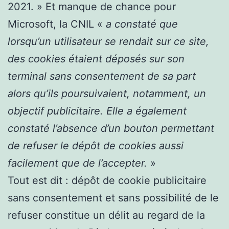
2021. » Et manque de chance pour
Microsoft, la CNIL «
a constaté que
lorsqu’un utilisateur se rendait sur ce site,
des cookies étaient déposés sur son
terminal sans consentement de sa part
alors qu’ils poursuivaient, notamment, un
objectif publicitaire. Elle a également
constaté l’absence d’un bouton permettant
de refuser le dépôt de cookies aussi
facilement que de l’accepter.
»
Tout est dit : dépôt de cookie publicitaire
sans consentement et sans possibilité de le
refuser constitue un délit au regard de la