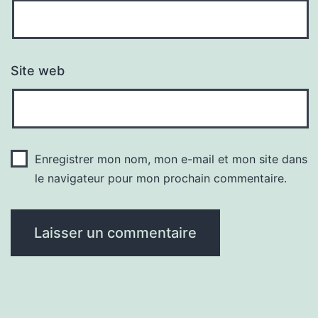
Site web
Enregistrer mon nom, mon e-mail et mon site dans
le navigateur pour mon prochain commentaire.