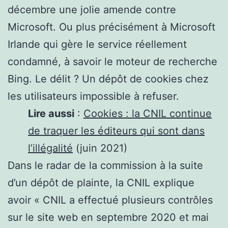
décembre une jolie amende contre
Microsoft. Ou plus précisément à Microsoft
Irlande qui gère le service réellement
condamné, à savoir le moteur de recherche
Bing. Le délit ? Un dépôt de cookies chez
les utilisateurs impossible à refuser.
Lire aussi
:
Cookies : la CNIL continue
de traquer les éditeurs qui sont dans
l’illégalité
(juin 2021)
Dans le radar de la commission à la suite
d’un dépôt de plainte, la CNIL explique
avoir « CNIL a effectué plusieurs contrôles
sur le site web en septembre 2020 et mai