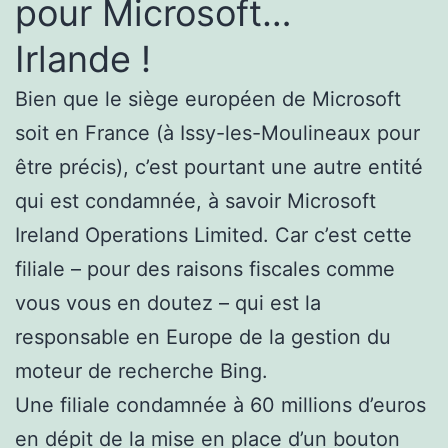
pour Microsoft…
Irlande !
Bien que le siège européen de Microsoft
soit en France (à Issy-les-Moulineaux pour
être précis), c’est pourtant une autre entité
qui est condamnée, à savoir Microsoft
Ireland Operations Limited. Car c’est cette
filiale – pour des raisons fiscales comme
vous vous en doutez – qui est la
responsable en Europe de la gestion du
moteur de recherche Bing.
Une filiale condamnée à 60 millions d’euros
en dépit de la mise en place d’un bouton