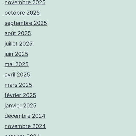
novembre 2025
octobre 2025
septembre 2025
août 2025
juillet 2025
juin 2025
mai 2025
avril 2025
mars 2025
février 2025
janvier 2025
décembre 2024
novembre 2024