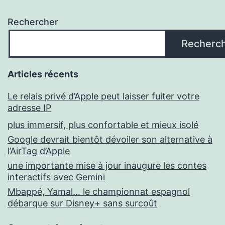
Rechercher
Recherc
Articles récents
Le relais privé d’Apple peut laisser fuiter votre
adresse IP
plus immersif, plus confortable et mieux isolé
Google devrait bientôt dévoiler son alternative à
l’AirTag d’Apple
une importante mise à jour inaugure les contes
interactifs avec Gemini
Mbappé, Yamal… le championnat espagnol
débarque sur Disney+ sans surcoût