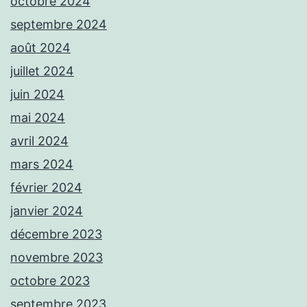
octobre 2024
septembre 2024
août 2024
juillet 2024
juin 2024
mai 2024
avril 2024
mars 2024
février 2024
janvier 2024
décembre 2023
novembre 2023
octobre 2023
septembre 2023