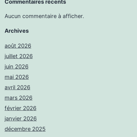
Commentaires récents
Aucun commentaire à afficher.
Archives
août 2026
juillet 2026
juin 2026
mai 2026
avril 2026
mars 2026
février 2026
janvier 2026
décembre 2025