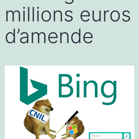
millions euros
d’amende