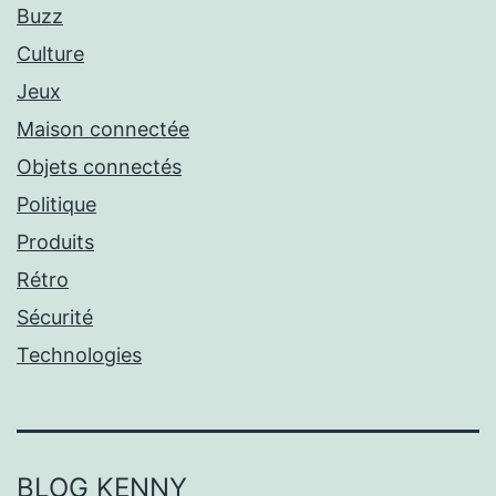
Buzz
Culture
Jeux
Maison connectée
Objets connectés
Politique
Produits
Rétro
Sécurité
Technologies
BLOG KENNY