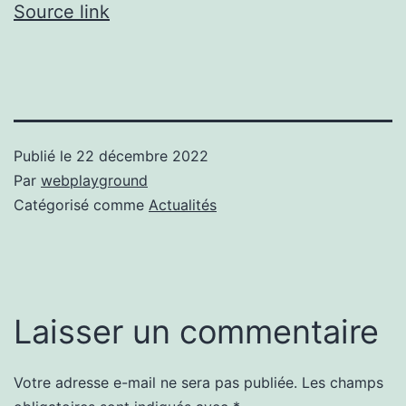
Source link
Publié le
22 décembre 2022
Par
webplayground
Catégorisé comme
Actualités
Laisser un commentaire
Votre adresse e-mail ne sera pas publiée.
Les champs