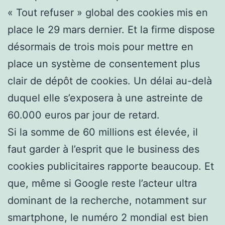
« Tout refuser » global des cookies mis en
place le 29 mars dernier. Et la firme dispose
désormais de trois mois pour mettre en
place un système de consentement plus
clair de dépôt de cookies. Un délai au-delà
duquel elle s’exposera à une astreinte de
60.000 euros par jour de retard.
Si la somme de 60 millions est élevée, il
faut garder à l’esprit que le business des
cookies publicitaires rapporte beaucoup. Et
que, même si Google reste l’acteur ultra
dominant de la recherche, notamment sur
smartphone, le numéro 2 mondial est bien