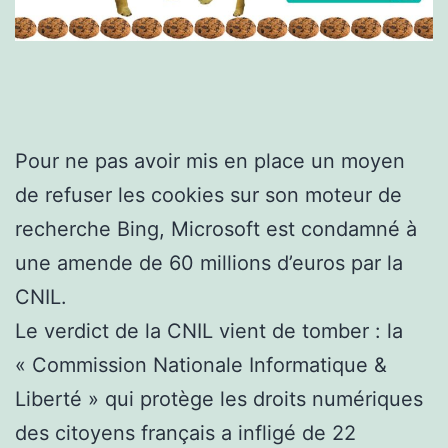
Pour ne pas avoir mis en place un moyen
de refuser les cookies sur son moteur de
recherche Bing, Microsoft est condamné à
une amende de 60 millions d’euros par la
CNIL.
Le verdict de la CNIL vient de tomber : la
« Commission Nationale Informatique &
Liberté » qui protège les droits numériques
des citoyens français a infligé de 22