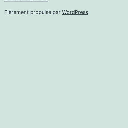
Fièrement propulsé par
WordPress