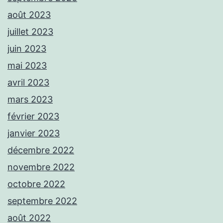
août 2023
juillet 2023
juin 2023
mai 2023
avril 2023
mars 2023
février 2023
janvier 2023
décembre 2022
novembre 2022
octobre 2022
septembre 2022
août 2022