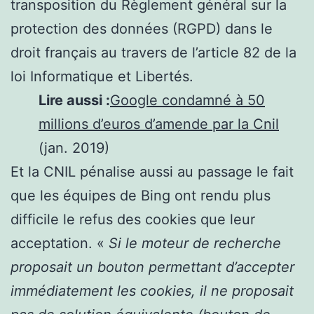
transposition du Règlement général sur la
protection des données (RGPD) dans le
droit français au travers de l’article 82 de la
loi Informatique et Libertés.
Lire aussi :
Google condamné à 50
millions d’euros d’amende par la Cnil
(jan. 2019)
Et la CNIL pénalise aussi au passage le fait
que les équipes de Bing ont rendu plus
difficile le refus des cookies que leur
acceptation. «
Si le moteur de recherche
proposait un bouton permettant d’accepter
immédiatement les cookies, il ne proposait