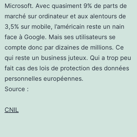
Microsoft. Avec quasiment 9% de parts de
marché sur ordinateur et aux alentours de
3,5% sur mobile, l’américain reste un nain
face à Google. Mais ses utilisateurs se
compte donc par dizaines de millions. Ce
qui reste un business juteux. Qui a trop peu
fait cas des lois de protection des données
personnelles européennes.
Source :
CNIL