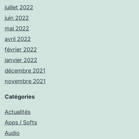
juillet 2022
juin 2022
mai 2022
avril 2022
février 2022
janvier 2022
décembre 2021
novembre 2021
Catégories
Actualités
Apps / Softs
Audio