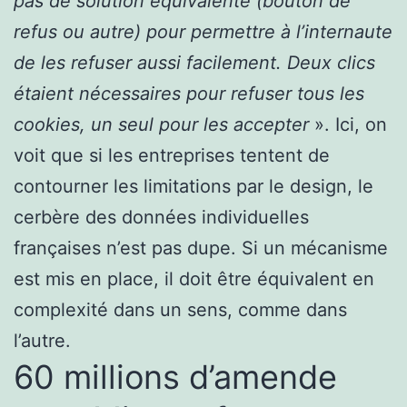
pas de solution équivalente (bouton de
refus ou autre) pour permettre à l’internaute
de les refuser aussi facilement. Deux clics
étaient nécessaires pour refuser tous les
cookies, un seul pour les accepter
». Ici, on
voit que si les entreprises tentent de
contourner les limitations par le design, le
cerbère des données individuelles
françaises n’est pas dupe. Si un mécanisme
est mis en place, il doit être équivalent en
complexité dans un sens, comme dans
l’autre.
60 millions d’amende