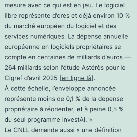
mesure avec ce qui est en jeu. Le logiciel
libre représente d’ores et déjà environ 10 %
du marché européen du logiciel et des
services numériques. La dépense annuelle
européenne en logiciels propriétaires se
compte en centaines de milliards d’euros —
264 milliards selon l’étude Astérès pour le
Cigref d’avril 2025 [
en ligne là
].
À cette échelle, l’enveloppe annoncée
représente moins de 0,1 % de la dépense
propriétaire à réorienter, et à peine 0,5 %
du seul programme InvestAI. »
Le CNLL demande aussi « une définition