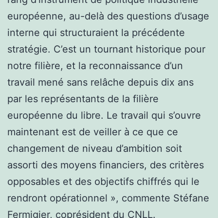
européenne, au-delà des questions d’usage
interne qui structuraient la précédente
stratégie. C’est un tournant historique pour
notre filière, et la reconnaissance d’un
travail mené sans relâche depuis dix ans
par les représentants de la filière
européenne du libre. Le travail qui s’ouvre
maintenant est de veiller à ce que ce
changement de niveau d’ambition soit
assorti des moyens financiers, des critères
opposables et des objectifs chiffrés qui le
rendront opérationnel », commente Stéfane
Fermigier, coprésident du CNLL.