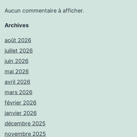
Aucun commentaire à afficher.
Archives
août 2026
juillet 2026
juin 2026
mai 2026
avril 2026
mars 2026
février 2026
janvier 2026
décembre 2025
novembre 2025