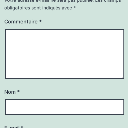
obligatoires sont indiqués avec
*
Commentaire
*
Nom
*
E-mail
*