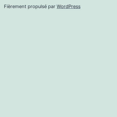
Fièrement propulsé par
WordPress