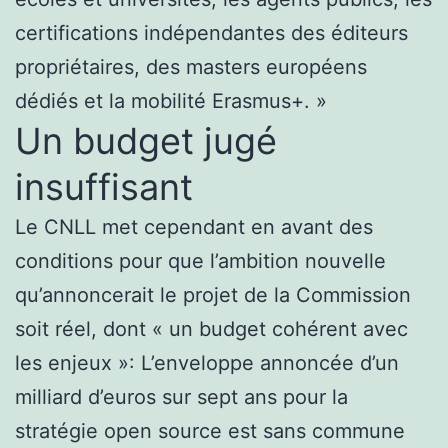
certifications indépendantes des éditeurs
propriétaires, des masters européens
dédiés et la mobilité Erasmus+. »
Un budget jugé
insuffisant
Le CNLL met cependant en avant des
conditions pour que l’ambition nouvelle
qu’annoncerait le projet de la Commission
soit réel, dont « un budget cohérent avec
les enjeux »: L’enveloppe annoncée d’un
milliard d’euros sur sept ans pour la
stratégie open source est sans commune