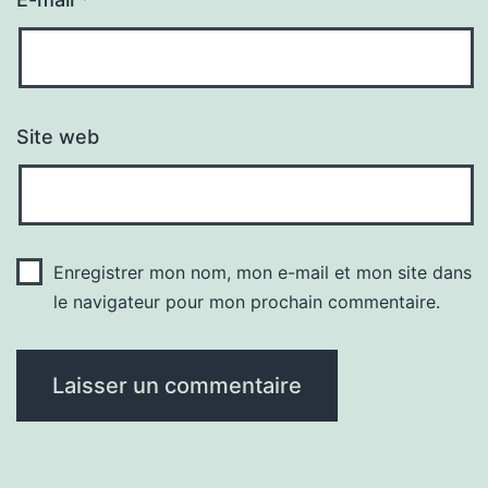
Site web
Enregistrer mon nom, mon e-mail et mon site dans
le navigateur pour mon prochain commentaire.