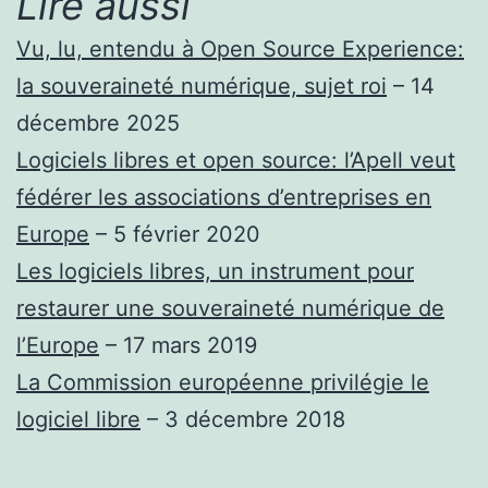
Lire aussi
Vu, lu, entendu à Open Source Experience:
la souveraineté numérique, sujet roi
– 14
décembre 2025
Logiciels libres et open source: l’Apell veut
fédérer les associations d’entreprises en
Europe
– 5 février 2020
Les logiciels libres, un instrument pour
restaurer une souveraineté numérique de
l’Europe
– 17 mars 2019
La Commission européenne privilégie le
logiciel libre
– 3 décembre 2018