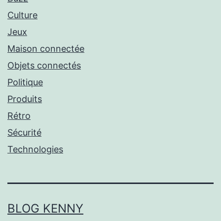
Culture
Jeux
Maison connectée
Objets connectés
Politique
Produits
Rétro
Sécurité
Technologies
BLOG KENNY