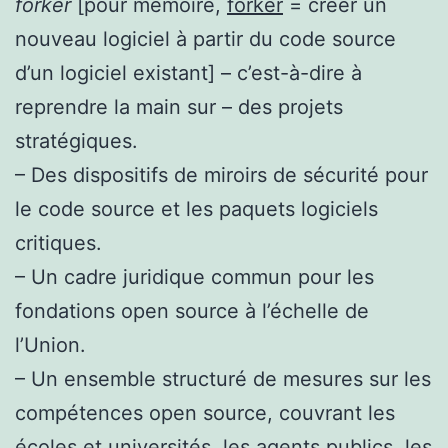
forker
[pour mémoire,
forker
= créer un
nouveau logiciel à partir du code source
d’un logiciel existant] – c’est-à-dire à
reprendre la main sur – des projets
stratégiques.
– Des dispositifs de miroirs de sécurité pour
le code source et les paquets logiciels
critiques.
– Un cadre juridique commun pour les
fondations open source à l’échelle de
l’Union.
– Un ensemble structuré de mesures sur les
compétences open source, couvrant les
écoles et universités, les agents publics, les