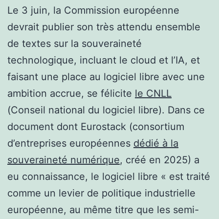
Le 3 juin, la Commission européenne
devrait publier son très attendu ensemble
de textes sur la souveraineté
technologique, incluant le cloud et l’IA, et
faisant une place au logiciel libre avec une
ambition accrue, se félicite
le CNLL
(Conseil national du logiciel libre). Dans ce
document dont Eurostack (consortium
d’entreprises européennes
dédié à la
souveraineté numérique
, créé en 2025) a
eu connaissance, le logiciel libre « est traité
comme un levier de politique industrielle
européenne, au même titre que les semi-