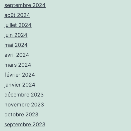
septembre 2024
août 2024
juillet 2024
juin 2024
mai 2024
avril 2024
mars 2024
février 2024
janvier 2024
décembre 2023
novembre 2023
octobre 2023
septembre 2023