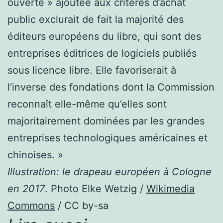
ouverte » ajoutée aux critères d’achat
public exclurait de fait la majorité des
éditeurs européens du libre, qui sont des
entreprises éditrices de logiciels publiés
sous licence libre. Elle favoriserait à
l’inverse des fondations dont la Commission
reconnaît elle-même qu’elles sont
majoritairement dominées par les grandes
entreprises technologiques américaines et
chinoises. »
Illustration: le drapeau européen à Cologne
en 2017
. Photo Elke Wetzig /
Wikimedia
Commons
/ CC by-sa