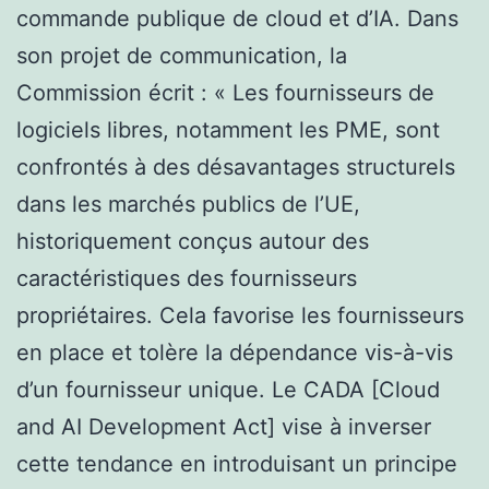
commande publique de cloud et d’IA. Dans
son projet de communication, la
Commission écrit : « Les fournisseurs de
logiciels libres, notamment les PME, sont
confrontés à des désavantages structurels
dans les marchés publics de l’UE,
historiquement conçus autour des
caractéristiques des fournisseurs
propriétaires. Cela favorise les fournisseurs
en place et tolère la dépendance vis-à-vis
d’un fournisseur unique. Le CADA [Cloud
and AI Development Act] vise à inverser
cette tendance en introduisant un principe