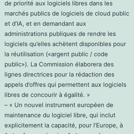
de priorité aux logiciels libres dans les
marchés publics de logiciels de cloud public
et d’IA, et en demandant aux
administrations publiques de rendre les
logiciels qu’elles achètent disponibles pour
la réutilisation («argent public / code
public»). La Commission élaborera des
lignes directrices pour la rédaction des
appels d’offres qui permettent aux logiciels
libres de concourir à égalité. »
– « Un nouvel instrument européen de
maintenance du logiciel libre, qui inclut
explicitement la capacité, pour l’Europe, à