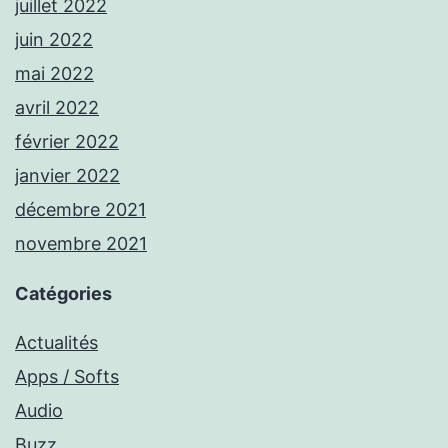
juillet 2022
juin 2022
mai 2022
avril 2022
février 2022
janvier 2022
décembre 2021
novembre 2021
Catégories
Actualités
Apps / Softs
Audio
Buzz