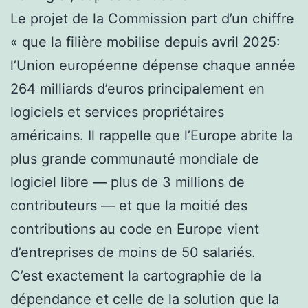
Le projet de la Commission part d’un chiffre
« que la filière mobilise depuis avril 2025:
l’Union européenne dépense chaque année
264 milliards d’euros principalement en
logiciels et services propriétaires
américains. Il rappelle que l’Europe abrite la
plus grande communauté mondiale de
logiciel libre — plus de 3 millions de
contributeurs — et que la moitié des
contributions au code en Europe vient
d’entreprises de moins de 50 salariés.
C’est exactement la cartographie de la
dépendance et celle de la solution que la