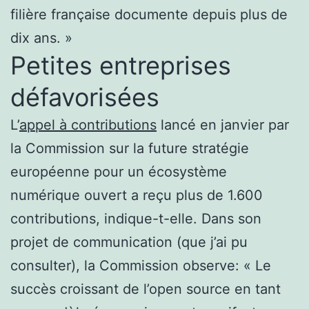
filière française documente depuis plus de
dix ans. »
Petites entreprises
défavorisées
L’
appel à contributions
lancé en janvier par
la Commission sur la future stratégie
européenne pour un écosystème
numérique ouvert a reçu plus de 1.600
contributions, indique-t-elle. Dans son
projet de communication (que j’ai pu
consulter), la Commission observe: « Le
succès croissant de l’open source en tant