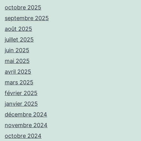
octobre 2025
septembre 2025
août 2025
juillet 2025
juin 2025
mai 2025
avril 2025
mars 2025
février 2025
janvier 2025
décembre 2024
novembre 2024
octobre 2024