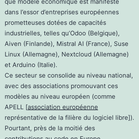
que modèle économique est manifeste
dans l’essor d’entreprises européennes
prometteuses dotées de capacités
industrielles, telles qu’Odoo (Belgique),
Aiven (Finlande), Mistral AI (France), Suse
Linux (Allemagne), Nextcloud (Allemagne)
et Arduino (Italie).
Ce secteur se consolide au niveau national,
avec des associations promouvant ces
modèles au niveau européen (comme
APELL [
association européenne
représentative de la filière du logiciel libre]).
Pourtant, près de la moitié des
contributions au code en Europe