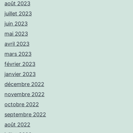
août 2023
juillet 2023
juin 2023
mai 2023
avril 2023
mars 2023
février 2023
janvier 2023
décembre 2022
novembre 2022
octobre 2022
septembre 2022
août 2022