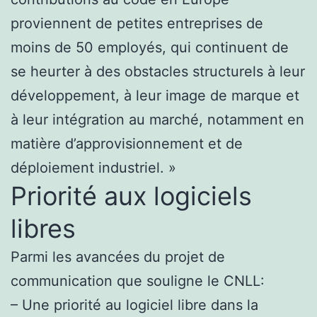
proviennent de petites entreprises de
moins de 50 employés, qui continuent de
se heurter à des obstacles structurels à leur
développement, à leur image de marque et
à leur intégration au marché, notamment en
matière d’approvisionnement et de
déploiement industriel. »
Priorité aux logiciels
libres
Parmi les avancées du projet de
communication que souligne le CNLL:
– Une priorité au logiciel libre dans la