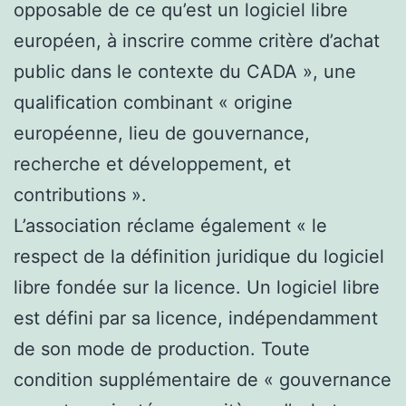
opposable de ce qu’est un logiciel libre
européen, à inscrire comme critère d’achat
public dans le contexte du CADA », une
qualification combinant « origine
européenne, lieu de gouvernance,
recherche et développement, et
contributions ».
L’association réclame également « le
respect de la définition juridique du logiciel
libre fondée sur la licence. Un logiciel libre
est défini par sa licence, indépendamment
de son mode de production. Toute
condition supplémentaire de « gouvernance