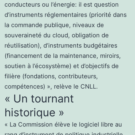
conducteurs ou l’énergie: il est question
d’instruments réglementaires (priorité dans
la commande publique, niveaux de
souveraineté du cloud, obligation de
réutilisation), d’instruments budgétaires
(financement de la maintenance, miroirs,
soutien à l’écosystème) et d’objectifs de
filière (fondations, contributeurs,
compétences) », relève le CNLL.
« Un tournant
historique »
« La Commission élève le logiciel libre au
rang d’instrument de politique industrielle