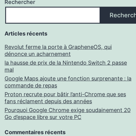
Rechercher
Recherc
Articles récents
Revolut ferme la porte à GrapheneOS, qui
dénonce un acharnement
la hausse de prix de la Nintendo Switch 2 passe
mal
Google Maps ajoute une fonction surprenante : la
commande de repas
Proton recrute pour bâtir l’anti-Chrome que ses
fans réclament depuis des années
Pourquoi Google Chrome exige soudainement 20
Go d’espace libre sur votre PC
Commentaires récents