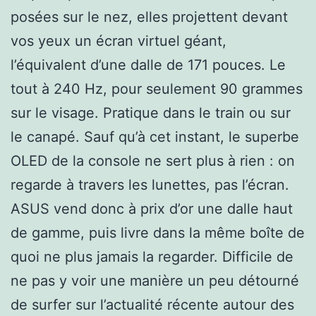
posées sur le nez, elles projettent devant
vos yeux un écran virtuel géant,
l’équivalent d’une dalle de 171 pouces. Le
tout à 240 Hz, pour seulement 90 grammes
sur le visage. Pratique dans le train ou sur
le canapé. Sauf qu’à cet instant, le superbe
OLED de la console ne sert plus à rien : on
regarde à travers les lunettes, pas l’écran.
ASUS vend donc à prix d’or une dalle haut
de gamme, puis livre dans la même boîte de
quoi ne plus jamais la regarder. Difficile de
ne pas y voir une manière un peu détourné
de surfer sur l’actualité récente autour des