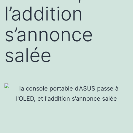
l’addition
s’annonce
salée