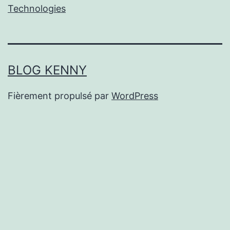
Technologies
BLOG KENNY
Fièrement propulsé par
WordPress