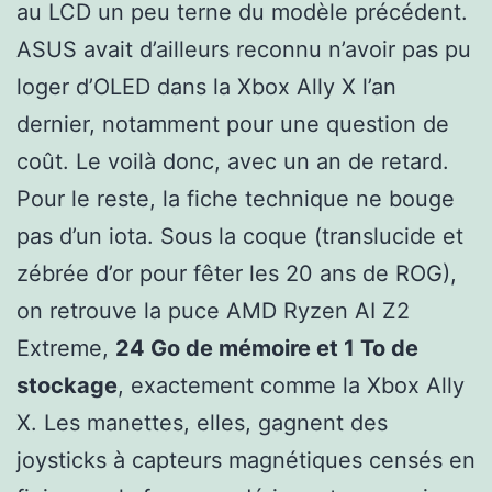
au LCD un peu terne du modèle précédent.
ASUS avait d’ailleurs reconnu n’avoir pas pu
loger d’OLED dans la Xbox Ally X l’an
dernier, notamment pour une question de
coût. Le voilà donc, avec un an de retard.
Pour le reste, la fiche technique ne bouge
pas d’un iota. Sous la coque (translucide et
zébrée d’or pour fêter les 20 ans de ROG),
on retrouve la puce AMD Ryzen AI Z2
Extreme,
24 Go de mémoire et 1 To de
stockage
, exactement comme la Xbox Ally
X. Les manettes, elles, gagnent des
joysticks à capteurs magnétiques censés en