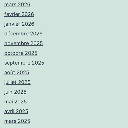
mars 2026
février 2026
janvier 2026
décembre 2025
novembre 2025
octobre 2025
septembre 2025
août 2025
juillet 2025
juin 2025
mai 2025
avril 2025
mars 2025