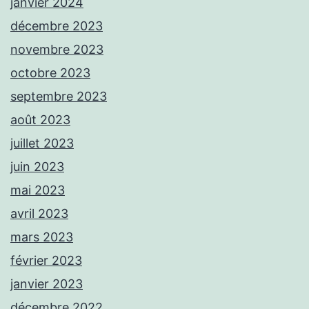
janvier 2024
décembre 2023
novembre 2023
octobre 2023
septembre 2023
août 2023
juillet 2023
juin 2023
mai 2023
avril 2023
mars 2023
février 2023
janvier 2023
décembre 2022