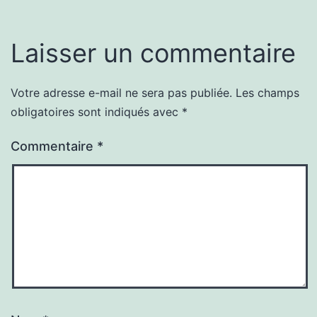
Laisser un commentaire
Votre adresse e-mail ne sera pas publiée.
Les champs
obligatoires sont indiqués avec
*
Commentaire
*