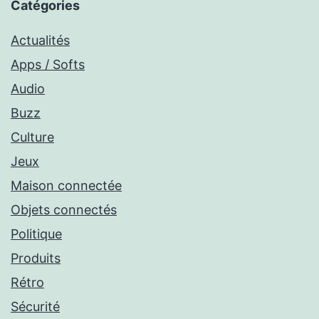
Catégories
Actualités
Apps / Softs
Audio
Buzz
Culture
Jeux
Maison connectée
Objets connectés
Politique
Produits
Rétro
Sécurité