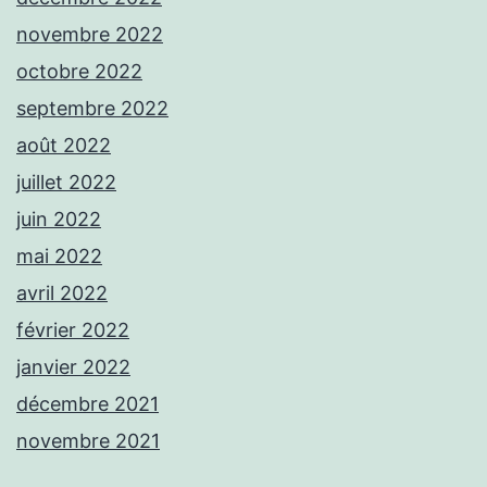
novembre 2022
octobre 2022
septembre 2022
août 2022
juillet 2022
juin 2022
mai 2022
avril 2022
février 2022
janvier 2022
décembre 2021
novembre 2021