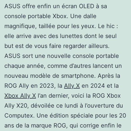
ASUS offre enfin un écran OLED à sa
console portable Xbox. Une dalle
magnifique, taillée pour les yeux. Le hic :
elle arrive avec des lunettes dont le seul
but est de vous faire regarder ailleurs.
ASUS sort une nouvelle console portable
chaque année, comme d’autres lancent un
nouveau modèle de smartphone. Après la
ROG Ally en 2023, la
Ally X
en 2024 et la
Xbox Ally X
l’an dernier, voici la ROG Xbox
Ally X20, dévoilée ce lundi à l’ouverture du
Computex. Une édition spéciale pour les 20
ans de la marque ROG, qui corrige enfin le