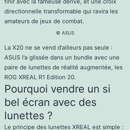
finir avec la fameuse dérive, et une croix
directionnelle transformable qui ravira les
amateurs de jeux de combat.
© ASUS
La X20 ne se vend d’ailleurs pas seule :
ASUS l’a glissée dans un bundle avec une
paire de lunettes de réalité augmentée, les
ROG XREAL R1 Edition 20.
Pourquoi vendre un si
bel écran avec des
lunettes ?
Le principe des lunettes XREAL est simple :