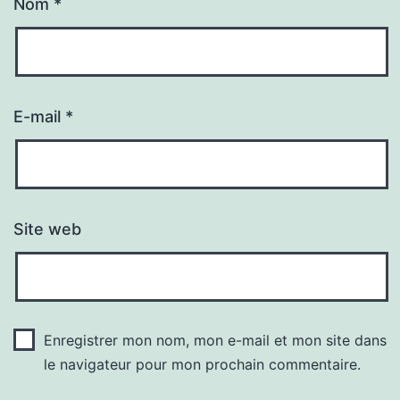
Nom
*
E-mail
*
Site web
Enregistrer mon nom, mon e-mail et mon site dans
le navigateur pour mon prochain commentaire.