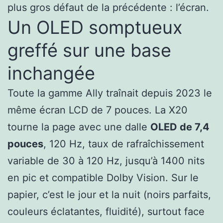
plus gros défaut de la précédente : l’écran.
Un OLED somptueux
greffé sur une base
inchangée
Toute la gamme Ally traînait depuis 2023 le
même écran LCD de 7 pouces. La X20
tourne la page avec une dalle
OLED de 7,4
pouces
, 120 Hz, taux de rafraîchissement
variable de 30 à 120 Hz, jusqu’à 1400 nits
en pic et compatible Dolby Vision. Sur le
papier, c’est le jour et la nuit (noirs parfaits,
couleurs éclatantes, fluidité), surtout face