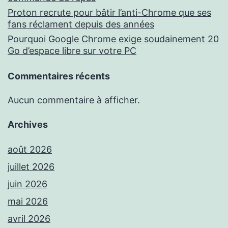
Proton recrute pour bâtir l’anti-Chrome que ses
fans réclament depuis des années
Pourquoi Google Chrome exige soudainement 20
Go d’espace libre sur votre PC
Commentaires récents
Aucun commentaire à afficher.
Archives
août 2026
juillet 2026
juin 2026
mai 2026
avril 2026