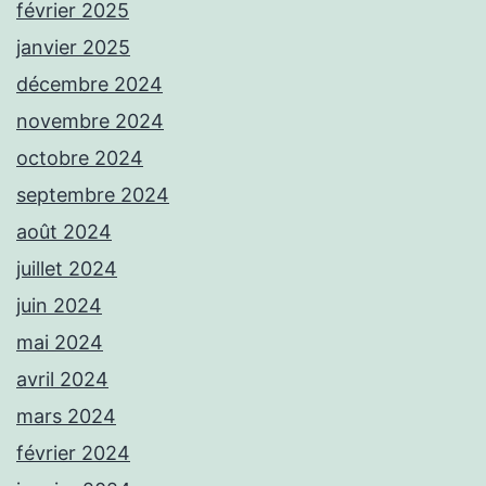
février 2025
janvier 2025
décembre 2024
novembre 2024
octobre 2024
septembre 2024
août 2024
juillet 2024
juin 2024
mai 2024
avril 2024
mars 2024
février 2024