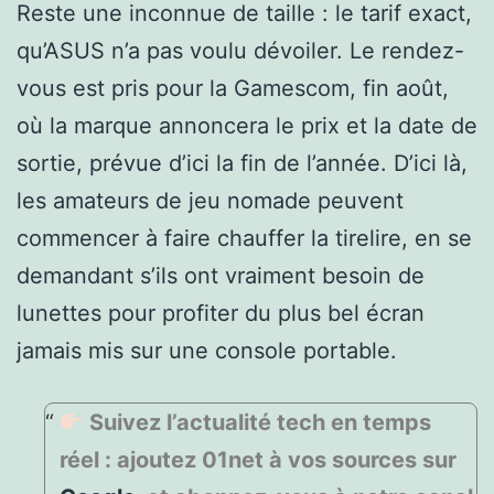
Reste une inconnue de taille : le tarif exact,
qu’ASUS n’a pas voulu dévoiler. Le rendez-
vous est pris pour la Gamescom, fin août,
où la marque annoncera le prix et la date de
sortie, prévue d’ici la fin de l’année. D’ici là,
les amateurs de jeu nomade peuvent
commencer à faire chauffer la tirelire, en se
demandant s’ils ont vraiment besoin de
lunettes pour profiter du plus bel écran
jamais mis sur une console portable.
Suivez l’actualité tech en temps
réel : ajoutez 01net à vos sources sur