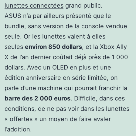
lunettes connectées
grand public.
ASUS n’a par ailleurs présenté que le
bundle, sans version de la console vendue
seule. Or les lunettes valent à elles
seules
environ 850 dollars
, et la Xbox Ally
X de l’an dernier coûtait déjà près de 1 000
dollars. Avec un OLED en plus et une
édition anniversaire en série limitée, on
parle d’une machine qui pourrait franchir la
barre des 2 000 euros
. Difficile, dans ces
conditions, de ne pas voir dans les lunettes
« offertes » un moyen de faire avaler
l’addition.