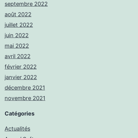
septembre 2022
août 2022
juillet 2022
juin 2022
mai 2022
avril 2022
février 2022
janvier 2022
décembre 2021
novembre 2021
Catégories
Actualités