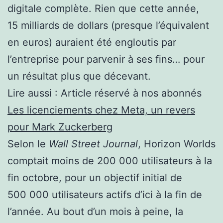
digitale complète. Rien que cette année,
15 milliards de dollars (presque l’équivalent
en euros) auraient été engloutis par
l’entreprise pour parvenir à ses fins… pour
un résultat plus que décevant.
Lire aussi :
Article réservé à nos abonnés
Les licenciements chez Meta, un revers
pour Mark Zuckerberg
Selon le
Wall Street Journal
, Horizon Worlds
comptait moins de 200 000 utilisateurs à la
fin octobre, pour un objectif initial de
500 000 utilisateurs actifs d’ici à la fin de
l’année. Au bout d’un mois à peine, la