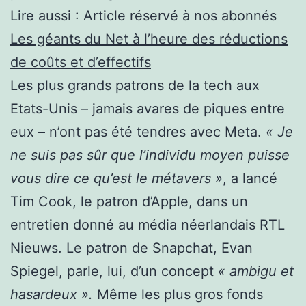
Lire aussi :
Article réservé à nos abonnés
Les géants du Net à l’heure des réductions
de coûts et d’effectifs
Les plus grands patrons de la tech aux
Etats-Unis – jamais avares de piques entre
eux – n’ont pas été tendres avec Meta.
« Je
ne suis pas sûr que l’individu moyen puisse
vous dire ce qu’est le métavers »
, a lancé
Tim Cook, le patron d’Apple, dans un
entretien donné au média néerlandais RTL
Nieuws. Le patron de Snapchat, Evan
Spiegel, parle, lui, d’un concept
« ambigu et
hasardeux ».
Même les plus gros fonds