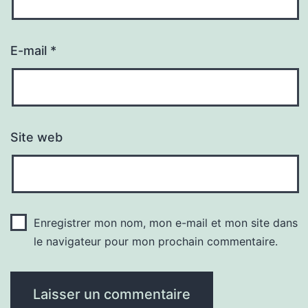
E-mail
*
Site web
Enregistrer mon nom, mon e-mail et mon site dans
le navigateur pour mon prochain commentaire.