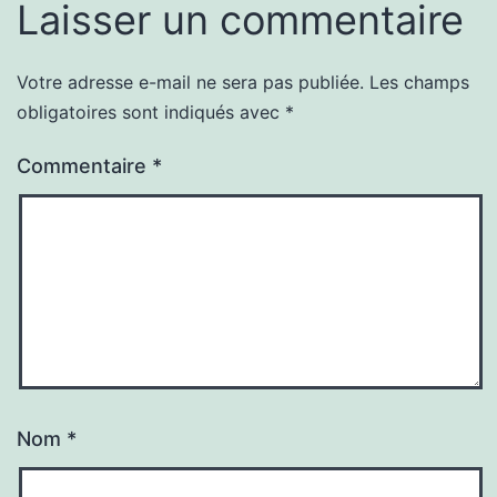
Laisser un commentaire
Votre adresse e-mail ne sera pas publiée.
Les champs
obligatoires sont indiqués avec
*
Commentaire
*
Nom
*