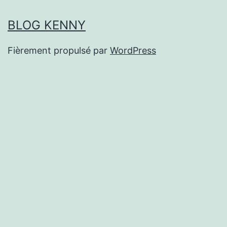
BLOG KENNY
Fièrement propulsé par
WordPress