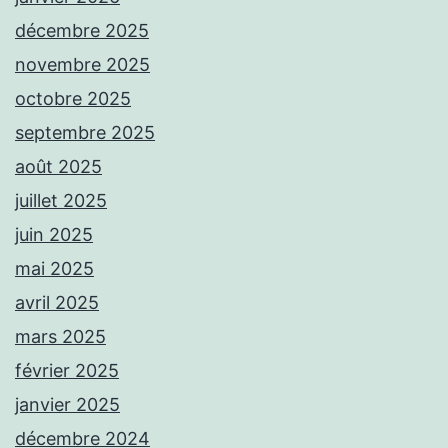
décembre 2025
novembre 2025
octobre 2025
septembre 2025
août 2025
juillet 2025
juin 2025
mai 2025
avril 2025
mars 2025
février 2025
janvier 2025
décembre 2024