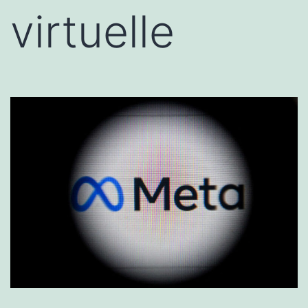
virtuelle