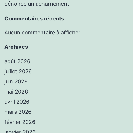
dénonce un acharnement
Commentaires récents
Aucun commentaire à afficher.
Archives
août 2026
juillet 2026
juin 2026
mai 2026
avril 2026
mars 2026
février 2026
janvier 2026