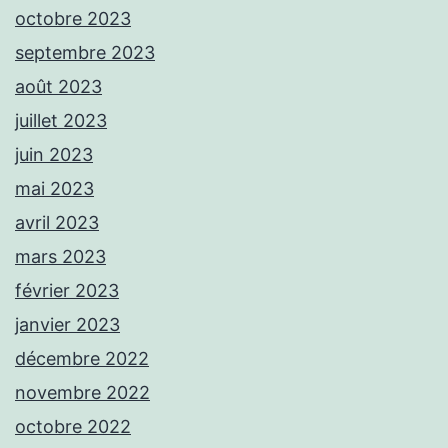
octobre 2023
septembre 2023
août 2023
juillet 2023
juin 2023
mai 2023
avril 2023
mars 2023
février 2023
janvier 2023
décembre 2022
novembre 2022
octobre 2022