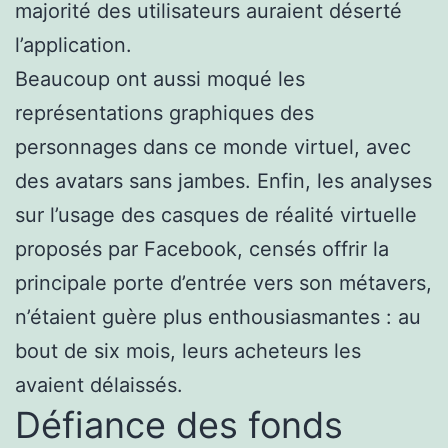
majorité des utilisateurs auraient déserté
l’application.
Beaucoup ont aussi moqué les
représentations graphiques des
personnages dans ce monde virtuel, avec
des avatars sans jambes. Enfin, les analyses
sur l’usage des casques de réalité virtuelle
proposés par Facebook, censés offrir la
principale porte d’entrée vers son métavers,
n’étaient guère plus enthousiasmantes : au
bout de six mois, leurs acheteurs les
avaient délaissés.
Défiance des fonds