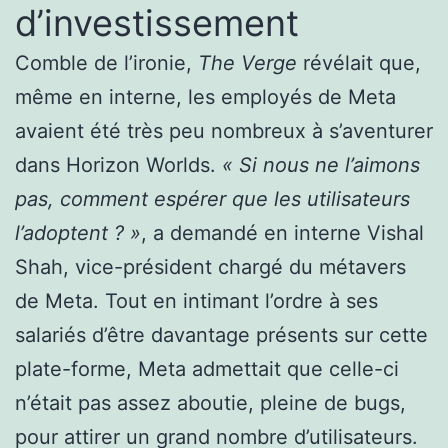
d’investissement
Comble de l’ironie,
The Verge
révélait que,
même en interne, les employés de Meta
avaient été très peu nombreux à s’aventurer
dans Horizon Worlds.
« Si nous ne l’aimons
pas, comment espérer que les utilisateurs
l’adoptent ? »
, a demandé en interne Vishal
Shah, vice-président chargé du métavers
de Meta. Tout en intimant l’ordre à ses
salariés d’être davantage présents sur cette
plate-forme, Meta admettait que celle-ci
n’était pas assez aboutie, pleine de bugs,
pour attirer un grand nombre d’utilisateurs.