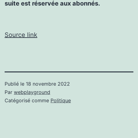
suite est réservée aux abonnés.
Source link
Publié le
18 novembre 2022
Par
webplayground
Catégorisé comme
Politique