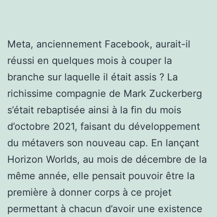
Meta, anciennement Facebook, aurait-il
réussi en quelques mois à couper la
branche sur laquelle il était assis ? La
richissime compagnie de Mark Zuckerberg
s’était rebaptisée ainsi à la fin du mois
d’octobre 2021, faisant du développement
du métavers son nouveau cap. En lançant
Horizon Worlds, au mois de décembre de la
même année, elle pensait pouvoir être la
première à donner corps à ce projet
permettant à chacun d’avoir une existence