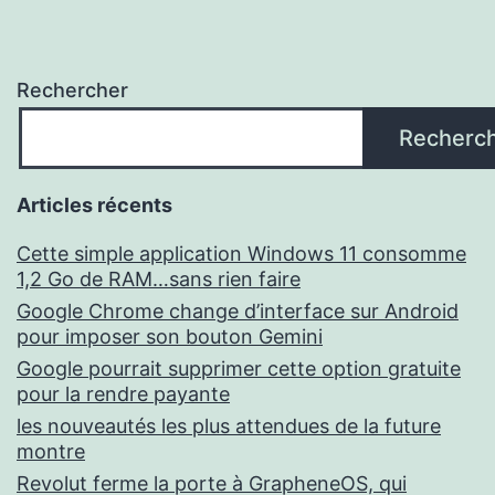
Rechercher
Recherc
Articles récents
Cette simple application Windows 11 consomme
1,2 Go de RAM…sans rien faire
Google Chrome change d’interface sur Android
pour imposer son bouton Gemini
Google pourrait supprimer cette option gratuite
pour la rendre payante
les nouveautés les plus attendues de la future
montre
Revolut ferme la porte à GrapheneOS, qui