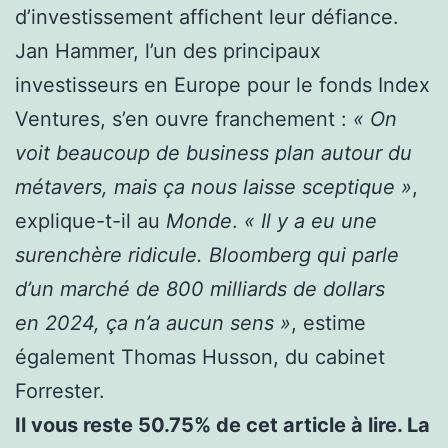
d’investissement affichent leur défiance.
Jan Hammer, l’un des principaux
investisseurs en Europe pour le fonds Index
Ventures, s’en ouvre franchement :
« On
voit beaucoup de business plan autour du
métavers, mais ça nous laisse sceptique »
,
explique-t-il au
Monde
.
« Il y a eu une
surenchère ridicule. Bloomberg qui parle
d’un marché de 800 milliards de dollars
en 2024, ça n’a aucun sens »
, estime
également Thomas Husson, du cabinet
Forrester.
Il vous reste 50.75% de cet article à lire. La