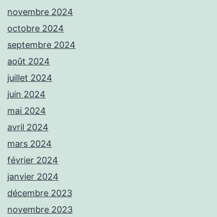
novembre 2024
octobre 2024
septembre 2024
août 2024
juillet 2024
juin 2024
mai 2024
avril 2024
mars 2024
février 2024
janvier 2024
décembre 2023
novembre 2023