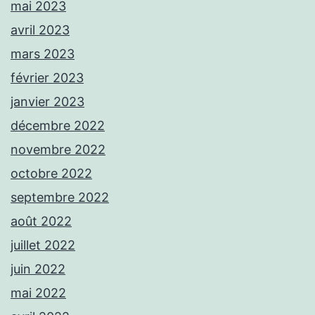
mai 2023
avril 2023
mars 2023
février 2023
janvier 2023
décembre 2022
novembre 2022
octobre 2022
septembre 2022
août 2022
juillet 2022
juin 2022
mai 2022