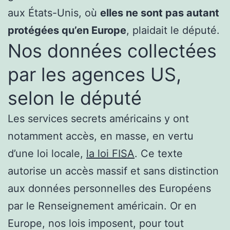
aux États-Unis, où
elles ne sont pas autant
protégées qu’en Europe
, plaidait le député.
Nos données collectées
par les agences US,
selon le député
Les services secrets américains y ont
notamment accès, en masse, en vertu
d’une loi locale,
la loi FISA
. Ce texte
autorise un accès massif et sans distinction
aux données personnelles des Européens
par le Renseignement américain. Or en
Europe, nos lois imposent, pour tout