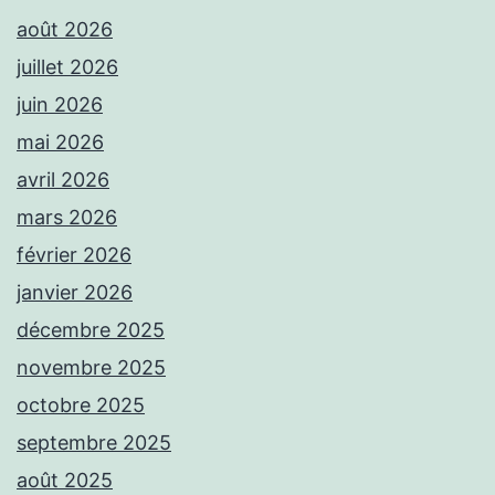
août 2026
juillet 2026
juin 2026
mai 2026
avril 2026
mars 2026
février 2026
janvier 2026
décembre 2025
novembre 2025
octobre 2025
septembre 2025
août 2025