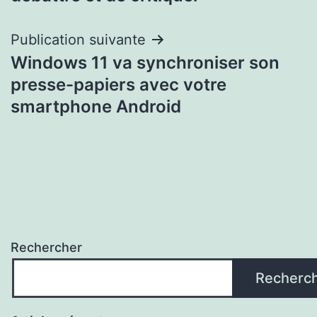
l’article
Publication suivante
Windows 11 va synchroniser son
presse-papiers avec votre
smartphone Android
Rechercher
Recherc