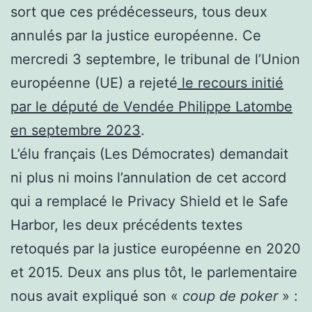
sort que ces prédécesseurs, tous deux
annulés par la justice européenne. Ce
mercredi 3 septembre, le tribunal de l’Union
européenne (UE) a rejeté
le recours initié
par le député de Vendée Philippe Latombe
en septembre 2023
.
L’élu français (Les Démocrates) demandait
ni plus ni moins l’annulation de cet accord
qui a remplacé le Privacy Shield et le Safe
Harbor, les deux précédents textes
retoqués par la justice européenne en 2020
et 2015. Deux ans plus tôt, le parlementaire
nous avait expliqué son «
coup de poker
» :