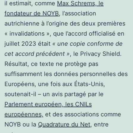
il estimait, comme
Max Schrems, le
fondateur de NOYB
, l’association
autrichienne à l’origine des deux premières
« invalidations », que l’accord officialisé en
juillet 2023 était
« une copie conforme de
cet accord précédent »
, le Privacy Shield.
Résultat, ce texte ne protège pas
suffisamment les données personnelles des
Européens, une fois aux États-Unis,
soutenait-il – un avis partagé par le
Parlement européen, les CNILs
européennes,
et des associations comme
NOYB ou la
Quadrature du Net
, entre