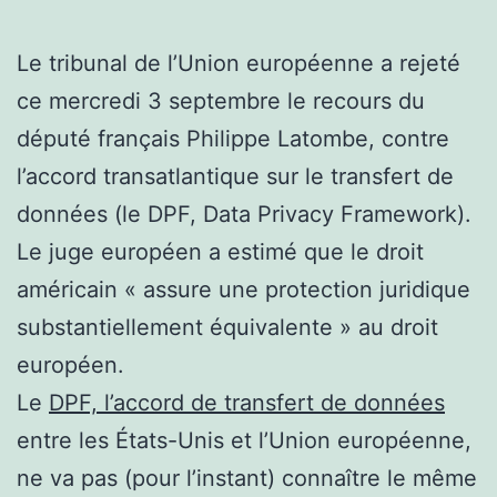
Le tribunal de l’Union européenne a rejeté
ce mercredi 3 septembre le recours du
député français Philippe Latombe, contre
l’accord transatlantique sur le transfert de
données (le DPF, Data Privacy Framework).
Le juge européen a estimé que le droit
américain « assure une protection juridique
substantiellement équivalente » au droit
européen.
Le
DPF, l’accord de transfert de données
entre les États-Unis et l’Union européenne,
ne va pas (pour l’instant) connaître le même