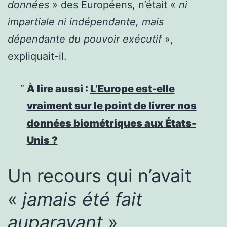
données
» des Européens, n’était «
ni
impartiale ni indépendante, mais
dépendante du pouvoir exécutif
»,
expliquait-il.
À lire aussi :
L’Europe est-elle
vraiment sur le point de livrer nos
données biométriques aux États-
Unis ?
Un recours qui n’avait
«
jamais été fait
auparavant
»