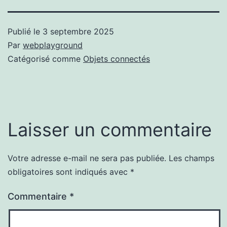
Publié le
3 septembre 2025
Par
webplayground
Catégorisé comme
Objets connectés
Laisser un commentaire
Votre adresse e-mail ne sera pas publiée.
Les champs
obligatoires sont indiqués avec
*
Commentaire
*