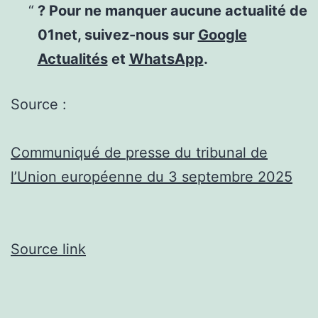
? Pour ne manquer aucune actualité de
01net, suivez-nous sur
Google
Actualités
et
WhatsApp
.
Source :
Communiqué de presse du tribunal de
l’Union européenne du 3 septembre 2025
Source link