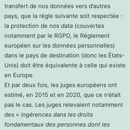
transfert de nos données vers d’autres
pays, que la règle suivante soit respectée :
la protection de nos
data
(couvertes
notamment par le RGPD, le Règlement
européen sur les données personnelles)
dans le pays de destination (donc les États-
Unis) doit être équivalente à celle qui existe
en Europe.
Et par deux fois, les juges européens ont
estimé, en 2015 et en 2020, que ce n’était
pas le cas. Les juges relevaient notamment
des «
ingérences dans les droits
fondamentaux des personnes dont les