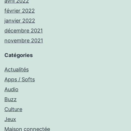
avril 2022
février 2022
janvier 2022
décembre 2021
novembre 2021
Catégories
Actualités
Apps / Softs
Audio
Buzz
Culture
Jeux
Maison connectée