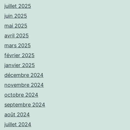
juillet 2025
juin 2025
mai 2025
avril 2025
mars 2025
février 2025
janvier 2025
décembre 2024
novembre 2024
octobre 2024
septembre 2024
août 2024
juillet 2024