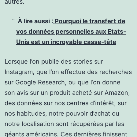
autres.
À lire aussi :
Pourquoi le transfert de
vos données personnelles aux Etats-
Unis est un incroyable casse-tête
Lorsque l’on publie des stories sur
Instagram, que l’on effectue des recherches
sur Google Research, ou que l’on donne
son avis sur un produit acheté sur Amazon,
des données sur nos centres d’intérêt, sur
nos habitudes, notre pouvoir d’achat ou
notre localisation sont récupérées par les
géants américains. Ces dernières finissent