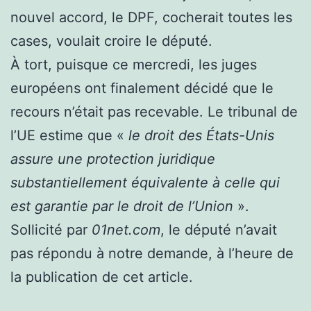
nouvel accord, le DPF, cocherait toutes les
cases, voulait croire le député.
À tort, puisque ce mercredi, les juges
européens ont finalement décidé que le
recours n’était pas recevable. Le tribunal de
l’UE estime que «
le droit des États-Unis
assure une protection juridique
substantiellement équivalente à celle qui
est garantie par le droit de l’Union
».
Sollicité par
01net.com
, le député n’avait
pas répondu à notre demande, à l’heure de
la publication de cet article.