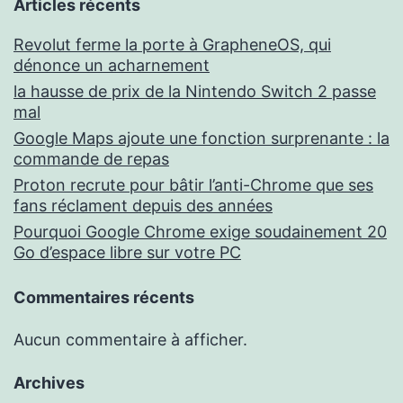
Articles récents
Revolut ferme la porte à GrapheneOS, qui
dénonce un acharnement
la hausse de prix de la Nintendo Switch 2 passe
mal
Google Maps ajoute une fonction surprenante : la
commande de repas
Proton recrute pour bâtir l’anti-Chrome que ses
fans réclament depuis des années
Pourquoi Google Chrome exige soudainement 20
Go d’espace libre sur votre PC
Commentaires récents
Aucun commentaire à afficher.
Archives