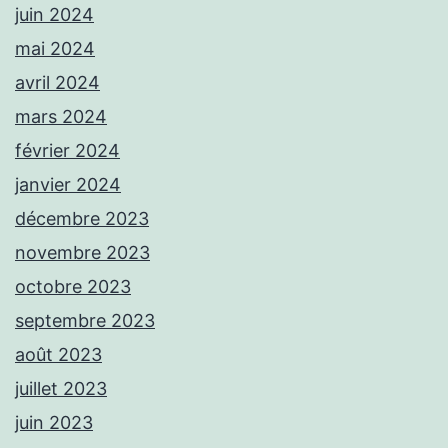
juin 2024
mai 2024
avril 2024
mars 2024
février 2024
janvier 2024
décembre 2023
novembre 2023
octobre 2023
septembre 2023
août 2023
juillet 2023
juin 2023