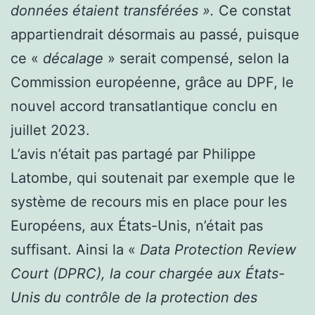
données étaient transférées ».
Ce constat
appartiendrait désormais au passé, puisque
ce «
décalage
» serait compensé, selon la
Commission européenne, grâce au DPF, le
nouvel accord transatlantique conclu en
juillet 2023.
L’avis n’était pas partagé par Philippe
Latombe, qui soutenait par exemple que le
système de recours mis en place pour les
Européens, aux États-Unis, n’était pas
suffisant. Ainsi la «
Data Protection Review
Court (DPRC), la cour chargée aux États-
Unis du contrôle de la protection des