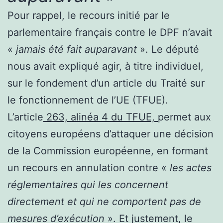
Pour rappel, le recours initié par le
parlementaire français contre le DPF n’avait
«
jamais été fait auparavant
». Le député
nous avait expliqué agir, à titre individuel,
sur le fondement d’un article du Traité sur
le fonctionnement de l’UE (TFUE).
L’article
263, alinéa 4 du TFUE,
permet aux
citoyens européens d’attaquer une décision
de la Commission européenne, en formant
un recours en annulation contre «
les actes
réglementaires qui les concernent
directement et qui ne comportent pas de
mesures d’exécution
». Et justement, le