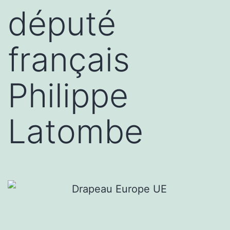
député
français
Philippe
Latombe