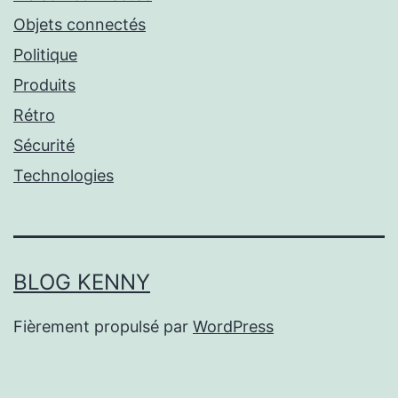
Objets connectés
Politique
Produits
Rétro
Sécurité
Technologies
BLOG KENNY
Fièrement propulsé par
WordPress