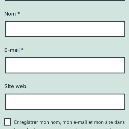
Nom
*
E-mail
*
Site web
Enregistrer mon nom, mon e-mail et mon site dans