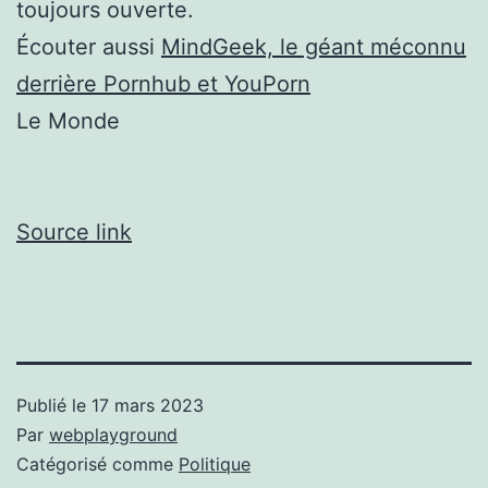
toujours ouverte.
Écouter aussi
MindGeek, le géant méconnu
derrière Pornhub et YouPorn
Le Monde
Source link
Publié le
17 mars 2023
Par
webplayground
Catégorisé comme
Politique