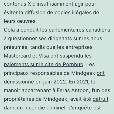
contenus X d’insuffisamment agir pour
éviter la diffusion de copies illégales de
leurs œuvres.
Cela a conduit les parlementaires canadiens
à questionner ses dirigeants sur les abus
présumés, tandis que les entreprises
Mastercard et Visa
ont suspendu les
paiements sur le site de Pornhub
. Les
principaux responsables de Mindgeek
ont
démissionné en juin 2022
. En 2021, le
manoir appartenant à Feras Antoon, l’un des
propriétaires de Mindgeek, avait été
détruit
dans un incendie criminel
. L’enquête est