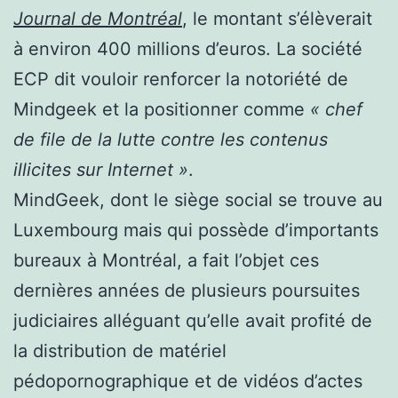
Journal de Montréal
, le montant s’élèverait
à environ 400 millions d’euros. La société
ECP dit vouloir renforcer la notoriété de
Mindgeek et la positionner comme
« chef
de file de la lutte contre les contenus
illicites sur Internet »
.
MindGeek, dont le siège social se trouve au
Luxembourg mais qui possède d’importants
bureaux à Montréal, a fait l’objet ces
dernières années de plusieurs poursuites
judiciaires alléguant qu’elle avait profité de
la distribution de matériel
pédopornographique et de vidéos d’actes