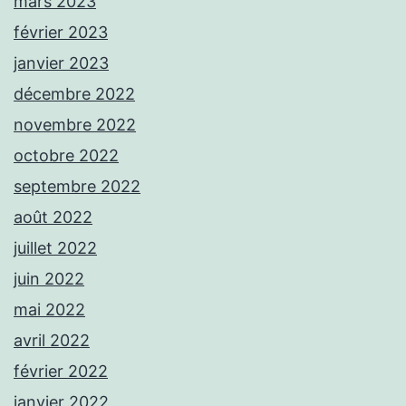
mars 2023
février 2023
janvier 2023
décembre 2022
novembre 2022
octobre 2022
septembre 2022
août 2022
juillet 2022
juin 2022
mai 2022
avril 2022
février 2022
janvier 2022