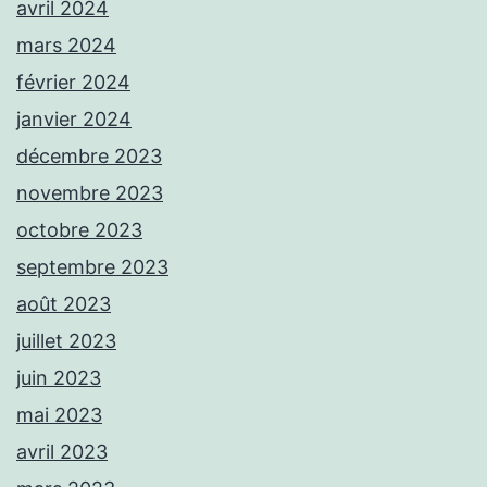
avril 2024
mars 2024
février 2024
janvier 2024
décembre 2023
novembre 2023
octobre 2023
septembre 2023
août 2023
juillet 2023
juin 2023
mai 2023
avril 2023