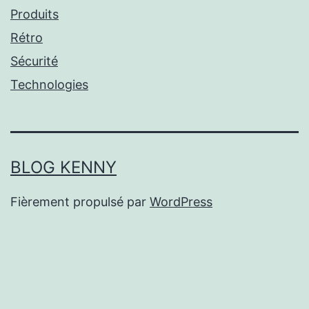
Produits
Rétro
Sécurité
Technologies
BLOG KENNY
Fièrement propulsé par
WordPress