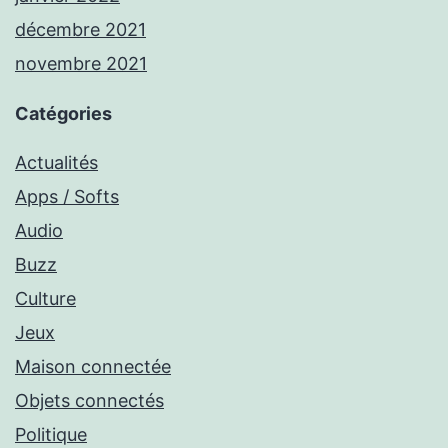
décembre 2021
novembre 2021
Catégories
Actualités
Apps / Softs
Audio
Buzz
Culture
Jeux
Maison connectée
Objets connectés
Politique