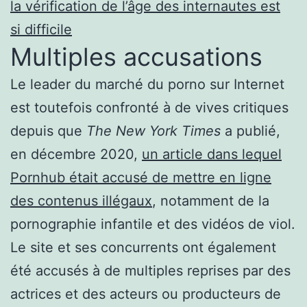
la vérification de l’âge des internautes est
si difficile
Multiples accusations
Le leader du marché du porno sur Internet
est toutefois confronté à de vives critiques
depuis que
The New York Times
a publié,
en décembre 2020,
un article dans lequel
Pornhub était accusé de mettre en ligne
des contenus illégaux
, notamment de la
pornographie infantile et des vidéos de viol.
Le site et ses concurrents ont également
été accusés à de multiples reprises par des
actrices et des acteurs ou producteurs de