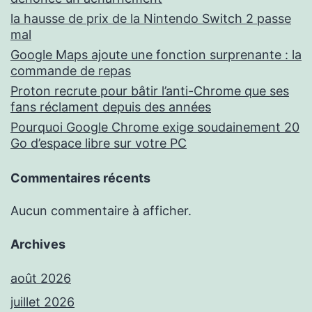
la hausse de prix de la Nintendo Switch 2 passe
mal
Google Maps ajoute une fonction surprenante : la
commande de repas
Proton recrute pour bâtir l’anti-Chrome que ses
fans réclament depuis des années
Pourquoi Google Chrome exige soudainement 20
Go d’espace libre sur votre PC
Commentaires récents
Aucun commentaire à afficher.
Archives
août 2026
juillet 2026