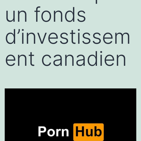
un fonds
d’investissem
ent canadien