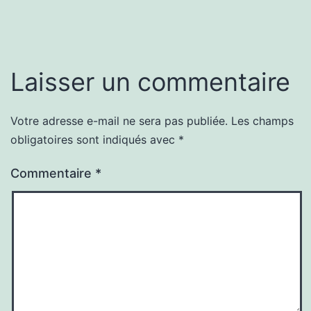
Laisser un commentaire
Votre adresse e-mail ne sera pas publiée.
Les champs
obligatoires sont indiqués avec
*
Commentaire
*