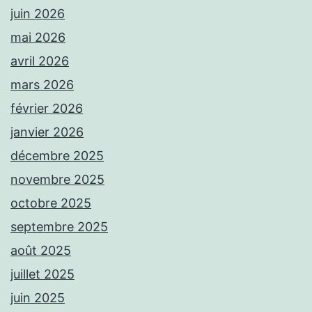
juin 2026
mai 2026
avril 2026
mars 2026
février 2026
janvier 2026
décembre 2025
novembre 2025
octobre 2025
septembre 2025
août 2025
juillet 2025
juin 2025