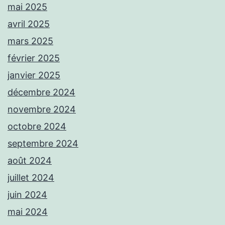
mai 2025
avril 2025
mars 2025
février 2025
janvier 2025
décembre 2024
novembre 2024
octobre 2024
septembre 2024
août 2024
juillet 2024
juin 2024
mai 2024