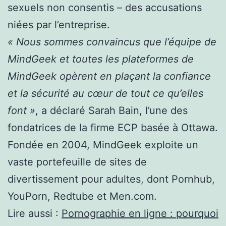
sexuels non consentis – des accusations
niées par l’entreprise.
« Nous sommes convaincus que l’équipe de
MindGeek et toutes les plateformes de
MindGeek opèrent en plaçant la confiance
et la sécurité au cœur de tout ce qu’elles
font »
, a déclaré Sarah Bain, l’une des
fondatrices de la firme ECP basée à Ottawa.
Fondée en 2004, MindGeek exploite un
vaste portefeuille de sites de
divertissement pour adultes, dont Pornhub,
YouPorn, Redtube et Men.com.
Lire aussi :
Pornographie en ligne : pourquoi