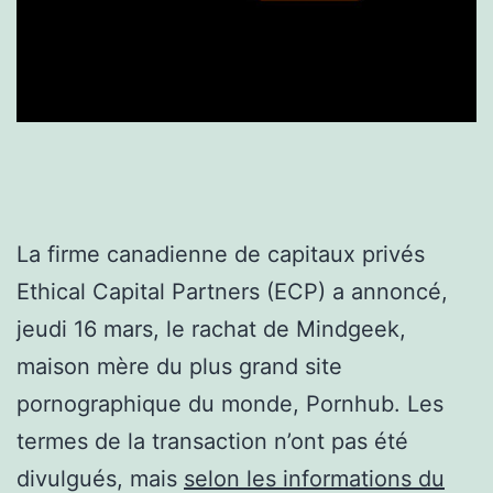
La firme canadienne de capitaux privés
Ethical Capital Partners (ECP) a annoncé,
jeudi 16 mars, le rachat de Mindgeek,
maison mère du plus grand site
pornographique du monde, Pornhub. Les
termes de la transaction n’ont pas été
divulgués, mais
selon les informations du