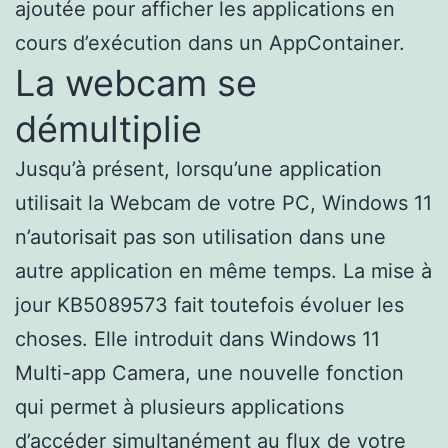
ajoutée pour afficher les applications en
cours d’exécution dans un AppContainer.
La webcam se
démultiplie
Jusqu’à présent, lorsqu’une application
utilisait la Webcam de votre PC, Windows 11
n’autorisait pas son utilisation dans une
autre application en même temps. La mise à
jour KB5089573 fait toutefois évoluer les
choses. Elle introduit dans Windows 11
Multi-app Camera, une nouvelle fonction
qui permet à plusieurs applications
d’accéder simultanément au flux de votre