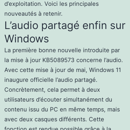
d’exploitation. Voici les principales
nouveautés à retenir.
L’audio partagé enfin sur
Windows
La première bonne nouvelle introduite par
la mise à jour KB5089573 concerne l’audio.
Avec cette mise à jour de mai, Windows 11
inaugure officielle l’audio partagé.
Concrètement, cela permet à deux
utilisateurs d’écouter simultanément du
contenu issu du PC en même temps, mais
avec deux casques différents. Cette
fonction est rendue possible grâce à la