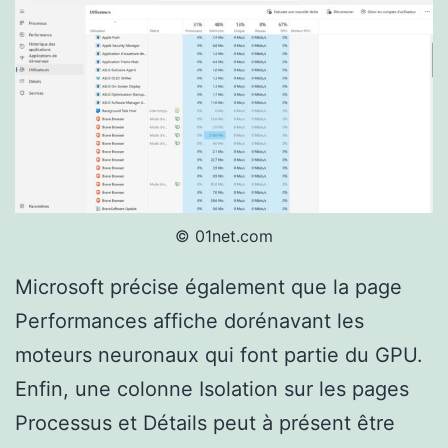
© 01net.com
Microsoft précise également que la page
Performances affiche dorénavant les
moteurs neuronaux qui font partie du GPU.
Enfin, une colonne Isolation sur les pages
Processus et Détails peut à présent être