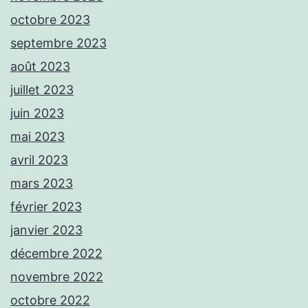
octobre 2023
septembre 2023
août 2023
juillet 2023
juin 2023
mai 2023
avril 2023
mars 2023
février 2023
janvier 2023
décembre 2022
novembre 2022
octobre 2022