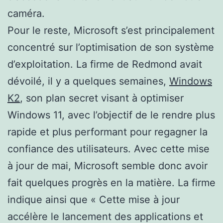
caméra.
Pour le reste, Microsoft s’est principalement
concentré sur l’optimisation de son système
d’exploitation. La firme de Redmond avait
dévoilé, il y a quelques semaines,
Windows
K2
, son plan secret visant à optimiser
Windows 11, avec l’objectif de le rendre plus
rapide et plus performant pour regagner la
confiance des utilisateurs. Avec cette mise
à jour de mai, Microsoft semble donc avoir
fait quelques progrès en la matière. La firme
indique ainsi que « Cette mise à jour
accélère le lancement des applications et