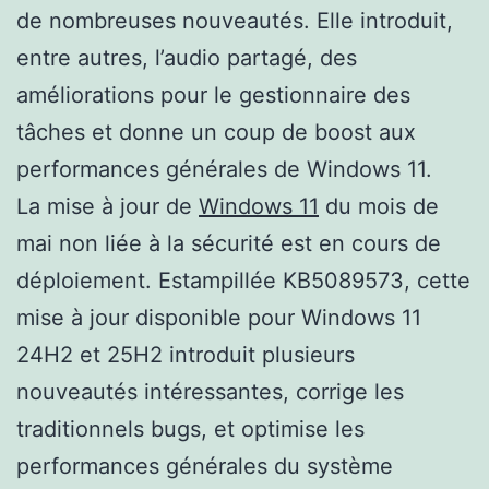
de nombreuses nouveautés. Elle introduit,
entre autres, l’audio partagé, des
améliorations pour le gestionnaire des
tâches et donne un coup de boost aux
performances générales de Windows 11.
La mise à jour de
Windows 11
du mois de
mai non liée à la sécurité est en cours de
déploiement. Estampillée KB5089573, cette
mise à jour disponible pour Windows 11
24H2 et 25H2 introduit plusieurs
nouveautés intéressantes, corrige les
traditionnels bugs, et optimise les
performances générales du système