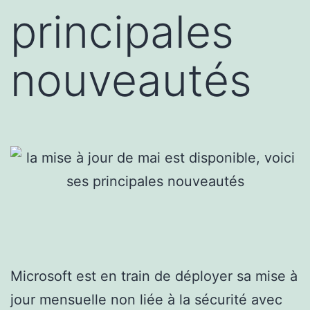
principales
nouveautés
Microsoft est en train de déployer sa mise à
jour mensuelle non liée à la sécurité avec