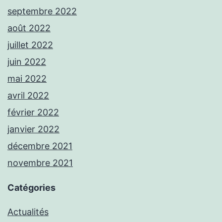
septembre 2022
août 2022
juillet 2022
juin 2022
mai 2022
avril 2022
février 2022
janvier 2022
décembre 2021
novembre 2021
Catégories
Actualités