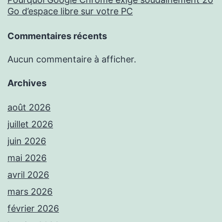
Go d’espace libre sur votre PC
Commentaires récents
Aucun commentaire à afficher.
Archives
août 2026
juillet 2026
juin 2026
mai 2026
avril 2026
mars 2026
février 2026