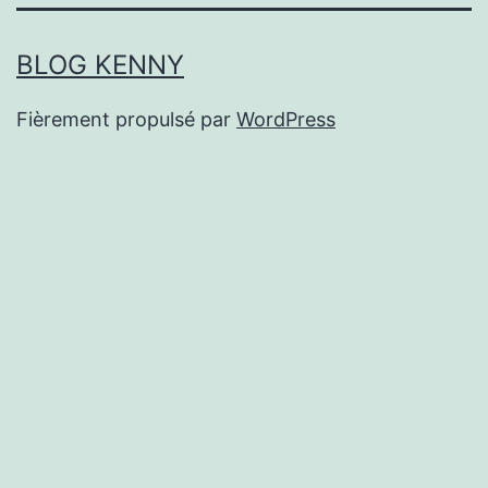
BLOG KENNY
Fièrement propulsé par
WordPress