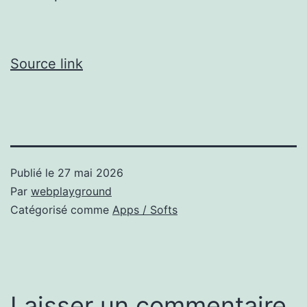
Source link
Publié le
27 mai 2026
Par
webplayground
Catégorisé comme
Apps / Softs
Laisser un commentaire