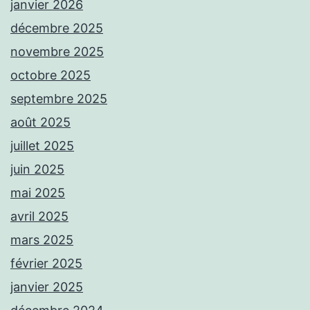
janvier 2026
décembre 2025
novembre 2025
octobre 2025
septembre 2025
août 2025
juillet 2025
juin 2025
mai 2025
avril 2025
mars 2025
février 2025
janvier 2025