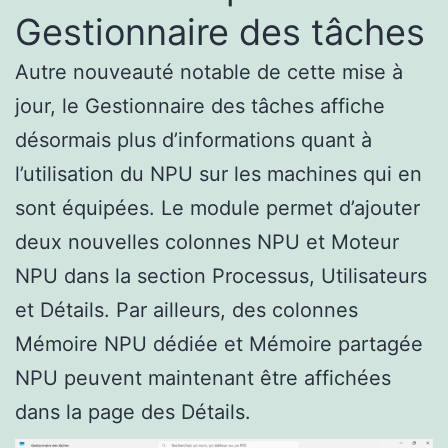
Gestionnaire des tâches
Autre nouveauté notable de cette mise à
jour, le Gestionnaire des tâches affiche
désormais plus d’informations quant à
l’utilisation du NPU sur les machines qui en
sont équipées. Le module permet d’ajouter
deux nouvelles colonnes NPU et Moteur
NPU dans la section Processus, Utilisateurs
et Détails. Par ailleurs, des colonnes
Mémoire NPU dédiée et Mémoire partagée
NPU peuvent maintenant être affichées
dans la page des Détails.