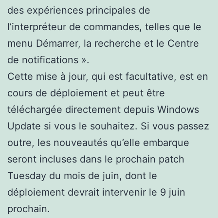
des expériences principales de
l’interpréteur de commandes, telles que le
menu Démarrer, la recherche et le Centre
de notifications ».
Cette mise à jour, qui est facultative, est en
cours de déploiement et peut être
téléchargée directement depuis Windows
Update si vous le souhaitez. Si vous passez
outre, les nouveautés qu’elle embarque
seront incluses dans le prochain patch
Tuesday du mois de juin, dont le
déploiement devrait intervenir le 9 juin
prochain.