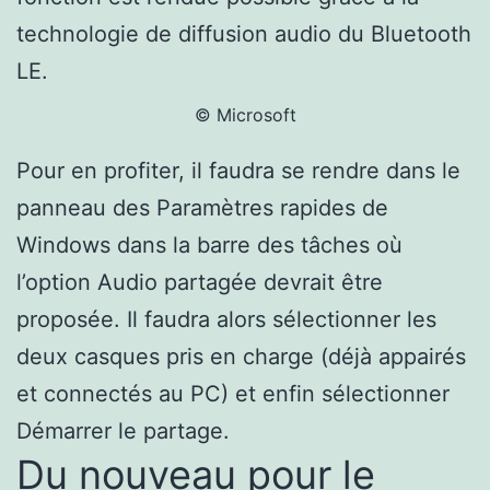
technologie de diffusion audio du Bluetooth
LE.
© Microsoft
Pour en profiter, il faudra se rendre dans le
panneau des Paramètres rapides de
Windows dans la barre des tâches où
l’option Audio partagée devrait être
proposée. Il faudra alors sélectionner les
deux casques pris en charge (déjà appairés
et connectés au PC) et enfin sélectionner
Démarrer le partage.
Du nouveau pour le