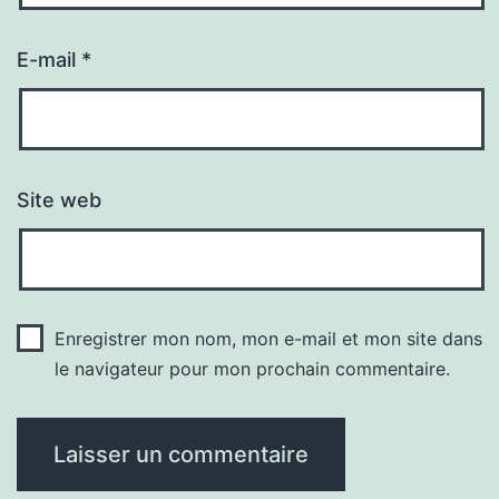
E-mail
*
Site web
Enregistrer mon nom, mon e-mail et mon site dans
le navigateur pour mon prochain commentaire.