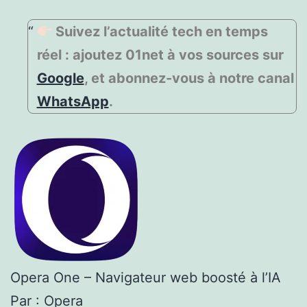
Suivez l’actualité tech en temps
réel : ajoutez 01net à vos sources sur
Google
, et abonnez-vous à notre canal
WhatsApp
.
Opera One – Navigateur web boosté à l’IA
Par : Opera