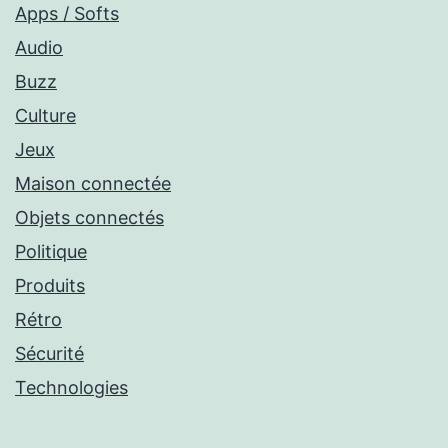
Apps / Softs
Audio
Buzz
Culture
Jeux
Maison connectée
Objets connectés
Politique
Produits
Rétro
Sécurité
Technologies