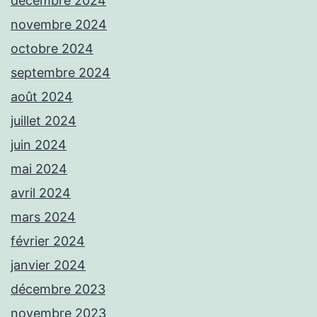
décembre 2024
novembre 2024
octobre 2024
septembre 2024
août 2024
juillet 2024
juin 2024
mai 2024
avril 2024
mars 2024
février 2024
janvier 2024
décembre 2023
novembre 2023