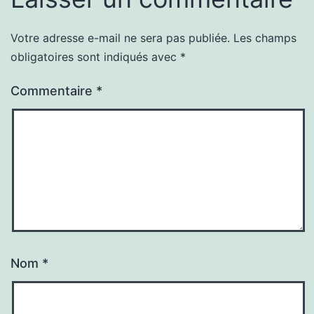
Votre adresse e-mail ne sera pas publiée.
Les champs
obligatoires sont indiqués avec
*
Commentaire
*
Nom
*