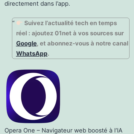
directement dans l’app.
Suivez l’actualité tech en temps
réel : ajoutez 01net à vos sources sur
Google
, et abonnez-vous à notre canal
WhatsApp
.
Opera One – Navigateur web boosté à l’IA