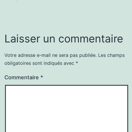
Laisser un commentaire
Votre adresse e-mail ne sera pas publiée.
Les champs
obligatoires sont indiqués avec
*
Commentaire
*