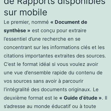
de Rapports disponibles
sur mobile
Le premier, nommé
« Document de
synthèse »
est conçu pour extraire
l’essentiel d’une recherche en se
concentrant sur les informations clés et les
citations importantes extraites des sources.
C’est le format idéal si vous voulez avoir
une vue d’ensemble rapide du contenu de
vos sources sans avoir à parcourir
l’intégralité des documents originaux. Le
deuxième format est le
« Guide d’étude »
. Il
s’adresse au monde éducatif ou à toute