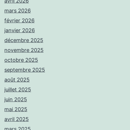
avril 2026
mars 2026
février 2026
janvier 2026
décembre 2025
novembre 2025
octobre 2025
septembre 2025
août 2025
juillet 2025
juin 2025
mai 2025
avril 2025
mars 2025