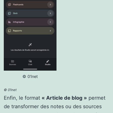
© 01net
© 01net
Enfin, le format
« Article de blog »
permet
de transformer des notes ou des sources