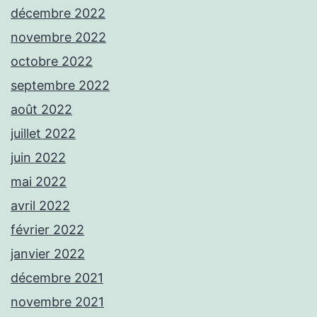
décembre 2022
novembre 2022
octobre 2022
septembre 2022
août 2022
juillet 2022
juin 2022
mai 2022
avril 2022
février 2022
janvier 2022
décembre 2021
novembre 2021