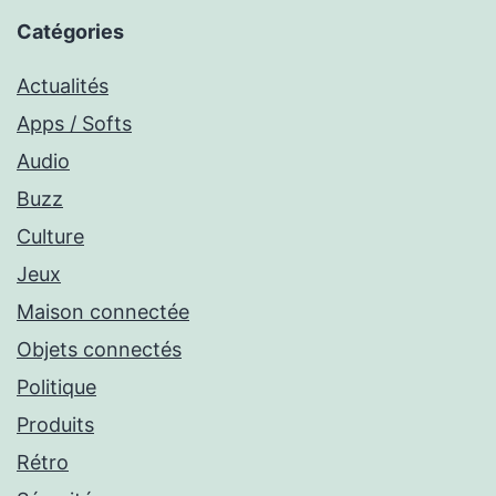
Catégories
Actualités
Apps / Softs
Audio
Buzz
Culture
Jeux
Maison connectée
Objets connectés
Politique
Produits
Rétro