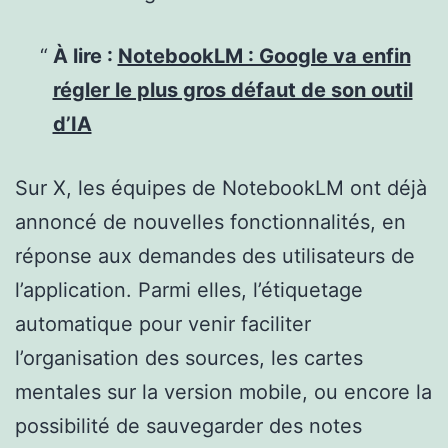
À lire :
NotebookLM : Google va enfin
régler le plus gros défaut de son outil
d’IA
Sur X, les équipes de NotebookLM ont déjà
annoncé de nouvelles fonctionnalités, en
réponse aux demandes des utilisateurs de
l’application. Parmi elles, l’étiquetage
automatique pour venir faciliter
l’organisation des sources, les cartes
mentales sur la version mobile, ou encore la
possibilité de sauvegarder des notes