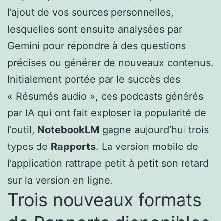
l’ajout de vos sources personnelles,
lesquelles sont ensuite analysées par
Gemini pour répondre à des questions
précises ou générer de nouveaux contenus.
Initialement portée par le succès des
« Résumés audio », ces podcasts générés
par IA qui ont fait exploser la popularité de
l’outil,
NotebookLM
gagne aujourd’hui trois
types de
Rapports
. La version mobile de
l’application rattrape petit à petit son retard
sur la version en ligne.
Trois nouveaux formats