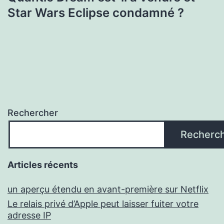
Star Wars Eclipse condamné ?
Rechercher
Recherc
Articles récents
un aperçu étendu en avant-première sur Netflix
Le relais privé d’Apple peut laisser fuiter votre
adresse IP