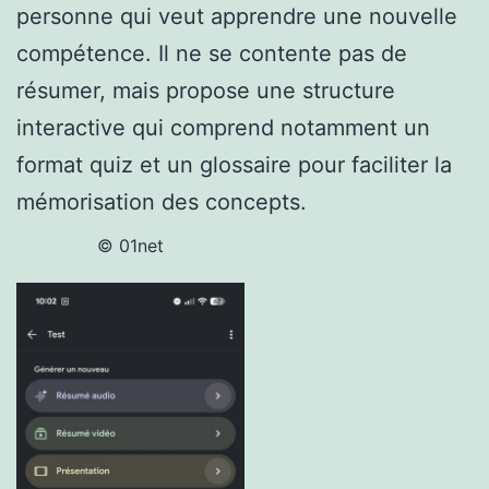
personne qui veut apprendre une nouvelle
compétence. Il ne se contente pas de
résumer, mais propose une structure
interactive qui comprend notamment un
format quiz et un glossaire pour faciliter la
mémorisation des concepts.
© 01net