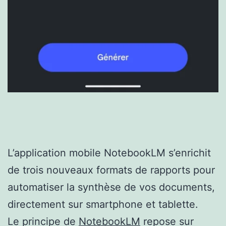
L’application mobile NotebookLM s’enrichit
de trois nouveaux formats de rapports pour
automatiser la synthèse de vos documents,
directement sur smartphone et tablette.
Le principe de
NotebookLM
repose sur