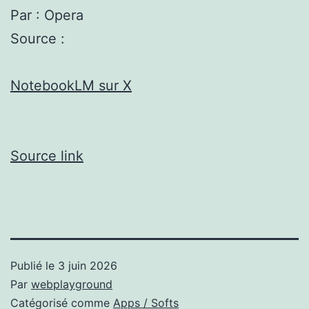
Par : Opera
Source :
NotebookLM sur X
Source link
Publié le
3 juin 2026
Par
webplayground
Catégorisé comme
Apps / Softs