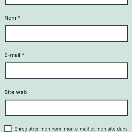
Nom
*
E-mail
*
Site web
Enregistrer mon nom, mon e-mail et mon site dans