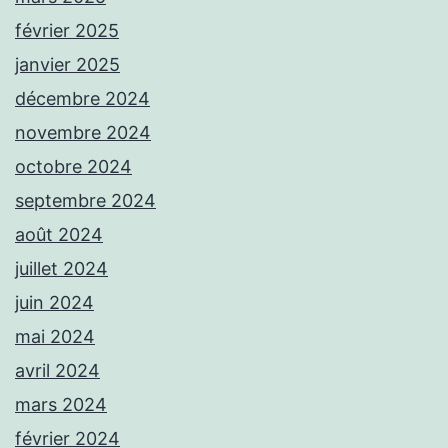
février 2025
janvier 2025
décembre 2024
novembre 2024
octobre 2024
septembre 2024
août 2024
juillet 2024
juin 2024
mai 2024
avril 2024
mars 2024
février 2024