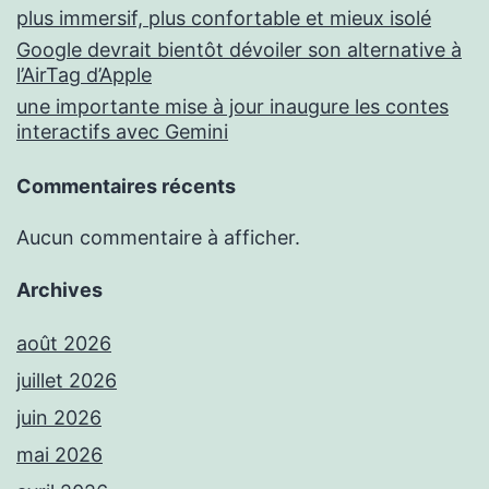
plus immersif, plus confortable et mieux isolé
Google devrait bientôt dévoiler son alternative à
l’AirTag d’Apple
une importante mise à jour inaugure les contes
interactifs avec Gemini
Commentaires récents
Aucun commentaire à afficher.
Archives
août 2026
juillet 2026
juin 2026
mai 2026