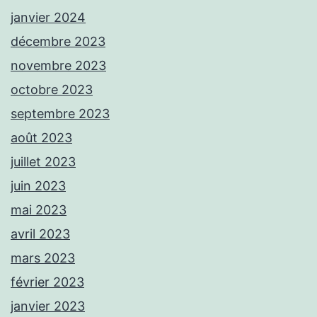
janvier 2024
décembre 2023
novembre 2023
octobre 2023
septembre 2023
août 2023
juillet 2023
juin 2023
mai 2023
avril 2023
mars 2023
février 2023
janvier 2023