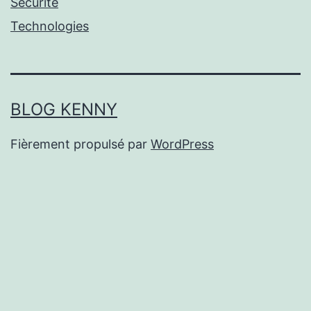
Sécurité
Technologies
BLOG KENNY
Fièrement propulsé par
WordPress