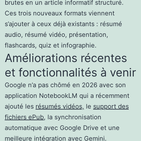
brutes en un article informatif structuré.
Ces trois nouveaux formats viennent
s’ajouter à ceux déjà existants : résumé
audio, résumé vidéo, présentation,
flashcards, quiz et infographie.
Améliorations récentes
et fonctionnalités à venir
Google n’a pas chômé en 2026 avec son
application NotebookLM qui a récemment
ajouté les
résumés vidéos,
le
support des
fichiers ePub
, la synchronisation
automatique avec Google Drive et une
meilleure intégration avec Gemini.