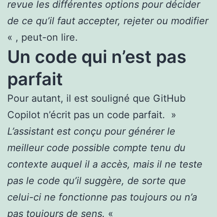
revue les différentes options pour décider
de ce qu’il faut accepter, rejeter ou modifier
« , peut-on lire.
Un code qui n’est pas
parfait
Pour autant, il est souligné que GitHub
Copilot n’écrit pas un code parfait. »
L’assistant est conçu pour générer le
meilleur code possible compte tenu du
contexte auquel il a accès, mais il ne teste
pas le code qu’il suggère, de sorte que
celui-ci ne fonctionne pas toujours ou n’a
pas toujours de sens.
«