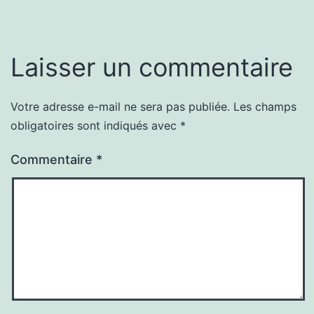
Laisser un commentaire
Votre adresse e-mail ne sera pas publiée.
Les champs
obligatoires sont indiqués avec
*
Commentaire
*