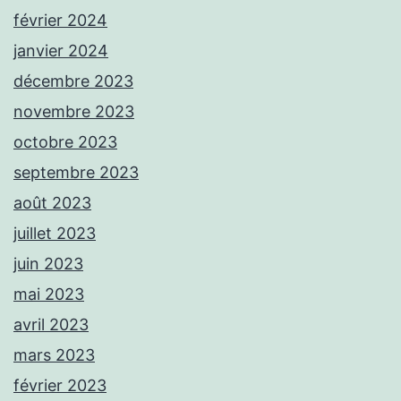
février 2024
janvier 2024
décembre 2023
novembre 2023
octobre 2023
septembre 2023
août 2023
juillet 2023
juin 2023
mai 2023
avril 2023
mars 2023
février 2023