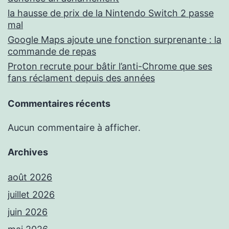
la hausse de prix de la Nintendo Switch 2 passe
mal
Google Maps ajoute une fonction surprenante : la
commande de repas
Proton recrute pour bâtir l’anti-Chrome que ses
fans réclament depuis des années
Commentaires récents
Aucun commentaire à afficher.
Archives
août 2026
juillet 2026
juin 2026