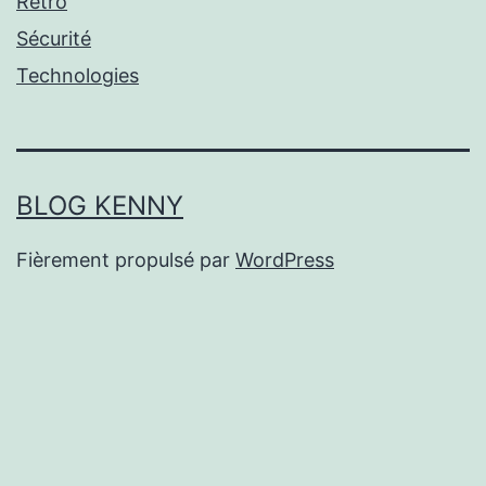
Rétro
Sécurité
Technologies
BLOG KENNY
Fièrement propulsé par
WordPress