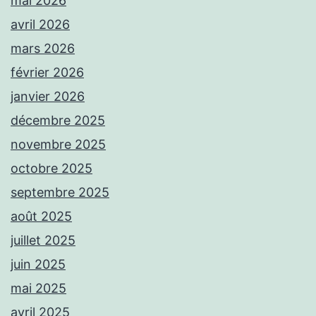
mai 2026
avril 2026
mars 2026
février 2026
janvier 2026
décembre 2025
novembre 2025
octobre 2025
septembre 2025
août 2025
juillet 2025
juin 2025
mai 2025
avril 2025