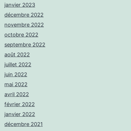
janvier 2023
décembre 2022
novembre 2022
octobre 2022
septembre 2022
août 2022
juillet 2022
juin 2022
mai 2022
avril 2022
février 2022
janvier 2022
décembre 2021