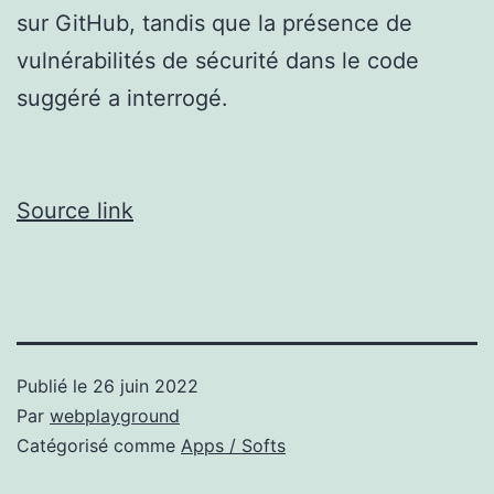
sur GitHub, tandis que la présence de
vulnérabilités de sécurité dans le code
suggéré a interrogé.
Source link
Publié le
26 juin 2022
Par
webplayground
Catégorisé comme
Apps / Softs