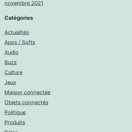
novembre 2021
Catégories
Actualités
Apps / Softs
Audio
Buzz
Culture
Jeux
Maison connectée
Objets connectés
Politique
Produits