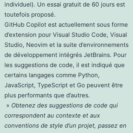
individuel). Un essai gratuit de 60 jours est
toutefois proposé.
GitHub Copilot est actuellement sous forme
d’extension pour Visual Studio Code, Visual
Studio, Neovim et la suite d’environnements
de développement intégrés JetBrains. Pour
les suggestions de code, il est indiqué que
certains langages comme Python,
JavaScript, TypeScript et Go peuvent être
plus performants que d’autres.
»
Obtenez des suggestions de code qui
correspondent au contexte et aux
conventions de style d’un projet, passez en