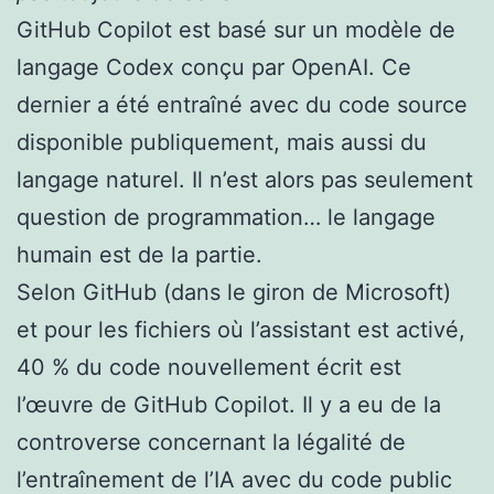
GitHub Copilot est basé sur un modèle de
langage Codex conçu par OpenAI. Ce
dernier a été entraîné avec du code source
disponible publiquement, mais aussi du
langage naturel. Il n’est alors pas seulement
question de programmation… le langage
humain est de la partie.
Selon GitHub (dans le giron de Microsoft)
et pour les fichiers où l’assistant est activé,
40 % du code nouvellement écrit est
l’œuvre de GitHub Copilot. Il y a eu de la
controverse concernant la légalité de
l’entraînement de l’IA avec du code public