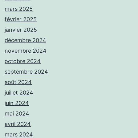
mars 2025
février 2025
janvier 2025
décembre 2024
novembre 2024
octobre 2024
septembre 2024
août 2024
juillet 2024
juin 2024
mai 2024
avril 2024
mars 2024