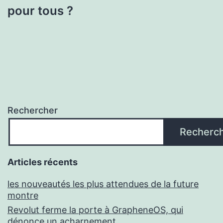
pour tous ?
Rechercher
Recherc
Articles récents
les nouveautés les plus attendues de la future
montre
Revolut ferme la porte à GrapheneOS, qui
dénonce un acharnement