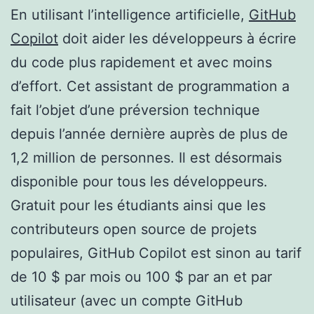
En utilisant l’intelligence artificielle,
GitHub
Copilot
doit aider les développeurs à écrire
du code plus rapidement et avec moins
d’effort. Cet assistant de programmation a
fait l’objet d’une préversion technique
depuis l’année dernière auprès de plus de
1,2 million de personnes. Il est désormais
disponible pour tous les développeurs.
Gratuit pour les étudiants ainsi que les
contributeurs open source de projets
populaires, GitHub Copilot est sinon au tarif
de 10 $ par mois ou 100 $ par an et par
utilisateur (avec un compte GitHub