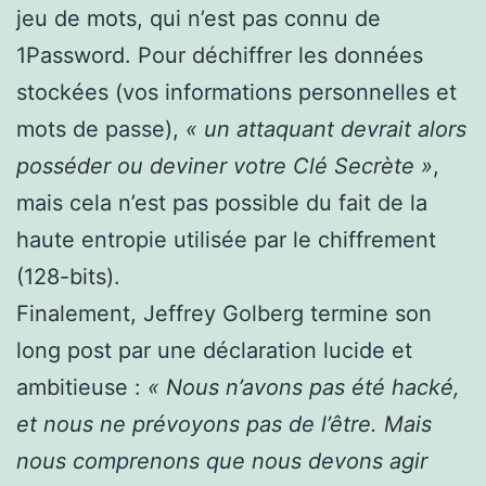
jeu de mots, qui n’est pas connu de
1Password. Pour déchiffrer les données
stockées (vos informations personnelles et
mots de passe),
« un attaquant devrait alors
posséder ou deviner votre Clé Secrète »
,
mais cela n’est pas possible du fait de la
haute entropie utilisée par le chiffrement
(128-bits).
Finalement, Jeffrey Golberg termine son
long post par une déclaration lucide et
ambitieuse :
« Nous n’avons pas été hacké,
et nous ne prévoyons pas de l’être. Mais
nous comprenons que nous devons agir