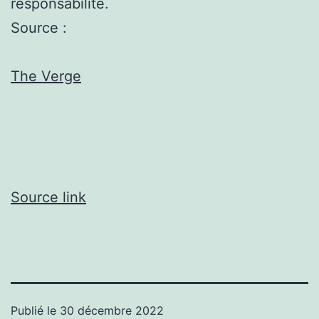
responsabilité.
Source :
The Verge
Source link
Publié le
30 décembre 2022