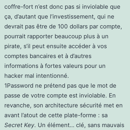
coffre-fort n’est donc pas si inviolable que
ça, d’autant que l’investissement, qui ne
devrait pas être de 100 dollars par compte,
pourrait rapporter beaucoup plus à un
pirate, s’il peut ensuite accéder à vos
comptes bancaires et à d’autres
informations à fortes valeurs pour un
hacker mal intentionné.
1Password ne prétend pas que le mot de
passe de votre compte est inviolable. En
revanche, son architecture sécurité met en
avant l’atout de cette plate-forme : sa
Secret Key
. Un élément… clé, sans mauvais