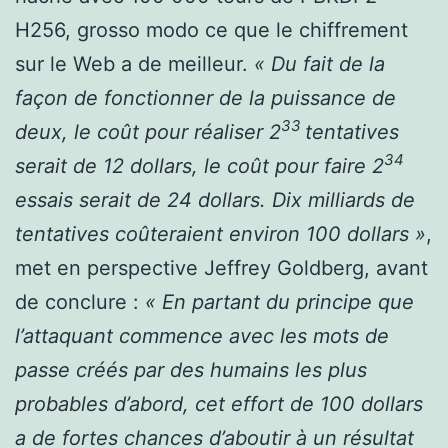
H256, grosso modo ce que le chiffrement
sur le Web a de meilleur.
« Du fait de la
façon de fonctionner de la puissance de
33
deux, le coût pour réaliser
2
tentatives
34
serait de 12 dollars, le coût pour faire 2
essais serait de 24 dollars. Dix milliards de
tentatives coûteraient environ 100 dollars »
,
met en perspective Jeffrey Goldberg, avant
de conclure :
« En partant du principe que
l’attaquant commence avec les mots de
passe créés par des humains les plus
probables d’abord, cet effort de 100 dollars
a de fortes chances d’aboutir à un résultat