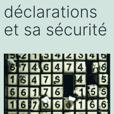
déclarations
et sa sécurité