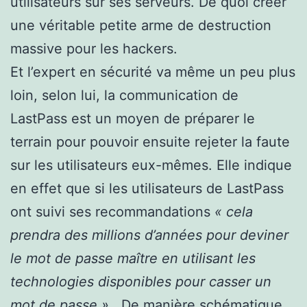
utilisateurs sur ses serveurs. De quoi créer
une véritable petite arme de destruction
massive pour les hackers.
Et l’expert en sécurité va même un peu plus
loin, selon lui, la communication de
LastPass est un moyen de préparer le
terrain pour pouvoir ensuite rejeter la faute
sur les utilisateurs eux-mêmes. Elle indique
en effet que si les utilisateurs de LastPass
ont suivi ses recommandations
« cela
prendra des millions d’années pour deviner
le mot de passe maître en utilisant les
technologies disponibles pour casser un
mot de passe »
. De manière schématique,