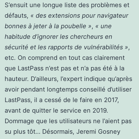
S’ensuit une longue liste des problèmes et
défauts,
« des extensions pour navigateur
bonnes à jeter à la poubelle »
,
« une
habitude d’ignorer les chercheurs en
sécurité et les rapports de vulnérabilités »
,
etc. On comprend en tout cas clairement
que LastPass n’est pas et n’a pas été à la
hauteur. D’ailleurs, l’expert indique qu’après
avoir pendant longtemps conseillé d’utiliser
LastPass, il a cessé de le faire en 2017,
avant de quitter le service en 2019.
Dommage que les utilisateurs ne l’aient pas
su plus tôt… Désormais, Jeremi Gosney