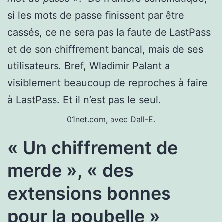
si les mots de passe finissent par être
cassés, ce ne sera pas la faute de LastPass
et de son chiffrement bancal, mais de ses
utilisateurs. Bref, Wladimir Palant a
visiblement beaucoup de reproches à faire
à LastPass. Et il n’est pas le seul.
01net.com, avec Dall-E.
« Un chiffrement de
merde », « des
extensions bonnes
pour la poubelle »