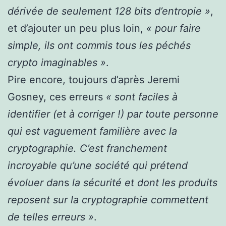
dérivée de seulement 128 bits d’entropie »
,
et d’ajouter un peu plus loin,
« pour faire
simple, ils ont commis tous les péchés
crypto imaginables »
.
Pire encore, toujours d’après Jeremi
Gosney, ces erreurs
« sont faciles à
identifier (et à corriger !) par toute personne
qui est vaguement familière avec la
cryptographie. C’est franchement
incroyable qu’une société qui prétend
évoluer dan
s
la sécurité et dont les produits
reposent sur la cryptographie commettent
de telles erreurs »
.