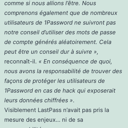
comme si nous allions l’être. Nous
comprenons également que de nombreux
utilisateurs de 1Password ne suivront pas
notre conseil d’utiliser des mots de passe
de compte générés aléatoirement. Cela
peut être un conseil dur à suivre »,
reconnaît-il.
« En conséquence de quoi,
nous avons la responsabilité de trouver des
façons de protéger les utilisateurs de
1Password en cas de hack qui exposerait
leurs données chiffrées »
.
Visiblement LastPass n’avait pas pris la
mesure des enjeux… ni de sa