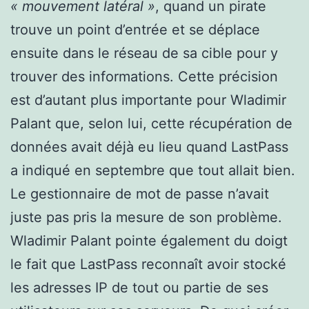
« mouvement latéral »
, quand un pirate
trouve un point d’entrée et se déplace
ensuite dans le réseau de sa cible pour y
trouver des informations. Cette précision
est d’autant plus importante pour Wladimir
Palant que, selon lui, cette récupération de
données avait déjà eu lieu quand LastPass
a indiqué en septembre que tout allait bien.
Le gestionnaire de mot de passe n’avait
juste pas pris la mesure de son problème.
Wladimir Palant pointe également du doigt
le fait que LastPass reconnaît avoir stocké
les adresses IP de tout ou partie de ses