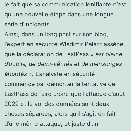
le fait que sa communication lénifiante n’est
qu’une nouvelle étape dans une longue
série d’incidents.
Ainsi, dans
un long post sur son blog
,
l’expert en sécurité Wladimir Palant assène
que la déclaration de LastPass
« est
pleine
d’oublis, de demi-vérités et de mensonges
éhontés »
. L’analyste en sécurité
commence par démonter la tentative de
LastPass de faire croire que l’attaque d’août
2022 et le vol des données sont deux
choses séparées, alors qu’il s’agit en fait
d’une même attaque, et juste d’un