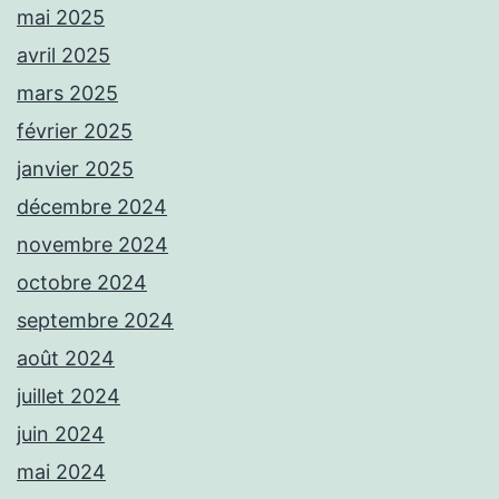
mai 2025
avril 2025
mars 2025
février 2025
janvier 2025
décembre 2024
novembre 2024
octobre 2024
septembre 2024
août 2024
juillet 2024
juin 2024
mai 2024