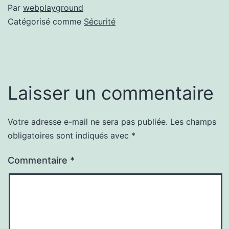
Par
webplayground
Catégorisé comme
Sécurité
Laisser un commentaire
Votre adresse e-mail ne sera pas publiée.
Les champs
obligatoires sont indiqués avec
*
Commentaire
*