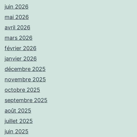
juin 2026
mai 2026
avril 2026
mars 2026
février 2026
janvier 2026
décembre 2025
novembre 2025
octobre 2025
septembre 2025
août 2025
juillet 2025
juin 2025