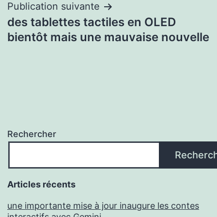
Publication suivante
des tablettes tactiles en OLED
bientôt mais une mauvaise nouvelle
Rechercher
Recherc
Articles récents
une importante mise à jour inaugure les contes
interactifs avec Gemini