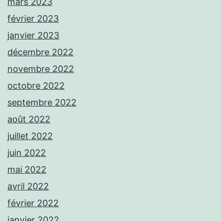
mars 2023
février 2023
janvier 2023
décembre 2022
novembre 2022
octobre 2022
septembre 2022
août 2022
juillet 2022
juin 2022
mai 2022
avril 2022
février 2022
janvier 2022