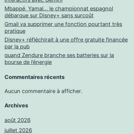
Mbappé, Yamal… le championnat espagnol
débarque sur Disney+ sans surcoût
Gmail va supprimer une fonction pourtant très
pratique
Disney+ réfléchirait à une offre gratuite financée
par la pub
quand Zendure branche ses batteries sur la
bourse de l’énergie
Commentaires récents
Aucun commentaire à afficher.
Archives
août 2026
juillet 2026