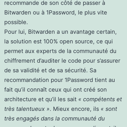
recommande de son côté de passer à
Bitwarden ou à 1Password, le plus vite
possible.
Pour lui, Bitwarden a un avantage certain,
la solution est 100% open source, ce qui
permet aux experts de la communauté du
chiffrement d’auditer le code pour s’assurer
de sa validité et de sa sécurité. Sa
recommandation pour 1Password tient au
fait qu’il connaît ceux qui ont créé son
architecture et qu’il les sait
« compétents et
très talentueux »
. Mieux encore, ils
« sont
très engagés dans la communauté du