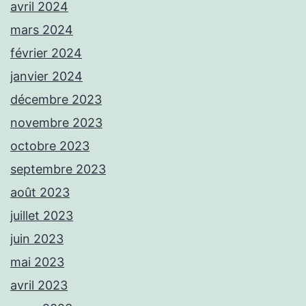
avril 2024
mars 2024
février 2024
janvier 2024
décembre 2023
novembre 2023
octobre 2023
septembre 2023
août 2023
juillet 2023
juin 2023
mai 2023
avril 2023