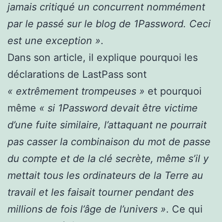
jamais critiqué un concurrent nommément
par le passé sur le blog de 1Password. Ceci
est une exception »
.
Dans son article, il explique pourquoi les
déclarations de LastPass sont
« extrêmement trompeuses »
et pourquoi
même
« si 1Password devait être victime
d’une fuite similaire, l’attaquant ne pourrait
pas casser la combinaison du mot de passe
du compte et de la clé secrète, même s’il y
mettait tous les ordinateurs de la Terre au
travail et les faisait tourner pendant des
millions de fois l’âge de l’univers »
. Ce qui