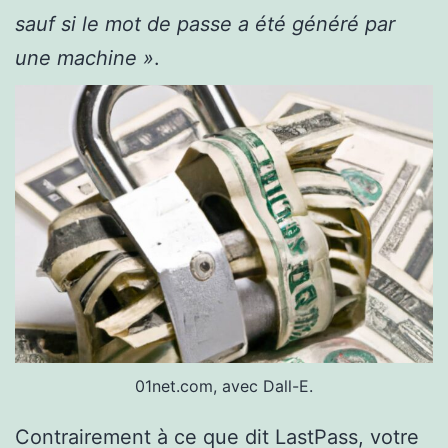
sauf si le mot de passe a été généré par
une machine »
.
01net.com, avec Dall-E.
Contrairement à ce que dit LastPass, votre