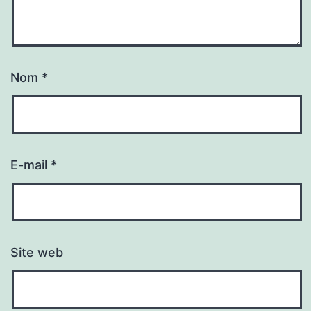
Nom
*
E-mail
*
Site web