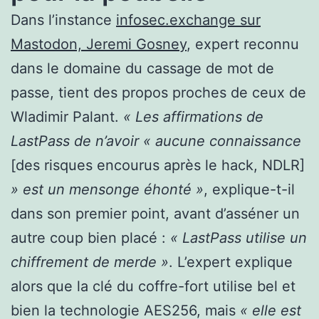
Dans l’instance
infosec.exchange sur
Mastodon, Jeremi Gosney
, expert reconnu
dans le domaine du cassage de mot de
passe, tient des propos proches de ceux de
Wladimir Palant.
« Les affirmations de
LastPass de n’avoir « aucune connaissance
[des risques encourus après le hack, NDLR]
» est un mensonge éhonté »
, explique-t-il
dans son premier point, avant d’asséner un
autre coup bien placé :
« LastPass utilise un
chiffrement de merde »
. L’expert explique
alors que la clé du coffre-fort utilise bel et
bien la technologie AES256, mais
« elle est