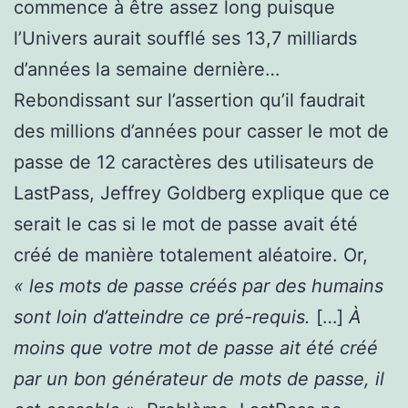
commence à être assez long puisque
l’Univers aurait soufflé ses 13,7 milliards
d’années la semaine dernière…
Rebondissant sur l’assertion qu’il faudrait
des millions d’années pour casser le mot de
passe de 12 caractères des utilisateurs de
LastPass, Jeffrey Goldberg explique que ce
serait le cas si le mot de passe avait été
créé de manière totalement aléatoire. Or,
« les mots de passe créés par des humains
sont loin d’atteindre ce pré-requis.
[…]
À
moins que votre mot de passe ait été créé
par un bon générateur de mots de passe, il