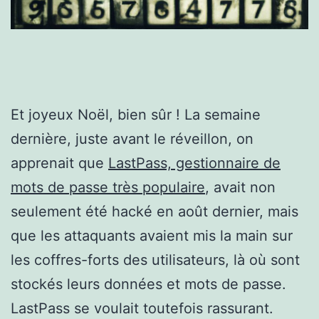
Et joyeux Noël, bien sûr ! La semaine
dernière, juste avant le réveillon, on
apprenait que
LastPass, gestionnaire de
mots de passe très populaire
, avait non
seulement été hacké en août dernier, mais
que les attaquants avaient mis la main sur
les coffres-forts des utilisateurs, là où sont
stockés leurs données et mots de passe.
LastPass se voulait toutefois rassurant.