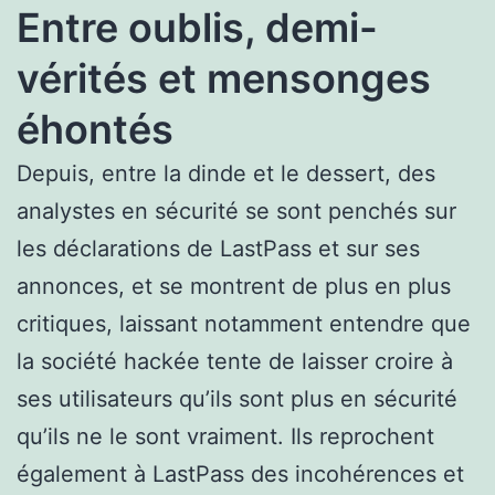
Entre oublis, demi-
vérités et mensonges
éhontés
Depuis, entre la dinde et le dessert, des
analystes en sécurité se sont penchés sur
les déclarations de LastPass et sur ses
annonces, et se montrent de plus en plus
critiques, laissant notamment entendre que
la société hackée tente de laisser croire à
ses utilisateurs qu’ils sont plus en sécurité
qu’ils ne le sont vraiment. Ils reprochent
également à LastPass des incohérences et