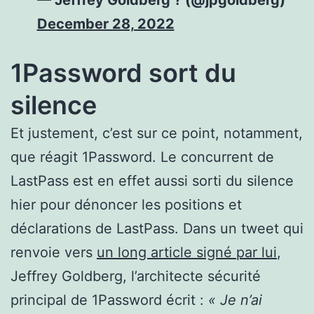
December 28, 2022
1Password sort du
silence
Et justement, c’est sur ce point, notamment,
que réagit 1Password. Le concurrent de
LastPass est en effet aussi sorti du silence
hier pour dénoncer les positions et
déclarations de LastPass. Dans un tweet qui
renvoie vers
un long article signé par lui
,
Jeffrey Goldberg, l’architecte sécurité
principal de 1Password écrit :
« Je n’ai