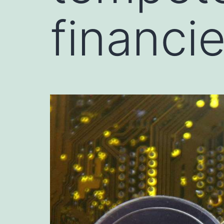
financie