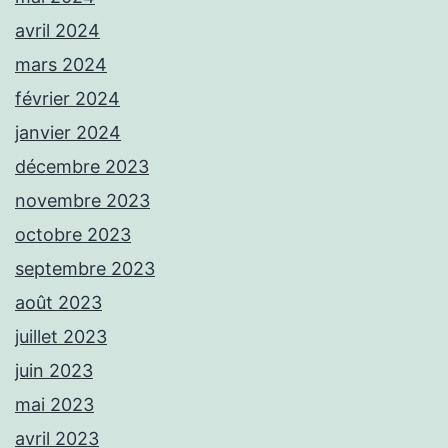
avril 2024
mars 2024
février 2024
janvier 2024
décembre 2023
novembre 2023
octobre 2023
septembre 2023
août 2023
juillet 2023
juin 2023
mai 2023
avril 2023