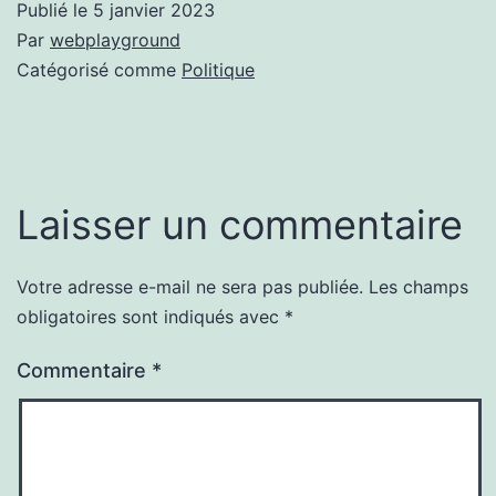
Publié le
5 janvier 2023
Par
webplayground
Catégorisé comme
Politique
Laisser un commentaire
Votre adresse e-mail ne sera pas publiée.
Les champs
obligatoires sont indiqués avec
*
Commentaire
*