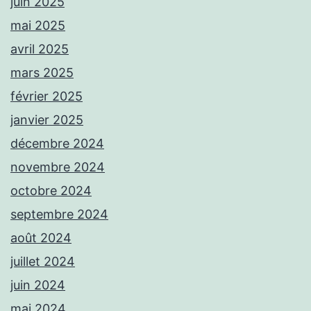
juin 2025
mai 2025
avril 2025
mars 2025
février 2025
janvier 2025
décembre 2024
novembre 2024
octobre 2024
septembre 2024
août 2024
juillet 2024
juin 2024
mai 2024