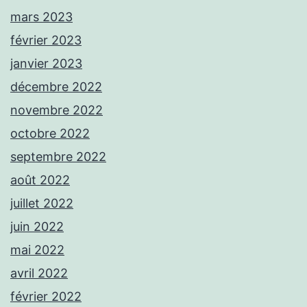
mars 2023
février 2023
janvier 2023
décembre 2022
novembre 2022
octobre 2022
septembre 2022
août 2022
juillet 2022
juin 2022
mai 2022
avril 2022
février 2022