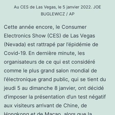
Au CES de Las Vegas, le 5 janvier 2022.
JOE
BUGLEWICZ / AP
Cette année encore, le Consumer
Electronics Show (CES) de Las Vegas
(Nevada) est rattrapé par l’épidémie de
Covid-19. En dernière minute, les
organisateurs de ce qui est considéré
comme le plus grand salon mondial de
l’électronique grand public, qui se tient du
jeudi 5 au dimanche 8 janvier, ont décidé
d’imposer la présentation d’un test négatif
aux visiteurs arrivant de Chine, de
Hongkong et de Macao, alors que la