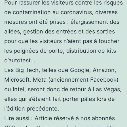
Pour rassurer les visiteurs contre les risques
de contamination au coronavirus, diverses
mesures ont été prises : élargissement des
allées, gestion des entrées et des sorties
pour que les visiteurs n’aient pas à toucher
les poignées de porte, distribution de kits
d’autotest…
Les Big Tech, telles que Google, Amazon,
Microsoft, Meta (anciennement Facebook)
ou Intel, seront donc de retour à Las Vegas,
elles qui s’étaient fait porter pâles lors de
l’édition précédente.
Lire aussi :
Article réservé à nos abonnés