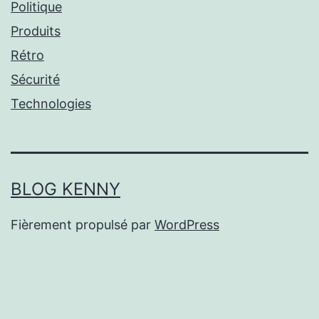
Politique
Produits
Rétro
Sécurité
Technologies
BLOG KENNY
Fièrement propulsé par
WordPress