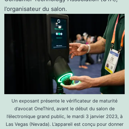
l’organisateur du salon.
Un exposant présente le vérificateur de maturité
d’avocat OneThird, avant le début du salon de
l’électronique grand public, le mardi 3 janvier 2023, à
Las Vegas (Nevada). L’appareil est conçu pour donner