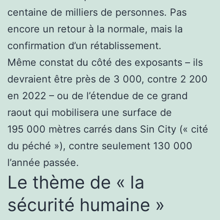
centaine de milliers de personnes. Pas
encore un retour à la normale, mais la
confirmation d’un rétablissement.
Même constat du côté des exposants – ils
devraient être près de 3 000, contre 2 200
en 2022 – ou de l’étendue de ce grand
raout qui mobilisera une surface de
195 000 mètres carrés dans Sin City (« cité
du péché »), contre seulement 130 000
l’année passée.
Le thème de « la
sécurité humaine »