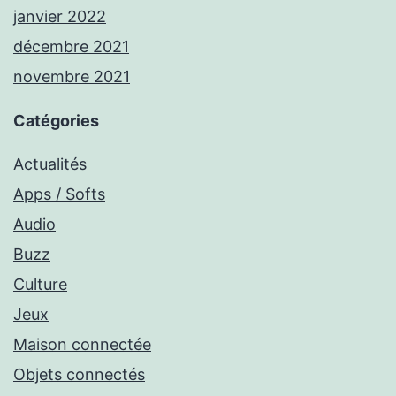
janvier 2022
décembre 2021
novembre 2021
Catégories
Actualités
Apps / Softs
Audio
Buzz
Culture
Jeux
Maison connectée
Objets connectés