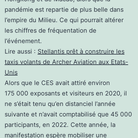
pandémie est repartie de plus belle dans
l’empire du Milieu. Ce qui pourrait altérer
les chiffres de fréquentation de
l’événement.
Lire aussi :
Stellantis prêt à construire les
taxis volants de Archer Aviation aux Etats-
Unis
Alors que le CES avait attiré environ
175 000 exposants et visiteurs en 2020, il
ne s’était tenu qu’en distanciel l’année
suivante et n’avait comptabilisé que 45 000
participants, en 2022. Cette année, la
manifestation espère mobiliser une