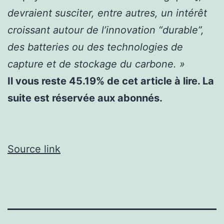
devraient susciter, entre autres, un intérêt
croissant autour de l’innovation “durable”,
des batteries ou des technologies de
capture et de stockage du carbone. »
Il vous reste 45.19% de cet article à lire. La
suite est réservée aux abonnés.
Source link