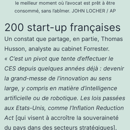
le meilleur moment où l’avocat est prêt à être
consommé, sans l’abîmer.
JOHN LOCHER / AP
200 start-up françaises
Un constat que partage, en partie, Thomas
Husson, analyste au cabinet Forrester.
« C’est un pivot que tente d’effectuer le
CES depuis quelques années déjà : devenir
la grand-messe de l’innovation au sens
large, y compris en matière d’intelligence
artificielle ou de robotique. Les lois passées
aux Etats-Unis, comme l’Inflation Reduction
Act
[qui visent à accroître la souveraineté
du pays dans des secteurs stratégiques],