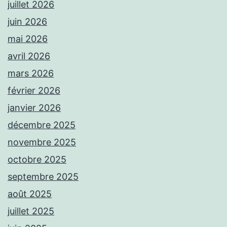
juillet 2026
juin 2026
mai 2026
avril 2026
mars 2026
février 2026
janvier 2026
décembre 2025
novembre 2025
octobre 2025
septembre 2025
août 2025
juillet 2025