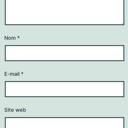
Nom
*
E-mail
*
Site web