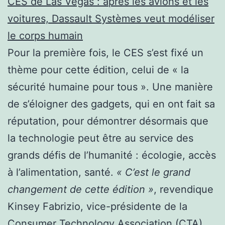
CES de Las Vegas : après les avions et les
voitures, Dassault Systèmes veut modéliser
le corps humain
Pour la première fois, le CES s’est fixé un
thème pour cette édition, celui de « la
sécurité humaine pour tous ». Une manière
de s’éloigner des gadgets, qui en ont fait sa
réputation, pour démontrer désormais que
la technologie peut être au service des
grands défis de l’humanité : écologie, accès
à l’alimentation, santé.
« C’est le grand
changement de cette édition »
, revendique
Kinsey Fabrizio, vice-présidente de la
Consumer Technology Association (CTA),