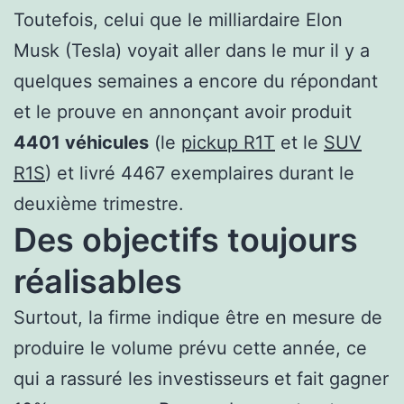
Toutefois, celui que le milliardaire Elon
Musk (Tesla) voyait aller dans le mur il y a
quelques semaines a encore du répondant
et le prouve en annonçant avoir produit
4401 véhicules
(le
pickup R1T
et le
SUV
R1S
) et livré 4467 exemplaires durant le
deuxième trimestre.
Des objectifs toujours
réalisables
Surtout, la firme indique être en mesure de
produire le volume prévu cette année, ce
qui a rassuré les investisseurs et fait gagner