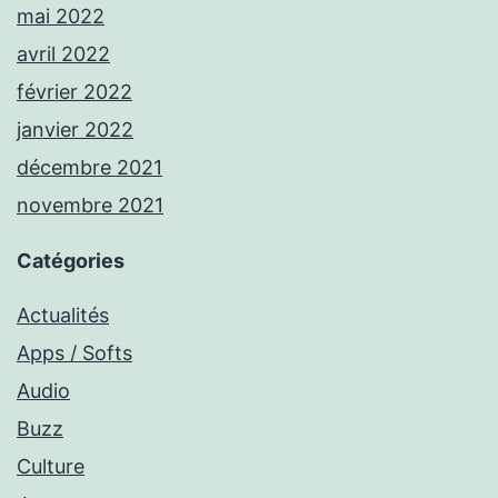
mai 2022
avril 2022
février 2022
janvier 2022
décembre 2021
novembre 2021
Catégories
Actualités
Apps / Softs
Audio
Buzz
Culture