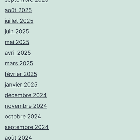
août 2025
juillet 2025
juin 2025
mai 2025
avril 2025
mars 2025
février 2025
janvier 2025
décembre 2024
novembre 2024
octobre 2024
septembre 2024
août 2024