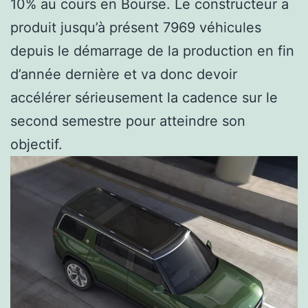
10% au cours en Bourse. Le constructeur a
produit jusqu’à présent 7969 véhicules
depuis le démarrage de la production en fin
d’année dernière et va donc devoir
accélérer sérieusement la cadence sur le
second semestre pour atteindre son
objectif.