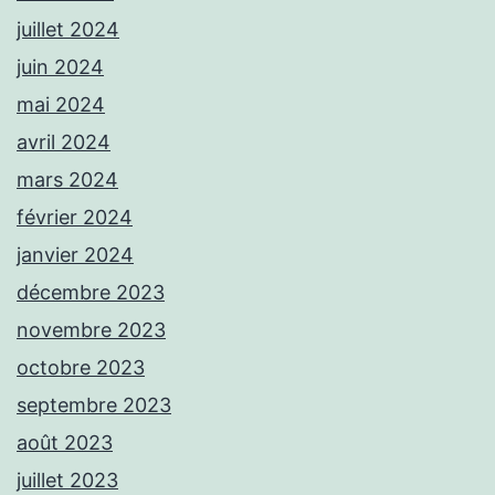
juillet 2024
juin 2024
mai 2024
avril 2024
mars 2024
février 2024
janvier 2024
décembre 2023
novembre 2023
octobre 2023
septembre 2023
août 2023
juillet 2023