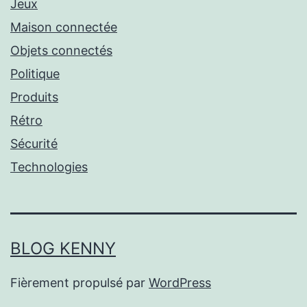
Jeux
Maison connectée
Objets connectés
Politique
Produits
Rétro
Sécurité
Technologies
BLOG KENNY
Fièrement propulsé par
WordPress