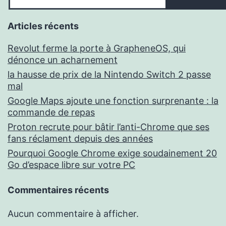
Articles récents
Revolut ferme la porte à GrapheneOS, qui
dénonce un acharnement
la hausse de prix de la Nintendo Switch 2 passe
mal
Google Maps ajoute une fonction surprenante : la
commande de repas
Proton recrute pour bâtir l’anti-Chrome que ses
fans réclament depuis des années
Pourquoi Google Chrome exige soudainement 20
Go d’espace libre sur votre PC
Commentaires récents
Aucun commentaire à afficher.