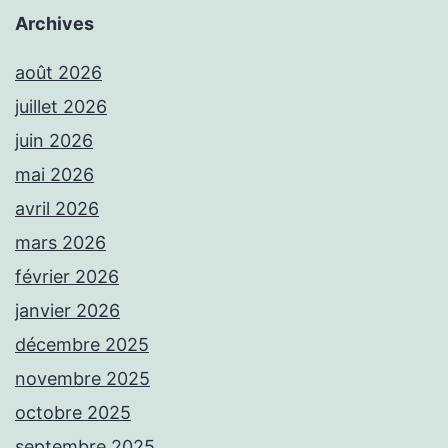
Archives
août 2026
juillet 2026
juin 2026
mai 2026
avril 2026
mars 2026
février 2026
janvier 2026
décembre 2025
novembre 2025
octobre 2025
septembre 2025