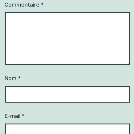
Commentaire
*
Nom
*
E-mail
*