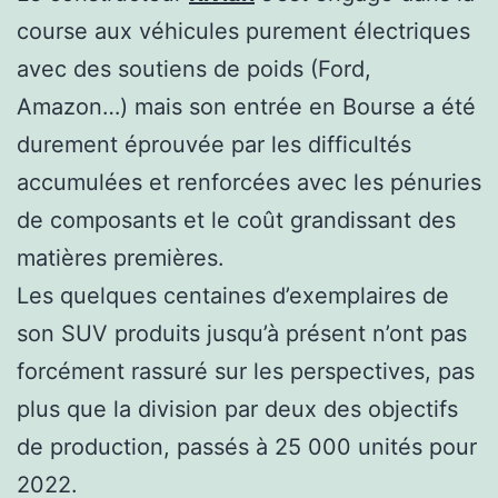
course aux véhicules purement électriques
avec des soutiens de poids (Ford,
Amazon…) mais son entrée en Bourse a été
durement éprouvée par les difficultés
accumulées et renforcées avec les pénuries
de composants et le coût grandissant des
matières premières.
Les quelques centaines d’exemplaires de
son SUV produits jusqu’à présent n’ont pas
forcément rassuré sur les perspectives, pas
plus que la division par deux des objectifs
de production, passés à 25 000 unités pour
2022.