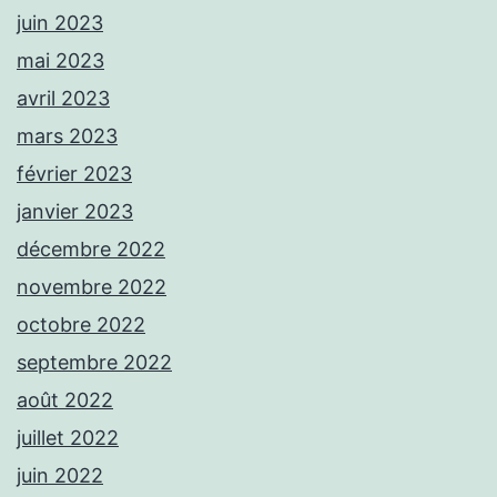
juin 2023
mai 2023
avril 2023
mars 2023
février 2023
janvier 2023
décembre 2022
novembre 2022
octobre 2022
septembre 2022
août 2022
juillet 2022
juin 2022