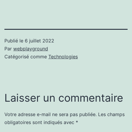
Publié le
6 juillet 2022
Par
webplayground
Catégorisé comme
Technologies
Laisser un commentaire
Votre adresse e-mail ne sera pas publiée.
Les champs
obligatoires sont indiqués avec
*