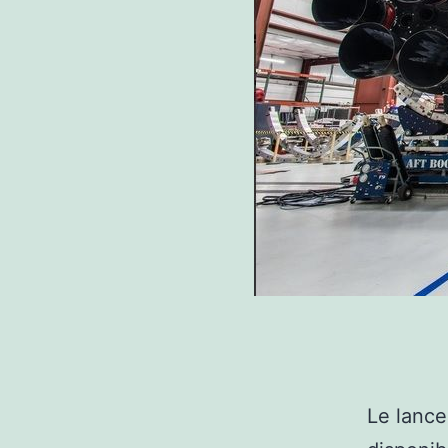
Le lance