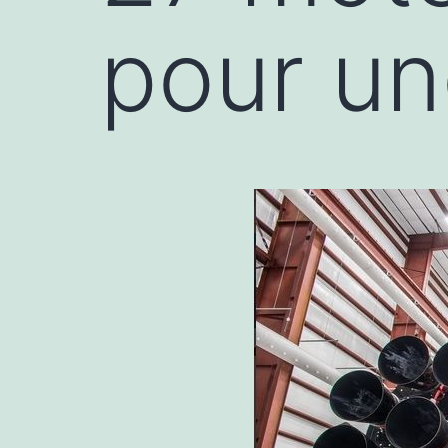
pour un