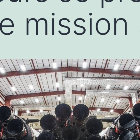
e mission