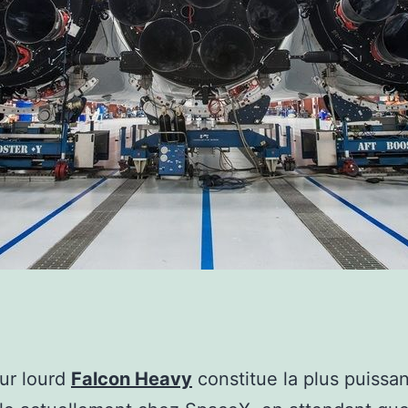
ur lourd
Falcon Heavy
constitue la plus puissa