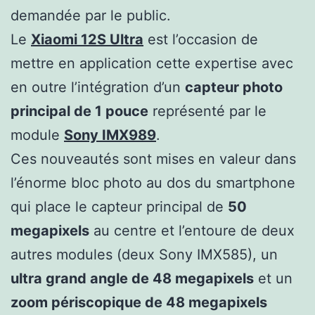
demandée par le public.
Le
Xiaomi 12S Ultra
est l’occasion de
mettre en application cette expertise avec
en outre l’intégration d’un
capteur photo
principal de 1 pouce
représenté par le
module
Sony IMX989
.
Ces nouveautés sont mises en valeur dans
l’énorme bloc photo au dos du smartphone
qui place le capteur principal de
50
megapixels
au centre et l’entoure de deux
autres modules (deux Sony IMX585), un
ultra grand angle de 48 megapixels
et un
zoom périscopique de 48 megapixels