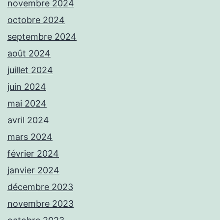
novembre 2024
octobre 2024
septembre 2024
août 2024
juillet 2024
juin 2024
mai 2024
avril 2024
mars 2024
février 2024
janvier 2024
décembre 2023
novembre 2023