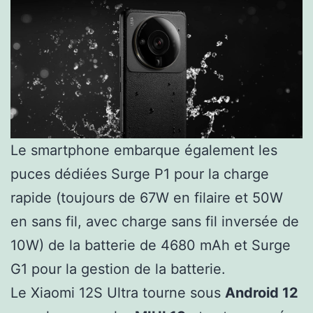
Le smartphone embarque également les
puces dédiées Surge P1 pour la charge
rapide (toujours de 67W en filaire et 50W
en sans fil, avec charge sans fil inversée de
10W) de la batterie de 4680 mAh et Surge
G1 pour la gestion de la batterie.
Le Xiaomi 12S Ultra tourne sous
Android 12