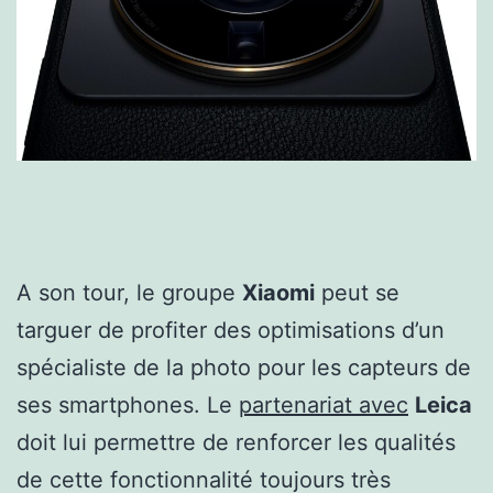
A son tour, le groupe
Xiaomi
peut se
targuer de profiter des optimisations d’un
spécialiste de la photo pour les capteurs de
ses smartphones. Le
partenariat avec
Leica
doit lui permettre de renforcer les qualités
de cette fonctionnalité toujours très