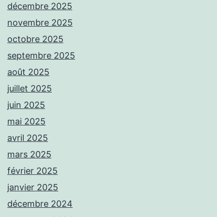
décembre 2025
novembre 2025
octobre 2025
septembre 2025
août 2025
juillet 2025
juin 2025
mai 2025
avril 2025
mars 2025
février 2025
janvier 2025
décembre 2024