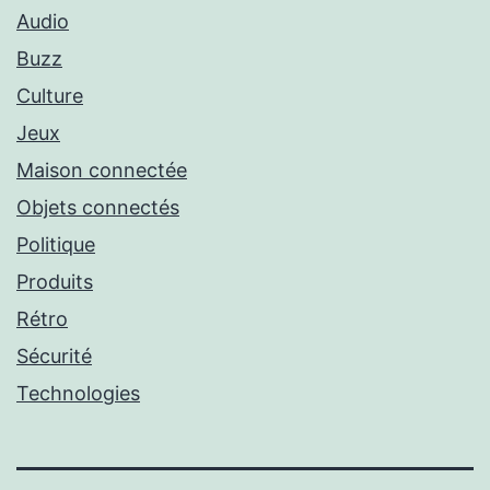
Audio
Buzz
Culture
Jeux
Maison connectée
Objets connectés
Politique
Produits
Rétro
Sécurité
Technologies