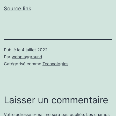
Source link
Publié le
4 juillet 2022
Par
webplayground
Catégorisé comme
Technologies
Laisser un commentaire
Votre adresse e-mail ne sera pas publiée.
Les champs