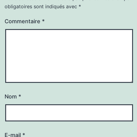
obligatoires sont indiqués avec
*
Commentaire
*
Nom
*
E-mail
*