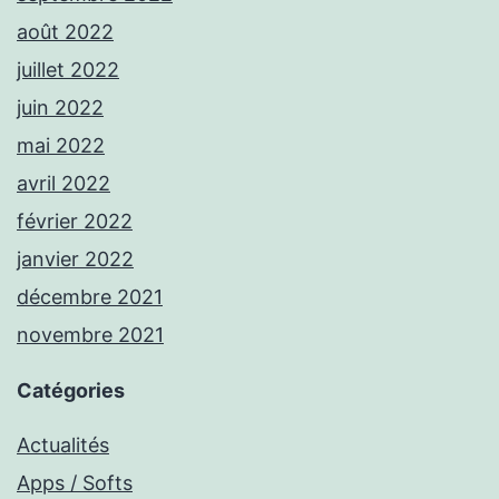
août 2022
juillet 2022
juin 2022
mai 2022
avril 2022
février 2022
janvier 2022
décembre 2021
novembre 2021
Catégories
Actualités
Apps / Softs