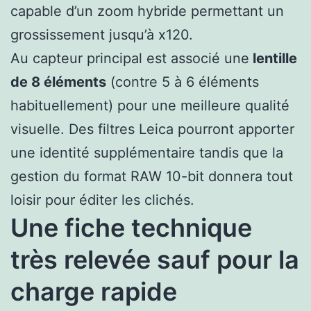
capable d’un zoom hybride permettant un
grossissement jusqu’à x120.
Au capteur principal est associé une
lentille
de 8 éléments
(contre 5 à 6 éléments
habituellement) pour une meilleure qualité
visuelle. Des filtres Leica pourront apporter
une identité supplémentaire tandis que la
gestion du format RAW 10-bit donnera tout
loisir pour éditer les clichés.
Une fiche technique
très relevée sauf pour la
charge rapide