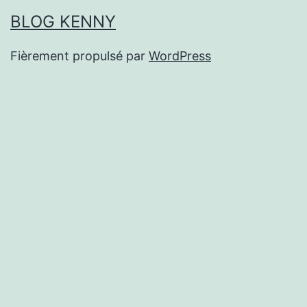
BLOG KENNY
Fièrement propulsé par
WordPress