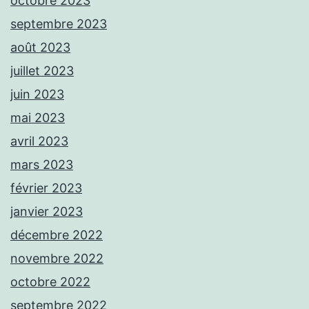
octobre 2023
septembre 2023
août 2023
juillet 2023
juin 2023
mai 2023
avril 2023
mars 2023
février 2023
janvier 2023
décembre 2022
novembre 2022
octobre 2022
septembre 2022