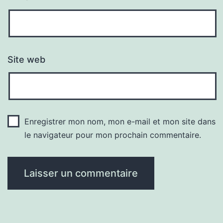
Site web
Enregistrer mon nom, mon e-mail et mon site dans
le navigateur pour mon prochain commentaire.