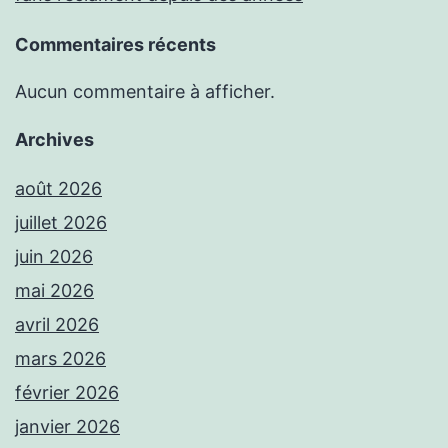
Commentaires récents
Aucun commentaire à afficher.
Archives
août 2026
juillet 2026
juin 2026
mai 2026
avril 2026
mars 2026
février 2026
janvier 2026