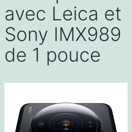
avec Leica et
Sony IMX989
de 1 pouce