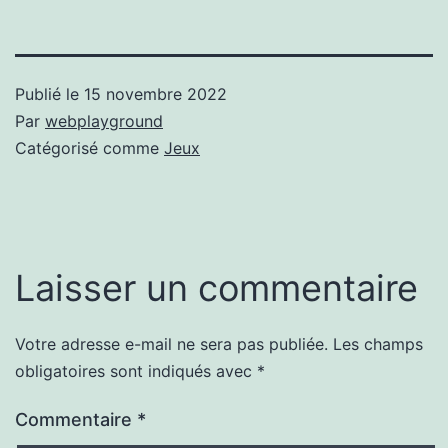
Publié le
15 novembre 2022
Par
webplayground
Catégorisé comme
Jeux
Laisser un commentaire
Votre adresse e-mail ne sera pas publiée.
Les champs
obligatoires sont indiqués avec
*
Commentaire
*