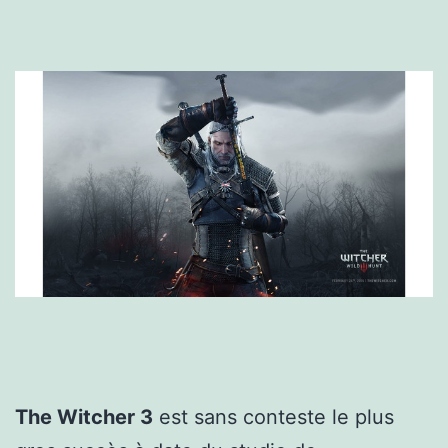
The Witcher 3
est sans conteste le plus