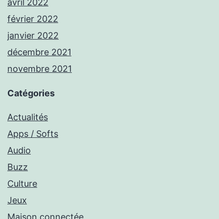
avril 2022
février 2022
janvier 2022
décembre 2021
novembre 2021
Catégories
Actualités
Apps / Softs
Audio
Buzz
Culture
Jeux
Maison connectée