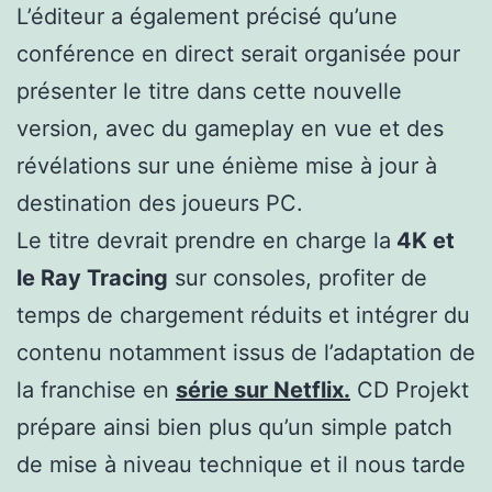
L’éditeur a également précisé qu’une
conférence en direct serait organisée pour
présenter le titre dans cette nouvelle
version, avec du gameplay en vue et des
révélations sur une énième mise à jour à
destination des joueurs PC.
Le titre devrait prendre en charge la
4K et
le Ray Tracing
sur consoles, profiter de
temps de chargement réduits et intégrer du
contenu notamment issus de l’adaptation de
la franchise en
série sur Netflix.
CD Projekt
prépare ainsi bien plus qu’un simple patch
de mise à niveau technique et il nous tarde