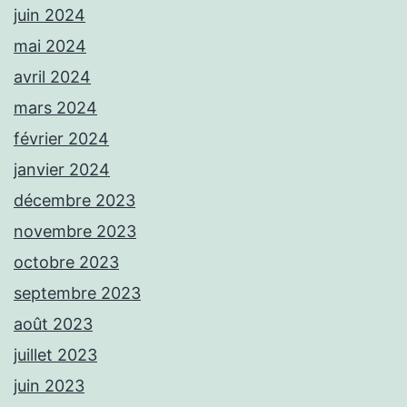
juin 2024
mai 2024
avril 2024
mars 2024
février 2024
janvier 2024
décembre 2023
novembre 2023
octobre 2023
septembre 2023
août 2023
juillet 2023
juin 2023