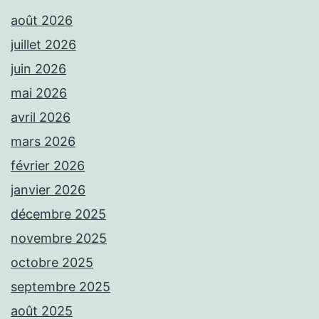
août 2026
juillet 2026
juin 2026
mai 2026
avril 2026
mars 2026
février 2026
janvier 2026
décembre 2025
novembre 2025
octobre 2025
septembre 2025
août 2025