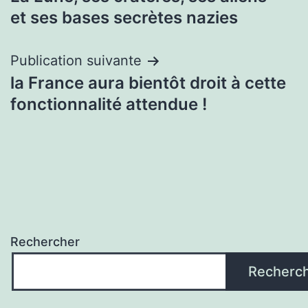
de
et ses bases secrètes nazies
l’article
Publication suivante
la France aura bientôt droit à cette
fonctionnalité attendue !
Rechercher
Recherc