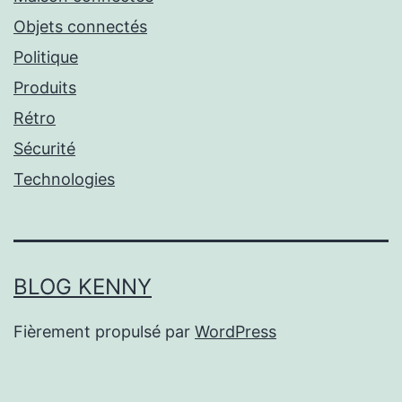
Objets connectés
Politique
Produits
Rétro
Sécurité
Technologies
BLOG KENNY
Fièrement propulsé par
WordPress