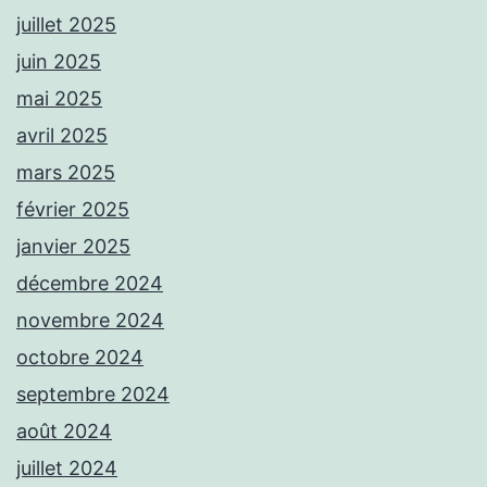
juillet 2025
juin 2025
mai 2025
avril 2025
mars 2025
février 2025
janvier 2025
décembre 2024
novembre 2024
octobre 2024
septembre 2024
août 2024
juillet 2024