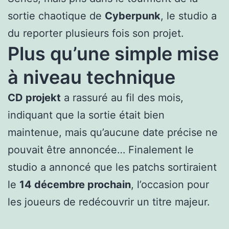
sortie chaotique de
Cyberpunk
, le studio a
du reporter plusieurs fois son projet.
Plus qu’une simple mise
à niveau technique
CD projekt
a rassuré au fil des mois,
indiquant que la sortie était bien
maintenue, mais qu’aucune date précise ne
pouvait être annoncée… Finalement le
studio a annoncé que les patchs sortiraient
le
14 décembre prochain
, l’occasion pour
les joueurs de redécouvrir un titre majeur.