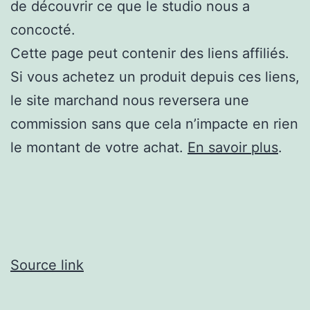
de découvrir ce que le studio nous a
concocté.
Cette page peut contenir des liens affiliés.
Si vous achetez un produit depuis ces liens,
le site marchand nous reversera une
commission sans que cela n’impacte en rien
le montant de votre achat.
En savoir plus
.
Source link