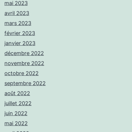
mai 2023
avril 2023
mars 2023
février 2023
janvier 2023
décembre 2022
novembre 2022
octobre 2022
septembre 2022
août 2022
juillet 2022
juin 2022
mai 2022