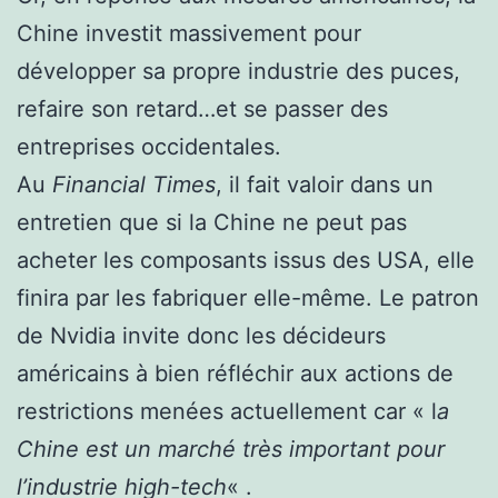
Chine investit massivement pour
développer sa propre industrie des puces,
refaire son retard…et se passer des
entreprises occidentales.
Au
Financial Times
, il fait valoir dans un
entretien que si la Chine ne peut pas
acheter les composants issus des USA, elle
finira par les fabriquer elle-même. Le patron
de Nvidia invite donc les décideurs
américains à bien réfléchir aux actions de
restrictions menées actuellement car « l
a
Chine est un marché très important pour
l’industrie high-tech
« .