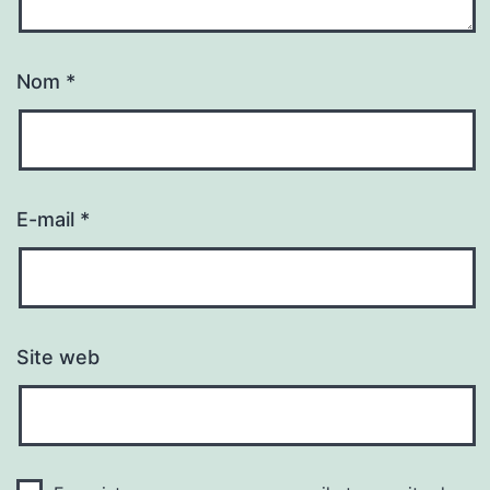
Nom
*
E-mail
*
Site web