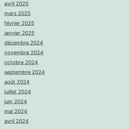
avril 2025
mars 2025
février 2025
janvier 2025
décembre 2024
novembre 2024
octobre 2024
septembre 2024
août 2024
juillet 2024
juin 2024
mai 2024
avril 2024