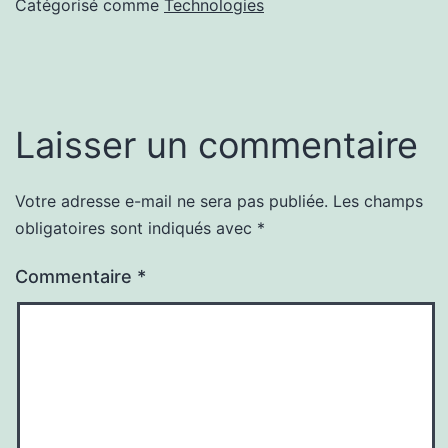
Catégorisé comme
Technologies
Laisser un commentaire
Votre adresse e-mail ne sera pas publiée.
Les champs
obligatoires sont indiqués avec
*
Commentaire
*