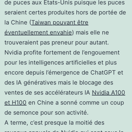
de puces aux Etats-Unis puisque les puces
seraient certes produites hors de portée de
la Chine (
Taiwan pouvant être
éventuellement envahie
) mais elle ne
trouveraient pas preneur pour autant.
Nvidia profite fortement de l’engouement
pour les intelligences artificielles et plus
encore depuis l’émergence de ChatGPT et
des IA génératives mais le blocage des
ventes de ses accélérateurs IA
Nvidia A100
et H100
en Chine a sonné comme un coup
de semonce pour son activité.
A terme, c’est presque la moitié des