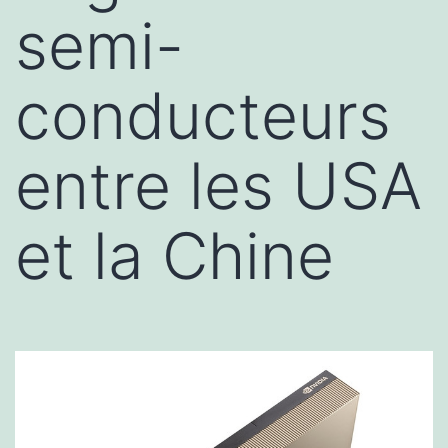
semi-
conducteurs
entre les USA
et la Chine