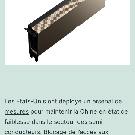
Les Etats-Unis ont déployé un
arsenal de
mesures
pour maintenir la Chine en état de
faiblesse dans le secteur des semi-
conducteurs. Blocage de l’accès aux