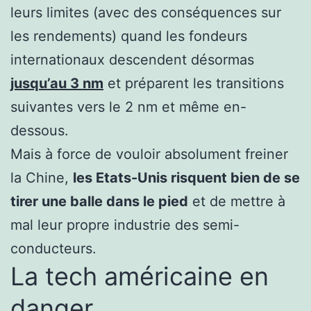
leurs limites (avec des conséquences sur
les rendements) quand les fondeurs
internationaux descendent désormas
jusqu’au 3 nm
et préparent les transitions
suivantes vers le 2 nm et même en-
dessous.
Mais à force de vouloir absolument freiner
la Chine,
les Etats-Unis risquent bien de se
tirer une balle dans le pied
et de mettre à
mal leur propre industrie des semi-
conducteurs.
La tech américaine en
danger