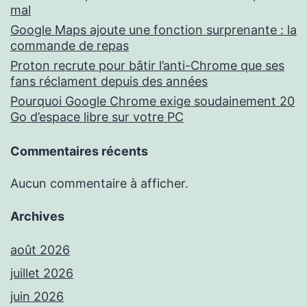
mal
Google Maps ajoute une fonction surprenante : la
commande de repas
Proton recrute pour bâtir l’anti-Chrome que ses
fans réclament depuis des années
Pourquoi Google Chrome exige soudainement 20
Go d’espace libre sur votre PC
Commentaires récents
Aucun commentaire à afficher.
Archives
août 2026
juillet 2026
juin 2026