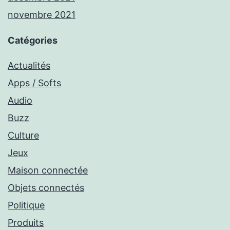
novembre 2021
Catégories
Actualités
Apps / Softs
Audio
Buzz
Culture
Jeux
Maison connectée
Objets connectés
Politique
Produits