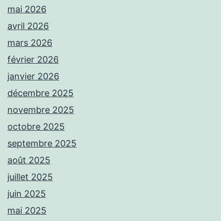
mai 2026
avril 2026
mars 2026
février 2026
janvier 2026
décembre 2025
novembre 2025
octobre 2025
septembre 2025
août 2025
juillet 2025
juin 2025
mai 2025