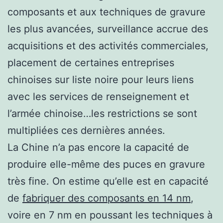
composants et aux techniques de gravure
les plus avancées, surveillance accrue des
acquisitions et des activités commerciales,
placement de certaines entreprises
chinoises sur liste noire pour leurs liens
avec les services de renseignement et
l’armée chinoise…les restrictions se sont
multipliées ces dernières années.
La Chine n’a pas encore la capacité de
produire elle-même des puces en gravure
très fine. On estime qu’elle est en capacité
de
fabriquer des composants en 14 nm
,
voire en 7 nm en poussant les techniques à