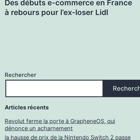
Des débuts e-commerce en France
à rebours pour l’ex-loser Lidl
Rechercher
Recherc
Articles récents
Revolut ferme la porte à GrapheneOS, qui
dénonce un acharnement
la hausse de prix de la Nintendo Switch 2 passe