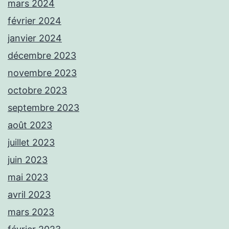
mars 2024
février 2024
janvier 2024
décembre 2023
novembre 2023
octobre 2023
septembre 2023
août 2023
juillet 2023
juin 2023
mai 2023
avril 2023
mars 2023