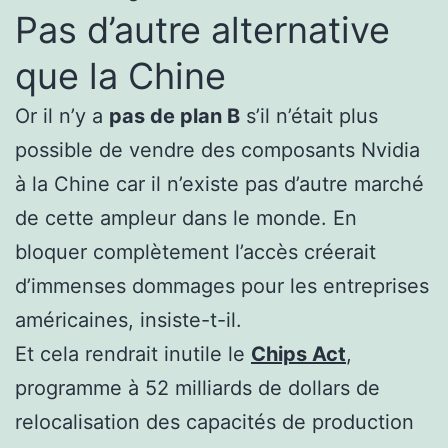
Pas d’autre alternative
que la Chine
Or il n’y a
pas de plan B
s’il n’était plus
possible de vendre des composants Nvidia
à la Chine car il n’existe pas d’autre marché
de cette ampleur dans le monde. En
bloquer complètement l’accès créerait
d’immenses dommages pour les entreprises
américaines, insiste-t-il.
Et cela rendrait inutile le
Chips Act
,
programme à 52 milliards de dollars de
relocalisation des capacités de production