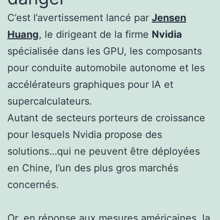
C’est l’avertissement lancé par
Jensen
Huang
, le dirigeant de la firme
Nvidia
spécialisée dans les GPU, les composants
pour conduite automobile autonome et les
accélérateurs graphiques pour IA et
supercalculateurs.
Autant de secteurs porteurs de croissance
pour lesquels Nvidia propose des
solutions…qui ne peuvent être déployées
en Chine, l’un des plus gros marchés
concernés.
Or, en réponse aux mesures américaines, la