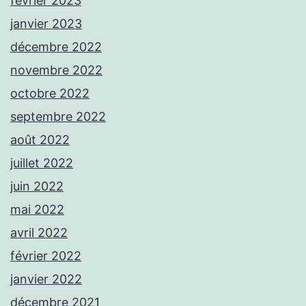
février 2023
janvier 2023
décembre 2022
novembre 2022
octobre 2022
septembre 2022
août 2022
juillet 2022
juin 2022
mai 2022
avril 2022
février 2022
janvier 2022
décembre 2021