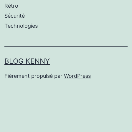
Rétro
Sécurité
Technologies
BLOG KENNY
Fièrement propulsé par
WordPress