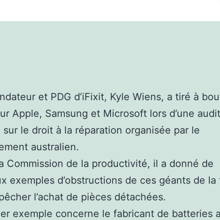
ndateur et PDG d’iFixit, Kyle Wiens, a tiré à bou
ur Apple, Samsung et Microsoft lors d’une audi
 sur le droit à la réparation organisée par le
ment australien.
a Commission de la productivité, il a donné de
 exemples d’obstructions de ces géants de la
êcher l’achat de pièces détachées.
er exemple concerne le fabricant de batteries 