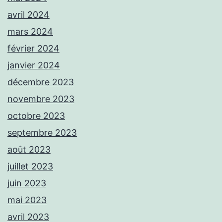
avril 2024
mars 2024
février 2024
janvier 2024
décembre 2023
novembre 2023
octobre 2023
septembre 2023
août 2023
juillet 2023
juin 2023
mai 2023
avril 2023