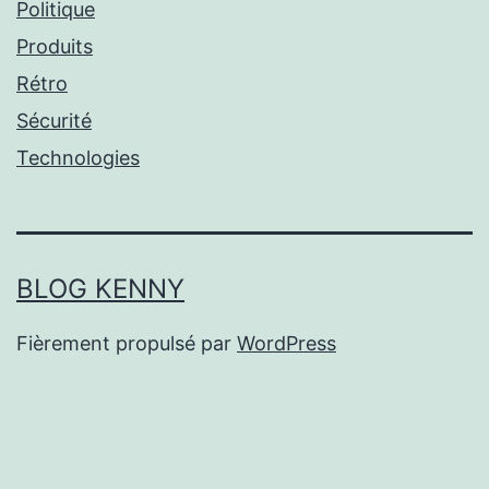
Politique
Produits
Rétro
Sécurité
Technologies
BLOG KENNY
Fièrement propulsé par
WordPress