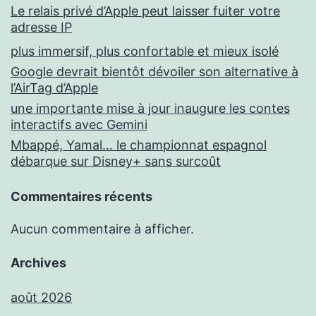
Le relais privé d’Apple peut laisser fuiter votre
adresse IP
plus immersif, plus confortable et mieux isolé
Google devrait bientôt dévoiler son alternative à
l’AirTag d’Apple
une importante mise à jour inaugure les contes
interactifs avec Gemini
Mbappé, Yamal… le championnat espagnol
débarque sur Disney+ sans surcoût
Commentaires récents
Aucun commentaire à afficher.
Archives
août 2026