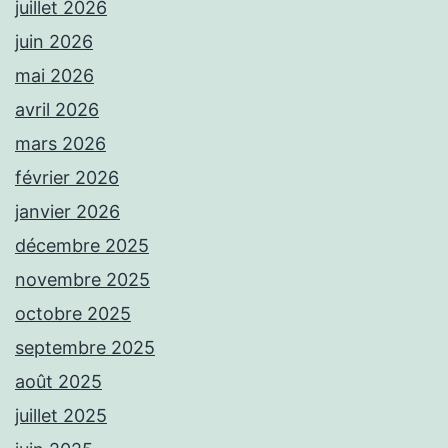
juillet 2026
juin 2026
mai 2026
avril 2026
mars 2026
février 2026
janvier 2026
décembre 2025
novembre 2025
octobre 2025
septembre 2025
août 2025
juillet 2025