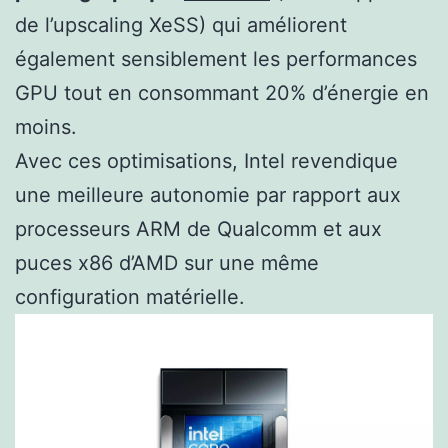
de l’upscaling XeSS) qui améliorent
également sensiblement les performances
GPU tout en consommant 20% d’énergie en
moins.
Avec ces optimisations, Intel revendique
une meilleure autonomie par rapport aux
processeurs ARM de Qualcomm et aux
puces x86 d’AMD sur une même
configuration matérielle.