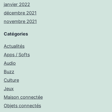
janvier 2022
décembre 2021
novembre 2021
Catégories
Actualités
Apps / Softs
Audio
Buzz
Culture
Jeux
Maison connectée
Objets connectés