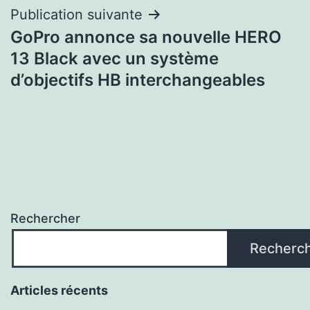
Publication suivante
GoPro annonce sa nouvelle HERO
13 Black avec un système
d’objectifs HB interchangeables
Rechercher
Recherc
Articles récents