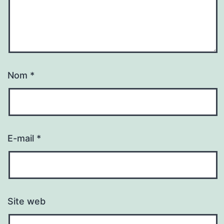
Nom
*
E-mail
*
Site web