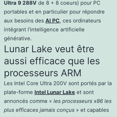
Ultra 9 288V
de 8 + 8 coeurs) pour PC
portables et en particulier pour répondre
aux besoins des
AI PC
, ces ordinateurs
intégrant l’intelligence artificielle
générative.
Lunar Lake veut être
aussi efficace que les
processeurs ARM
Les Intel Core Ultra 200V sont portés par la
plate-forme
Intel Lunar Lake
et sont
annoncés comme «
les processeurs x86 les
plus efficaces jamais conçus
» et capables