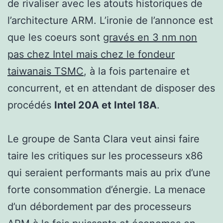
de rivaliser avec les atouts historiques de
l’architecture ARM. L’ironie de l’annonce est
que les coeurs sont
gravés en 3 nm non
pas chez Intel mais chez le fondeur
taiwanais TSMC
, à la fois partenaire et
concurrent, et en attendant de disposer des
procédés
Intel 20A et Intel 18A
.
Le groupe de Santa Clara veut ainsi faire
taire les critiques sur les processeurs x86
qui seraient performants mais au prix d’une
forte consommation d’énergie. La menace
d’un débordement par des processeurs