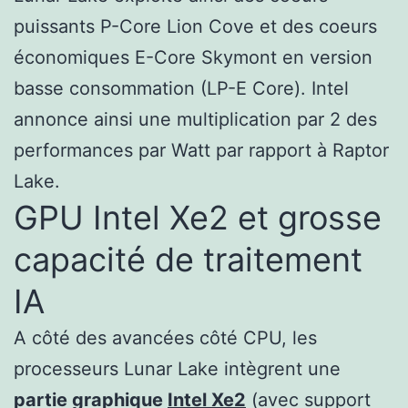
puissants P-Core Lion Cove et des coeurs
économiques E-Core Skymont en version
basse consommation (LP-E Core). Intel
annonce ainsi une multiplication par 2 des
performances par Watt par rapport à Raptor
Lake.
GPU Intel Xe2 et grosse
capacité de traitement
IA
A côté des avancées côté CPU, les
processeurs Lunar Lake intègrent une
partie graphique
Intel Xe2
(avec support