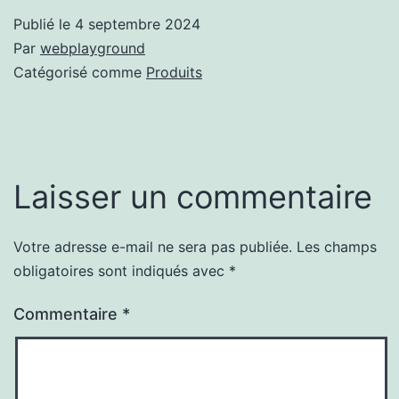
Publié le
4 septembre 2024
Par
webplayground
Catégorisé comme
Produits
Laisser un commentaire
Votre adresse e-mail ne sera pas publiée.
Les champs
obligatoires sont indiqués avec
*
Commentaire
*