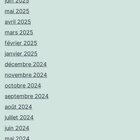
juin 2025
mai 2025
avril 2025
mars 2025
février 2025
janvier 2025
décembre 2024
novembre 2024
octobre 2024
septembre 2024
août 2024
juillet 2024
juin 2024
mai 2024