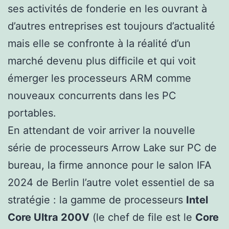
ses activités de fonderie en les ouvrant à
d’autres entreprises est toujours d’actualité
mais elle se confronte à la réalité d’un
marché devenu plus difficile et qui voit
émerger les processeurs ARM comme
nouveaux concurrents dans les PC
portables.
En attendant de voir arriver la nouvelle
série de processeurs Arrow Lake sur PC de
bureau, la firme annonce pour le salon IFA
2024 de Berlin l’autre volet essentiel de sa
stratégie : la gamme de processeurs
Intel
Core Ultra 200V
(le chef de file est le
Core