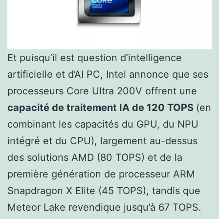
Et puisqu’il est question d’intelligence
artificielle et d’AI PC, Intel annonce que ses
processeurs Core Ultra 200V offrent une
capacité de traitement IA de 120 TOPS
(en
combinant les capacités du GPU, du NPU
intégré et du CPU), largement au-dessus
des solutions AMD (80 TOPS) et de la
première génération de processeur ARM
Snapdragon X Elite (45 TOPS), tandis que
Meteor Lake revendique jusqu’à 67 TOPS.