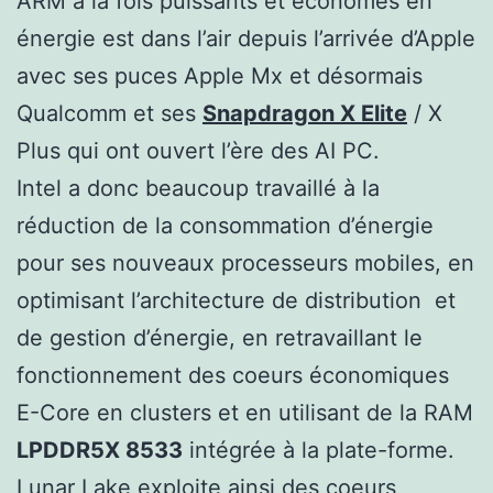
ARM à la fois puissants et économes en
énergie est dans l’air depuis l’arrivée d’Apple
avec ses puces Apple Mx et désormais
Qualcomm et ses
Snapdragon X Elite
/ X
Plus qui ont ouvert l’ère des AI PC.
Intel a donc beaucoup travaillé à la
réduction de la consommation d’énergie
pour ses nouveaux processeurs mobiles, en
optimisant l’architecture de distribution et
de gestion d’énergie, en retravaillant le
fonctionnement des coeurs économiques
E-Core en clusters et en utilisant de la RAM
LPDDR5X 8533
intégrée à la plate-forme.
Lunar Lake exploite ainsi des coeurs