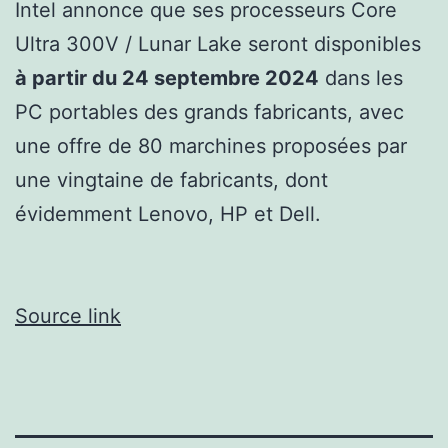
Intel annonce que ses processeurs Core
Ultra 300V / Lunar Lake seront disponibles
à partir du 24 septembre 2024
dans les
PC portables des grands fabricants, avec
une offre de 80 marchines proposées par
une vingtaine de fabricants, dont
évidemment Lenovo, HP et Dell.
Source link