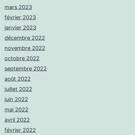
mars 2023
février 2023
janvier 2023
décembre 2022
novembre 2022
octobre 2022
septembre 2022
août 2022
juillet 2022
juin 2022
mai 2022
avril 2022
février 2022