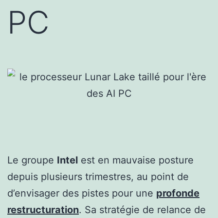
PC
Le groupe
Intel
est en mauvaise posture
depuis plusieurs trimestres, au point de
d’envisager des pistes pour une
profonde
restructuration
. Sa stratégie de relance de