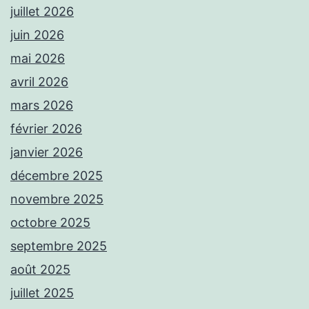
juillet 2026
juin 2026
mai 2026
avril 2026
mars 2026
février 2026
janvier 2026
décembre 2025
novembre 2025
octobre 2025
septembre 2025
août 2025
juillet 2025