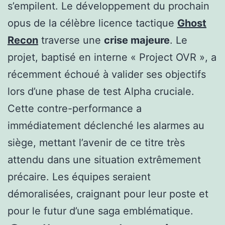
s’empilent. Le développement du prochain
opus de la célèbre licence tactique
Ghost
Recon
traverse une
crise majeure
. Le
projet, baptisé en interne « Project OVR », a
récemment échoué à valider ses objectifs
lors d’une phase de test Alpha cruciale.
Cette contre-performance a
immédiatement déclenché les alarmes au
siège, mettant l’avenir de ce titre très
attendu dans une situation extrêmement
précaire. Les équipes seraient
démoralisées, craignant pour leur poste et
pour le futur d’une saga emblématique.