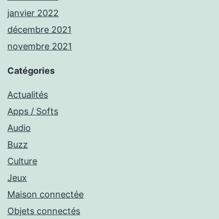
janvier 2022
décembre 2021
novembre 2021
Catégories
Actualités
Apps / Softs
Audio
Buzz
Culture
Jeux
Maison connectée
Objets connectés