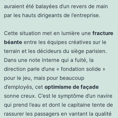
auraient été balayées d’un revers de main
par les hauts dirigeants de l’entreprise.
Cette situation met en lumière une
fracture
béante
entre les équipes créatives sur le
terrain et les décideurs du siège parisien.
Dans une note interne qui a fuité, la
direction parle d’une « fondation solide »
pour le jeu, mais pour beaucoup
d’employés, cet
optimisme de façade
sonne creux. C’est le symptôme d’un navire
qui prend l’eau et dont le capitaine tente de
rassurer les passagers en vantant la qualité