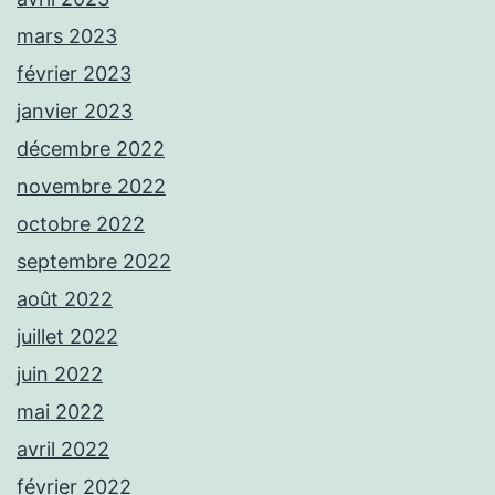
mars 2023
février 2023
janvier 2023
décembre 2022
novembre 2022
octobre 2022
septembre 2022
août 2022
juillet 2022
juin 2022
mai 2022
avril 2022
février 2022