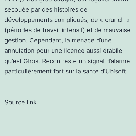
secouée par des histoires de
développements compliqués, de « crunch »
(périodes de travail intensif) et de mauvaise
gestion. Cependant, la menace d’une
annulation pour une licence aussi établie
qu’est Ghost Recon reste un signal d’alarme
particulièrement fort sur la santé d’Ubisoft.
Source link