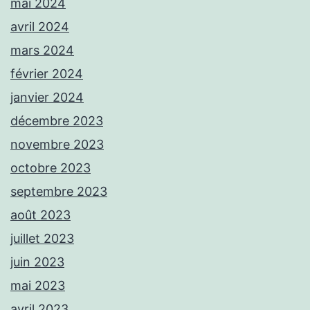
mai 2024
avril 2024
mars 2024
février 2024
janvier 2024
décembre 2023
novembre 2023
octobre 2023
septembre 2023
août 2023
juillet 2023
juin 2023
mai 2023
avril 2023