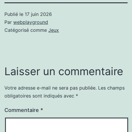
Publié le
17 juin 2026
Par
webplayground
Catégorisé comme
Jeux
Laisser un commentaire
Votre adresse e-mail ne sera pas publiée.
Les champs
obligatoires sont indiqués avec
*
Commentaire
*