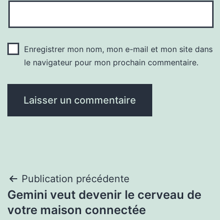
Enregistrer mon nom, mon e-mail et mon site dans
le navigateur pour mon prochain commentaire.
Navigation
Publication précédente
Gemini veut devenir le cerveau de
de
votre maison connectée