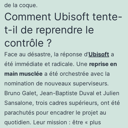
de la coque.
Comment Ubisoft tente-
t-il de reprendre le
contrôle ?
Face au désastre, la réponse d’
Ubisoft
a
été immédiate et radicale. Une
reprise en
main musclée
a été orchestrée avec la
nomination de nouveaux superviseurs.
Bruno Galet, Jean-Baptiste Duval et Julien
Sansalone, trois cadres supérieurs, ont été
parachutés pour encadrer le projet au
quotidien. Leur mission : être « plus