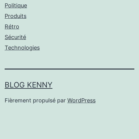
Politique
Produits
Rétro
Sécurité
Technologies
BLOG KENNY
Fièrement propulsé par
WordPress