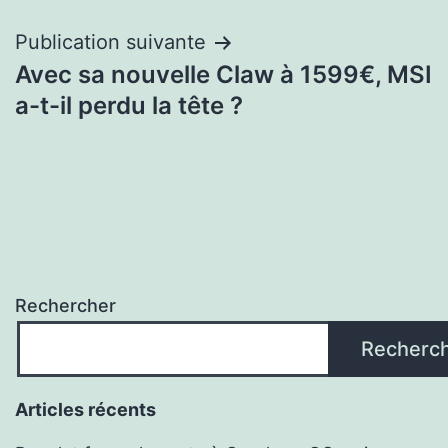
l’article
Publication suivante
Avec sa nouvelle Claw à 1599€, MSI
a-t-il perdu la tête ?
Rechercher
Recherc
Articles récents