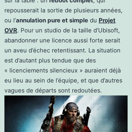
sur la table : un
reboot complet
, qui
repousserait la sortie de plusieurs années,
ou l’
annulation pure et simple
du
Projet
OVR
. Pour un studio de la taille d’Ubisoft,
abandonner une licence aussi forte serait
un aveu d’échec retentissant. La situation
est d’autant plus tendue que des
« licenciements silencieux » auraient déjà
eu lieu au sein de l’équipe, et que d’autres
vagues de départs sont redoutées.