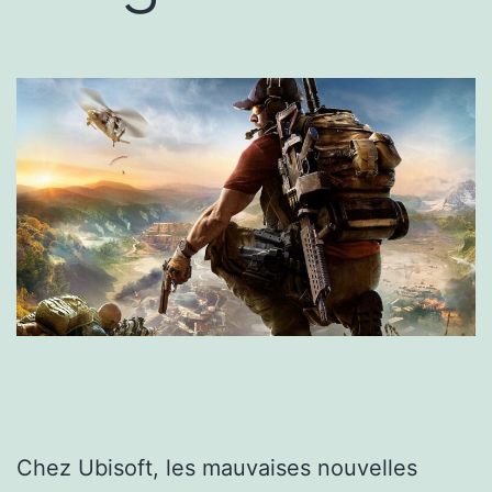
Chez Ubisoft, les mauvaises nouvelles