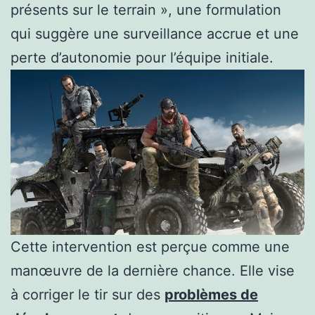
présents sur le terrain », une formulation
qui suggère une surveillance accrue et une
perte d’autonomie pour l’équipe initiale.
Cette intervention est perçue comme une
manœuvre de la dernière chance. Elle vise
à corriger le tir sur des
problèmes de