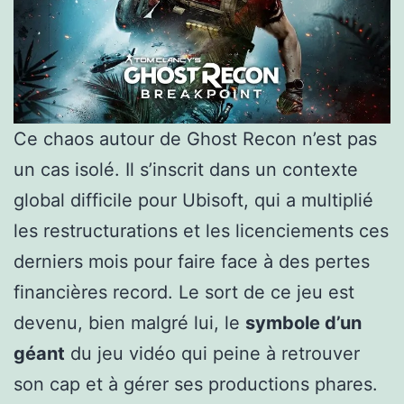
Ce chaos autour de Ghost Recon n’est pas
un cas isolé. Il s’inscrit dans un contexte
global difficile pour Ubisoft, qui a multiplié
les restructurations et les licenciements ces
derniers mois pour faire face à des pertes
financières record. Le sort de ce jeu est
devenu, bien malgré lui, le
symbole d’un
géant
du jeu vidéo qui peine à retrouver
son cap et à gérer ses productions phares.