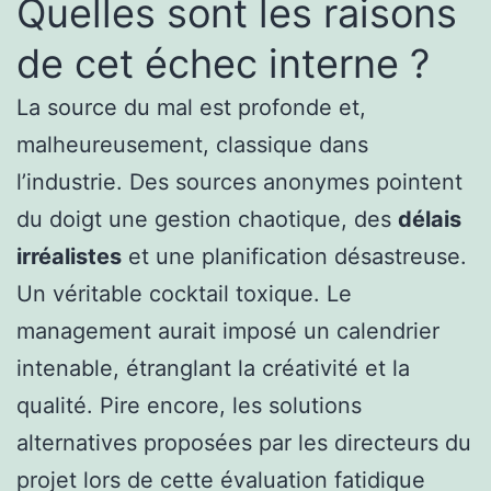
Quelles sont les raisons
de cet échec interne ?
La source du mal est profonde et,
malheureusement, classique dans
l’industrie. Des sources anonymes pointent
du doigt une gestion chaotique, des
délais
irréalistes
et une planification désastreuse.
Un véritable cocktail toxique. Le
management aurait imposé un calendrier
intenable, étranglant la créativité et la
qualité. Pire encore, les solutions
alternatives proposées par les directeurs du
projet lors de cette évaluation fatidique