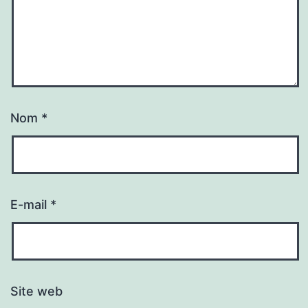
Nom
*
E-mail
*
Site web