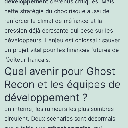
développement
devenus critiques. Mais
cette stratégie du choc risque aussi de
renforcer le climat de méfiance et la
pression déjà écrasante qui pèse sur les
développeurs. L’enjeu est colossal : sauver
un projet vital pour les finances futures de
l’éditeur français.
Quel avenir pour Ghost
Recon et les équipes de
développement ?
En interne, les rumeurs les plus sombres
circulent. Deux scénarios sont désormais