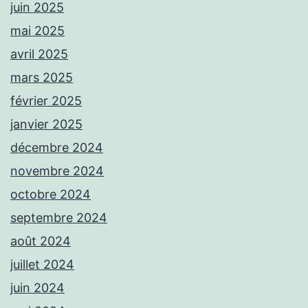
juin 2025
mai 2025
avril 2025
mars 2025
février 2025
janvier 2025
décembre 2024
novembre 2024
octobre 2024
septembre 2024
août 2024
juillet 2024
juin 2024