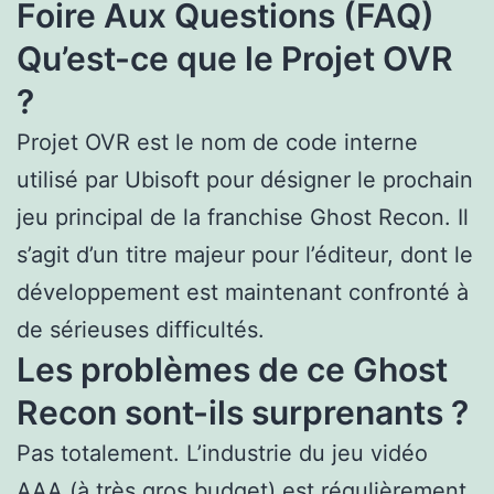
Foire Aux Questions (FAQ)
Qu’est-ce que le Projet OVR
?
Projet OVR est le nom de code interne
utilisé par Ubisoft pour désigner le prochain
jeu principal de la franchise Ghost Recon. Il
s’agit d’un titre majeur pour l’éditeur, dont le
développement est maintenant confronté à
de sérieuses difficultés.
Les problèmes de ce Ghost
Recon sont-ils surprenants ?
Pas totalement. L’industrie du jeu vidéo
AAA (à très gros budget) est régulièrement