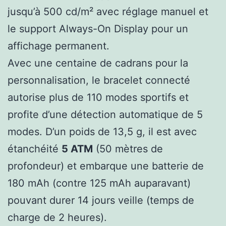
jusqu’à 500 cd/m² avec réglage manuel et
le support Always-On Display pour un
affichage permanent.
Avec une centaine de cadrans pour la
personnalisation, le bracelet connecté
autorise plus de 110 modes sportifs et
profite d’une détection automatique de 5
modes. D’un poids de 13,5 g, il est avec
étanchéité
5 ATM
(50 mètres de
profondeur) et embarque une batterie de
180 mAh (contre 125 mAh auparavant)
pouvant durer 14 jours veille (temps de
charge de 2 heures).