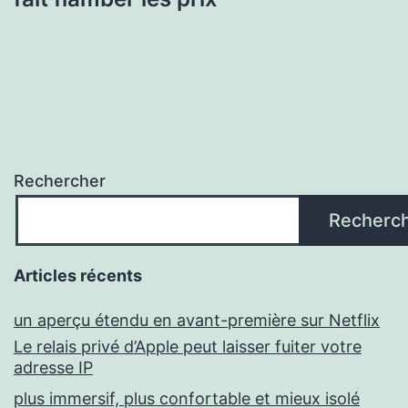
Rechercher
Recherc
Articles récents
un aperçu étendu en avant-première sur Netflix
Le relais privé d’Apple peut laisser fuiter votre
adresse IP
plus immersif, plus confortable et mieux isolé