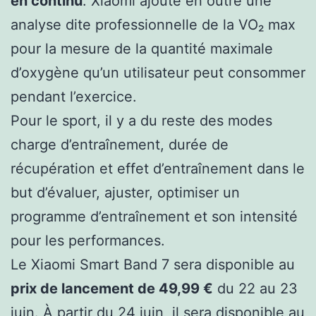
en continu
. Xiaomi ajoute en outre une
analyse dite professionnelle de la VO₂ max
pour la mesure de la quantité maximale
d’oxygène qu’un utilisateur peut consommer
pendant l’exercice.
Pour le sport, il y a du reste des modes
charge d’entraînement, durée de
récupération et effet d’entraînement dans le
but d’évaluer, ajuster, optimiser un
programme d’entraînement et son intensité
pour les performances.
Le Xiaomi Smart Band 7 sera disponible au
prix de lancement de 49,99 €
du 22 au 23
juin. À partir du 24 juin, il sera disponible au