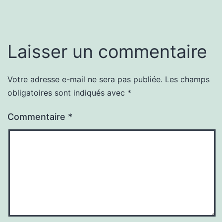
Laisser un commentaire
Votre adresse e-mail ne sera pas publiée.
Les champs
obligatoires sont indiqués avec
*
Commentaire
*