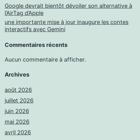
Google devrait bientôt dévoiler son alternative à
l’AirTag d’Apple
une importante mise à jour inaugure les contes
interactifs avec Gemini
Commentaires récents
Aucun commentaire à afficher.
Archives
août 2026
juillet 2026
juin 2026
mai 2026
avril 2026