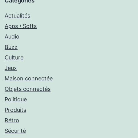
Catégories
Actualités
Apps / Softs
Audio
Buzz
Culture
Jeux
Maison connectée
Objets connectés
Politique
Produits
Rétro
Sécurité