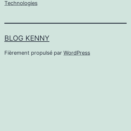
Technologies
BLOG KENNY
Fièrement propulsé par
WordPress