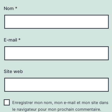
Nom
*
E-mail
*
Site web
Enregistrer mon nom, mon e-mail et mon site dans
le navigateur pour mon prochain commentaire.