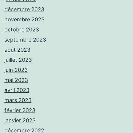
décembre 2023
novembre 2023
octobre 2023
septembre 2023
août 2023
juillet 2023
juin 2023
mai 2023
avril 2023
mars 2023
février 2023
janvier 2023
décembre 2022