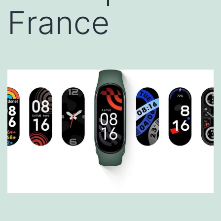
France