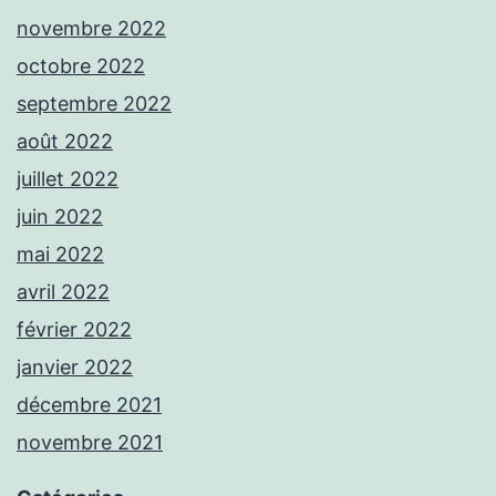
novembre 2022
octobre 2022
septembre 2022
août 2022
juillet 2022
juin 2022
mai 2022
avril 2022
février 2022
janvier 2022
décembre 2021
novembre 2021