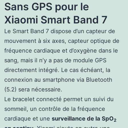
Sans GPS pour le
Xiaomi Smart Band 7
Le Smart Band 7 dispose d’un capteur de
mouvement à six axes, capteur optique de
fréquence cardiaque et d’oxygène dans le
sang, mais il n’y a pas de module GPS
directement intégré. Le cas échéant, la
connexion au smartphone via Bluetooth
(5.2) sera nécessaire.
Le bracelet connecté permet un suivi du
sommeil, un contrôle de la fréquence
cardiaque et une
surveillance de la SpO
2