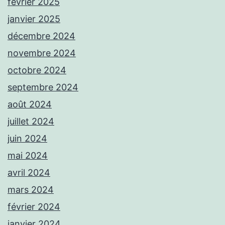
février 2025
janvier 2025
décembre 2024
novembre 2024
octobre 2024
septembre 2024
août 2024
juillet 2024
juin 2024
mai 2024
avril 2024
mars 2024
février 2024
janvier 2024