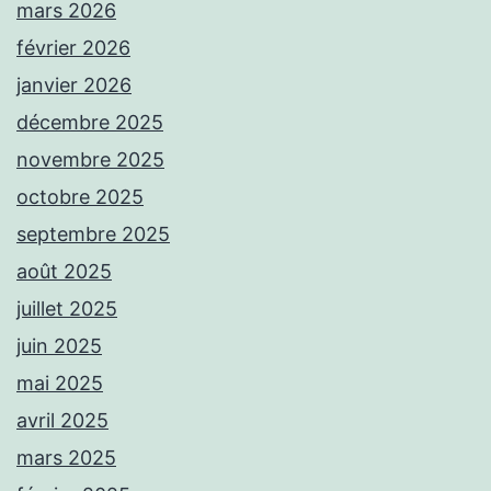
mars 2026
février 2026
janvier 2026
décembre 2025
novembre 2025
octobre 2025
septembre 2025
août 2025
juillet 2025
juin 2025
mai 2025
avril 2025
mars 2025