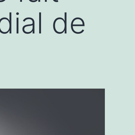
dial de