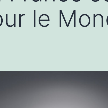
ur le Mon