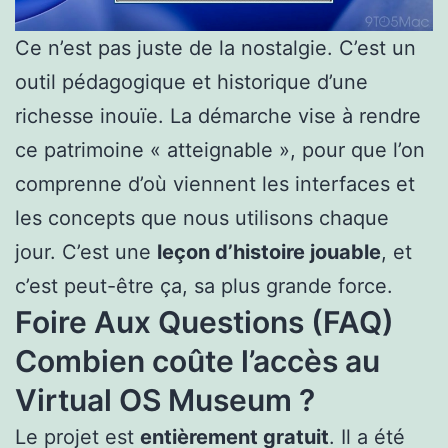
Ce n’est pas juste de la nostalgie. C’est un
outil pédagogique et historique d’une
richesse inouïe. La démarche vise à rendre
ce patrimoine « atteignable », pour que l’on
comprenne d’où viennent les interfaces et
les concepts que nous utilisons chaque
jour. C’est une
leçon d’histoire jouable
, et
c’est peut-être ça, sa plus grande force.
Foire Aux Questions (FAQ)
Combien coûte l’accès au
Virtual OS Museum ?
Le projet est
entièrement gratuit
. Il a été