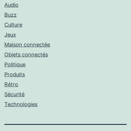
Audio
Buzz
Culture
Jeux
Maison connectée
Objets connectés
Politique
Produits
Rétro
Sécurité
Technologies