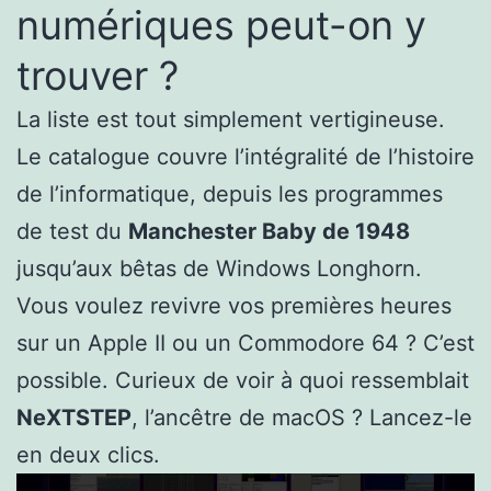
numériques peut-on y
trouver ?
La liste est tout simplement vertigineuse.
Le catalogue couvre l’intégralité de l’histoire
de l’informatique, depuis les programmes
de test du
Manchester Baby de 1948
jusqu’aux bêtas de Windows Longhorn.
Vous voulez revivre vos premières heures
sur un Apple II ou un Commodore 64 ? C’est
possible. Curieux de voir à quoi ressemblait
NeXTSTEP
, l’ancêtre de macOS ? Lancez-le
en deux clics.