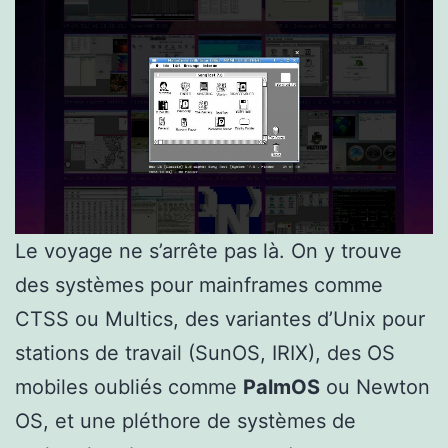
Le voyage ne s’arrête pas là. On y trouve
des systèmes pour mainframes comme
CTSS ou Multics, des variantes d’Unix pour
stations de travail (SunOS, IRIX), des OS
mobiles oubliés comme
PalmOS
ou Newton
OS, et une pléthore de systèmes de