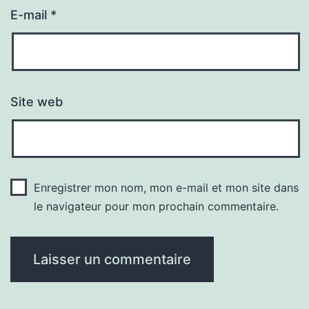
E-mail
*
Site web
Enregistrer mon nom, mon e-mail et mon site dans
le navigateur pour mon prochain commentaire.