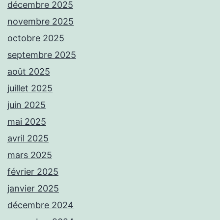
décembre 2025
novembre 2025
octobre 2025
septembre 2025
août 2025
juillet 2025
juin 2025
mai 2025
avril 2025
mars 2025
février 2025
janvier 2025
décembre 2024