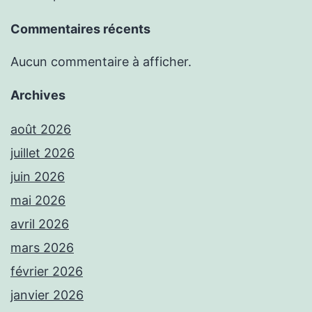
Commentaires récents
Aucun commentaire à afficher.
Archives
août 2026
juillet 2026
juin 2026
mai 2026
avril 2026
mars 2026
février 2026
janvier 2026