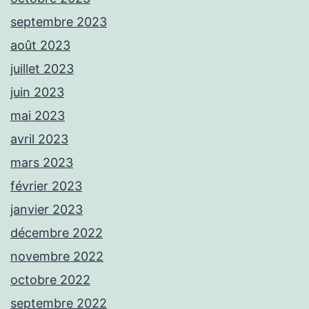
septembre 2023
août 2023
juillet 2023
juin 2023
mai 2023
avril 2023
mars 2023
février 2023
janvier 2023
décembre 2022
novembre 2022
octobre 2022
septembre 2022