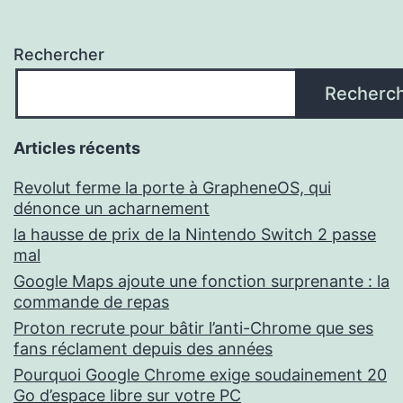
Rechercher
Recherc
Articles récents
Revolut ferme la porte à GrapheneOS, qui
dénonce un acharnement
la hausse de prix de la Nintendo Switch 2 passe
mal
Google Maps ajoute une fonction surprenante : la
commande de repas
Proton recrute pour bâtir l’anti-Chrome que ses
fans réclament depuis des années
Pourquoi Google Chrome exige soudainement 20
Go d’espace libre sur votre PC