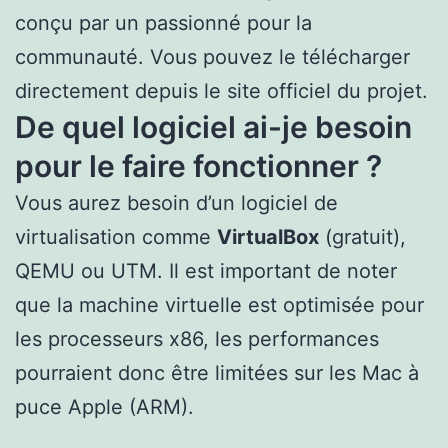
conçu par un passionné pour la
communauté. Vous pouvez le télécharger
directement depuis le site officiel du projet.
De quel logiciel ai-je besoin
pour le faire fonctionner ?
Vous aurez besoin d’un logiciel de
virtualisation comme
VirtualBox
(gratuit),
QEMU ou UTM. Il est important de noter
que la machine virtuelle est optimisée pour
les processeurs x86, les performances
pourraient donc être limitées sur les Mac à
puce Apple (ARM).