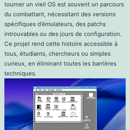
tourner un vieil OS est souvent un parcours
du combattant, nécessitant des versions
spécifiques d’émulateurs, des patchs
introuvables ou des jours de configuration.
Ce projet rend cette histoire accessible à
tous, étudiants, chercheurs ou simples
curieux, en éliminant toutes les barrières
techniques.