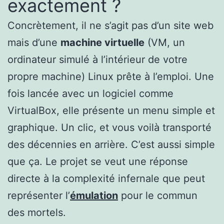
exactement ?
Concrètement, il ne s’agit pas d’un site web
mais d’une
machine virtuelle
(VM, un
ordinateur simulé à l’intérieur de votre
propre machine) Linux prête à l’emploi. Une
fois lancée avec un logiciel comme
VirtualBox, elle présente un menu simple et
graphique. Un clic, et vous voilà transporté
des décennies en arrière. C’est aussi simple
que ça. Le projet se veut une réponse
directe à la complexité infernale que peut
représenter l’
émulation
pour le commun
des mortels.