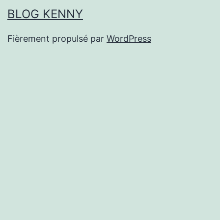
BLOG KENNY
Fièrement propulsé par
WordPress