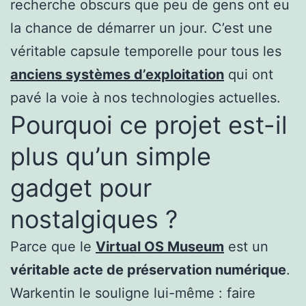
recherche obscurs que peu de gens ont eu
la chance de démarrer un jour. C’est une
véritable capsule temporelle pour tous les
anciens systèmes d’exploitation
qui ont
pavé la voie à nos technologies actuelles.
Pourquoi ce projet est-il
plus qu’un simple
gadget pour
nostalgiques ?
Parce que le
Virtual OS Museum
est un
véritable acte de préservation numérique
.
Warkentin le souligne lui-même : faire