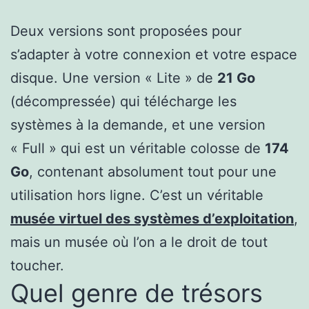
Deux versions sont proposées pour
s’adapter à votre connexion et votre espace
disque. Une version « Lite » de
21 Go
(décompressée) qui télécharge les
systèmes à la demande, et une version
« Full » qui est un véritable colosse de
174
Go
, contenant absolument tout pour une
utilisation hors ligne. C’est un véritable
musée virtuel des systèmes d’exploitation
,
mais un musée où l’on a le droit de tout
toucher.
Quel genre de trésors