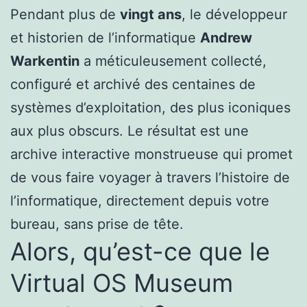
Pendant plus de
vingt ans
, le développeur
et historien de l’informatique
Andrew
Warkentin
a méticuleusement collecté,
configuré et archivé des centaines de
systèmes d’exploitation, des plus iconiques
aux plus obscurs. Le résultat est une
archive interactive monstrueuse qui promet
de vous faire voyager à travers l’histoire de
l’informatique, directement depuis votre
bureau, sans prise de tête.
Alors, qu’est-ce que le
Virtual OS Museum