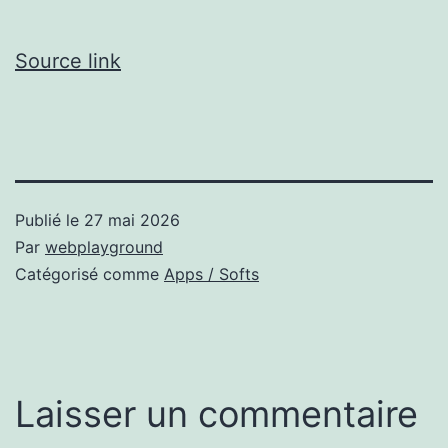
Source link
Publié le
27 mai 2026
Par
webplayground
Catégorisé comme
Apps / Softs
Laisser un commentaire