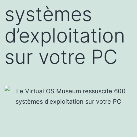
systèmes
d’exploitation
sur votre PC