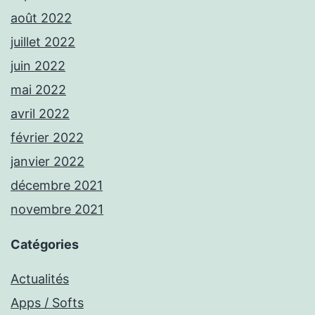
août 2022
juillet 2022
juin 2022
mai 2022
avril 2022
février 2022
janvier 2022
décembre 2021
novembre 2021
Catégories
Actualités
Apps / Softs