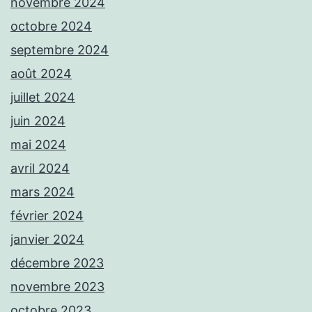
novembre 2024
octobre 2024
septembre 2024
août 2024
juillet 2024
juin 2024
mai 2024
avril 2024
mars 2024
février 2024
janvier 2024
décembre 2023
novembre 2023
octobre 2023