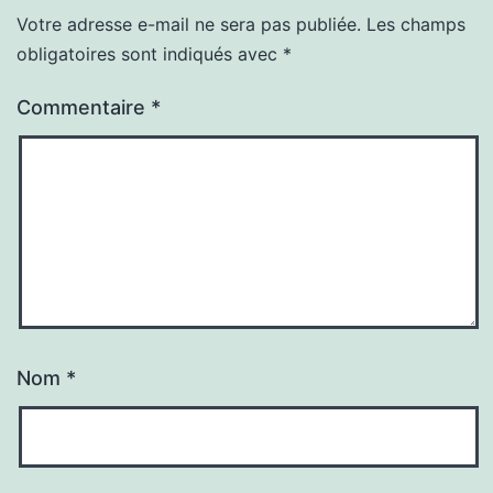
Votre adresse e-mail ne sera pas publiée.
Les champs
obligatoires sont indiqués avec
*
Commentaire
*
Nom
*