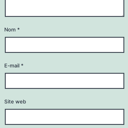
Nom
*
E-mail
*
Site web