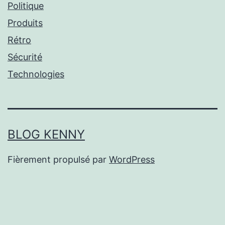
Politique
Produits
Rétro
Sécurité
Technologies
BLOG KENNY
Fièrement propulsé par
WordPress