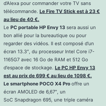
d’Alexa pour commander votre TV sans
télécommande.
Le Fire TV Stick est à 23 €
au lieu de 40 €.
Le
PC portable HP Envy 13
sera aussi un
bon allié pour la bureautique ou pour
regarder des vidéos. Il est composé d’un
écran 13.3″, du processeur Intel Core i7-
1165G7 avec 16 Go de RAM et 512 Go
d’espace de stockage.
Le PC HP Envy 13
est au prix de 699 € au lieu de 1098 €.
Le smartphone POCO X4 Pro
offre un
écran AMOLED de 6,67″, un
SoC Snapdragon 695, une triple caméra