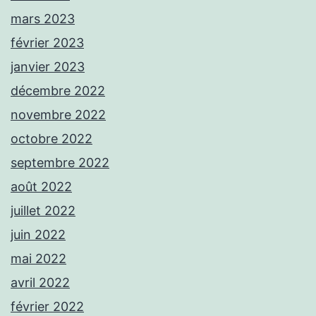
mars 2023
février 2023
janvier 2023
décembre 2022
novembre 2022
octobre 2022
septembre 2022
août 2022
juillet 2022
juin 2022
mai 2022
avril 2022
février 2022