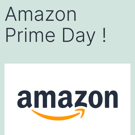
Amazon
Prime Day !