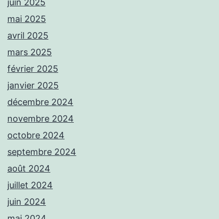
juin 2025
mai 2025
avril 2025
mars 2025
février 2025
janvier 2025
décembre 2024
novembre 2024
octobre 2024
septembre 2024
août 2024
juillet 2024
juin 2024
mai 2024