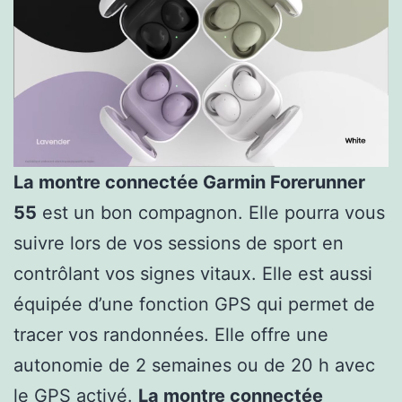
La montre connectée Garmin Forerunner
55
est un bon compagnon. Elle pourra vous
suivre lors de vos sessions de sport en
contrôlant vos signes vitaux. Elle est aussi
équipée d’une fonction GPS qui permet de
tracer vos randonnées. Elle offre une
autonomie de 2 semaines ou de 20 h avec
le GPS activé.
La montre connectée