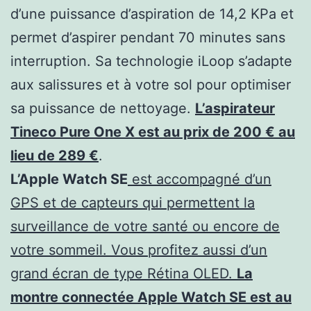
d’une puissance d’aspiration de 14,2 KPa et
permet d’aspirer pendant 70 minutes sans
interruption. Sa technologie iLoop s’adapte
aux salissures et à votre sol pour optimiser
sa puissance de nettoyage.
L’aspirateur
Tineco Pure One X est au prix de 200 € au
lieu de 289 €
.
L’Apple Watch SE
est accompagné d’un
GPS et de capteurs qui permettent la
surveillance de votre santé ou encore de
votre sommeil. Vous profitez aussi d’un
grand écran de type Rétina OLED.
La
montre connectée Apple Watch SE est au