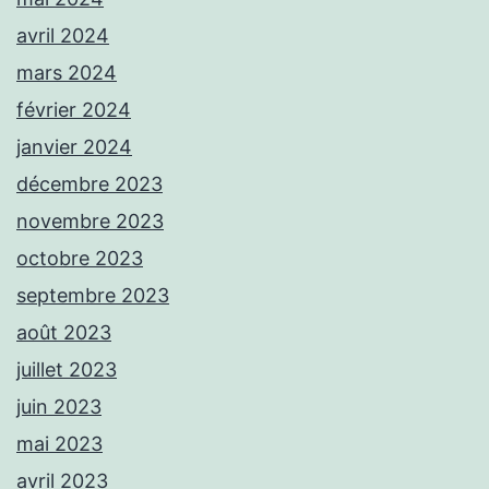
avril 2024
mars 2024
février 2024
janvier 2024
décembre 2023
novembre 2023
octobre 2023
septembre 2023
août 2023
juillet 2023
juin 2023
mai 2023
avril 2023