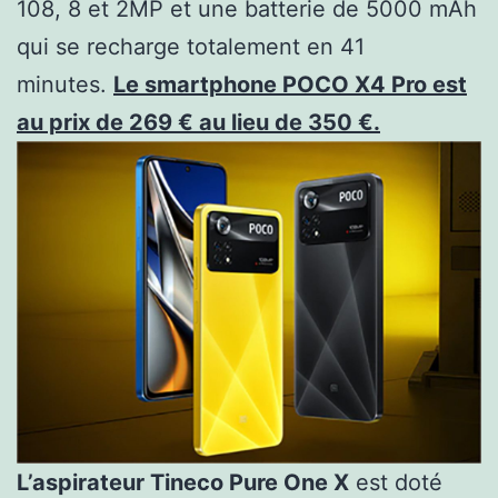
108, 8 et 2MP et une batterie de 5000 mAh
qui se recharge totalement en 41
minutes.
Le smartphone POCO X4 Pro est
au prix de 269 € au lieu de 350 €.
L’aspirateur Tineco Pure One X
est doté