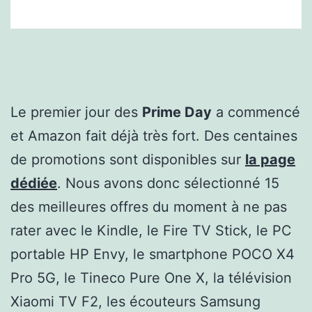
Le premier jour des
Prime Day
a commencé
et Amazon fait déjà très fort. Des centaines
de promotions sont disponibles sur
la page
dédiée
. Nous avons donc sélectionné 15
des meilleures offres du moment à ne pas
rater avec le Kindle, le Fire TV Stick, le PC
portable HP Envy, le smartphone POCO X4
Pro 5G, le Tineco Pure One X, la télévision
Xiaomi TV F2, les écouteurs Samsung