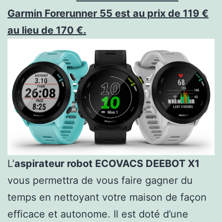
Garmin Forerunner 55 est au prix de 119 €
au lieu de 170 €.
L’
aspirateur robot ECOVACS DEEBOT X1
vous permettra de vous faire gagner du
temps en nettoyant votre maison de façon
efficace et autonome. Il est doté d’une