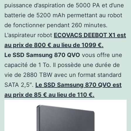
puissance d’aspiration de 5000 PA et d’une
batterie de 5200 mAh permettant au robot
de fonctionner pendant 260 minutes.
L’aspirateur robot
ECOVACS DEEBOT X1 est
au prix de 800 € au lieu de 1099 €.
Le SSD Samsung 870 QVO
vous offre une
capacité de 1 To. Il possède une durée de
vie de 2880 TBW avec un format standard
SATA 2,5″.
Le SSD Samsung 870 QVO est
au prix de 85 € au lieu de 110 €.