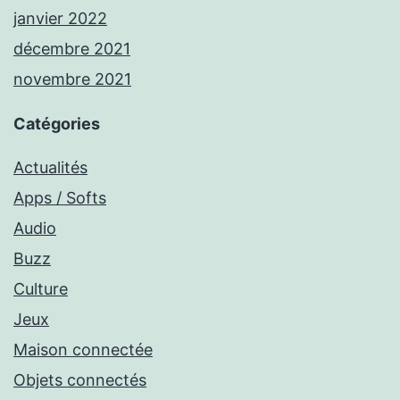
janvier 2022
décembre 2021
novembre 2021
Catégories
Actualités
Apps / Softs
Audio
Buzz
Culture
Jeux
Maison connectée
Objets connectés