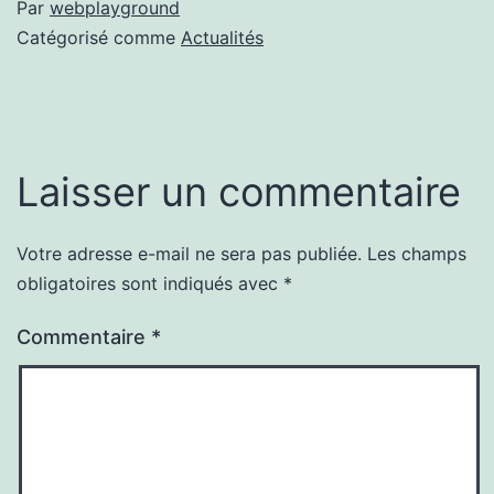
Par
webplayground
Catégorisé comme
Actualités
Laisser un commentaire
Votre adresse e-mail ne sera pas publiée.
Les champs
obligatoires sont indiqués avec
*
Commentaire
*