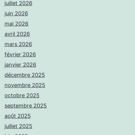
juillet 2026
juin 2026
mai 2026
avril 2026
mars 2026
février 2026
janvier 2026
décembre 2025
novembre 2025
octobre 2025
septembre 2025
août 2025
juillet 2025