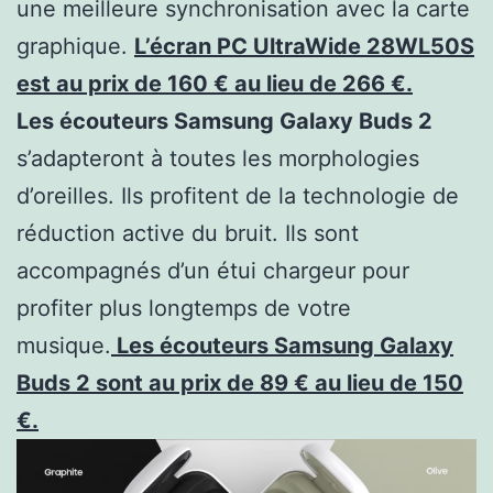
une meilleure synchronisation avec la carte
graphique.
L’écran PC UltraWide 28WL50S
est au prix de 160 € au lieu de 266 €.
Les écouteurs Samsung Galaxy Buds 2
s’adapteront à toutes les morphologies
d’oreilles. Ils profitent de la technologie de
réduction active du bruit. Ils sont
accompagnés d’un étui chargeur pour
profiter plus longtemps de votre
musique.
Les écouteurs Samsung Galaxy
Buds 2 sont au prix de 89 € au lieu de 150
€.