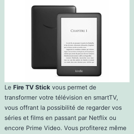
Le
Fire TV Stick
vous permet de
transformer votre télévision en smartTV,
vous offrant la possibilité de regarder vos
séries et films en passant par Netflix ou
encore Prime Video. Vous profiterez même