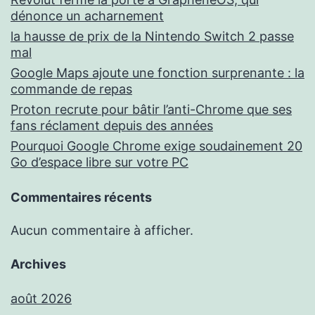
dénonce un acharnement
la hausse de prix de la Nintendo Switch 2 passe
mal
Google Maps ajoute une fonction surprenante : la
commande de repas
Proton recrute pour bâtir l’anti-Chrome que ses
fans réclament depuis des années
Pourquoi Google Chrome exige soudainement 20
Go d’espace libre sur votre PC
Commentaires récents
Aucun commentaire à afficher.
Archives
août 2026