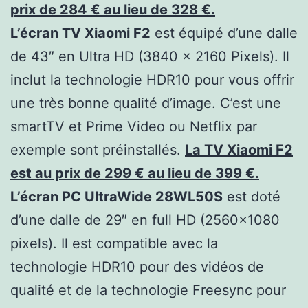
prix de 284 € au lieu de 328 €.
L’écran TV Xiaomi F2
est équipé d’une dalle
de 43″ en Ultra HD (‎3840 x 2160 Pixels). Il
inclut la technologie HDR10 pour vous offrir
une très bonne qualité d’image. C’est une
smartTV et Prime Video ou Netflix par
exemple sont préinstallés.
La TV Xiaomi F2
est au prix de 299 € au lieu de 399 €.
L’écran PC UltraWide 28WL50S
est doté
d’une dalle de 29″ en full HD (2560×1080
pixels). Il est compatible avec la
technologie HDR10 pour des vidéos de
qualité et de la technologie Freesync pour