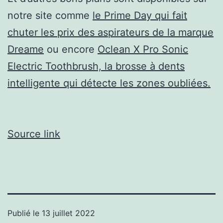
notre site comme
le Prime Day qui fait
chuter les prix des aspirateurs de la marque
Dreame
ou encore
Oclean X Pro Sonic
Electric Toothbrush, la brosse à dents
intelligente qui détecte les zones oubliées.
Source link
Publié le
13 juillet 2022