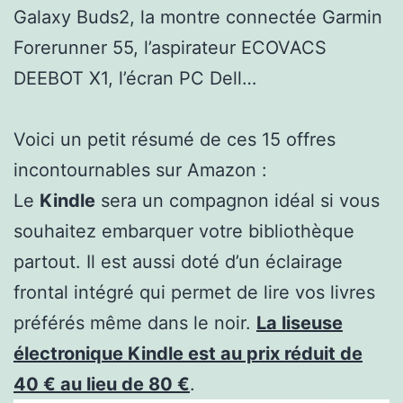
Galaxy Buds2, la montre connectée Garmin
Forerunner 55, l’aspirateur ECOVACS
DEEBOT X1, l’écran PC Dell…
Voici un petit résumé de ces 15 offres
incontournables sur Amazon :
Le
Kindle
sera un compagnon idéal si vous
souhaitez embarquer votre bibliothèque
partout. Il est aussi doté d’un éclairage
frontal intégré qui permet de lire vos livres
préférés même dans le noir.
La liseuse
électronique Kindle est au prix réduit de
40 € au lieu de 80 €
.