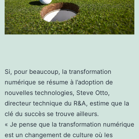
Si, pour beaucoup, la transformation
numérique se résume à l’adoption de
nouvelles technologies, Steve Otto,
directeur technique du R&A, estime que la
clé du succès se trouve ailleurs.
« Je pense que la transformation numérique
est un changement de culture où les