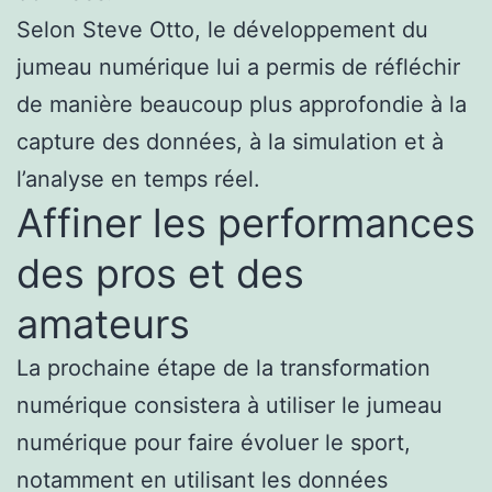
Selon Steve Otto, le développement du
jumeau numérique lui a permis de réfléchir
de manière beaucoup plus approfondie à la
capture des données, à la simulation et à
l’analyse en temps réel.
Affiner les performances
des pros et des
amateurs
La prochaine étape de la transformation
numérique consistera à utiliser le jumeau
numérique pour faire évoluer le sport,
notamment en utilisant les données