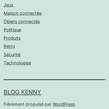
Jeux
Maison connectée
Objets connectés
Politique
Produits
Rétro
Sécurité
Technologies
BLOG KENNY
Fièrement propulsé par
WordPress