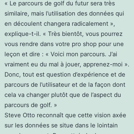
« Le parcours de golf du futur sera très
similaire, mais l’utilisation des données qui
en découlent changera radicalement »,
explique-t-il. « Très bientôt, vous pourrez
vous rendre dans votre pro shop pour une
leçon et dire : « Voici mon parcours. J’ai
vraiment eu du mal à jouer, apprenez-moi ».
Donc, tout est question d’expérience et de
parcours de l’utilisateur et de la façon dont
cela va changer plutôt que de l’aspect du
parcours de golf. »
Steve Otto reconnaît que cette vision axée
sur les données se situe dans le lointain