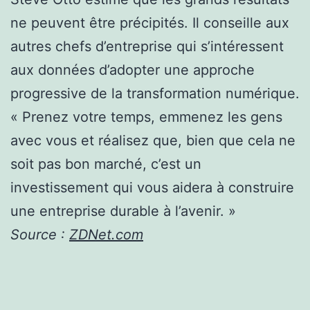
ne peuvent être précipités. Il conseille aux
autres chefs d’entreprise qui s’intéressent
aux données d’adopter une approche
progressive de la transformation numérique.
« Prenez votre temps, emmenez les gens
avec vous et réalisez que, bien que cela ne
soit pas bon marché, c’est un
investissement qui vous aidera à construire
une entreprise durable à l’avenir. »
Source :
ZDNet.com