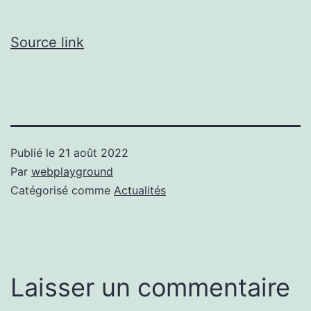
Source link
Publié le
21 août 2022
Par
webplayground
Catégorisé comme
Actualités
Laisser un commentaire