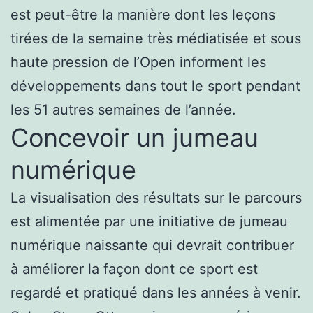
est peut-être la manière dont les leçons
tirées de la semaine très médiatisée et sous
haute pression de l’Open informent les
développements dans tout le sport pendant
les 51 autres semaines de l’année.
Concevoir un jumeau
numérique
La visualisation des résultats sur le parcours
est alimentée par une initiative de jumeau
numérique naissante qui devrait contribuer
à améliorer la façon dont ce sport est
regardé et pratiqué dans les années à venir.