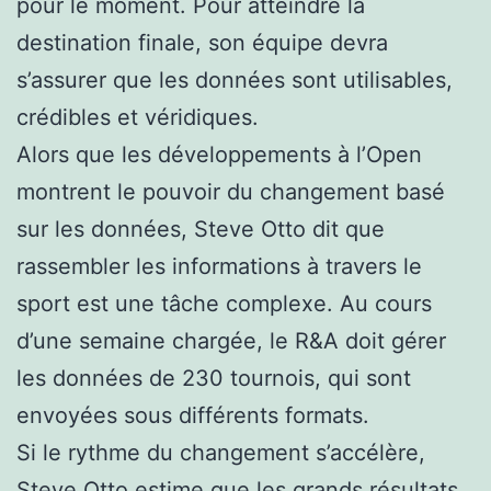
pour le moment. Pour atteindre la
destination finale, son équipe devra
s’assurer que les données sont utilisables,
crédibles et véridiques.
Alors que les développements à l’Open
montrent le pouvoir du changement basé
sur les données, Steve Otto dit que
rassembler les informations à travers le
sport est une tâche complexe. Au cours
d’une semaine chargée, le R&A doit gérer
les données de 230 tournois, qui sont
envoyées sous différents formats.
Si le rythme du changement s’accélère,
Steve Otto estime que les grands résultats