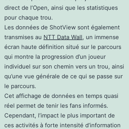
direct de l’Open, ainsi que les statistiques
pour chaque trou.
Les données de ShotView sont également
transmises au
NTT Data Wall
, un immense
écran haute définition situé sur le parcours
qui montre la progression d’un joueur
individuel sur son chemin vers un trou, ainsi
qu’une vue générale de ce qui se passe sur
le parcours.
Cet affichage de données en temps quasi
réel permet de tenir les fans informés.
Cependant, l’impact le plus important de
ces activités à forte intensité d’information