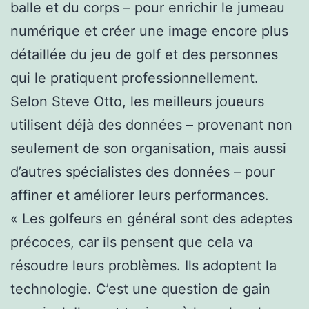
balle et du corps – pour enrichir le jumeau
numérique et créer une image encore plus
détaillée du jeu de golf et des personnes
qui le pratiquent professionnellement.
Selon Steve Otto, les meilleurs joueurs
utilisent déjà des données – provenant non
seulement de son organisation, mais aussi
d’autres spécialistes des données – pour
affiner et améliorer leurs performances.
« Les golfeurs en général sont des adeptes
précoces, car ils pensent que cela va
résoudre leurs problèmes. Ils adoptent la
technologie. C’est une question de gain