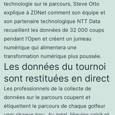
technologie sur le parcours, Steve Otto
explique à ZDNet comment son équipe et
son partenaire technologique NTT Data
recueillent les données de 32 000 coups
pendant l’Open et créent un jumeau
numérique qui alimentera une
transformation numérique plus poussée.
Les données du tournoi
sont restituées en direct
Les professionnels de la collecte de
données sur le parcours coupent et
étiquettent le parcours de chaque golfeur
vers chaque trou. Au total, l’équipe saisit et