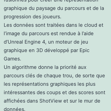
graphique du paysage du parcours et de la
progression des joueurs.
Les données sont traitées dans le cloud et
l’image du parcours est rendue à l’aide
d’Unreal Engine 4, un moteur de jeu
graphique en 3D développé par Epic
Games.
Un algorithme donne la priorité aux
parcours clés de chaque trou, de sorte que
les représentations graphiques les plus
intéressantes des coups et des scores sont
affichées dans ShotView et sur le mur de
données.