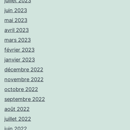
juillet 2023
juin 2023
mai 2023
avril 2023
mars 2023
février 2023
janvier 2023
décembre 2022
novembre 2022
octobre 2022
septembre 2022
août 2022
juillet 2022
juin 2022