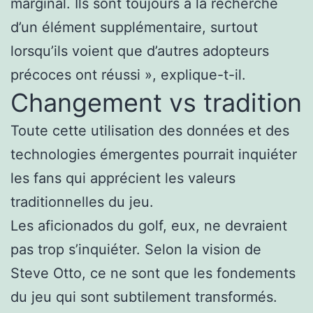
marginal. Ils sont toujours à la recherche
d’un élément supplémentaire, surtout
lorsqu’ils voient que d’autres adopteurs
précoces ont réussi », explique-t-il.
Changement vs tradition
Toute cette utilisation des données et des
technologies émergentes pourrait inquiéter
les fans qui apprécient les valeurs
traditionnelles du jeu.
Les aficionados du golf, eux, ne devraient
pas trop s’inquiéter. Selon la vision de
Steve Otto, ce ne sont que les fondements
du jeu qui sont subtilement transformés.