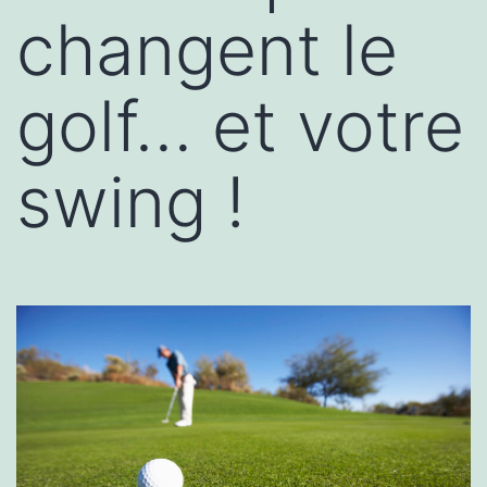
changent le
golf… et votre
swing !