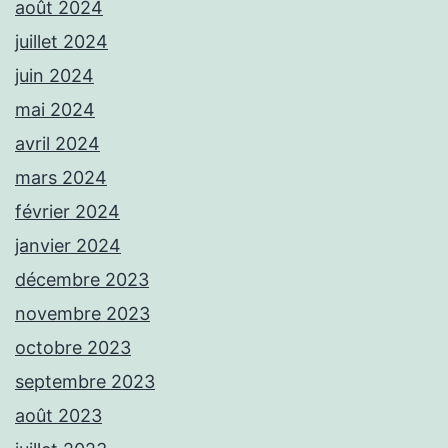
août 2024
juillet 2024
juin 2024
mai 2024
avril 2024
mars 2024
février 2024
janvier 2024
décembre 2023
novembre 2023
octobre 2023
septembre 2023
août 2023