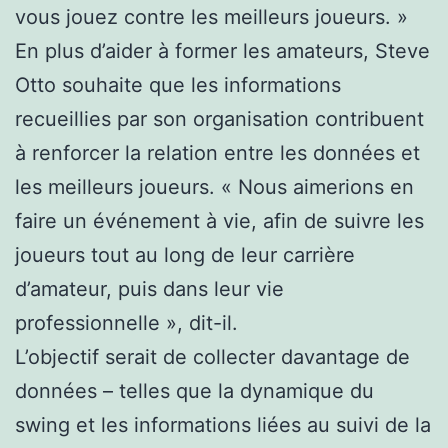
vous jouez contre les meilleurs joueurs. »
En plus d’aider à former les amateurs, Steve
Otto souhaite que les informations
recueillies par son organisation contribuent
à renforcer la relation entre les données et
les meilleurs joueurs. « Nous aimerions en
faire un événement à vie, afin de suivre les
joueurs tout au long de leur carrière
d’amateur, puis dans leur vie
professionnelle », dit-il.
L’objectif serait de collecter davantage de
données – telles que la dynamique du
swing et les informations liées au suivi de la