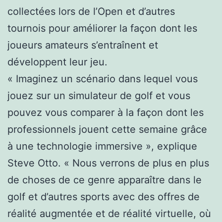
collectées lors de l’Open et d’autres
tournois pour améliorer la façon dont les
joueurs amateurs s’entraînent et
développent leur jeu.
« Imaginez un scénario dans lequel vous
jouez sur un simulateur de golf et vous
pouvez vous comparer à la façon dont les
professionnels jouent cette semaine grâce
à une technologie immersive », explique
Steve Otto. « Nous verrons de plus en plus
de choses de ce genre apparaître dans le
golf et d’autres sports avec des offres de
réalité augmentée et de réalité virtuelle, où