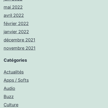
mai 2022
avril 2022
février 2022
janvier 2022
décembre 2021
novembre 2021
Catégories
Actualités
Apps / Softs
Audio
Buzz
Culture