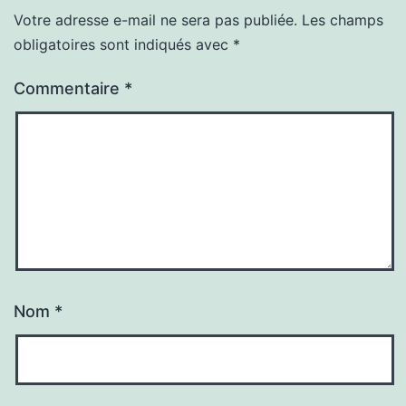
Votre adresse e-mail ne sera pas publiée.
Les champs
obligatoires sont indiqués avec
*
Commentaire
*
Nom
*