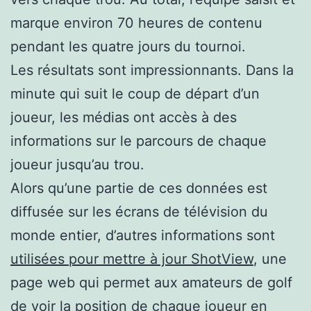
marque environ 70 heures de contenu
pendant les quatre jours du tournoi.
Les résultats sont impressionnants. Dans la
minute qui suit le coup de départ d’un
joueur, les médias ont accès à des
informations sur le parcours de chaque
joueur jusqu’au trou.
Alors qu’une partie de ces données est
diffusée sur les écrans de télévision du
monde entier, d’autres informations sont
utilisées pour mettre à jour ShotView
, une
page web qui permet aux amateurs de golf
de voir la position de chaque joueur en