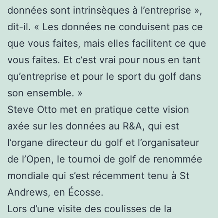
données sont intrinsèques à l’entreprise »,
dit-il. « Les données ne conduisent pas ce
que vous faites, mais elles facilitent ce que
vous faites. Et c’est vrai pour nous en tant
qu’entreprise et pour le sport du golf dans
son ensemble. »
Steve Otto met en pratique cette vision
axée sur les données au R&A, qui est
l’organe directeur du golf et l’organisateur
de l’Open, le tournoi de golf de renommée
mondiale qui s’est récemment tenu à St
Andrews, en Écosse.
Lors d’une visite des coulisses de la