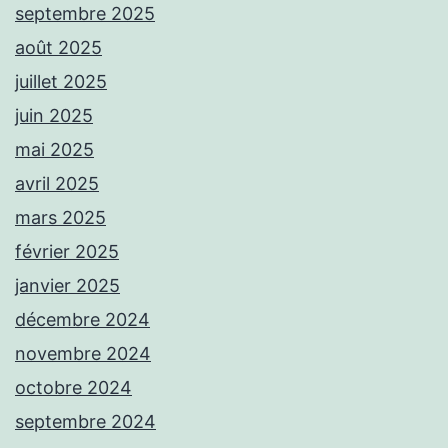
septembre 2025
août 2025
juillet 2025
juin 2025
mai 2025
avril 2025
mars 2025
février 2025
janvier 2025
décembre 2024
novembre 2024
octobre 2024
septembre 2024