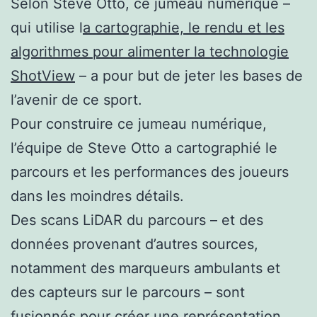
Selon Steve Otto, ce jumeau numérique –
qui utilise l
a cartographie, le rendu et les
algorithmes pour alimenter la technologie
ShotView
– a pour but de jeter les bases de
l’avenir de ce sport.
Pour construire ce jumeau numérique,
l’équipe de Steve Otto a cartographié le
parcours et les performances des joueurs
dans les moindres détails.
Des scans LiDAR du parcours – et des
données provenant d’autres sources,
notamment des marqueurs ambulants et
des capteurs sur le parcours – sont
fusionnés pour créer une représentation