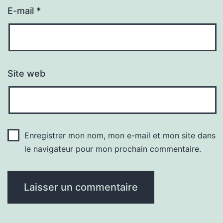
E-mail
*
Site web
Enregistrer mon nom, mon e-mail et mon site dans
le navigateur pour mon prochain commentaire.