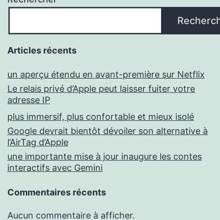
Recherc
Articles récents
un aperçu étendu en avant-première sur Netflix
Le relais privé d’Apple peut laisser fuiter votre
adresse IP
plus immersif, plus confortable et mieux isolé
Google devrait bientôt dévoiler son alternative à
l’AirTag d’Apple
une importante mise à jour inaugure les contes
interactifs avec Gemini
Commentaires récents
Aucun commentaire à afficher.