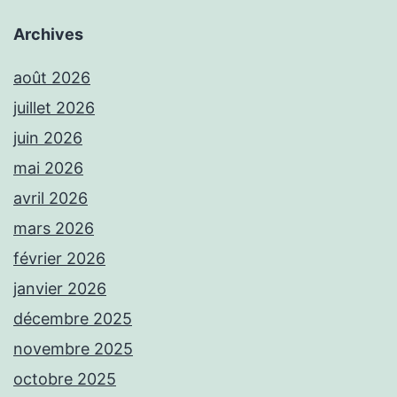
Archives
août 2026
juillet 2026
juin 2026
mai 2026
avril 2026
mars 2026
février 2026
janvier 2026
décembre 2025
novembre 2025
octobre 2025