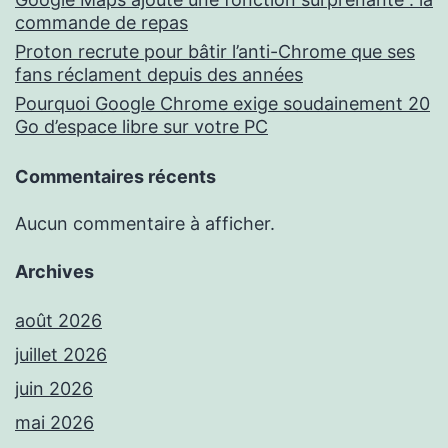
commande de repas
Proton recrute pour bâtir l’anti-Chrome que ses
fans réclament depuis des années
Pourquoi Google Chrome exige soudainement 20
Go d’espace libre sur votre PC
Commentaires récents
Aucun commentaire à afficher.
Archives
août 2026
juillet 2026
juin 2026
mai 2026