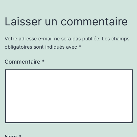
Laisser un commentaire
Votre adresse e-mail ne sera pas publiée.
Les champs
obligatoires sont indiqués avec
*
Commentaire
*
Nom
*