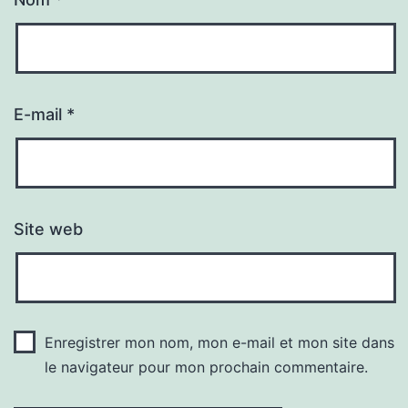
E-mail
*
Site web
Enregistrer mon nom, mon e-mail et mon site dans
le navigateur pour mon prochain commentaire.