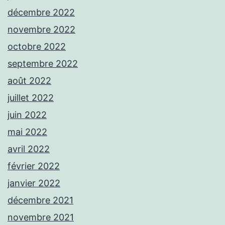
décembre 2022
novembre 2022
octobre 2022
septembre 2022
août 2022
juillet 2022
juin 2022
mai 2022
avril 2022
février 2022
janvier 2022
décembre 2021
novembre 2021