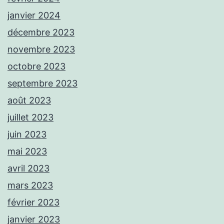
janvier 2024
décembre 2023
novembre 2023
octobre 2023
septembre 2023
août 2023
juillet 2023
juin 2023
mai 2023
avril 2023
mars 2023
février 2023
janvier 2023