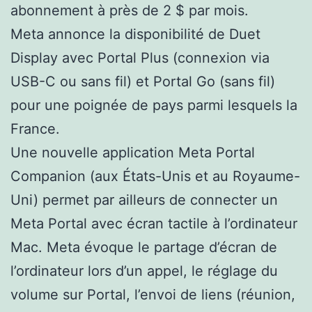
abonnement à près de 2 $ par mois.
Meta annonce la disponibilité de Duet
Display avec Portal Plus (connexion via
USB-C ou sans fil) et Portal Go (sans fil)
pour une poignée de pays parmi lesquels la
France.
Une nouvelle application Meta Portal
Companion (aux États-Unis et au Royaume-
Uni) permet par ailleurs de connecter un
Meta Portal avec écran tactile à l’ordinateur
Mac. Meta évoque le partage d’écran de
l’ordinateur lors d’un appel, le réglage du
volume sur Portal, l’envoi de liens (réunion,