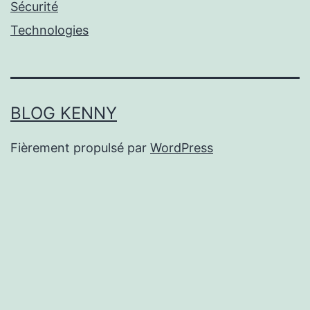
Sécurité
Technologies
BLOG KENNY
Fièrement propulsé par
WordPress