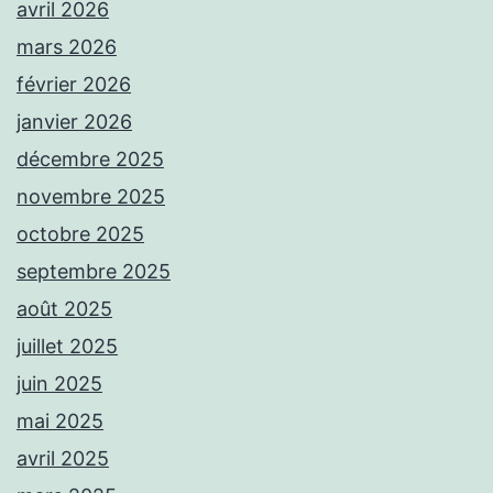
avril 2026
mars 2026
février 2026
janvier 2026
décembre 2025
novembre 2025
octobre 2025
septembre 2025
août 2025
juillet 2025
juin 2025
mai 2025
avril 2025