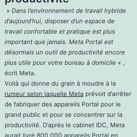
»
Dans l’environnement de travail hybride
d’aujourd’hui, disposer d’un espace de
travail confortable et pratique est plus
important que jamais. Meta Portal est
désormais un outil de productivité encore
plus utile pour votre bureau à domicile
« ,
écrit Meta.
Voilà qui donne du grain à moudre à la
rumeur selon laquelle Meta
prévoit d’arrêter
de fabriquer des appareils Portal pour le
grand public et pour se concentrer sur la
productivité. D’après le cabinet IDC, Meta
aurait livré 800 000 appareils Portal en