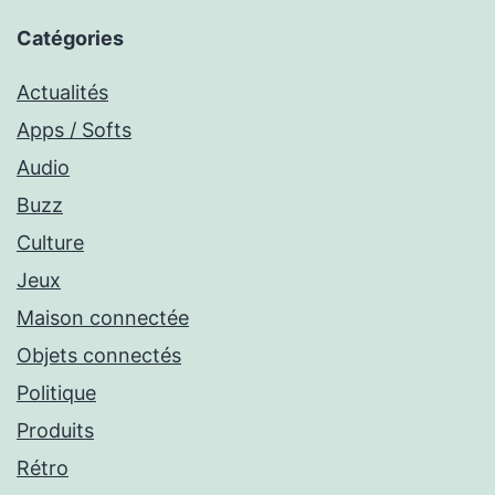
Catégories
Actualités
Apps / Softs
Audio
Buzz
Culture
Jeux
Maison connectée
Objets connectés
Politique
Produits
Rétro