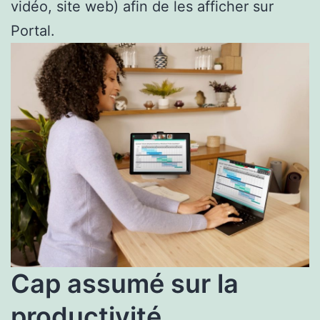
vidéo, site web) afin de les afficher sur
Portal.
Cap assumé sur la
productivité