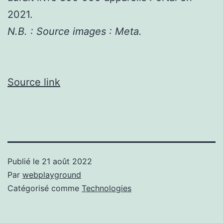
2021.
N.B. : Source images : Meta.
Source link
Publié le
21 août 2022
Par
webplayground
Catégorisé comme
Technologies