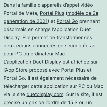
Dans la famille d’appareils d’appel vidéo
Portal de Meta,
Portal Plus
(
modèle de 2e
génération de 2021
) et
Portal Go
prennent
désormais en charge l’application Duet
Display. Elle permet de transformer ces
deux écrans connectés en second écran
pour PC ou ordinateur Mac.
L’application Duet Display est affichée sur
l’App Store proposé avec Portal Plus et
Portal Go. Il est également nécessaire de
télécharger cette application sur PC ou Mac
via le site
duetdisplay.com
. Sur le site, il est
précisé un prix de l’ordre de 15 $ ou un