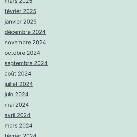
mars 2025
février 2025
janvier 2025
décembre 2024
novembre 2024
octobre 2024
septembre 2024
août 2024
juillet 2024
juin 2024
mai 2024
avril 2024
mars 2024
février 2024