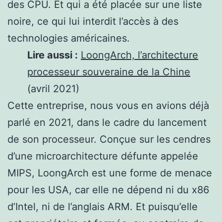
des CPU. Et qui a été placée sur une liste
noire, ce qui lui interdit l’accès à des
technologies américaines.
Lire aussi :
LoongArch, l’architecture
processeur souveraine de la Chine
(avril 2021)
Cette entreprise, nous vous en avions déjà
parlé en 2021, dans le cadre du lancement
de son processeur. Conçue sur les cendres
d’une microarchitecture défunte appelée
MIPS, LoongArch est une forme de menace
pour les USA, car elle ne dépend ni du x86
d’Intel, ni de l’anglais ARM. Et puisqu’elle