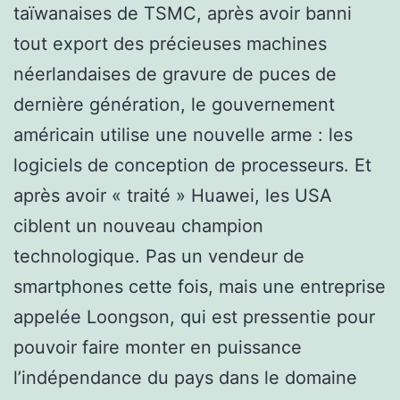
taïwanaises de TSMC, après avoir banni
tout export des précieuses machines
néerlandaises de gravure de puces de
dernière génération, le gouvernement
américain utilise une nouvelle arme : les
logiciels de conception de processeurs. Et
après avoir « traité » Huawei, les USA
ciblent un nouveau champion
technologique. Pas un vendeur de
smartphones cette fois, mais une entreprise
appelée Loongson, qui est pressentie pour
pouvoir faire monter en puissance
l’indépendance du pays dans le domaine