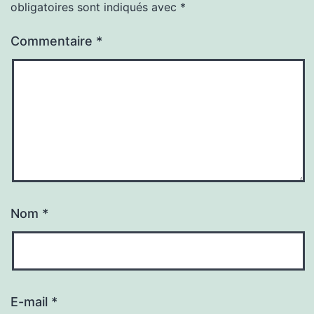
obligatoires sont indiqués avec
*
Commentaire
*
Nom
*
E-mail
*