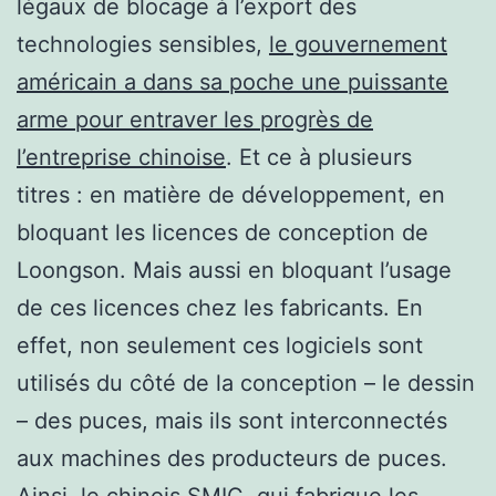
légaux de blocage à l’export des
technologies sensibles,
le gouvernement
américain a dans sa poche une puissante
arme pour entraver les progrès de
l’entreprise chinoise
. Et ce à plusieurs
titres : en matière de développement, en
bloquant les licences de conception de
Loongson. Mais aussi en bloquant l’usage
de ces licences chez les fabricants. En
effet, non seulement ces logiciels sont
utilisés du côté de la conception – le dessin
– des puces, mais ils sont interconnectés
aux machines des producteurs de puces.