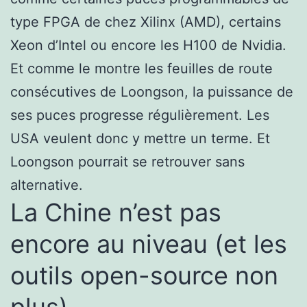
type FPGA de chez Xilinx (AMD), certains
Xeon d’Intel ou encore les H100 de Nvidia.
Et comme le montre les feuilles de route
consécutives de Loongson, la puissance de
ses puces progresse régulièrement. Les
USA veulent donc y mettre un terme. Et
Loongson pourrait se retrouver sans
alternative.
La Chine n’est pas
encore au niveau (et les
outils open-source non