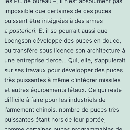
les PC de bureau –, il n’est absolument pas
impossible que certaines de ces puces
puissent être intégrées à des armes
a posteriori
. Et il se pourrait aussi que
Loongson développe des puces en douce,
ou transfère sous licence son architecture à
une entreprise tierce… Qui, elle, s’appuierait
sur ses travaux pour développer des puces
très puissantes à même d’intégrer missiles
et autres équipements létaux. Ce qui reste
difficile à faire pour les industriels de
l’armement chinois, nombre de puces très
puissantes étant hors de leur portée,
comme certaines puces programmables de