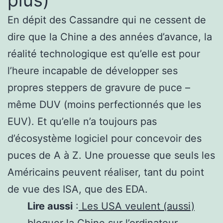
plus)
En dépit des Cassandre qui ne cessent de
dire que la Chine a des années d’avance, la
réalité technologique est qu’elle est pour
l’heure incapable de développer ses
propres steppers de gravure de puce –
même DUV (moins perfectionnés que les
EUV). Et qu’elle n’a toujours pas
d’écosystème logiciel pour concevoir des
puces de A à Z. Une prouesse que seuls les
Américains peuvent réaliser, tant du point
de vue des ISA, que des EDA.
Lire aussi
:
Les USA veulent (aussi)