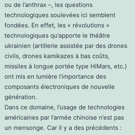
ou de l’anthrax –, les questions
technologiques soulevées ici semblent
fondées. En effet, les « révolutions »
technologiques qu’apporte le théâtre
ukrainien (artillerie assistée par des drones
civils, drones kamikazes à bas coûts,
missiles à longue portée type HiMars, etc.)
ont mis en lumière l’importance des
composants électroniques de nouvelle
génération.
Dans ce domaine, l’usage de technologies
américaines par l’armée chinoise n’est pas
un mensonge. Car il y a des précédents :