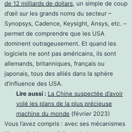
de 12 milliards de dollars
, un simple de coup
d’œil sur les grands noms du secteur –
Synopsys, Cadence, Keysight, Ansys, etc. –
permet de comprendre que les USA
dominent outrageusement. Et quand les
logiciels ne sont pas américains, ils sont
allemands, britanniques, français ou
japonais, tous des alliés dans la sphère
d’influence des USA.
Lire aussi :
La Chine suspectée d’avoir
volé les plans de la plus précieuse
machine du monde
(février 2023)
Vous l’avez compris : avec ses mécanismes