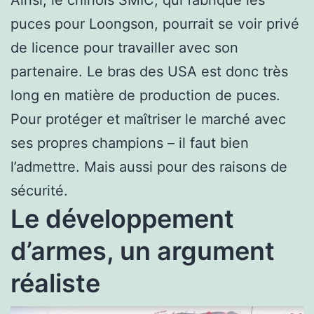
Ainsi, le chinois SMIC, qui fabrique les
puces pour Loongson, pourrait se voir privé
de licence pour travailler avec son
partenaire. Le bras des USA est donc très
long en matière de production de puces.
Pour protéger et maîtriser le marché avec
ses propres champions – il faut bien
l’admettre. Mais aussi pour des raisons de
sécurité.
Le développement
d’armes, un argument
réaliste