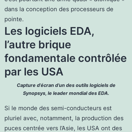
dans la conception des processeurs de
pointe.
Les logiciels EDA,
l’autre brique
fondamentale contrôlée
par les USA
Capture d’écran d’un des outils logiciels de
Synopsys, le leader mondial des EDA.
Si le monde des semi-conducteurs est
pluriel avec, notamment, la production des
puces centrée vers l’Asie, les USA ont des