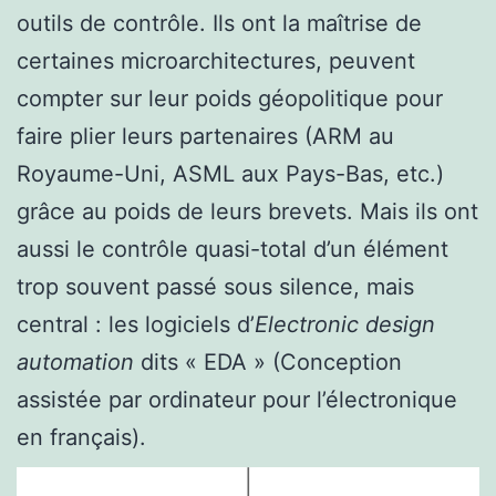
outils de contrôle. Ils ont la maîtrise de
certaines microarchitectures, peuvent
compter sur leur poids géopolitique pour
faire plier leurs partenaires (ARM au
Royaume-Uni, ASML aux Pays-Bas, etc.)
grâce au poids de leurs brevets. Mais ils ont
aussi le contrôle quasi-total d’un élément
trop souvent passé sous silence, mais
central : les logiciels d’
Electronic design
automation
dits « EDA » (Conception
assistée par ordinateur pour l’électronique
en français).