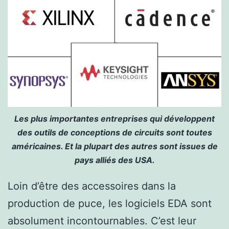
Les plus importantes entreprises qui développent
des outils de conceptions de circuits sont toutes
américaines. Et la plupart des autres sont issues de
pays alliés des USA.
Loin d’être des accessoires dans la
production de puce, les logiciels EDA sont
absolument incontournables. C’est leur