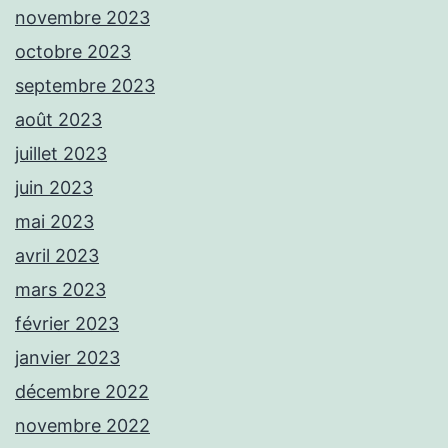
novembre 2023
octobre 2023
septembre 2023
août 2023
juillet 2023
juin 2023
mai 2023
avril 2023
mars 2023
février 2023
janvier 2023
décembre 2022
novembre 2022