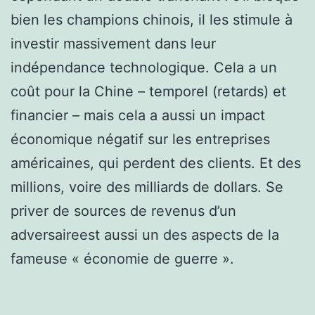
bien les champions chinois, il les stimule à
investir massivement dans leur
indépendance technologique. Cela a un
coût pour la Chine – temporel (retards) et
financier – mais cela a aussi un impact
économique négatif sur les entreprises
américaines, qui perdent des clients. Et des
millions, voire des milliards de dollars. Se
priver de sources de revenus d’un
adversaireest aussi un des aspects de la
fameuse « économie de guerre ».