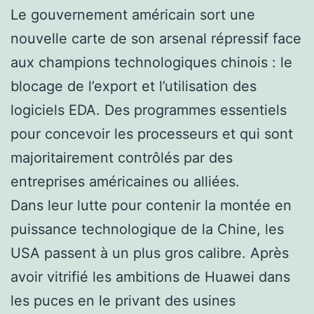
Le gouvernement américain sort une
nouvelle carte de son arsenal répressif face
aux champions technologiques chinois : le
blocage de l’export et l’utilisation des
logiciels EDA. Des programmes essentiels
pour concevoir les processeurs et qui sont
majoritairement contrôlés par des
entreprises américaines ou alliées.
Dans leur lutte pour contenir la montée en
puissance technologique de la Chine, les
USA passent à un plus gros calibre. Après
avoir vitrifié les ambitions de Huawei dans
les puces en le privant des usines