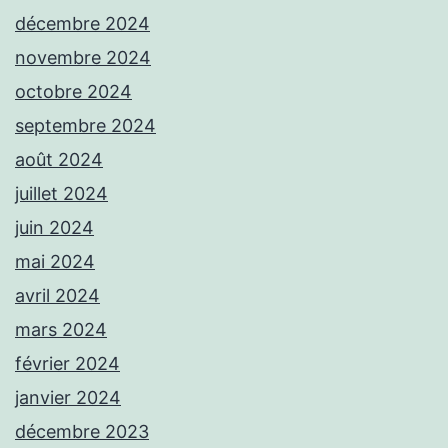
décembre 2024
novembre 2024
octobre 2024
septembre 2024
août 2024
juillet 2024
juin 2024
mai 2024
avril 2024
mars 2024
février 2024
janvier 2024
décembre 2023