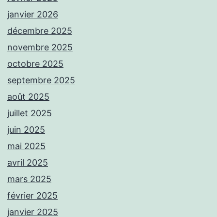
janvier 2026
décembre 2025
novembre 2025
octobre 2025
septembre 2025
août 2025
juillet 2025
juin 2025
mai 2025
avril 2025
mars 2025
février 2025
janvier 2025