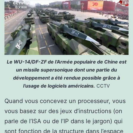
Le WU-14/DF-ZF de l’Armée populaire de Chine est
un missile supersonique dont une partie du
développement a été rendue possible grâce à
l’usage de logiciels américains.
CCTV
Quand vous concevez un processeur, vous
vous basez sur des jeux d’instructions (on
parle de l’ISA ou de l’IP dans le jargon) qui
sont fonction de la structure dans l’espace