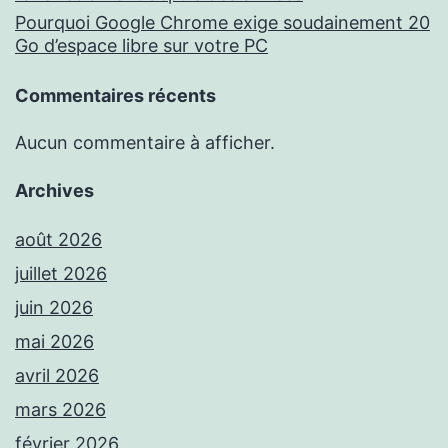
Pourquoi Google Chrome exige soudainement 20
Go d’espace libre sur votre PC
Commentaires récents
Aucun commentaire à afficher.
Archives
août 2026
juillet 2026
juin 2026
mai 2026
avril 2026
mars 2026
février 2026