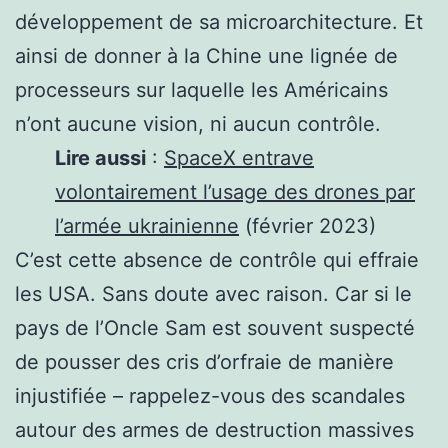
développement de sa microarchitecture. Et
ainsi de donner à la Chine une lignée de
processeurs sur laquelle les Américains
n’ont aucune vision, ni aucun contrôle.
Lire aussi
:
SpaceX entrave
volontairement l’usage des drones par
l’armée ukrainienne
(février 2023)
C’est cette absence de contrôle qui effraie
les USA. Sans doute avec raison. Car si le
pays de l’Oncle Sam est souvent suspecté
de pousser des cris d’orfraie de manière
injustifiée – rappelez-vous des scandales
autour des armes de destruction massives