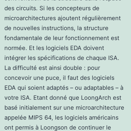
des circuits. Si les concepteurs de
microarchitectures ajoutent régulièrement
de nouvelles instructions, la structure
fondamentale de leur fonctionnement est
normée. Et les logiciels EDA doivent
intégrer les spécifications de chaque ISA.
La difficulté est ainsi double : pour
concevoir une puce, il faut des logiciels
EDA qui soient adaptés – ou adaptables – à
votre ISA. Etant donné que LoongArch est
basé initialement sur une microarchitecture
appelée MIPS 64, les logiciels américains
ont permis à Loongson de continuer le