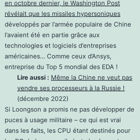
en octobre dernier, le Washington Post
révélait que les missiles hypersoniques
développés par l’armée populaire de Chine
l’avaient été en partie grâce aux
technologies et logiciels d’entreprises
américaines… Comme ceux d’Ansys,
entreprise du Top 5 mondial des EDA !
Lire aussi :
Même la Chine ne veut pas
vendre ses processeurs à la Russie !
(décembre 2022)
Si Loongson a promis ne pas développer de
puces à usage militaire – ce qui est vrai
dans les faits, les CPU étant destinés pour