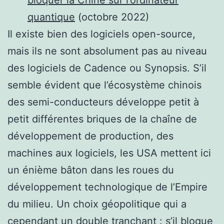
bloquer la Chine sur l’ordinateur
quantique
(octobre 2022)
Il existe bien des logiciels open-source,
mais ils ne sont absolument pas au niveau
des logiciels de Cadence ou Synopsis. S’il
semble évident que l’écosystème chinois
des semi-conducteurs développe petit à
petit différentes briques de la chaîne de
développement de production, des
machines aux logiciels, les USA mettent ici
un énième bâton dans les roues du
développement technologique de l’Empire
du milieu. Un choix géopolitique qui a
cependant un double tranchant : s’il bloque