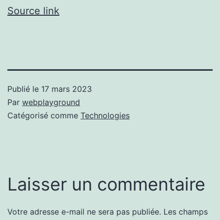
Source link
Publié le
17 mars 2023
Par
webplayground
Catégorisé comme
Technologies
Laisser un commentaire
Votre adresse e-mail ne sera pas publiée.
Les champs