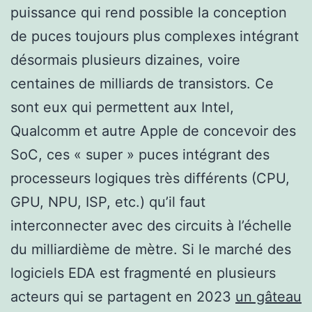
puissance qui rend possible la conception
de puces toujours plus complexes intégrant
désormais plusieurs dizaines, voire
centaines de milliards de transistors. Ce
sont eux qui permettent aux Intel,
Qualcomm et autre Apple de concevoir des
SoC, ces « super » puces intégrant des
processeurs logiques très différents (CPU,
GPU, NPU, ISP, etc.) qu’il faut
interconnecter avec des circuits à l’échelle
du milliardième de mètre. Si le marché des
logiciels EDA est fragmenté en plusieurs
acteurs qui se partagent en 2023
un gâteau