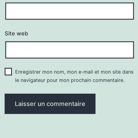
Site web
Enregistrer mon nom, mon e-mail et mon site dans
le navigateur pour mon prochain commentaire.