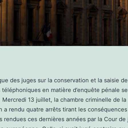
gue des juges sur la conservation et la saisie de
 téléphoniques en matière d’enquête pénale se
. Mercredi 13 juillet, la chambre criminelle de l
n a rendu quatre arrêts tirant les conséquences
s rendues ces dernières années par la Cour de 