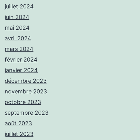
juillet 2024
juin 2024
mai 2024
avril 2024
mars 2024
février 2024
janvier 2024
décembre 2023
novembre 2023
octobre 2023
septembre 2023
août 2023
juillet 2023