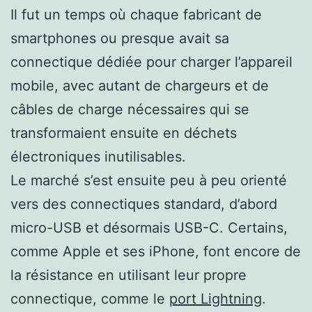
Il fut un temps où chaque fabricant de
smartphones ou presque avait sa
connectique dédiée pour charger l’appareil
mobile, avec autant de chargeurs et de
câbles de charge nécessaires qui se
transformaient ensuite en déchets
électroniques inutilisables.
Le marché s’est ensuite peu à peu orienté
vers des connectiques standard, d’abord
micro-USB et désormais USB-C. Certains,
comme Apple et ses iPhone, font encore de
la résistance en utilisant leur propre
connectique, comme le
port Lightning
.