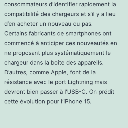
consommateurs d’identifier rapidement la
compatibilité des chargeurs et s’il y a lieu
d’en acheter un nouveau ou pas.
Certains fabricants de smartphones ont
commencé à anticiper ces nouveautés en
ne proposant plus systématiquement le
chargeur dans la boîte des appareils.
D’autres, comme Apple, font de la
résistance avec le port Lightning mais
devront bien passer à l’USB-C. On prédit
cette évolution pour l
‘iPhone 15
.