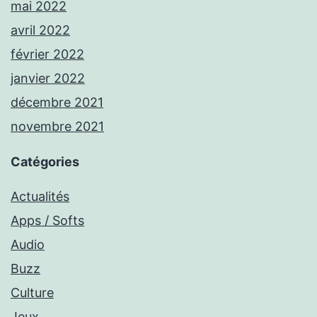
mai 2022
avril 2022
février 2022
janvier 2022
décembre 2021
novembre 2021
Catégories
Actualités
Apps / Softs
Audio
Buzz
Culture
Jeux