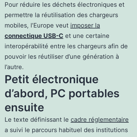
Pour réduire les déchets électroniques et
permettre la réutilisation des chargeurs
mobiles, l’Europe veut
imposer la
connectique USB-C
et une certaine
interopérabilité entre les chargeurs afin de
pouvoir les réutiliser d’une génération à
l’autre.
Petit électronique
d’abord, PC portables
ensuite
Le texte définissant le
cadre réglementaire
a suivi le parcours habituel des institutions