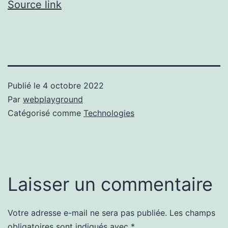
Source link
Publié le
4 octobre 2022
Par
webplayground
Catégorisé comme
Technologies
Laisser un commentaire
Votre adresse e-mail ne sera pas publiée.
Les champs
obligatoires sont indiqués avec
*