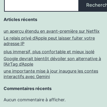
Recherc
Articles récents
un aperçu étendu en avant-première sur Netflix
Le relais privé d’Apple peut laisser fuiter votre
adresse IP
plus immersif, plus confortable et mieux isolé
Google devrait bientôt dévoiler son alternative à
l’AirTag d’Apple
une importante mise à jour inaugure les contes
interactifs avec Gemini
Commentaires récents
Aucun commentaire à afficher.