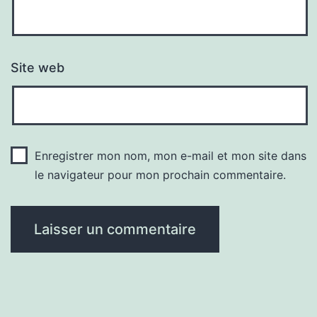
Site web
Enregistrer mon nom, mon e-mail et mon site dans
le navigateur pour mon prochain commentaire.