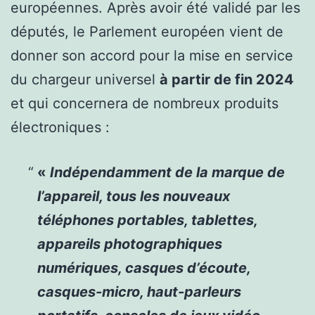
européennes. Après avoir été validé par les
députés, le Parlement européen vient de
donner son accord pour la mise en service
du chargeur universel
à partir de fin 2024
et qui concernera de nombreux produits
électroniques :
«
Indépendamment de la marque de
l’appareil, tous les nouveaux
téléphones portables, tablettes,
appareils photographiques
numériques, casques d’écoute,
casques-micro, haut-parleurs