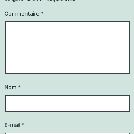
Commentaire
*
Nom
*
E-mail
*