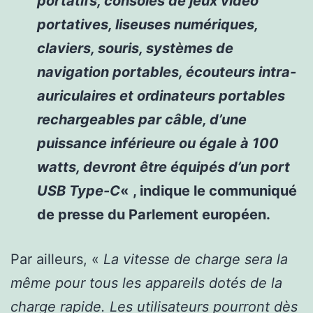
portatifs, consoles de jeux vidéo
portatives, liseuses numériques,
claviers, souris, systèmes de
navigation portables, écouteurs intra-
auriculaires et ordinateurs portables
rechargeables par câble, d’une
puissance inférieure ou égale à 100
watts, devront être équipés d’un port
USB Type-C
« , indique le communiqué
de presse du Parlement européen.
Par ailleurs, «
La vitesse de charge sera la
même pour tous les appareils dotés de la
charge rapide. Les utilisateurs pourront dès