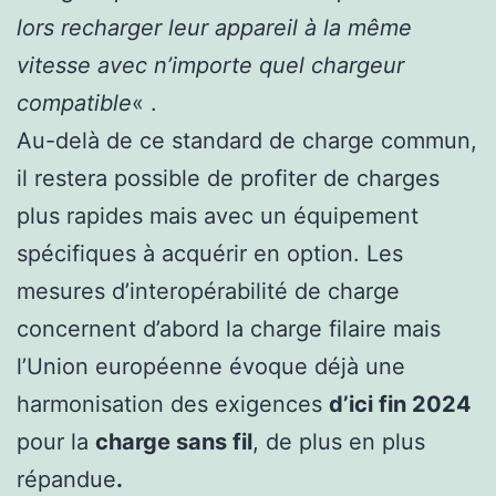
lors recharger leur appareil à la même
vitesse avec n’importe quel chargeur
compatible
« .
Au-delà de ce standard de charge commun,
il restera possible de profiter de charges
plus rapides mais avec un équipement
spécifiques à acquérir en option. Les
mesures d’interopérabilité de charge
concernent d’abord la charge filaire mais
l’Union européenne évoque déjà une
harmonisation des exigences
d’ici fin 2024
pour la
charge sans fil
, de plus en plus
répandue
.