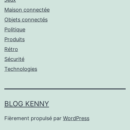
Maison connectée
Objets connectés
Politique
Produits
Rétro
Sécurité
Technologies
BLOG KENNY
Fièrement propulsé par
WordPress