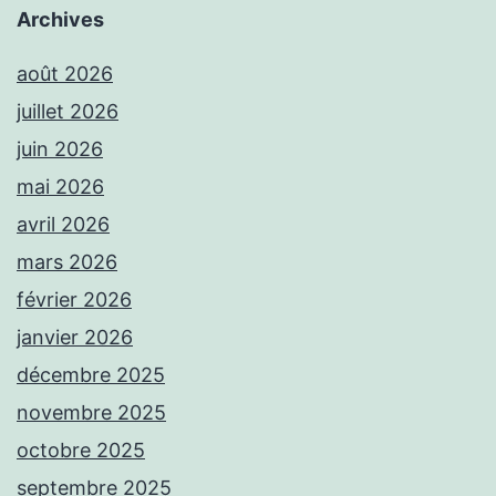
Archives
août 2026
juillet 2026
juin 2026
mai 2026
avril 2026
mars 2026
février 2026
janvier 2026
décembre 2025
novembre 2025
octobre 2025
septembre 2025