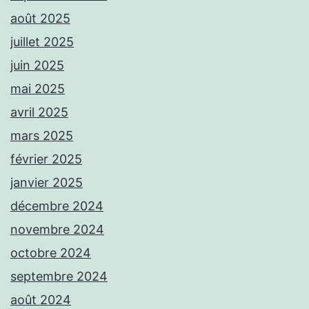
août 2025
juillet 2025
juin 2025
mai 2025
avril 2025
mars 2025
février 2025
janvier 2025
décembre 2024
novembre 2024
octobre 2024
septembre 2024
août 2024