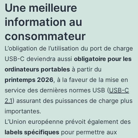
Une meilleure
information au
consommateur
L’obligation de l’utilisation du port de charge
USB-C deviendra aussi
obligatoire pour les
ordinateurs portables
à partir du
printemps 2026
, à la faveur de la mise en
service des dernières normes USB (
USB-C
2.1
) assurant des puissances de charge plus
importantes.
L’Union européenne prévoit également des
labels spécifiques
pour permettre aux