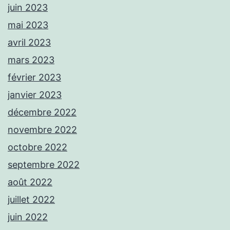
juin 2023
mai 2023
avril 2023
mars 2023
février 2023
janvier 2023
décembre 2022
novembre 2022
octobre 2022
septembre 2022
août 2022
juillet 2022
juin 2022