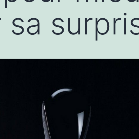
 sa surpri