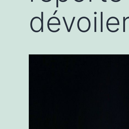
dévoiler