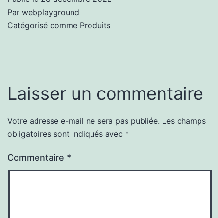
Par
webplayground
Catégorisé comme
Produits
Laisser un commentaire
Votre adresse e-mail ne sera pas publiée.
Les champs
obligatoires sont indiqués avec
*
Commentaire
*