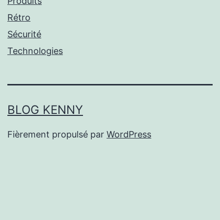
Produits
Rétro
Sécurité
Technologies
BLOG KENNY
Fièrement propulsé par
WordPress