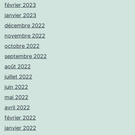
février 2023
janvier 2023
décembre 2022
novembre 2022
octobre 2022
septembre 2022
août 2022
juillet 2022
juin 2022
mai 2022
avril 2022
février 2022
janvier 2022