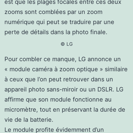
est que les plages focales entre ces deux
zooms sont comblées par un zoom
numérique qui peut se traduire par une
perte de détails dans la photo finale.
© LG
Pour combler ce manque, LG annonce un
« module caméra à zoom optique » similaire
à ceux que l’on peut retrouver dans un
appareil photo sans-miroir ou un DSLR. LG
affirme que son module fonctionne au
micromètre, tout en préservant la durée de
vie de la batterie.
Le module profite évidemment d’un