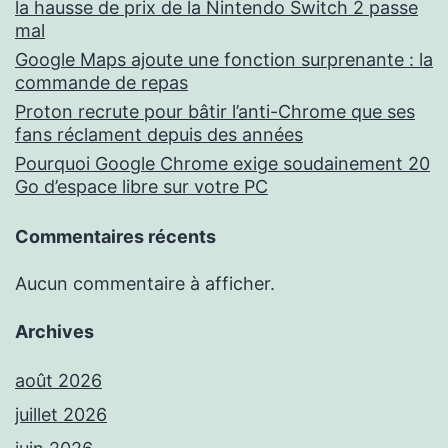
la hausse de prix de la Nintendo Switch 2 passe
mal
Google Maps ajoute une fonction surprenante : la
commande de repas
Proton recrute pour bâtir l’anti-Chrome que ses
fans réclament depuis des années
Pourquoi Google Chrome exige soudainement 20
Go d’espace libre sur votre PC
Commentaires récents
Aucun commentaire à afficher.
Archives
août 2026
juillet 2026