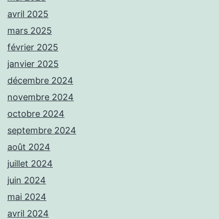
avril 2025
mars 2025
février 2025
janvier 2025
décembre 2024
novembre 2024
octobre 2024
septembre 2024
août 2024
juillet 2024
juin 2024
mai 2024
avril 2024