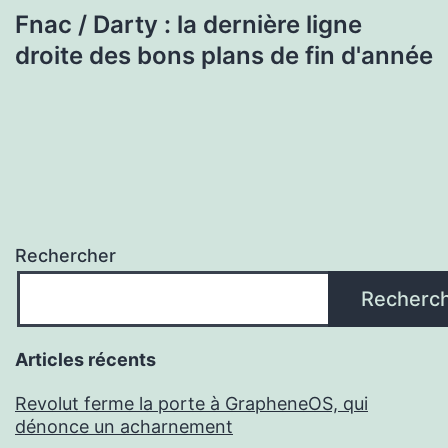
Fnac / Darty : la dernière ligne
droite des bons plans de fin d'année
Rechercher
Recherc
Articles récents
Revolut ferme la porte à GrapheneOS, qui
dénonce un acharnement