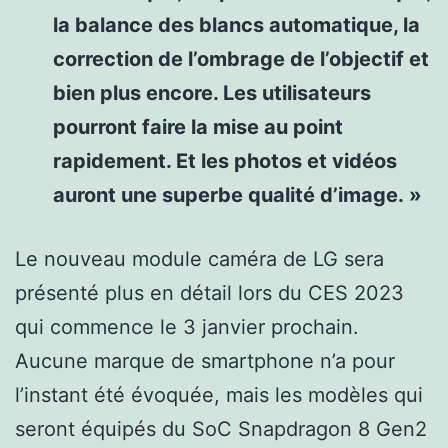
la balance des blancs automatique, la
correction de l’ombrage de l’objectif et
bien plus encore. Les utilisateurs
pourront faire la mise au point
rapidement. Et les photos et vidéos
auront une superbe qualité d’image. »
Le nouveau module caméra de LG sera
présenté plus en détail lors du CES 2023
qui commence le 3 janvier prochain.
Aucune marque de smartphone n’a pour
l’instant été évoquée, mais les modèles qui
seront équipés du SoC Snapdragon 8 Gen2