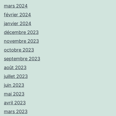
mars 2024
février 2024
janvier 2024
décembre 2023
novembre 2023
octobre 2023
septembre 2023
août 2023
juillet 2023
juin 2023
mai 2023
avril 2023
mars 2023