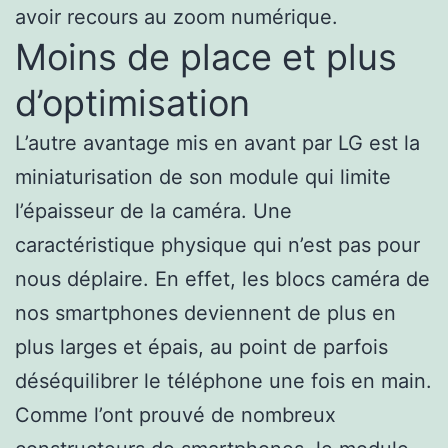
avoir recours au zoom numérique.
Moins de place et plus
d’optimisation
L’autre avantage mis en avant par LG est la
miniaturisation de son module qui limite
l’épaisseur de la caméra. Une
caractéristique physique qui n’est pas pour
nous déplaire. En effet, les blocs caméra de
nos smartphones deviennent de plus en
plus larges et épais, au point de parfois
déséquilibrer le téléphone une fois en main.
Comme l’ont prouvé de nombreux