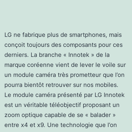
LG ne fabrique plus de smartphones, mais
conçoit toujours des composants pour ces
derniers. La branche « Innotek » de la
marque coréenne vient de lever le voile sur
un module caméra très prometteur que l’on
pourra bientôt retrouver sur nos mobiles.
Le module caméra présenté par LG Innotek
est un véritable téléobjectif proposant un
zoom optique capable de se « balader »
entre x4 et x9. Une technologie que l’on