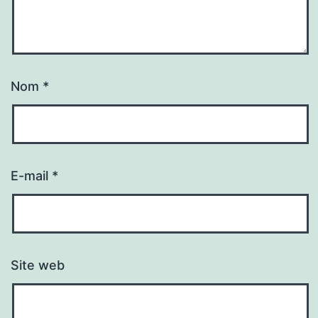
Nom
*
E-mail
*
Site web