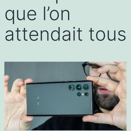
que l’on
attendait tous