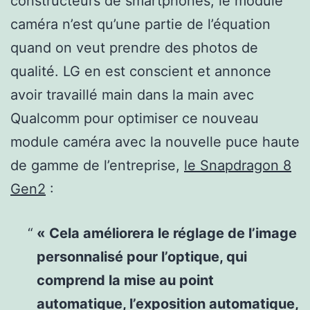
constructeurs de smartphones, le module
caméra n’est qu’une partie de l’équation
quand on veut prendre des photos de
qualité. LG en est conscient et annonce
avoir travaillé main dans la main avec
Qualcomm pour optimiser ce nouveau
module caméra avec la nouvelle puce haute
de gamme de l’entreprise,
le Snapdragon 8
Gen2
:
« Cela améliorera le réglage de l’image
personnalisé pour l’optique, qui
comprend la mise au point
automatique, l’exposition automatique,