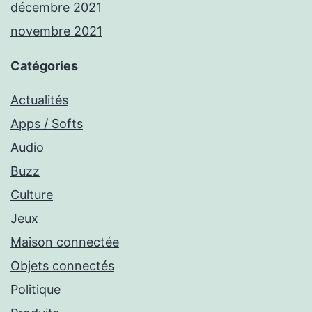
décembre 2021
novembre 2021
Catégories
Actualités
Apps / Softs
Audio
Buzz
Culture
Jeux
Maison connectée
Objets connectés
Politique