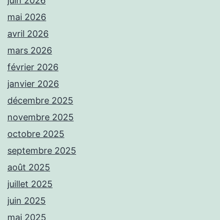
juin 2026
mai 2026
avril 2026
mars 2026
février 2026
janvier 2026
décembre 2025
novembre 2025
octobre 2025
septembre 2025
août 2025
juillet 2025
juin 2025
mai 2025