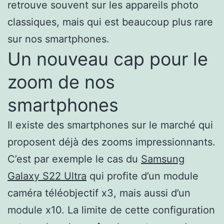
retrouve souvent sur les appareils photo
classiques, mais qui est beaucoup plus rare
sur nos smartphones.
Un nouveau cap pour le
zoom de nos
smartphones
Il existe des smartphones sur le marché qui
proposent déjà des zooms impressionnants.
C’est par exemple le cas du
Samsung
Galaxy S22 Ultra
qui profite d’un module
caméra téléobjectif x3, mais aussi d’un
module x10. La limite de cette configuration