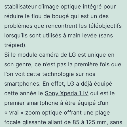
stabilisateur d’image optique intégré pour
réduire le flou de bougé qui est un des
problèmes que rencontrent les téléobjectifs
lorsqu’ils sont utilisés à main levée (sans
trépied).
Si le module caméra de LG est unique en
son genre, ce n’est pas la première fois que
l’on voit cette technologie sur nos
smartphones. En effet, LG a déjà équipé
cette année le
Sony Xperia 1 IV
qui est le
premier smartphone à être équipé d’un
« vrai » zoom optique offrant une plage
focale glissante allant de 85 à 125 mm, sans