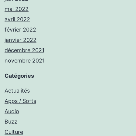
mai 2022
avril 2022
février 2022
janvier 2022
décembre 2021
novembre 2021
Catégories
Actualités
Apps / Softs
Audio
Buzz
Culture