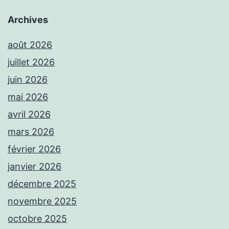
Archives
août 2026
juillet 2026
juin 2026
mai 2026
avril 2026
mars 2026
février 2026
janvier 2026
décembre 2025
novembre 2025
octobre 2025