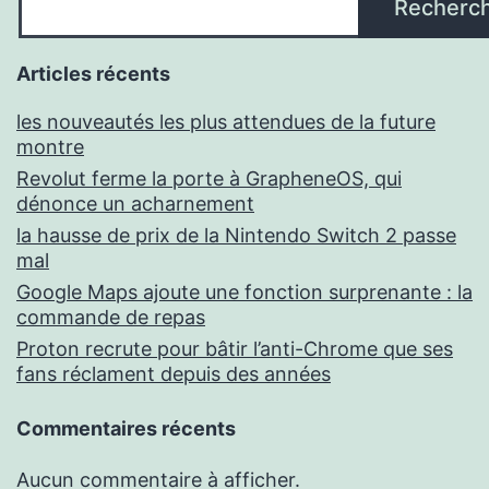
Recherc
Articles récents
les nouveautés les plus attendues de la future
montre
Revolut ferme la porte à GrapheneOS, qui
dénonce un acharnement
la hausse de prix de la Nintendo Switch 2 passe
mal
Google Maps ajoute une fonction surprenante : la
commande de repas
Proton recrute pour bâtir l’anti-Chrome que ses
fans réclament depuis des années
Commentaires récents
Aucun commentaire à afficher.