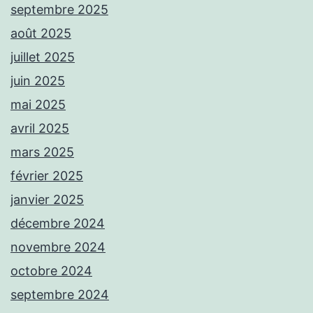
septembre 2025
août 2025
juillet 2025
juin 2025
mai 2025
avril 2025
mars 2025
février 2025
janvier 2025
décembre 2024
novembre 2024
octobre 2024
septembre 2024