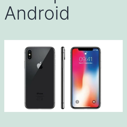
Android