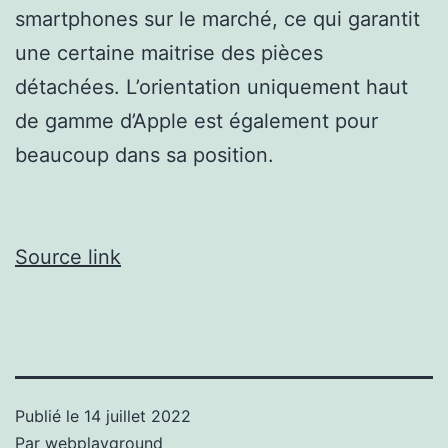
smartphones sur le marché, ce qui garantit
une certaine maitrise des pièces
détachées. L’orientation uniquement haut
de gamme d’Apple est également pour
beaucoup dans sa position.
Source link
Publié le
14 juillet 2022
Par
webplayground