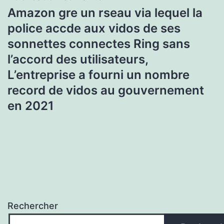
Amazon gre un rseau via lequel la
police accde aux vidos de ses
sonnettes connectes Ring sans
l’accord des utilisateurs,
L’entreprise a fourni un nombre
record de vidos au gouvernement
en 2021
Rechercher