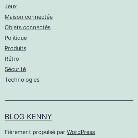
Jeux
Maison connectée
Objets connectés
Politique
Produits
Rétro
Sécurité
Technologies
BLOG KENNY
Fièrement propulsé par
WordPress