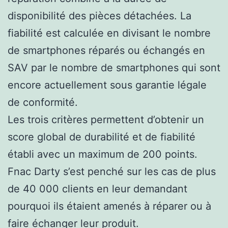
disponibilité des pièces détachées. La
fiabilité est calculée en divisant le nombre
de smartphones réparés ou échangés en
SAV par le nombre de smartphones qui sont
encore actuellement sous garantie légale
de conformité.
Les trois critères permettent d’obtenir un
score global de durabilité et de fiabilité
établi avec un maximum de 200 points.
Fnac Darty s’est penché sur les cas de plus
de 40 000 clients en leur demandant
pourquoi ils étaient amenés à réparer ou à
faire échanger leur produit.