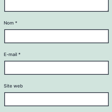
Nom
*
E-mail
*
Site web