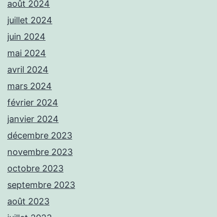
août 2024
juillet 2024
juin 2024
mai 2024
avril 2024
mars 2024
février 2024
janvier 2024
décembre 2023
novembre 2023
octobre 2023
septembre 2023
août 2023