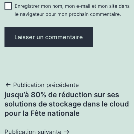
Enregistrer mon nom, mon e-mail et mon site dans
le navigateur pour mon prochain commentaire.
Navigation
Publication précédente
jusqu’à 80% de réduction sur ses
de
solutions de stockage dans le cloud
l’article
pour la Fête nationale
Publication suivante