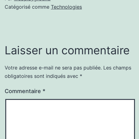
Catégorisé comme
Technologies
Laisser un commentaire
Votre adresse e-mail ne sera pas publiée.
Les champs
obligatoires sont indiqués avec
*
Commentaire
*