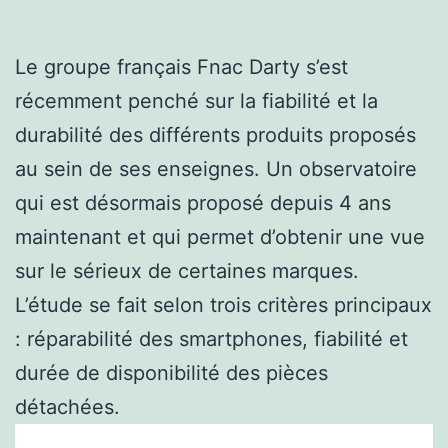
Le groupe français Fnac Darty s’est
récemment penché sur la fiabilité et la
durabilité des différents produits proposés
au sein de ses enseignes. Un observatoire
qui est désormais proposé depuis 4 ans
maintenant et qui permet d’obtenir une vue
sur le sérieux de certaines marques.
L’étude se fait selon trois critères principaux
: réparabilité des smartphones, fiabilité et
durée de disponibilité des pièces
détachées.