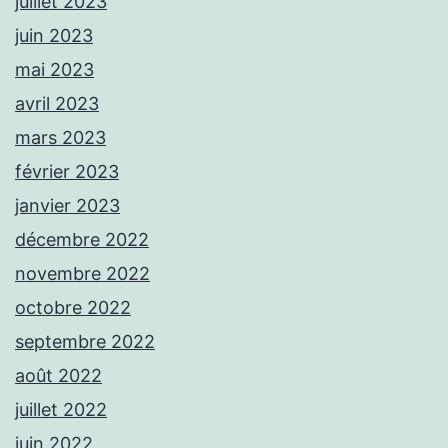
juillet 2023
juin 2023
mai 2023
avril 2023
mars 2023
février 2023
janvier 2023
décembre 2022
novembre 2022
octobre 2022
septembre 2022
août 2022
juillet 2022
juin 2022