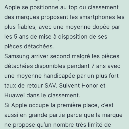
Apple se positionne au top du classement
des marques proposant les smartphones les
plus fiables, avec une moyenne dopée par
les 5 ans de mise à disposition de ses
pièces détachées.
Samsung arriver second malgré les pièces
détachées disponibles pendant 7 ans avec
une moyenne handicapée par un plus fort
taux de retour SAV. Suivent Honor et
Huawei dans le classement.
Si Apple occupe la première place, c’est
aussi en grande partie parce que la marque
ne propose qu’un nombre très limité de