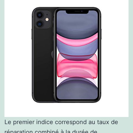
Le premier indice correspond au taux de
réparation combiné à la durée de