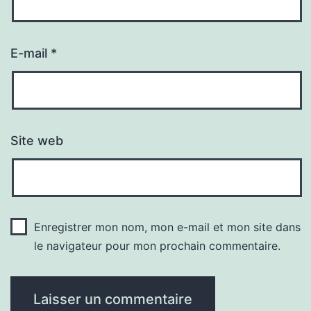
E-mail
*
Site web
Enregistrer mon nom, mon e-mail et mon site dans
le navigateur pour mon prochain commentaire.