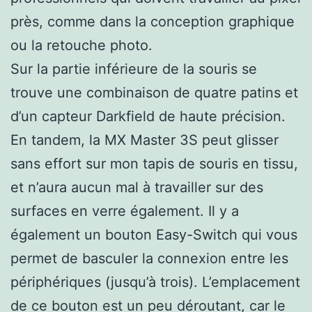
près, comme dans la conception graphique
ou la retouche photo.
Sur la partie inférieure de la souris se
trouve une combinaison de quatre patins et
d’un capteur Darkfield de haute précision.
En tandem, la MX Master 3S peut glisser
sans effort sur mon tapis de souris en tissu,
et n’aura aucun mal à travailler sur des
surfaces en verre également. Il y a
également un bouton Easy-Switch qui vous
permet de basculer la connexion entre les
périphériques (jusqu’à trois). L’emplacement
de ce bouton est un peu déroutant, car le