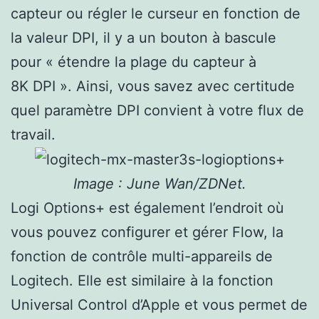
capteur ou régler le curseur en fonction de
la valeur DPI, il y a un bouton à bascule
pour « étendre la plage du capteur à
8K DPI ». Ainsi, vous savez avec certitude
quel paramètre DPI convient à votre flux de
travail.
Image : June Wan/ZDNet.
Logi Options+ est également l’endroit où
vous pouvez configurer et gérer Flow, la
fonction de contrôle multi-appareils de
Logitech. Elle est similaire à la fonction
Universal Control d’Apple et vous permet de