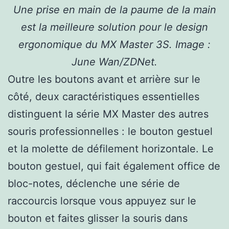
Une prise en main de la paume de la main
est la meilleure solution pour le design
ergonomique du MX Master 3S. Image :
June Wan/ZDNet.
Outre les boutons avant et arrière sur le
côté, deux caractéristiques essentielles
distinguent la série MX Master des autres
souris professionnelles : le bouton gestuel
et la molette de défilement horizontale. Le
bouton gestuel, qui fait également office de
bloc-notes, déclenche une série de
raccourcis lorsque vous appuyez sur le
bouton et faites glisser la souris dans