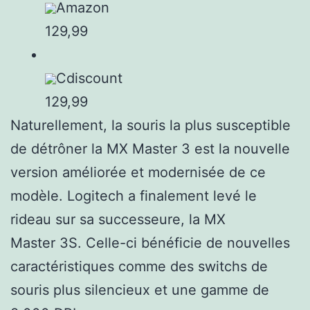
Amazon
129,99
Cdiscount
129,99
Naturellement, la souris la plus susceptible
de détrôner la MX Master 3 est la nouvelle
version améliorée et modernisée de ce
modèle. Logitech a finalement levé le
rideau sur sa successeure, la MX
Master 3S. Celle-ci bénéficie de nouvelles
caractéristiques comme des switchs de
souris plus silencieux et une gamme de