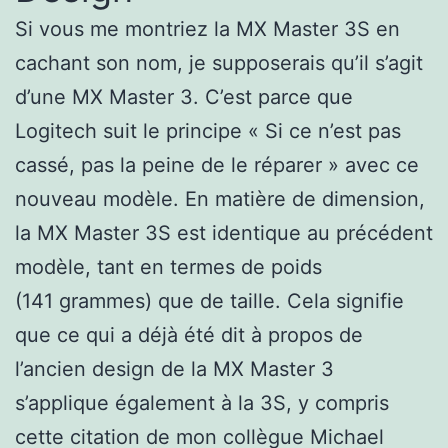
Si vous me montriez la MX Master 3S en
cachant son nom, je supposerais qu’il s’agit
d’une MX Master 3. C’est parce que
Logitech suit le principe « Si ce n’est pas
cassé, pas la peine de le réparer » avec ce
nouveau modèle. En matière de dimension,
la MX Master 3S est identique au précédent
modèle, tant en termes de poids
(141 grammes) que de taille. Cela signifie
que ce qui a déjà été dit à propos de
l’ancien design de la MX Master 3
s’applique également à la 3S, y compris
cette citation de mon collègue Michael