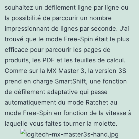
souhaitez un défilement ligne par ligne ou
la possibilité de parcourir un nombre
impressionnant de lignes par seconde. J’ai
trouvé que le mode Free-Spin était le plus
efficace pour parcourir les pages de
produits, les PDF et les feuilles de calcul.
Comme sur la MX Master 3, la version 3S
prend en charge SmartShift, une fonction
de défilement adaptative qui passe
automatiquement du mode Ratchet au
mode Free-Spin en fonction de la vitesse à
laquelle vous faites tourner la molette.