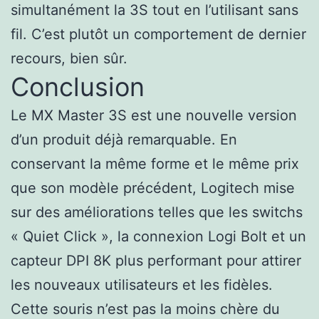
simultanément la 3S tout en l’utilisant sans
fil. C’est plutôt un comportement de dernier
recours, bien sûr.
Conclusion
Le MX Master 3S est une nouvelle version
d’un produit déjà remarquable. En
conservant la même forme et le même prix
que son modèle précédent, Logitech mise
sur des améliorations telles que les switchs
« Quiet Click », la connexion Logi Bolt et un
capteur DPI 8K plus performant pour attirer
les nouveaux utilisateurs et les fidèles.
Cette souris n’est pas la moins chère du