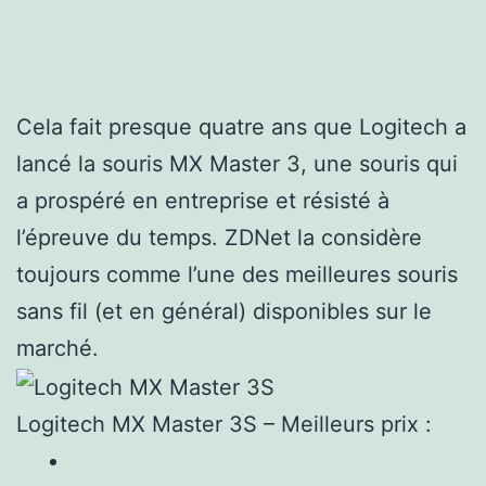
Cela fait presque quatre ans que Logitech a
lancé la souris MX Master 3, une souris qui
a prospéré en entreprise et résisté à
l’épreuve du temps. ZDNet la considère
toujours comme l’une des meilleures souris
sans fil (et en général) disponibles sur le
marché.
Logitech MX Master 3S – Meilleurs prix :