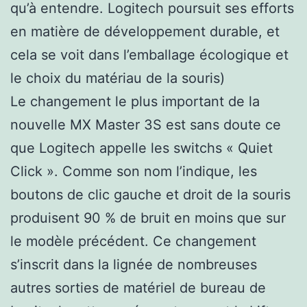
qu’à entendre. Logitech poursuit ses efforts
en matière de développement durable, et
cela se voit dans l’emballage écologique et
le choix du matériau de la souris)
Le changement le plus important de la
nouvelle MX Master 3S est sans doute ce
que Logitech appelle les switchs « Quiet
Click ». Comme son nom l’indique, les
boutons de clic gauche et droit de la souris
produisent 90 % de bruit en moins que sur
le modèle précédent. Ce changement
s’inscrit dans la lignée de nombreuses
autres sorties de matériel de bureau de