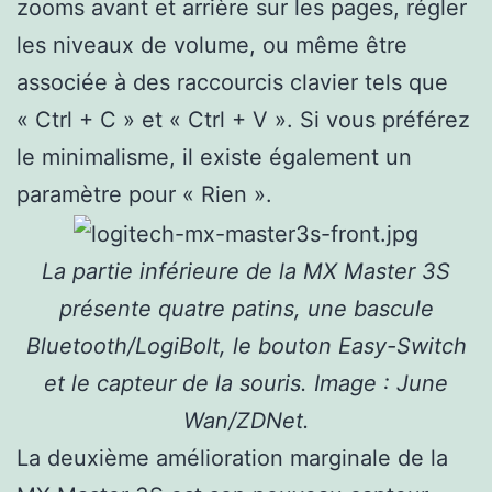
zooms avant et arrière sur les pages, régler
les niveaux de volume, ou même être
associée à des raccourcis clavier tels que
« Ctrl + C » et « Ctrl + V ». Si vous préférez
le minimalisme, il existe également un
paramètre pour « Rien ».
La partie inférieure de la MX Master 3S
présente quatre patins, une bascule
Bluetooth/LogiBolt, le bouton Easy-Switch
et le capteur de la souris. Image : June
Wan/ZDNet.
La deuxième amélioration marginale de la