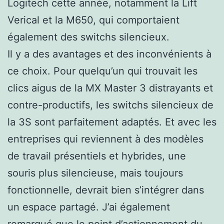
Logitech cette année, notamment la Lift
Verical et la M650, qui comportaient
également des switchs silencieux.
Il y a des avantages et des inconvénients à
ce choix. Pour quelqu’un qui trouvait les
clics aigus de la MX Master 3 distrayants et
contre-productifs, les switchs silencieux de
la 3S sont parfaitement adaptés. Et avec les
entreprises qui reviennent à des modèles
de travail présentiels et hybrides, une
souris plus silencieuse, mais toujours
fonctionnelle, devrait bien s’intégrer dans
un espace partagé. J’ai également