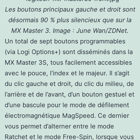
Les boutons principaux gauche et droit sont
désormais 90 % plus silencieux que sur la
MX Master 3. Image : June Wan/ZDNet.
Un total de sept boutons programmables
(via Logi Options+) sont disséminés dans la
MX Master 3S, tous facilement accessibles
avec le pouce, l’index et le majeur. Il s’agit
du clic gauche et droit, du clic du milieu, de
l’arrière et de l’avant, d’un bouton gestuel et
d’une bascule pour le mode de défilement
électromagnétique MagSpeed. Ce dernier
vous permet d’alterner entre le mode
Ratchet et le mode Free-Spin, lorsque vous