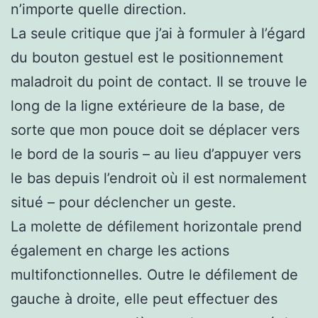
n’importe quelle direction.
La seule critique que j’ai à formuler à l’égard
du bouton gestuel est le positionnement
maladroit du point de contact. Il se trouve le
long de la ligne extérieure de la base, de
sorte que mon pouce doit se déplacer vers
le bord de la souris – au lieu d’appuyer vers
le bas depuis l’endroit où il est normalement
situé – pour déclencher un geste.
La molette de défilement horizontale prend
également en charge les actions
multifonctionnelles. Outre le défilement de
gauche à droite, elle peut effectuer des