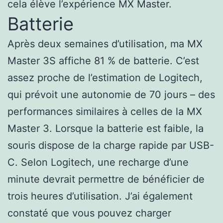
cela élève l’expérience MX Master.
Batterie
Après deux semaines d’utilisation, ma MX
Master 3S affiche 81 % de batterie. C’est
assez proche de l’estimation de Logitech,
qui prévoit une autonomie de 70 jours – des
performances similaires à celles de la MX
Master 3. Lorsque la batterie est faible, la
souris dispose de la charge rapide par USB-
C. Selon Logitech, une recharge d’une
minute devrait permettre de bénéficier de
trois heures d’utilisation. J’ai également
constaté que vous pouvez charger