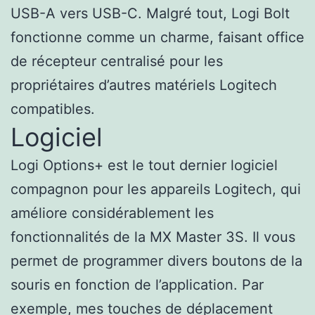
USB-A vers USB-C. Malgré tout, Logi Bolt
fonctionne comme un charme, faisant office
de récepteur centralisé pour les
propriétaires d’autres matériels Logitech
compatibles.
Logiciel
Logi Options+ est le tout dernier logiciel
compagnon pour les appareils Logitech, qui
améliore considérablement les
fonctionnalités de la MX Master 3S. Il vous
permet de programmer divers boutons de la
souris en fonction de l’application. Par
exemple, mes touches de déplacement