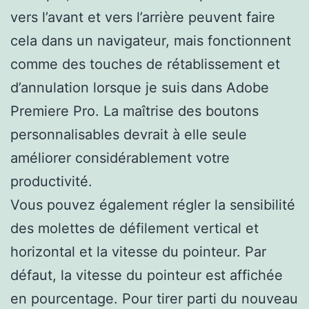
vers l’avant et vers l’arrière peuvent faire
cela dans un navigateur, mais fonctionnent
comme des touches de rétablissement et
d’annulation lorsque je suis dans Adobe
Premiere Pro. La maîtrise des boutons
personnalisables devrait à elle seule
améliorer considérablement votre
productivité.
Vous pouvez également régler la sensibilité
des molettes de défilement vertical et
horizontal et la vitesse du pointeur. Par
défaut, la vitesse du pointeur est affichée
en pourcentage. Pour tirer parti du nouveau