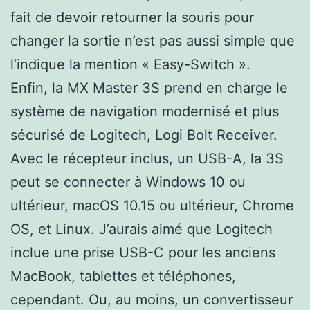
fait de devoir retourner la souris pour
changer la sortie n’est pas aussi simple que
l’indique la mention « Easy-Switch ».
Enfin, la MX Master 3S prend en charge le
système de navigation modernisé et plus
sécurisé de Logitech, Logi Bolt Receiver.
Avec le récepteur inclus, un USB-A, la 3S
peut se connecter à Windows 10 ou
ultérieur, macOS 10.15 ou ultérieur, Chrome
OS, et Linux. J’aurais aimé que Logitech
inclue une prise USB-C pour les anciens
MacBook, tablettes et téléphones,
cependant. Ou, au moins, un convertisseur