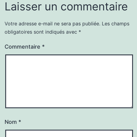
Laisser un commentaire
Votre adresse e-mail ne sera pas publiée.
Les champs
obligatoires sont indiqués avec
*
Commentaire
*
Nom
*