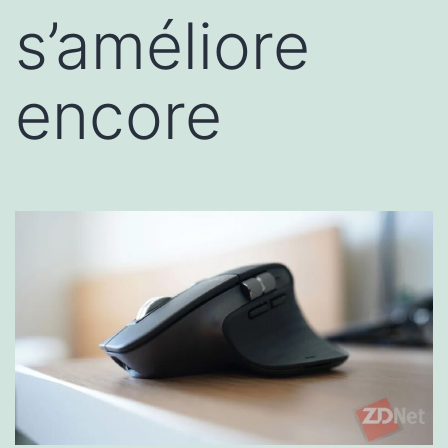
s’améliore
encore