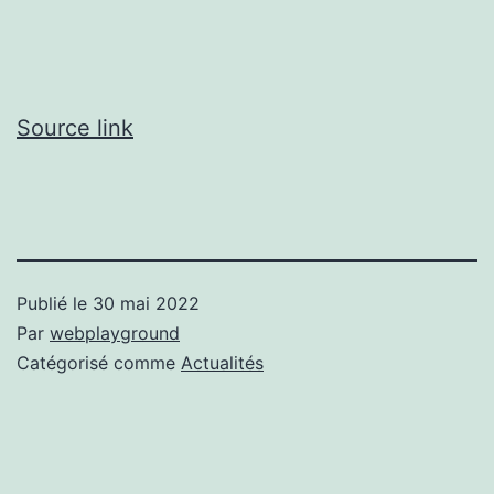
Source link
Publié le
30 mai 2022
Par
webplayground
Catégorisé comme
Actualités