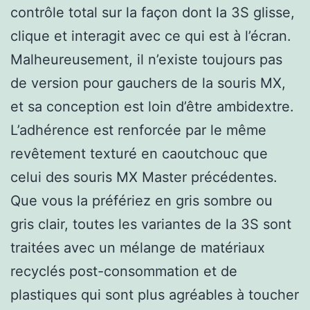
contrôle total sur la façon dont la 3S glisse,
clique et interagit avec ce qui est à l’écran.
Malheureusement, il n’existe toujours pas
de version pour gauchers de la souris MX,
et sa conception est loin d’être ambidextre.
L’adhérence est renforcée par le même
revêtement texturé en caoutchouc que
celui des souris MX Master précédentes.
Que vous la préfériez en gris sombre ou
gris clair, toutes les variantes de la 3S sont
traitées avec un mélange de matériaux
recyclés post-consommation et de
plastiques qui sont plus agréables à toucher