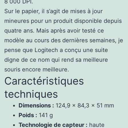
8 000 DPI.
Sur le papier, il s’agit de mises à jour
mineures pour un produit disponible depuis
quatre ans. Mais après avoir testé ce
modèle au cours des dernières semaines, je
pense que Logitech a conçu une suite
digne de ce nom qui rend sa meilleure
souris encore meilleure.
Caractéristiques
techniques
Dimensions :
124,9 x 84,3 x 51 mm
Poids :
141 g
Technologie de capteur :
haute