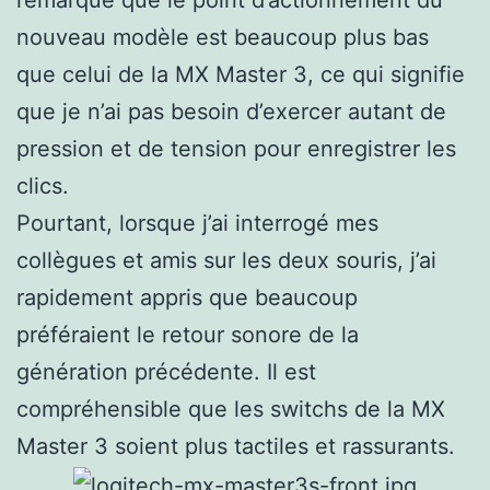
remarqué que le point d’actionnement du
nouveau modèle est beaucoup plus bas
que celui de la MX Master 3, ce qui signifie
que je n’ai pas besoin d’exercer autant de
pression et de tension pour enregistrer les
clics.
Pourtant, lorsque j’ai interrogé mes
collègues et amis sur les deux souris, j’ai
rapidement appris que beaucoup
préféraient le retour sonore de la
génération précédente. Il est
compréhensible que les switchs de la MX
Master 3 soient plus tactiles et rassurants.