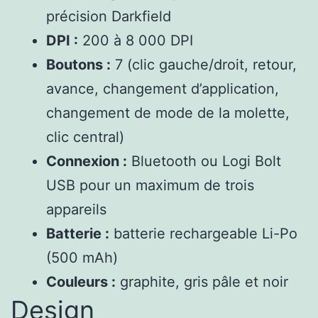
précision Darkfield
DPI :
200 à 8 000 DPI
Boutons :
7 (clic gauche/droit, retour,
avance, changement d’application,
changement de mode de la molette,
clic central)
Connexion :
Bluetooth ou Logi Bolt
USB pour un maximum de trois
appareils
Batterie :
batterie rechargeable Li-Po
(500 mAh)
Couleurs :
graphite, gris pâle et noir
Design