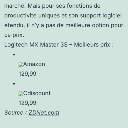
marché. Mais pour ses fonctions de
productivité uniques et son support logiciel
étendu, il n’y a pas de meilleure option pour
ce prix.
Logitech MX Master 3S – Meilleurs prix :
Amazon
129,99
Cdiscount
129,99
Source :
ZDNet.com