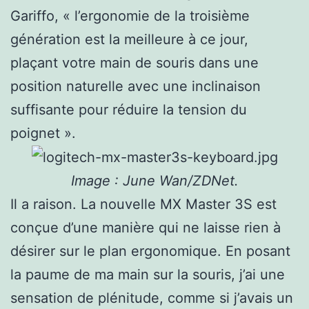
Gariffo, « l’ergonomie de la troisième
génération est la meilleure à ce jour,
plaçant votre main de souris dans une
position naturelle avec une inclinaison
suffisante pour réduire la tension du
poignet ».
Image : June Wan/ZDNet.
Il a raison. La nouvelle MX Master 3S est
conçue d’une manière qui ne laisse rien à
désirer sur le plan ergonomique. En posant
la paume de ma main sur la souris, j’ai une
sensation de plénitude, comme si j’avais un