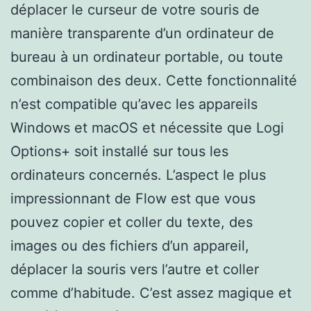
déplacer le curseur de votre souris de
manière transparente d’un ordinateur de
bureau à un ordinateur portable, ou toute
combinaison des deux. Cette fonctionnalité
n’est compatible qu’avec les appareils
Windows et macOS et nécessite que Logi
Options+ soit installé sur tous les
ordinateurs concernés. L’aspect le plus
impressionnant de Flow est que vous
pouvez copier et coller du texte, des
images ou des fichiers d’un appareil,
déplacer la souris vers l’autre et coller
comme d’habitude. C’est assez magique et