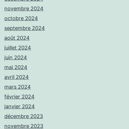
novembre 2024
octobre 2024
septembre 2024
août 2024
juillet 2024
juin 2024
mai 2024
avril 2024
mars 2024
février 2024
janvier 2024
décembre 2023
novembre 2023