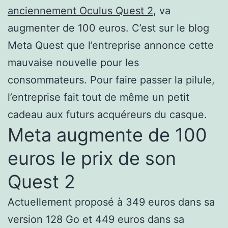
anciennement Oculus Quest 2
, va
augmenter de 100 euros. C’est sur le blog
Meta Quest que l’entreprise annonce cette
mauvaise nouvelle pour les
consommateurs. Pour faire passer la pilule,
l’entreprise fait tout de même un petit
cadeau aux futurs acquéreurs du casque.
Meta augmente de 100
euros le prix de son
Quest 2
Actuellement proposé à 349 euros dans sa
version 128 Go et 449 euros dans sa