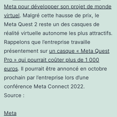
Meta pour développer son projet de monde
virtuel
. Malgré cette hausse de prix, le
Meta Quest 2 reste un des casques de
réalité virtuelle autonome les plus attractifs.
Rappelons que l’entreprise travaille
présentement sur
un casque « Meta Quest
Pro » qui pourrait coûter plus de 1 000
euros
. Il pourrait être annoncé en octobre
prochain par l’entreprise lors d’une
conférence Meta Connect 2022.
Source :
Meta