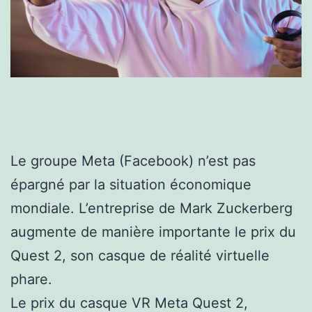
Le groupe Meta (Facebook) n’est pas
épargné par la situation économique
mondiale. L’entreprise de Mark Zuckerberg
augmente de manière importante le prix du
Quest 2, son casque de réalité virtuelle
phare.
Le prix du casque VR Meta Quest 2,