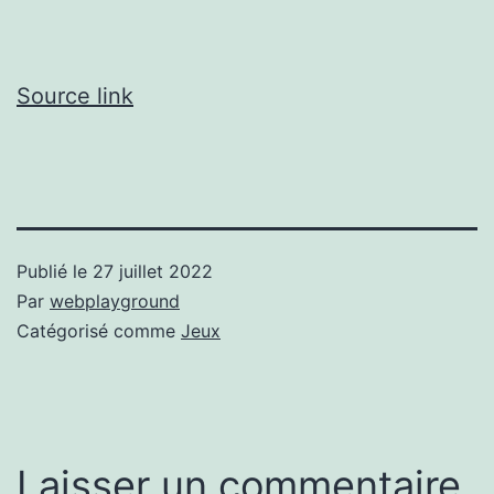
Source link
Publié le
27 juillet 2022
Par
webplayground
Catégorisé comme
Jeux
Laisser un commentaire