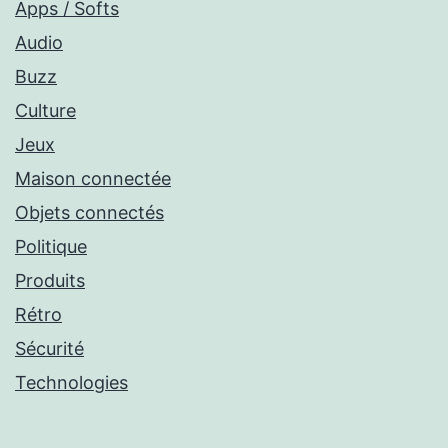
Apps / Softs
Audio
Buzz
Culture
Jeux
Maison connectée
Objets connectés
Politique
Produits
Rétro
Sécurité
Technologies