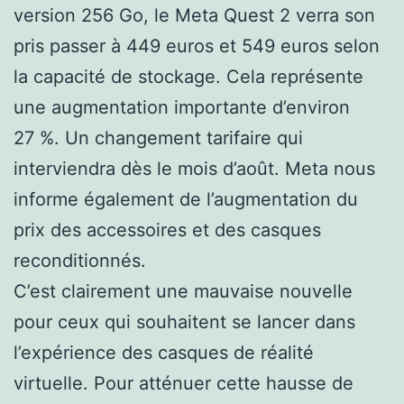
version 256 Go, le Meta Quest 2 verra son
pris passer à 449 euros et 549 euros selon
la capacité de stockage. Cela représente
une augmentation importante d’environ
27 %. Un changement tarifaire qui
interviendra dès le mois d’août. Meta nous
informe également de l’augmentation du
prix des accessoires et des casques
reconditionnés.
C’est clairement une mauvaise nouvelle
pour ceux qui souhaitent se lancer dans
l’expérience des casques de réalité
virtuelle. Pour atténuer cette hausse de