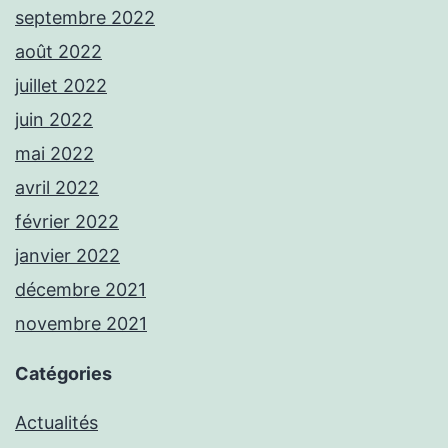
septembre 2022
août 2022
juillet 2022
juin 2022
mai 2022
avril 2022
février 2022
janvier 2022
décembre 2021
novembre 2021
Catégories
Actualités