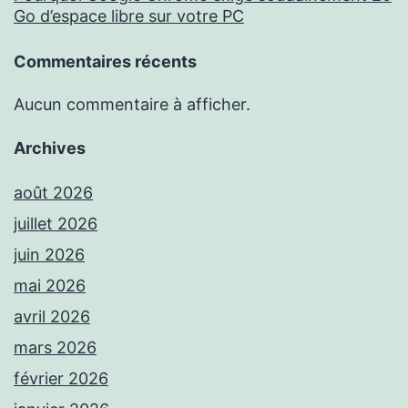
Go d’espace libre sur votre PC
Commentaires récents
Aucun commentaire à afficher.
Archives
août 2026
juillet 2026
juin 2026
mai 2026
avril 2026
mars 2026
février 2026