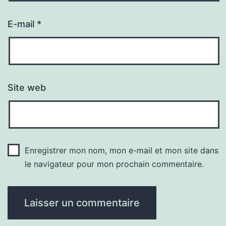
E-mail
*
Site web
Enregistrer mon nom, mon e-mail et mon site dans
le navigateur pour mon prochain commentaire.