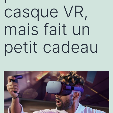
casque VR,
mais fait un
petit cadeau