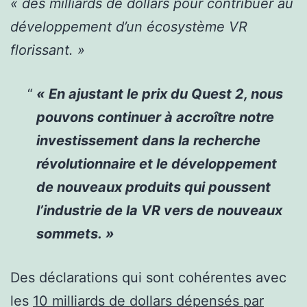
« des milliards de dollars pour contribuer au
développement d’un écosystème VR
florissant. »
« En ajustant le prix du Quest 2, nous
pouvons continuer à accroître notre
investissement dans la recherche
révolutionnaire et le développement
de nouveaux produits qui poussent
l’industrie de la VR vers de nouveaux
sommets. »
Des déclarations qui sont cohérentes avec
les
10 milliards de dollars dépensés par