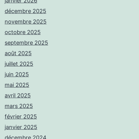
janvier 2026
décembre 2025
novembre 2025
octobre 2025
septembre 2025
août 2025
juillet 2025
juin 2025
mai 2025
avril 2025
mars 2025
février 2025
janvier 2025
décembre 2024