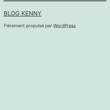
BLOG KENNY
Fièrement propulsé par
WordPress