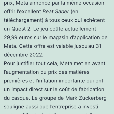
prix, Meta annonce par la même occasion
offrir l’excellent
Beat Saber
(en
téléchargement) à tous ceux qui achètent
un Quest 2. Le jeu coûte actuellement
29,99 euros sur le magasin d’application de
Meta. Cette offre est valable jusqu’au 31
décembre 2022.
Pour justifier tout cela, Meta met en avant
l’augmentation du prix des matières
premières et l’inflation importante qui ont
un impact direct sur le coût de fabrication
du casque. Le groupe de Mark Zuckerberg
souligne aussi que l’entreprise a investi