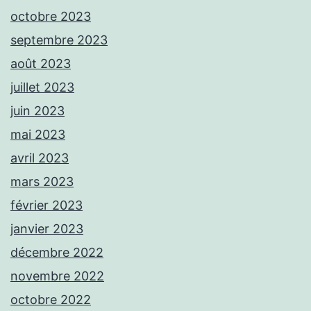
octobre 2023
septembre 2023
août 2023
juillet 2023
juin 2023
mai 2023
avril 2023
mars 2023
février 2023
janvier 2023
décembre 2022
novembre 2022
octobre 2022