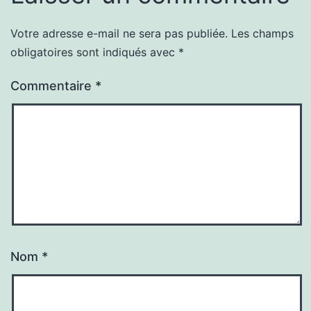
Votre adresse e-mail ne sera pas publiée.
Les champs
obligatoires sont indiqués avec
*
Commentaire
*
Nom
*