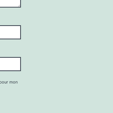
 pour mon