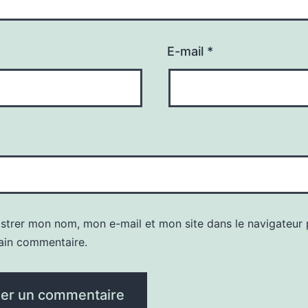
E-mail
*
istrer mon nom, mon e-mail et mon site dans le navigateur
ain commentaire.