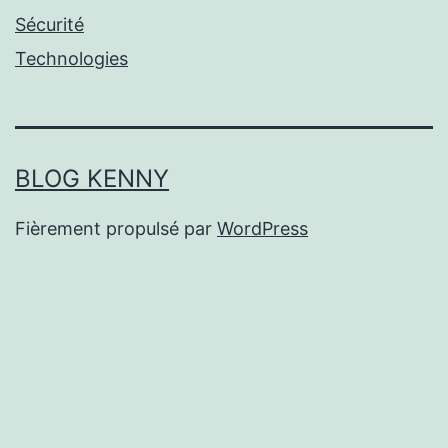
Sécurité
Technologies
BLOG KENNY
Fièrement propulsé par
WordPress