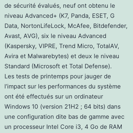
de sécurité évalués, neuf ont obtenu le
niveau Advanced+ (K7, Panda, ESET, G
Data, NortonLifeLock, McAfee, Bitdefender,
Avast, AVG), six le niveau Advanced
(Kaspersky, VIPRE, Trend Micro, TotalAV,
Avira et Malwarebytes) et deux le niveau
Standard (Microsoft et Total Defense).
Les tests de printemps pour jauger de
l’impact sur les performances du système
ont été effectués sur un ordinateur
Windows 10 (version 21H2 ; 64 bits) dans
une configuration dite bas de gamme avec
un processeur Intel Core i3, 4 Go de RAM