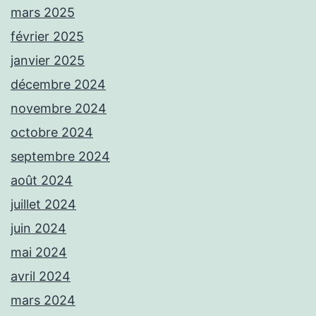
mars 2025
février 2025
janvier 2025
décembre 2024
novembre 2024
octobre 2024
septembre 2024
août 2024
juillet 2024
juin 2024
mai 2024
avril 2024
mars 2024