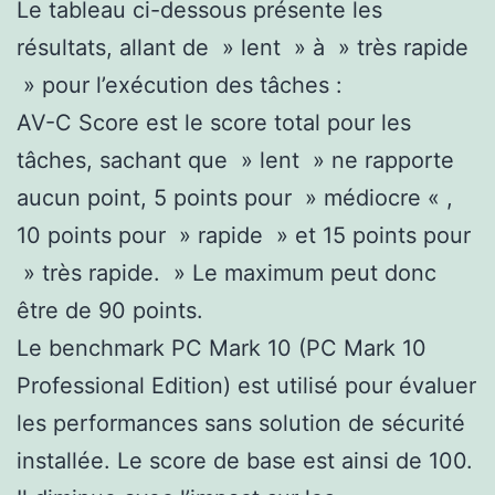
Le tableau ci-dessous présente les
résultats, allant de » lent » à » très rapide
» pour l’exécution des tâches :
AV-C Score est le score total pour les
tâches, sachant que » lent » ne rapporte
aucun point, 5 points pour » médiocre « ,
10 points pour » rapide » et 15 points pour
» très rapide. » Le maximum peut donc
être de 90 points.
Le benchmark PC Mark 10 (PC Mark 10
Professional Edition) est utilisé pour évaluer
les performances sans solution de sécurité
installée. Le score de base est ainsi de 100.