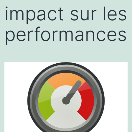
impact sur les
performances