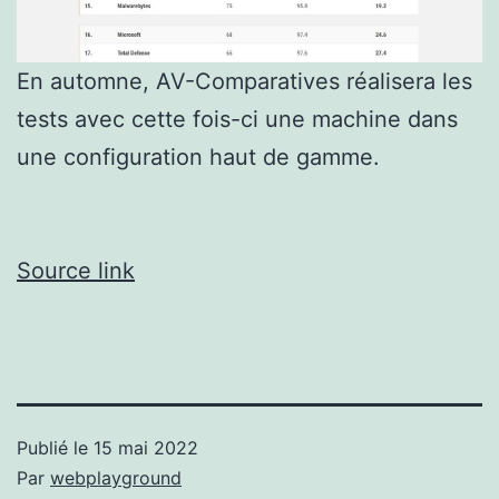
En automne, AV-Comparatives réalisera les
tests avec cette fois-ci une machine dans
une configuration haut de gamme.
Source link
Publié le
15 mai 2022
Par
webplayground