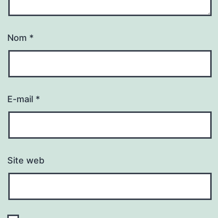
Nom
*
E-mail
*
Site web