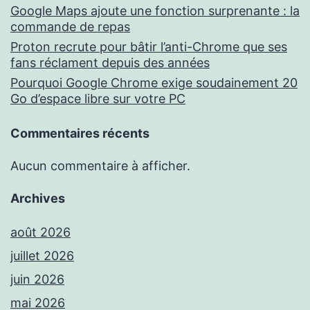
Google Maps ajoute une fonction surprenante : la
commande de repas
Proton recrute pour bâtir l’anti-Chrome que ses
fans réclament depuis des années
Pourquoi Google Chrome exige soudainement 20
Go d’espace libre sur votre PC
Commentaires récents
Aucun commentaire à afficher.
Archives
août 2026
juillet 2026
juin 2026
mai 2026