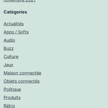
Catégories
Actualités
Apps / Softs
Audio
Buzz
Culture
Jeux
Maison connectée
Objets connectés
Politique
Produits
Rétro