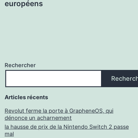
européens
Rechercher
Recherc
Articles récents
Revolut ferme la porte à GrapheneOS, qui
dénonce un acharnement
la hausse de prix de la Nintendo Switch 2 passe
mal