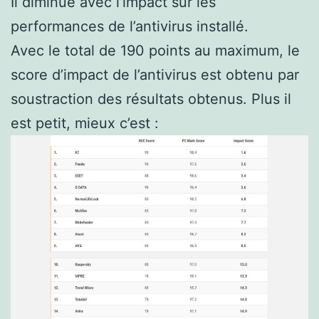
Il diminue avec l’impact sur les
performances de l’antivirus installé.
Avec le total de 190 points au maximum, le
score d’impact de l’antivirus est obtenu par
soustraction des résultats obtenus. Plus il
est petit, mieux c’est :