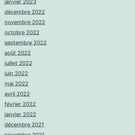
janvier 2023
décembre 2022
novembre 2022
octobre 2022
septembre 2022
août 2022
juillet 2022
juin 2022
mai 2022
avril 2022
février 2022
janvier 2022
décembre 2021
novembre 2021