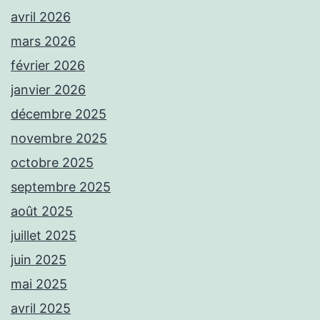
avril 2026
mars 2026
février 2026
janvier 2026
décembre 2025
novembre 2025
octobre 2025
septembre 2025
août 2025
juillet 2025
juin 2025
mai 2025
avril 2025