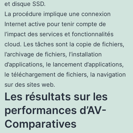
et disque SSD.
La procédure implique une connexion
Internet active pour tenir compte de
l’impact des services et fonctionnalités
cloud. Les tâches sont la copie de fichiers,
l’archivage de fichiers, l’installation
d’applications, le lancement d’applications,
le téléchargement de fichiers, la navigation
sur des sites web.
Les résultats sur les
performances d’AV-
Comparatives