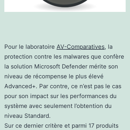
Pour le laboratoire
AV-Comparatives
, la
protection contre les malwares que confère
la solution Microsoft Defender mérite son
niveau de récompense le plus élevé
Advanced+. Par contre, ce n’est pas le cas
pour son impact sur les performances du
système avec seulement l’obtention du
niveau Standard.
Sur ce dernier critère et parmi 17 produits