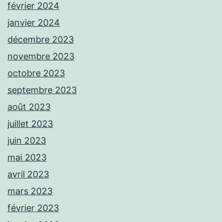
février 2024
janvier 2024
décembre 2023
novembre 2023
octobre 2023
septembre 2023
août 2023
juillet 2023
juin 2023
mai 2023
avril 2023
mars 2023
février 2023