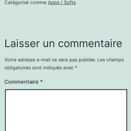
Catégorisé comme
Apps / Softs
Laisser un commentaire
Votre adresse e-mail ne sera pas publiée.
Les champs
obligatoires sont indiqués avec
*
Commentaire
*