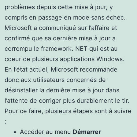
problèmes depuis cette mise à jour, y
compris en passage en mode sans échec.
Microsoft a communiqué sur l’affaire et
confirmé que sa dernière mise à jour a
corrompu le framework. NET qui est au
coeur de plusieurs applications Windows.
En l’état actuel, Microsoft recommande
donc aux utilisateurs concernés de
désinstaller la dernière mise à jour dans
l’attente de corriger plus durablement le tir.
Pour ce faire, plusieurs étapes sont à suivre
:
Accéder au menu
Démarrer