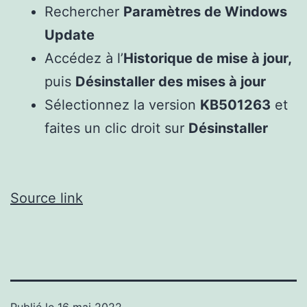
Rechercher
Paramètres de Windows
Update
Accédez à l’
Historique de mise à jour,
puis
Désinstaller des mises à jour
Sélectionnez la version
KB501263
et
faites un clic droit sur
Désinstaller
Source link