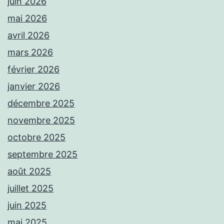
juin 2026
mai 2026
avril 2026
mars 2026
février 2026
janvier 2026
décembre 2025
novembre 2025
octobre 2025
septembre 2025
août 2025
juillet 2025
juin 2025
mai 2025