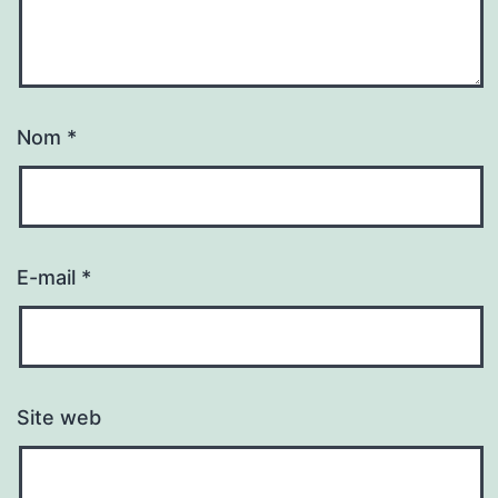
Nom
*
E-mail
*
Site web