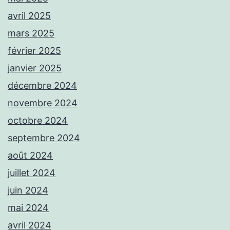
avril 2025
mars 2025
février 2025
janvier 2025
décembre 2024
novembre 2024
octobre 2024
septembre 2024
août 2024
juillet 2024
juin 2024
mai 2024
avril 2024