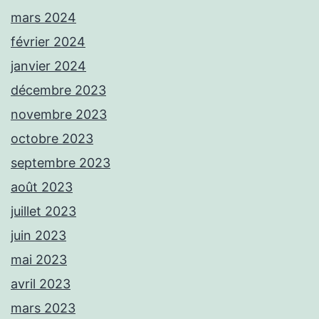
mars 2024
février 2024
janvier 2024
décembre 2023
novembre 2023
octobre 2023
septembre 2023
août 2023
juillet 2023
juin 2023
mai 2023
avril 2023
mars 2023