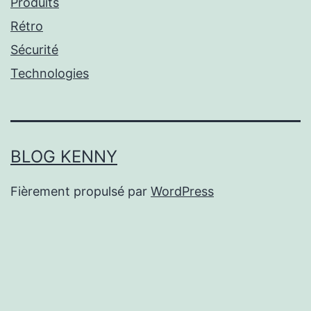
Produits
Rétro
Sécurité
Technologies
BLOG KENNY
Fièrement propulsé par
WordPress