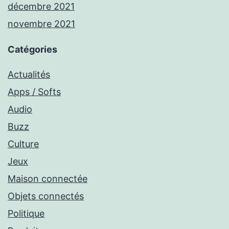
décembre 2021
novembre 2021
Catégories
Actualités
Apps / Softs
Audio
Buzz
Culture
Jeux
Maison connectée
Objets connectés
Politique