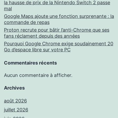
la hausse de prix de la Nintendo Switch 2 passe
mal
Google Maps ajoute une fonction surprenante : la
commande de repas
Proton recrute pour bâtir l’anti-Chrome que ses
fans réclament depuis des années
Pourquoi Google Chrome exige soudainement 20
Go d’espace libre sur votre PC
Commentaires récents
Aucun commentaire à afficher.
Archives
août 2026
juillet 2026