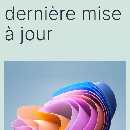
dernière mise
à jour