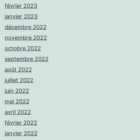
février 2023
janvier 2023
décembre 2022
novembre 2022
octobre 2022
septembre 2022
août 2022
juillet 2022
juin 2022
mai 2022
avril 2022
février 2022
janvier 2022