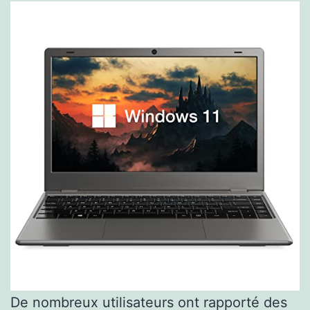
De nombreux utilisateurs ont rapporté des