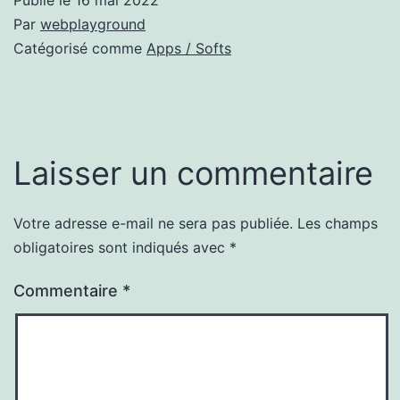
Publié le
16 mai 2022
Par
webplayground
Catégorisé comme
Apps / Softs
Laisser un commentaire
Votre adresse e-mail ne sera pas publiée.
Les champs
obligatoires sont indiqués avec
*
Commentaire
*