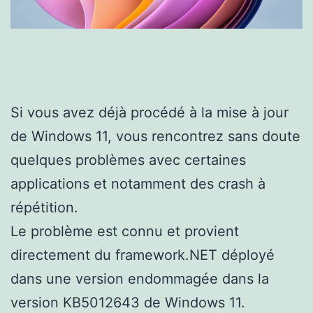
Si vous avez déjà procédé à la mise à jour
de Windows 11, vous rencontrez sans doute
quelques problèmes avec certaines
applications et notamment des crash à
répétition.
Le problème est connu et provient
directement du framework.NET déployé
dans une version endommagée dans la
version KB5012643 de Windows 11.