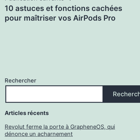
10 astuces et fonctions cachées
pour maîtriser vos AirPods Pro
Rechercher
Recherc
Articles récents
Revolut ferme la porte à GrapheneOS, qui
dénonce un acharnement