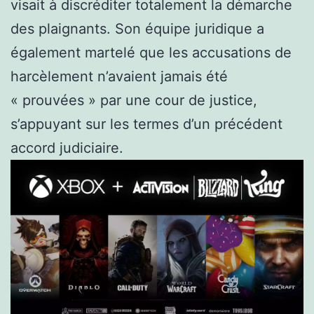
visait à discréditer totalement la démarche
des plaignants. Son équipe juridique a
également martelé que les accusations de
harcèlement n’avaient jamais été
« prouvées » par une cour de justice,
s’appuyant sur les termes d’un précédent
accord judiciaire.