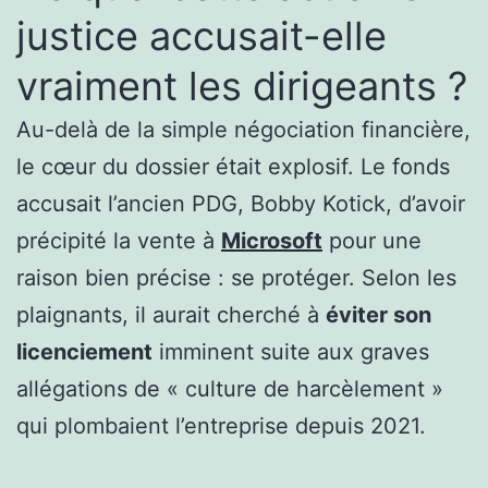
justice accusait-elle
vraiment les dirigeants ?
Au-delà de la simple négociation financière,
le cœur du dossier était explosif. Le fonds
accusait l’ancien PDG, Bobby Kotick, d’avoir
précipité la vente à
Microsoft
pour une
raison bien précise : se protéger. Selon les
plaignants, il aurait cherché à
éviter son
licenciement
imminent suite aux graves
allégations de « culture de harcèlement »
qui plombaient l’entreprise depuis 2021.