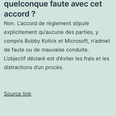
quelconque faute avec cet
accord ?
Non. L’accord de règlement stipule
explicitement qu’aucune des parties, y
compris Bobby Kotick et Microsoft, n’admet
de faute ou de mauvaise conduite.
L’objectif déclaré est d’éviter les frais et les
distractions d’un procès.
Source link