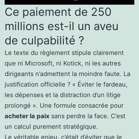
Ce paiement de 250
millions est-il un aveu
de culpabilité ?
Le texte du règlement stipule clairement
que ni Microsoft, ni Kotick, ni les autres
dirigeants n’admettent la moindre faute. La
justification officielle ? « Éviter le fardeau,
les dépenses et la distraction d’un litige
prolongé ». Une formule consacrée pour
acheter la paix
sans perdre la face. C’est
un calcul purement stratégique.
Le véritable enjeu, c’était d’éviter que le