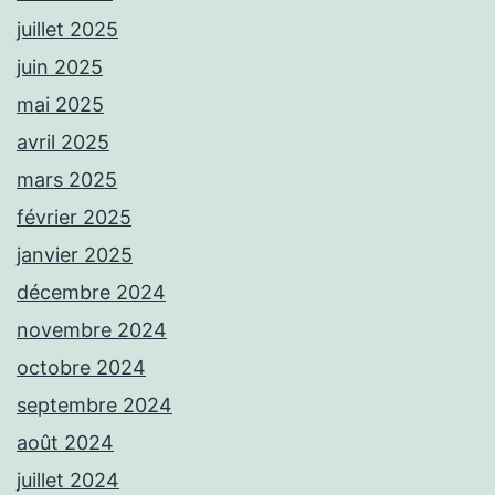
juillet 2025
juin 2025
mai 2025
avril 2025
mars 2025
février 2025
janvier 2025
décembre 2024
novembre 2024
octobre 2024
septembre 2024
août 2024
juillet 2024