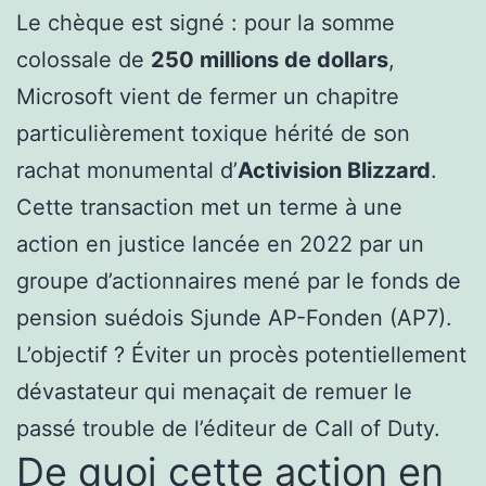
Le chèque est signé : pour la somme
colossale de
250 millions de dollars
,
Microsoft vient de fermer un chapitre
particulièrement toxique hérité de son
rachat monumental d’
Activision Blizzard
.
Cette transaction met un terme à une
action en justice lancée en 2022 par un
groupe d’actionnaires mené par le fonds de
pension suédois Sjunde AP-Fonden (AP7).
L’objectif ? Éviter un procès potentiellement
dévastateur qui menaçait de remuer le
passé trouble de l’éditeur de Call of Duty.
De quoi cette action en