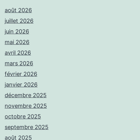
août 2026
juillet 2026
juin 2026
mai 2026
avril 2026
mars 2026
février 2026
janvier 2026
décembre 2025
novembre 2025
octobre 2025
septembre 2025
août 2025