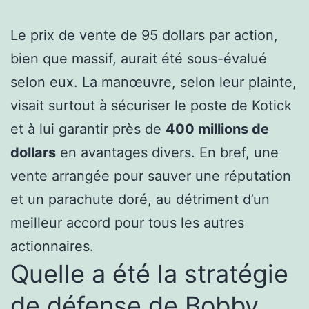
Le prix de vente de 95 dollars par action,
bien que massif, aurait été sous-évalué
selon eux. La manœuvre, selon leur plainte,
visait surtout à sécuriser le poste de Kotick
et à lui garantir près de
400 millions de
dollars
en avantages divers. En bref, une
vente arrangée pour sauver une réputation
et un parachute doré, au détriment d’un
meilleur accord pour tous les autres
actionnaires.
Quelle a été la stratégie
de défense de Bobby