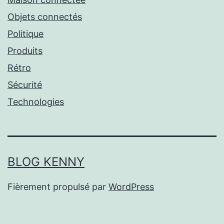
Objets connectés
Politique
Produits
Rétro
Sécurité
Technologies
BLOG KENNY
Fièrement propulsé par
WordPress