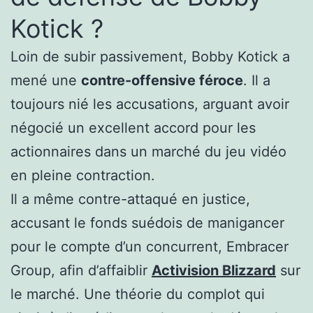
Kotick ?
Loin de subir passivement, Bobby Kotick a
mené une
contre-offensive féroce
. Il a
toujours nié les accusations, arguant avoir
négocié un excellent accord pour les
actionnaires dans un marché du jeu vidéo
en pleine contraction.
Il a même contre-attaqué en justice,
accusant le fonds suédois de manigancer
pour le compte d’un concurrent, Embracer
Group, afin d’affaiblir
Activision Blizzard
sur
le marché. Une théorie du complot qui