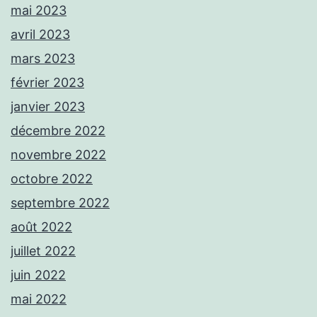
mai 2023
avril 2023
mars 2023
février 2023
janvier 2023
décembre 2022
novembre 2022
octobre 2022
septembre 2022
août 2022
juillet 2022
juin 2022
mai 2022