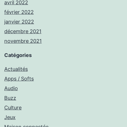
avril 2022
février 2022
janvier 2022
décembre 2021
novembre 2021
Catégories
Actualités
Apps / Softs
Audio
Buzz
Culture
Jeux
Maison connectée