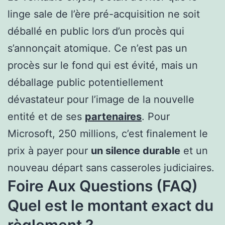
linge sale de l’ère pré-acquisition ne soit
déballé en public lors d’un procès qui
s’annonçait atomique. Ce n’est pas un
procès sur le fond qui est évité, mais un
déballage public potentiellement
dévastateur pour l’image de la nouvelle
entité et de ses
partenaires
. Pour
Microsoft, 250 millions, c’est finalement le
prix à payer pour
un silence durable
et un
nouveau départ sans casseroles judiciaires.
Foire Aux Questions (FAQ)
Quel est le montant exact du
règlement ?