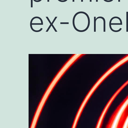
ex-OneP