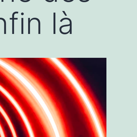
fin là