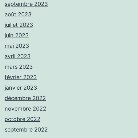
septembre 2023
août 2023
juillet 2023
juin 2023
mai 2023
avril 2023
mars 2023
février 2023
janvier 2023
décembre 2022
novembre 2022
octobre 2022
septembre 2022