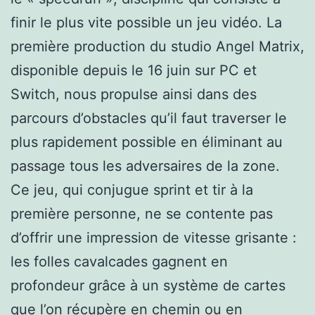
finir le plus vite possible un jeu vidéo. La
première production du studio Angel Matrix,
disponible depuis le 16 juin sur PC et
Switch, nous propulse ainsi dans des
parcours d’obstacles qu’il faut traverser le
plus rapidement possible en éliminant au
passage tous les adversaires de la zone.
Ce jeu, qui conjugue sprint et tir à la
première personne, ne se contente pas
d’offrir une impression de vitesse grisante :
les folles cavalcades gagnent en
profondeur grâce à un système de cartes
que l’on récupère en chemin ou en