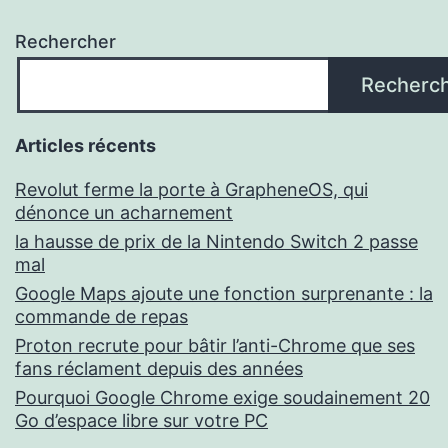
Rechercher
Recherc
Articles récents
Revolut ferme la porte à GrapheneOS, qui
dénonce un acharnement
la hausse de prix de la Nintendo Switch 2 passe
mal
Google Maps ajoute une fonction surprenante : la
commande de repas
Proton recrute pour bâtir l’anti-Chrome que ses
fans réclament depuis des années
Pourquoi Google Chrome exige soudainement 20
Go d’espace libre sur votre PC