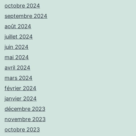
octobre 2024
septembre 2024
août 2024
juillet 2024
juin 2024
mai 2024
avril 2024
mars 2024
février 2024
janvier 2024
décembre 2023
novembre 2023
octobre 2023