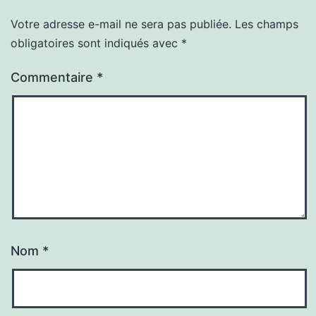
Votre adresse e-mail ne sera pas publiée.
Les champs
obligatoires sont indiqués avec
*
Commentaire
*
Nom
*