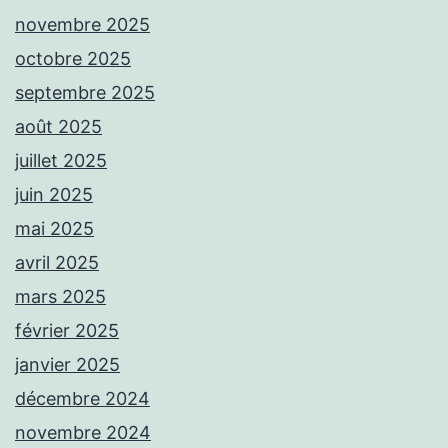
novembre 2025
octobre 2025
septembre 2025
août 2025
juillet 2025
juin 2025
mai 2025
avril 2025
mars 2025
février 2025
janvier 2025
décembre 2024
novembre 2024