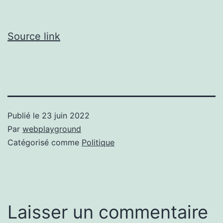
Source link
Publié le
23 juin 2022
Par
webplayground
Catégorisé comme
Politique
Laisser un commentaire