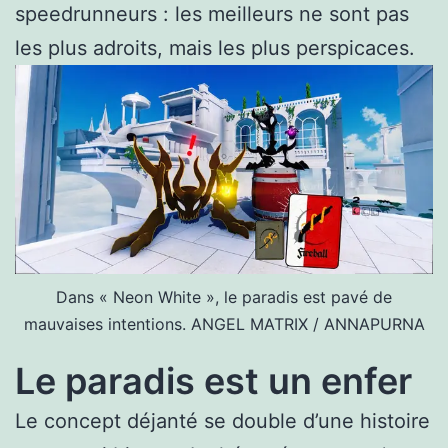
speedrunneurs : les meilleurs ne sont pas
les plus adroits, mais les plus perspicaces.
Dans « Neon White », le paradis est pavé de
mauvaises intentions.
ANGEL MATRIX / ANNAPURNA
Le paradis est un enfer
Le concept déjanté se double d’une histoire