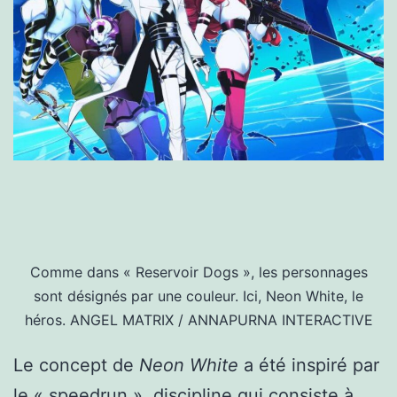
Comme dans « Reservoir Dogs », les personnages
sont désignés par une couleur. Ici, Neon White, le
héros.
ANGEL MATRIX / ANNAPURNA INTERACTIVE
Le concept de
Neon White
a été inspiré par
le « speedrun », discipline qui consiste à