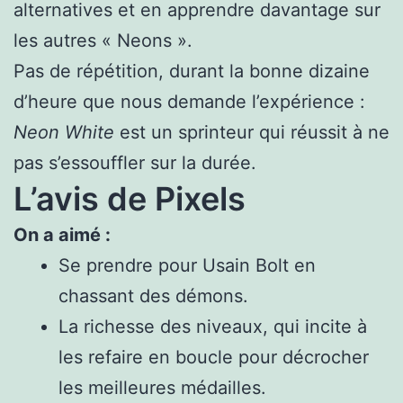
alternatives et en apprendre davantage sur
les autres « Neons ».
Pas de répétition, durant la bonne dizaine
d’heure que nous demande l’expérience :
Neon White
est un sprinteur qui réussit à ne
pas s’essouffler sur la durée.
L’avis de Pixels
On a aimé :
Se prendre pour Usain Bolt en
chassant des démons.
La richesse des niveaux, qui incite à
les refaire en boucle pour décrocher
les meilleures médailles.