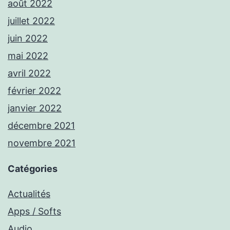
août 2022
juillet 2022
juin 2022
mai 2022
avril 2022
février 2022
janvier 2022
décembre 2021
novembre 2021
Catégories
Actualités
Apps / Softs
Audio