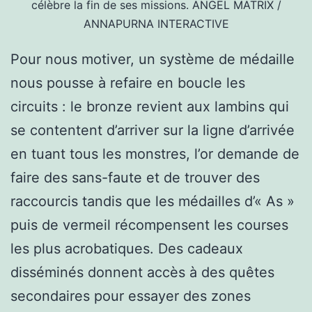
célèbre la fin de ses missions.
ANGEL MATRIX /
ANNAPURNA INTERACTIVE
Pour nous motiver, un système de médaille
nous pousse à refaire en boucle les
circuits : le bronze revient aux lambins qui
se contentent d’arriver sur la ligne d’arrivée
en tuant tous les monstres, l’or demande de
faire des sans-faute et de trouver des
raccourcis tandis que les médailles d’« As »
puis de vermeil récompensent les courses
les plus acrobatiques. Des cadeaux
disséminés donnent accès à des quêtes
secondaires pour essayer des zones