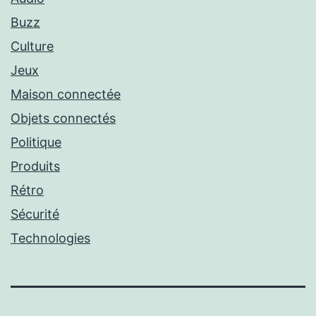
Buzz
Culture
Jeux
Maison connectée
Objets connectés
Politique
Produits
Rétro
Sécurité
Technologies