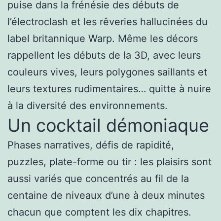
puise dans la frénésie des débuts de
l’électroclash et les rêveries hallucinées du
label britannique Warp. Même les décors
rappellent les débuts de la 3D, avec leurs
couleurs vives, leurs polygones saillants et
leurs textures rudimentaires… quitte à nuire
à la diversité des environnements.
Un cocktail démoniaque
Phases narratives, défis de rapidité,
puzzles, plate-forme ou tir : les plaisirs sont
aussi variés que concentrés au fil de la
centaine de niveaux d’une à deux minutes
chacun que comptent les dix chapitres.