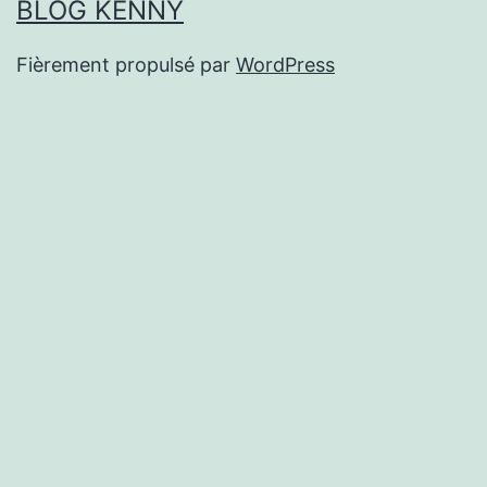
BLOG KENNY
Fièrement propulsé par
WordPress