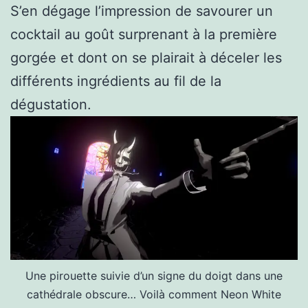
S’en dégage l’impression de savourer un
cocktail au goût surprenant à la première
gorgée et dont on se plairait à déceler les
différents ingrédients au fil de la
dégustation.
Une pirouette suivie d’un signe du doigt dans une
cathédrale obscure… Voilà comment Neon White