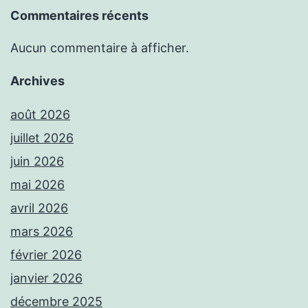
Commentaires récents
Aucun commentaire à afficher.
Archives
août 2026
juillet 2026
juin 2026
mai 2026
avril 2026
mars 2026
février 2026
janvier 2026
décembre 2025