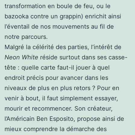
transformation en boule de feu, ou le
bazooka contre un grappin) enrichit ainsi
l’éventail de nos mouvements au fil de
notre parcours.
Malgré la célérité des parties, l’intérêt de
Neon White
réside surtout dans ses casse-
tête : quelle carte faut-il jouer à quel
endroit précis pour avancer dans les
niveaux de plus en plus retors ? Pour en
venir à bout, il faut simplement essayer,
mourir et recommencer. Son créateur,
l’Américain Ben Esposito, propose ainsi de
mieux comprendre la démarche des