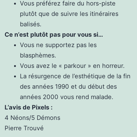
Vous préférez faire du hors-piste
plutôt que de suivre les itinéraires
balisés.
Ce n’est plutôt pas pour vous si…
Vous ne supportez pas les
blasphèmes.
Vous avez le « parkour » en horreur.
La résurgence de l’esthétique de la fin
des années 1990 et du début des
années 2000 vous rend malade.
L’avis de Pixels :
4 Néons/5 Démons
Pierre Trouvé