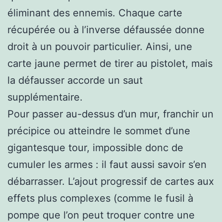
éliminant des ennemis. Chaque carte
récupérée ou à l’inverse défaussée donne
droit à un pouvoir particulier. Ainsi, une
carte jaune permet de tirer au pistolet, mais
la défausser accorde un saut
supplémentaire.
Pour passer au-dessus d’un mur, franchir un
précipice ou atteindre le sommet d’une
gigantesque tour, impossible donc de
cumuler les armes : il faut aussi savoir s’en
débarrasser. L’ajout progressif de cartes aux
effets plus complexes (comme le fusil à
pompe que l’on peut troquer contre une