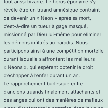
tout aussi bizarre. Le héros éponyme s’y
révèle être un truand amnésique contraint
de devenir un « Neon »
après sa mort,
c’est-à-dire un tueur à gage masqué,
missionné par Dieu lui-même pour éliminer
les démons infiltrés au paradis. Nous
participons ainsi à une compétition mortelle
durant laquelle s’affrontent les meilleurs
« Neons », qui espèrent obtenir le droit
d’échapper à l’enfer durant un an.
Le rapprochement burlesque entre
d’anciens truands finalement attachants et
des anges qui ont des manières de mafieux