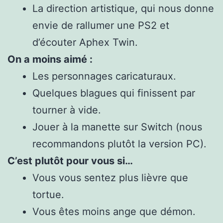
La direction artistique, qui nous donne
envie de rallumer une PS2 et
d’écouter Aphex Twin.
On a moins aimé :
Les personnages caricaturaux.
Quelques blagues qui finissent par
tourner à vide.
Jouer à la manette sur Switch (nous
recommandons plutôt la version PC).
C’est plutôt pour vous si…
Vous vous sentez plus lièvre que
tortue.
Vous êtes moins ange que démon.