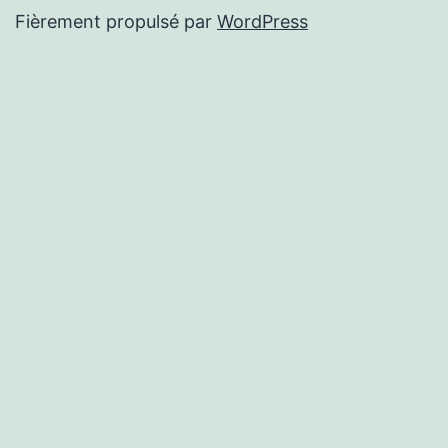
Fièrement propulsé par
WordPress