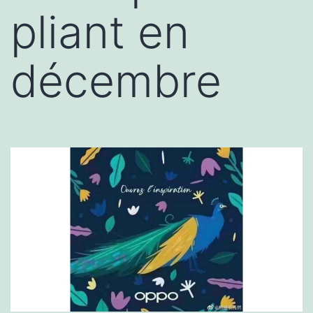
pliant en
décembre