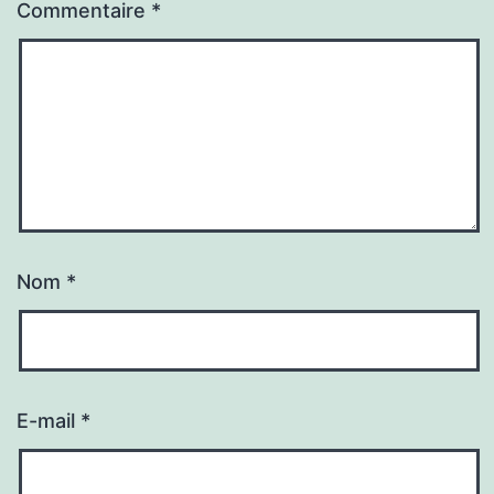
Commentaire
*
Nom
*
E-mail
*