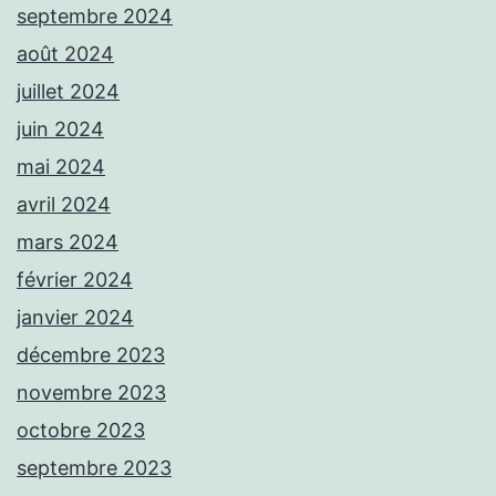
septembre 2024
août 2024
juillet 2024
juin 2024
mai 2024
avril 2024
mars 2024
février 2024
janvier 2024
décembre 2023
novembre 2023
octobre 2023
septembre 2023