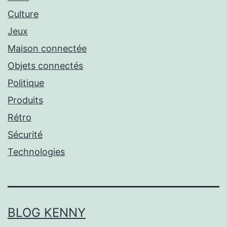
Culture
Jeux
Maison connectée
Objets connectés
Politique
Produits
Rétro
Sécurité
Technologies
BLOG KENNY