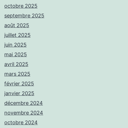
octobre 2025
septembre 2025
août 2025
juillet 2025
juin 2025
mai 2025
avril 2025
mars 2025
février 2025
janvier 2025
décembre 2024
novembre 2024
octobre 2024