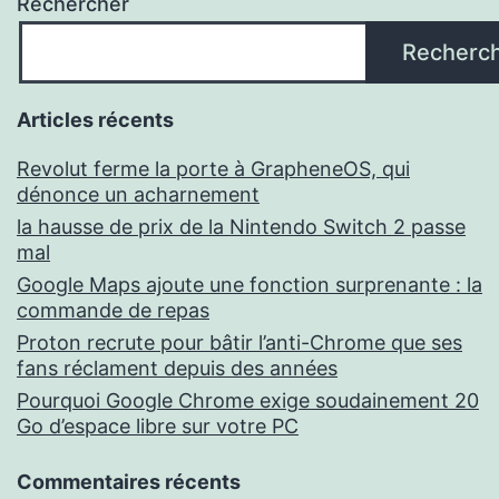
Rechercher
Recherc
Articles récents
Revolut ferme la porte à GrapheneOS, qui
dénonce un acharnement
la hausse de prix de la Nintendo Switch 2 passe
mal
Google Maps ajoute une fonction surprenante : la
commande de repas
Proton recrute pour bâtir l’anti-Chrome que ses
fans réclament depuis des années
Pourquoi Google Chrome exige soudainement 20
Go d’espace libre sur votre PC
Commentaires récents