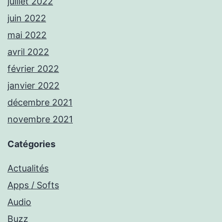
juillet 2022
juin 2022
mai 2022
avril 2022
février 2022
janvier 2022
décembre 2021
novembre 2021
Catégories
Actualités
Apps / Softs
Audio
Buzz