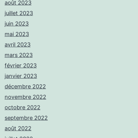
août 2023
juillet 2023
juin 2023
mai 2023
avril 2023
mars 2023
février 2023
janvier 2023
décembre 2022
novembre 2022
octobre 2022
septembre 2022
août 2022