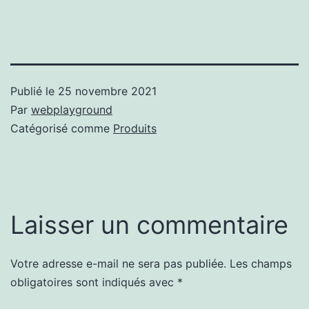
Publié le
25 novembre 2021
Par
webplayground
Catégorisé comme
Produits
Laisser un commentaire
Votre adresse e-mail ne sera pas publiée.
Les champs
obligatoires sont indiqués avec
*