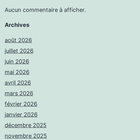
Aucun commentaire à afficher.
Archives
août 2026
juillet 2026
juin 2026
mai 2026
avril 2026
mars 2026
février 2026
janvier 2026
décembre 2025
novembre 2025