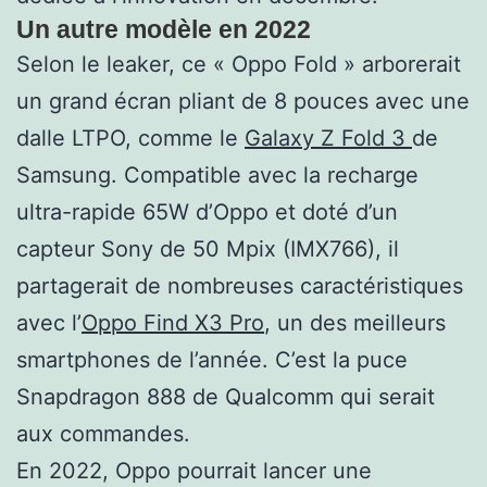
Un autre modèle en 2022
Selon le leaker, ce « Oppo Fold » arborerait
un grand écran pliant de 8 pouces avec une
dalle LTPO, comme le
Galaxy Z Fold 3
de
Samsung. Compatible avec la recharge
ultra-rapide 65W d’Oppo et doté d’un
capteur Sony de 50 Mpix (IMX766), il
partagerait de nombreuses caractéristiques
avec l’
Oppo Find X3 Pro
, un des meilleurs
smartphones de l’année. C’est la puce
Snapdragon 888 de Qualcomm qui serait
aux commandes.
En 2022, Oppo pourrait lancer une