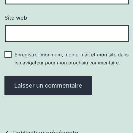
Site web
Enregistrer mon nom, mon e-mail et mon site dans
le navigateur pour mon prochain commentaire.