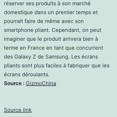
réserver ses produits à son marché
domestique dans un premier temps et
pourrait faire de même avec son
smartphone pliant. Cependant, on peut
imaginer que le produit arrivera bien à
terme en France en tant que concurrent
des Galaxy Z de Samsung. Les écrans
pliants sont plus faciles à fabriquer que les
écrans déroulants.
Source :
GizmoChina
Source link