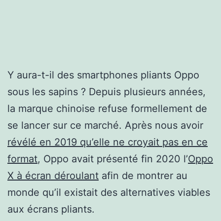
Y aura-t-il des smartphones pliants Oppo
sous les sapins ? Depuis plusieurs années,
la marque chinoise refuse formellement de
se lancer sur ce marché. Après nous avoir
révélé en 2019 qu’elle ne croyait pas en ce
format
, Oppo avait présenté fin 2020 l’
Oppo
X à écran déroulant
afin de montrer au
monde qu’il existait des alternatives viables
aux écrans pliants.