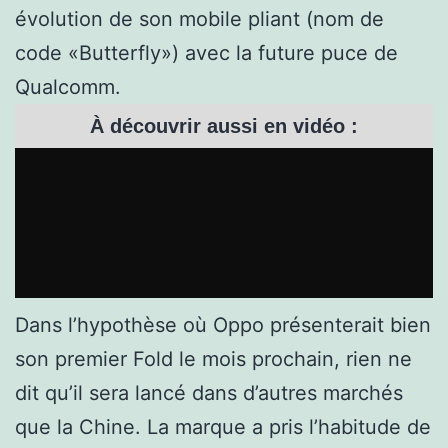
évolution de son mobile pliant (nom de
code «Butterfly») avec la future puce de
Qualcomm.
À découvrir aussi en vidéo :
Dans l’hypothèse où Oppo présenterait bien
son premier Fold le mois prochain, rien ne
dit qu’il sera lancé dans d’autres marchés
que la Chine. La marque a pris l’habitude de