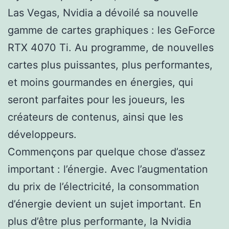
Las Vegas, Nvidia a dévoilé sa nouvelle
gamme de cartes graphiques : les GeForce
RTX 4070 Ti. Au programme, de nouvelles
cartes plus puissantes, plus performantes,
et moins gourmandes en énergies, qui
seront parfaites pour les joueurs, les
créateurs de contenus, ainsi que les
développeurs.
Commençons par quelque chose d’assez
important : l’énergie. Avec l’augmentation
du prix de l’électricité, la consommation
d’énergie devient un sujet important. En
plus d’être plus performante, la Nvidia