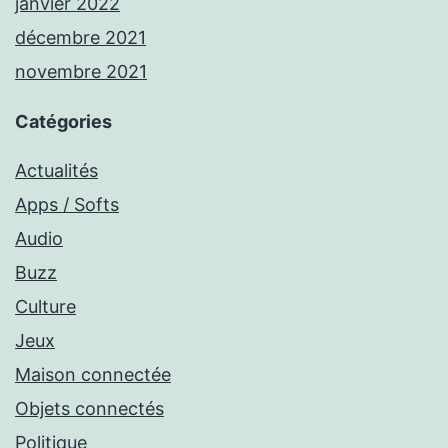
janvier 2022
décembre 2021
novembre 2021
Catégories
Actualités
Apps / Softs
Audio
Buzz
Culture
Jeux
Maison connectée
Objets connectés
Politique