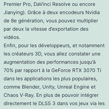
Premier Pro, DaVinci Resolve ou encore
Jianying). Grâce à deux encodeurs Nvidia
de 8e génération, vous pouvez multiplier
par deux la vitesse d’exportation des
vidéos.
Enfin, pour les développeurs, et notamment
les créateurs 3D, vous allez constater une
augmentation des performances jusqu’à
70% par rapport à la GeForce RTX 3070 Ti
dans les applications les plus populaires,
comme Blender, Unity, Unreal Engine et
Chaos V-Ray. En plus de pouvoir intégrer
directement le DLSS 3 dans vos jeux via les