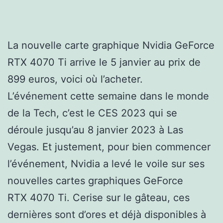
La nouvelle carte graphique Nvidia GeForce
RTX 4070 Ti arrive le 5 janvier au prix de
899 euros, voici où l’acheter.
L’événement cette semaine dans le monde
de la Tech, c’est le CES 2023 qui se
déroule jusqu’au 8 janvier 2023 à Las
Vegas. Et justement, pour bien commencer
l’événement, Nvidia a levé le voile sur ses
nouvelles cartes graphiques GeForce
RTX 4070 Ti. Cerise sur le gâteau, ces
dernières sont d’ores et déjà disponibles à