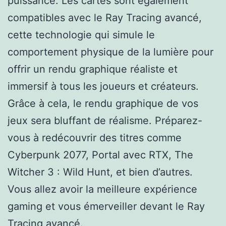
puissance. Les cartes sont également
compatibles avec le Ray Tracing avancé,
cette technologie qui simule le
comportement physique de la lumière pour
offrir un rendu graphique réaliste et
immersif à tous les joueurs et créateurs.
Grâce à cela, le rendu graphique de vos
jeux sera bluffant de réalisme. Préparez-
vous à redécouvrir des titres comme
Cyberpunk 2077, Portal avec RTX, The
Witcher 3 : Wild Hunt, et bien d’autres.
Vous allez avoir la meilleure expérience
gaming et vous émerveiller devant le Ray
Tracing avancé.