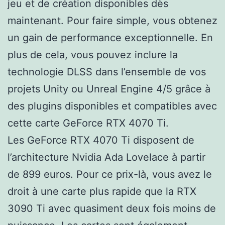
jeu et de création disponibles dès
maintenant. Pour faire simple, vous obtenez
un gain de performance exceptionnelle. En
plus de cela, vous pouvez inclure la
technologie DLSS dans l’ensemble de vos
projets Unity ou Unreal Engine 4/5 grâce à
des plugins disponibles et compatibles avec
cette carte GeForce RTX 4070 Ti.
Les GeForce RTX 4070 Ti disposent de
l’architecture Nvidia Ada Lovelace à partir
de 899 euros. Pour ce prix-là, vous avez le
droit à une carte plus rapide que la RTX
3090 Ti avec quasiment deux fois moins de