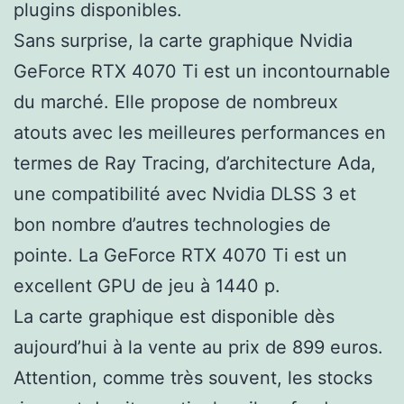
plugins disponibles.
Sans surprise, la carte graphique Nvidia
GeForce RTX 4070 Ti est un incontournable
du marché. Elle propose de nombreux
atouts avec les meilleures performances en
termes de Ray Tracing, d’architecture Ada,
une compatibilité avec Nvidia DLSS 3 et
bon nombre d’autres technologies de
pointe. La GeForce RTX 4070 Ti est un
excellent GPU de jeu à 1440 p.
La carte graphique est disponible dès
aujourd’hui à la vente au prix de 899 euros.
Attention, comme très souvent, les stocks