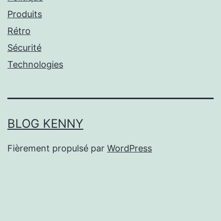
Produits
Rétro
Sécurité
Technologies
BLOG KENNY
Fièrement propulsé par
WordPress