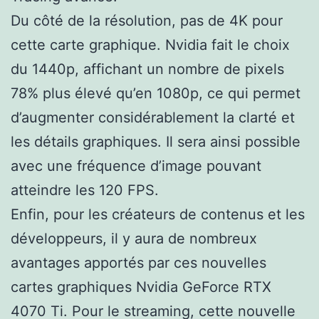
Du côté de la résolution, pas de 4K pour
cette carte graphique. Nvidia fait le choix
du 1440p, affichant un nombre de pixels
78% plus élevé qu’en 1080p, ce qui permet
d’augmenter considérablement la clarté et
les détails graphiques. Il sera ainsi possible
avec une fréquence d’image pouvant
atteindre les 120 FPS.
Enfin, pour les créateurs de contenus et les
développeurs, il y aura de nombreux
avantages apportés par ces nouvelles
cartes graphiques Nvidia GeForce RTX
4070 Ti. Pour le streaming, cette nouvelle