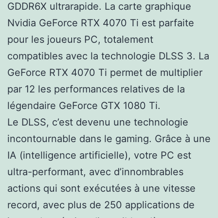
GDDR6X ultrarapide. La carte graphique
Nvidia GeForce RTX 4070 Ti est parfaite
pour les joueurs PC, totalement
compatibles avec la technologie DLSS 3. La
GeForce RTX 4070 Ti permet de multiplier
par 12 les performances relatives de la
légendaire GeForce GTX 1080 Ti.
Le DLSS, c’est devenu une technologie
incontournable dans le gaming. Grâce à une
IA (intelligence artificielle), votre PC est
ultra-performant, avec d’innombrables
actions qui sont exécutées à une vitesse
record, avec plus de 250 applications de