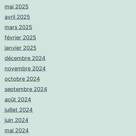
mai 2025
avril 2025
mars 2025
février 2025
janvier 2025
décembre 2024
novembre 2024
octobre 2024
septembre 2024
août 2024
juillet 2024
juin 2024
mai 2024