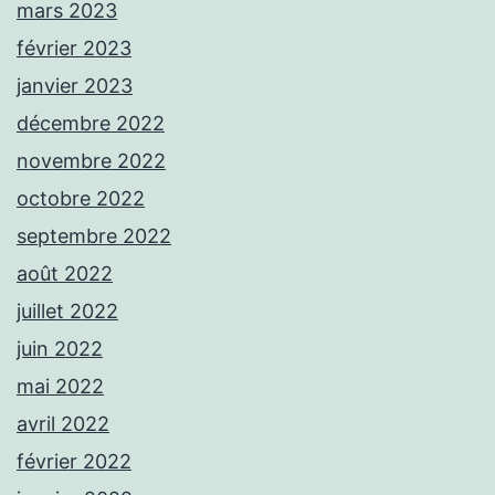
mars 2023
février 2023
janvier 2023
décembre 2022
novembre 2022
octobre 2022
septembre 2022
août 2022
juillet 2022
juin 2022
mai 2022
avril 2022
février 2022