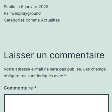
Publié le
6 janvier 2023
Par
webplayground
Catégorisé comme
Actualités
Laisser un commentaire
Votre adresse e-mail ne sera pas publiée.
Les champs
obligatoires sont indiqués avec
*
Commentaire
*