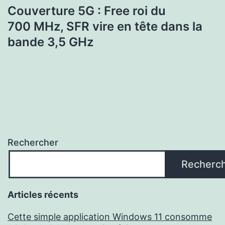
Couverture 5G : Free roi du
700 MHz, SFR vire en tête dans la
bande 3,5 GHz
Rechercher
Recherc
Articles récents
Cette simple application Windows 11 consomme