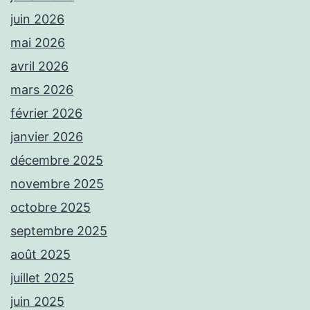
juin 2026
mai 2026
avril 2026
mars 2026
février 2026
janvier 2026
décembre 2025
novembre 2025
octobre 2025
septembre 2025
août 2025
juillet 2025
juin 2025