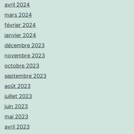
avril 2024
mars 2024
février 2024
janvier 2024
décembre 2023
novembre 2023
octobre 2023
septembre 2023
août 2023
juillet 2023
juin 2023
mai 2023
avril 2023