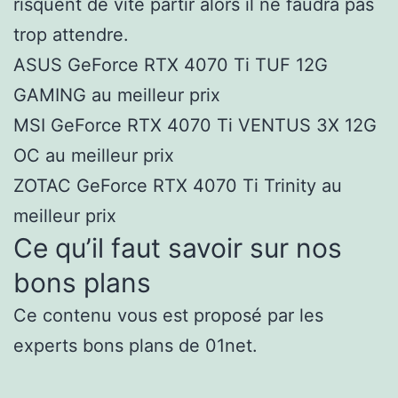
risquent de vite partir alors il ne faudra pas
trop attendre.
ASUS GeForce RTX 4070 Ti TUF 12G
GAMING au meilleur prix
MSI GeForce RTX 4070 Ti VENTUS 3X 12G
OC au meilleur prix
ZOTAC GeForce RTX 4070 Ti Trinity au
meilleur prix
Ce qu’il faut savoir sur nos
bons plans
Ce contenu vous est proposé par les
experts bons plans de 01net.