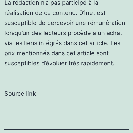
La rédaction n’a pas participé à la
réalisation de ce contenu. 01net est
susceptible de percevoir une rémunération
lorsqu’un des lecteurs procède à un achat
via les liens intégrés dans cet article. Les
prix mentionnés dans cet article sont
susceptibles d’évoluer très rapidement.
Source link