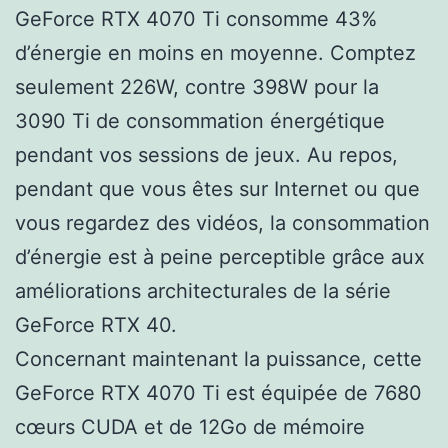
GeForce RTX 4070 Ti consomme 43%
d’énergie en moins en moyenne. Comptez
seulement 226W, contre 398W pour la
3090 Ti de consommation énergétique
pendant vos sessions de jeux. Au repos,
pendant que vous êtes sur Internet ou que
vous regardez des vidéos, la consommation
d’énergie est à peine perceptible grâce aux
améliorations architecturales de la série
GeForce RTX 40.
Concernant maintenant la puissance, cette
GeForce RTX 4070 Ti est équipée de 7680
cœurs CUDA et de 12Go de mémoire