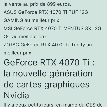
la vente au prix de 899 euros.
ASUS GeForce RTX 4070 Ti TUF 12G
GAMING au meilleur prix
MSI GeForce RTX 4070 Ti VENTUS 3X 12G
OC au meilleur prix
ZOTAC GeForce RTX 4070 Ti Trinity au
meilleur prix
GeForce RTX 4070 Ti :
la nouvelle génération
de cartes graphiques
Nvidia
Il y a deux petits jours, en marge du CES de