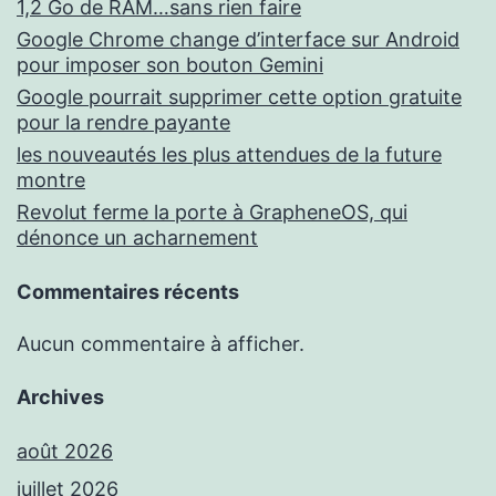
1,2 Go de RAM…sans rien faire
Google Chrome change d’interface sur Android
pour imposer son bouton Gemini
Google pourrait supprimer cette option gratuite
pour la rendre payante
les nouveautés les plus attendues de la future
montre
Revolut ferme la porte à GrapheneOS, qui
dénonce un acharnement
Commentaires récents
Aucun commentaire à afficher.
Archives
août 2026
juillet 2026