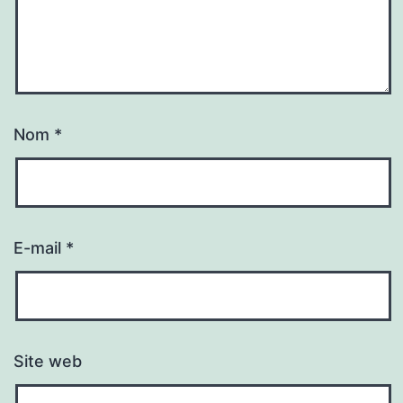
Nom
*
E-mail
*
Site web