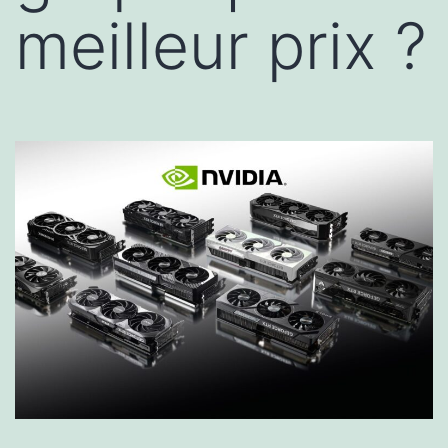
meilleur prix ?