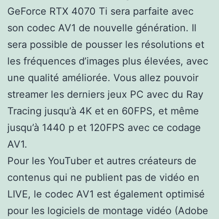
GeForce RTX 4070 Ti sera parfaite avec
son codec AV1 de nouvelle génération. Il
sera possible de pousser les résolutions et
les fréquences d’images plus élevées, avec
une qualité améliorée. Vous allez pouvoir
streamer les derniers jeux PC avec du Ray
Tracing jusqu’à 4K et en 60FPS, et même
jusqu’à 1440 p et 120FPS avec ce codage
AV1.
Pour les YouTuber et autres créateurs de
contenus qui ne publient pas de vidéo en
LIVE, le codec AV1 est également optimisé
pour les logiciels de montage vidéo (Adobe