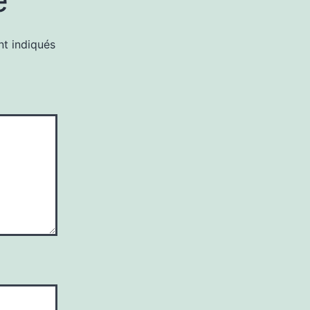
nt indiqués