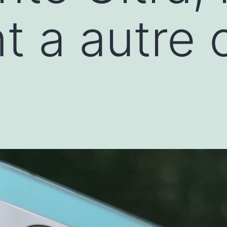
nt a autre