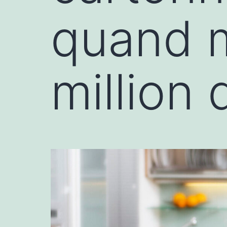
quand 
million