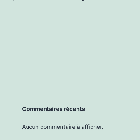
Commentaires récents
Aucun commentaire à afficher.