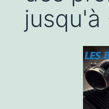
jusqu'à