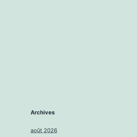
Archives
août 2026