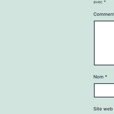
avec
*
Comment
Nom
*
Site web