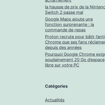
acharnement
la hausse de prix de la Ninten
Switch 2 passe mal
Google Maps ajoute une
fonction surprenante : la
commande de repas
Proton recrute pour bâtir l’anti
Chrome que ses fans réclame
depuis des années
Pourquoi Google Chrome exig
soudainement 20 Go d’espace
libre sur votre PC
Catégories
Actualités