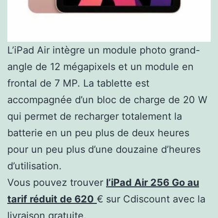
L’iPad Air intègre un module photo grand-
angle de 12 mégapixels et un module en
frontal de 7 MP. La tablette est
accompagnée d’un bloc de charge de 20 W
qui permet de recharger totalement la
batterie en un peu plus de deux heures
pour un peu plus d’une douzaine d’heures
d’utilisation.
Vous pouvez trouver
l’iPad Air 256 Go au
tarif réduit de 620
€ sur Cdiscount avec la
livraison gratuite.