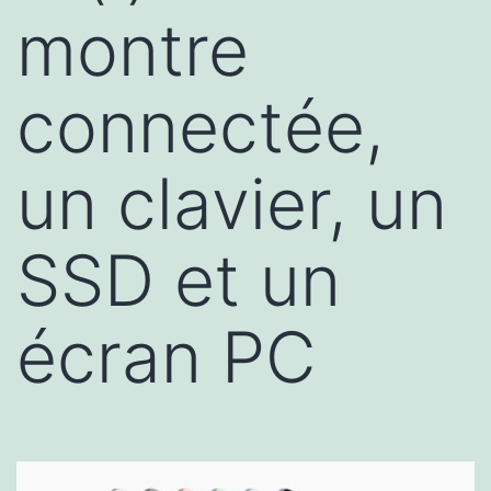
montre
connectée,
un clavier, un
SSD et un
écran PC