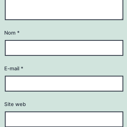
Nom
*
E-mail
*
Site web