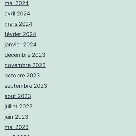
mai 2024
avril 2024
mars 2024
février 2024
janvier 2024
décembre 2023
novembre 2023
octobre 2023
septembre 2023
août 2023
juillet 2023
juin 2023
mai 2023