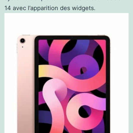
14 avec l’apparition des widgets.