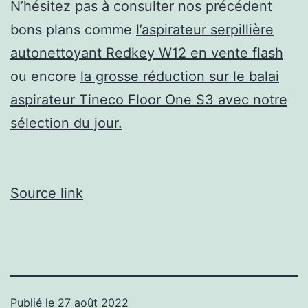
N’hésitez pas à consulter nos précédent
bons plans comme
l’aspirateur serpillière
autonettoyant Redkey W12 en vente flash
ou encore
la grosse réduction sur le balai
aspirateur Tineco Floor One S3 avec notre
sélection du jour.
Source link
Publié le
27 août 2022