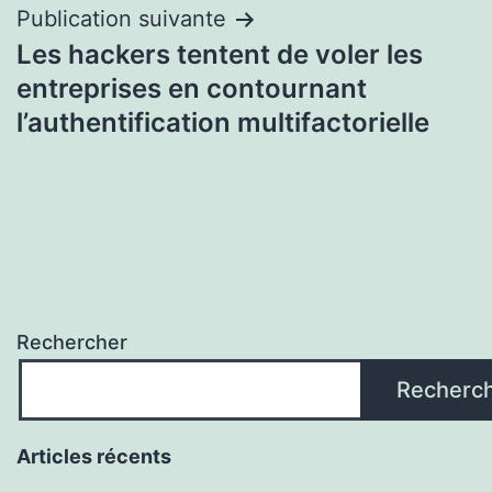
Publication suivante
Les hackers tentent de voler les
entreprises en contournant
l’authentification multifactorielle
Rechercher
Recherc
Articles récents