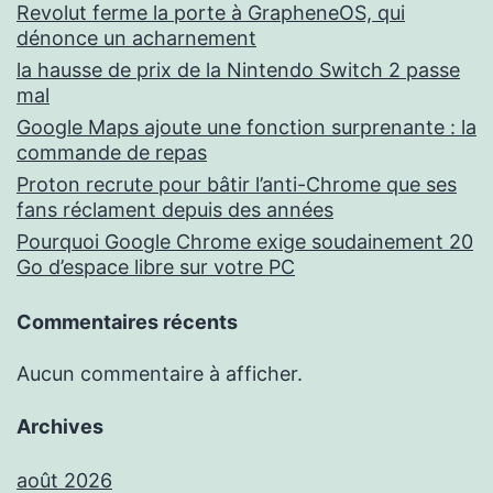
Revolut ferme la porte à GrapheneOS, qui
dénonce un acharnement
la hausse de prix de la Nintendo Switch 2 passe
mal
Google Maps ajoute une fonction surprenante : la
commande de repas
Proton recrute pour bâtir l’anti-Chrome que ses
fans réclament depuis des années
Pourquoi Google Chrome exige soudainement 20
Go d’espace libre sur votre PC
Commentaires récents
Aucun commentaire à afficher.
Archives
août 2026