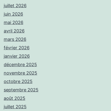
juillet 2026
juin 2026
mai 2026
avril 2026
mars 2026
février 2026
janvier 2026
décembre 2025
novembre 2025
octobre 2025
septembre 2025
août 2025
juillet 2025