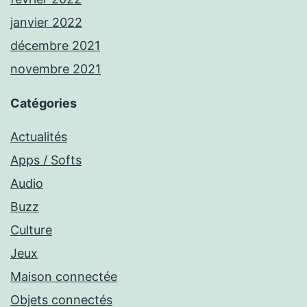
janvier 2022
décembre 2021
novembre 2021
Catégories
Actualités
Apps / Softs
Audio
Buzz
Culture
Jeux
Maison connectée
Objets connectés