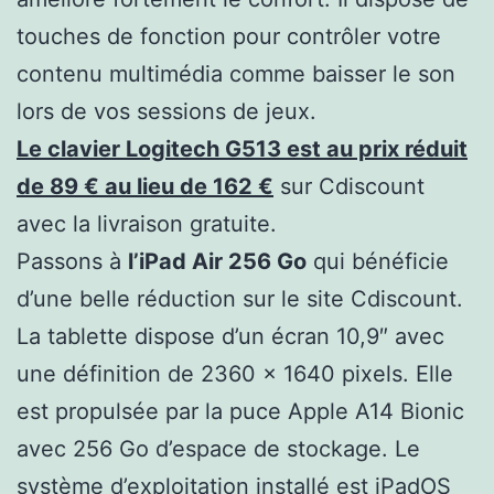
touches de fonction pour contrôler votre
contenu multimédia comme baisser le son
lors de vos sessions de jeux.
Le clavier Logitech G513 est au prix réduit
de 89 € au lieu de 162 €
sur Cdiscount
avec la livraison gratuite.
Passons à
l’iPad Air 256 Go
qui bénéficie
d’une belle réduction sur le site Cdiscount.
La tablette dispose d’un écran 10,9″ avec
une définition de 2360 x 1640 pixels. Elle
est propulsée par la puce Apple A14 Bionic
avec 256 Go d’espace de stockage. Le
système d’exploitation installé est iPadOS