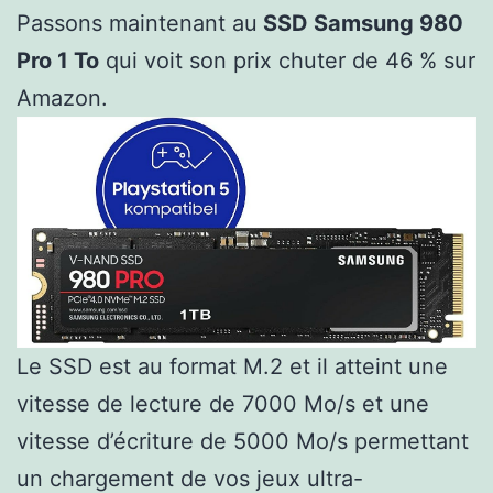
Passons maintenant au
SSD Samsung 980
Pro 1 To
qui voit son prix chuter de 46 % sur
Amazon.
Le SSD est au format M.2 et il atteint une
vitesse de lecture de 7000 Mo/s et une
vitesse d’écriture de 5000 Mo/s permettant
un chargement de vos jeux ultra-