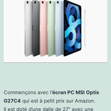
Commençons avec l
’écran PC MSI Optix
G27C4
qui est à petit prix sur Amazon.
Il est doté d’une dalle de 27″ avec une