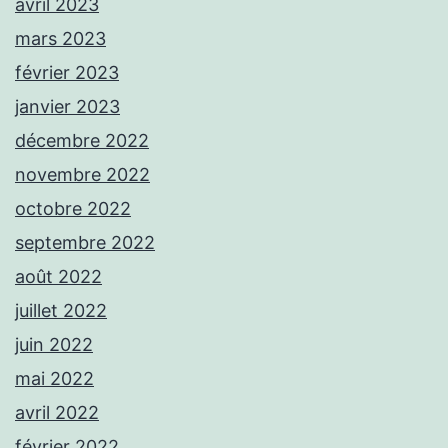
avril 2023
mars 2023
février 2023
janvier 2023
décembre 2022
novembre 2022
octobre 2022
septembre 2022
août 2022
juillet 2022
juin 2022
mai 2022
avril 2022
février 2022