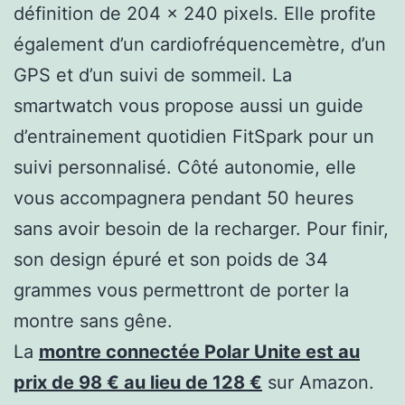
définition de 204 x 240 pixels. Elle profite
également d’un cardiofréquencemètre, d’un
GPS et d’un suivi de sommeil. La
smartwatch vous propose aussi un guide
d’entrainement quotidien FitSpark pour un
suivi personnalisé. Côté autonomie, elle
vous accompagnera pendant 50 heures
sans avoir besoin de la recharger. Pour finir,
son design épuré et son poids de 34
grammes vous permettront de porter la
montre sans gêne.
La
montre connectée Polar Unite est au
prix de 98 € au lieu de 128 €
sur Amazon.