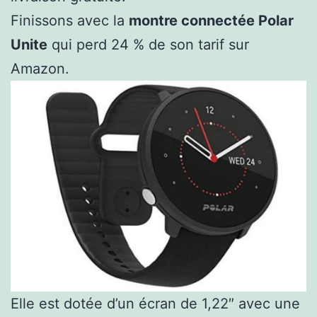
Finissons avec la
montre connectée Polar
Unite
qui perd 24 % de son tarif sur
Amazon.
Elle est dotée d’un écran de 1,22″ avec une