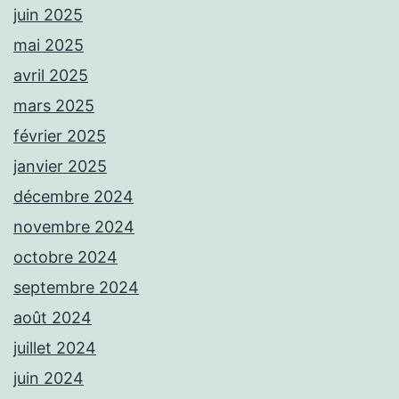
juin 2025
mai 2025
avril 2025
mars 2025
février 2025
janvier 2025
décembre 2024
novembre 2024
octobre 2024
septembre 2024
août 2024
juillet 2024
juin 2024