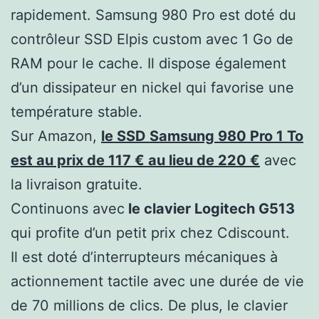
rapidement. Samsung 980 Pro est doté du
contrôleur SSD Elpis custom avec 1 Go de
RAM pour le cache. Il dispose également
d’un dissipateur en nickel qui favorise une
température stable.
Sur Amazon,
le SSD Samsung 980 Pro 1 To
est au prix de 117 € au lieu de 220 €
avec
la livraison gratuite.
Continuons avec
le clavier Logitech G513
qui profite d’un petit prix chez Cdiscount.
Il est doté d’interrupteurs mécaniques à
actionnement tactile avec une durée de vie
de 70 millions de clics. De plus, le clavier