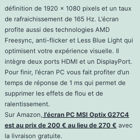
définition de 1920 x 1080 pixels et un taux
de rafraichissement de 165 Hz. L’écran
profite aussi des technologies AMD
Freesync, anti-flicker et Less Blue Light qui
optimisent votre expérience visuelle. Il
intègre deux ports HDMI et un DisplayPort.
Pour finir, l’écran PC vous fait profiter d’un
temps de réponse de 1 ms qui permet de
supprimer les effets de flou et de
ralentissement.
Sur Amazon,
l’écran PC MSI Optix G27C4
est au prix de 200 € au lieu de 270 €
avec
la livraison gratuite.