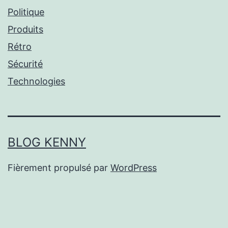
Politique
Produits
Rétro
Sécurité
Technologies
BLOG KENNY
Fièrement propulsé par
WordPress