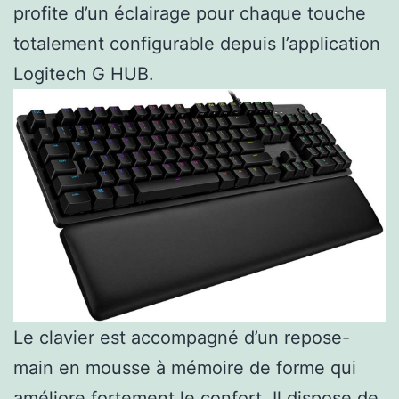
profite d’un éclairage pour chaque touche
totalement configurable depuis l’application
Logitech G HUB.
Le clavier est accompagné d’un repose-
main en mousse à mémoire de forme qui
améliore fortement le confort. Il dispose de