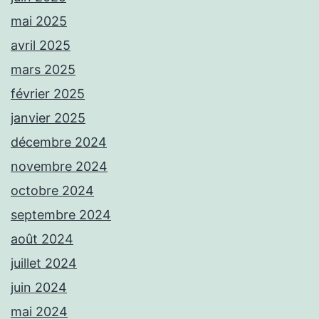
mai 2025
avril 2025
mars 2025
février 2025
janvier 2025
décembre 2024
novembre 2024
octobre 2024
septembre 2024
août 2024
juillet 2024
juin 2024
mai 2024