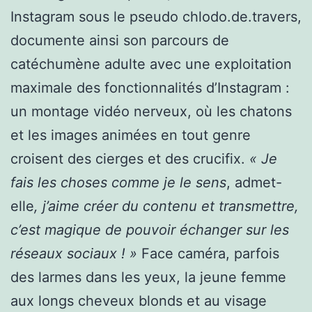
Instagram sous le pseudo chlodo.de.travers,
documente ainsi son parcours de
catéchumène adulte avec une exploitation
maximale des fonctionnalités d’Instagram :
un montage vidéo nerveux, où les chatons
et les images animées en tout genre
croisent des cierges et des crucifix.
« Je
fais les choses comme je le sens
, admet-
elle
, j’aime créer du contenu et transmettre,
c’est magique de pouvoir échanger sur les
réseaux sociaux ! »
Face caméra, parfois
des larmes dans les yeux, la jeune femme
aux longs cheveux blonds et au visage