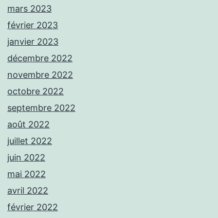
mars 2023
février 2023
janvier 2023
décembre 2022
novembre 2022
octobre 2022
septembre 2022
août 2022
juillet 2022
juin 2022
mai 2022
avril 2022
février 2022