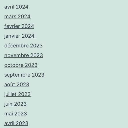
avril 2024
mars 2024
février 2024
janvier 2024
décembre 2023
novembre 2023
octobre 2023
septembre 2023
août 2023
juillet 2023
juin 2023
mai 2023
avril 2023