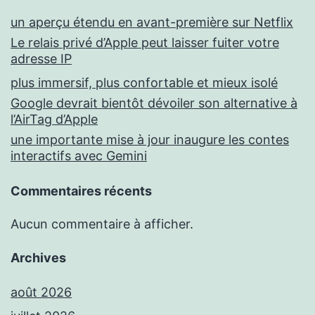
un aperçu étendu en avant-première sur Netflix
Le relais privé d’Apple peut laisser fuiter votre
adresse IP
plus immersif, plus confortable et mieux isolé
Google devrait bientôt dévoiler son alternative à
l’AirTag d’Apple
une importante mise à jour inaugure les contes
interactifs avec Gemini
Commentaires récents
Aucun commentaire à afficher.
Archives
août 2026