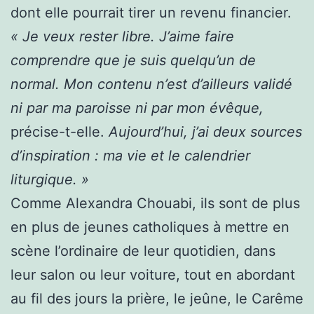
dont elle pourrait tirer un revenu financier.
« Je veux rester libre. J’aime faire
comprendre que je suis quelqu’un de
normal. Mon contenu n’est d’ailleurs validé
ni par ma paroisse ni par mon évêque,
précise-t-elle.
Aujourd’hui, j’ai deux sources
d’inspiration : ma vie et le calendrier
liturgique. »
Comme Alexandra Chouabi, ils sont de plus
en plus de jeunes catholiques à mettre en
scène l’ordinaire de leur quotidien, dans
leur salon ou leur voiture, tout en abordant
au fil des jours la prière, le jeûne, le Carême