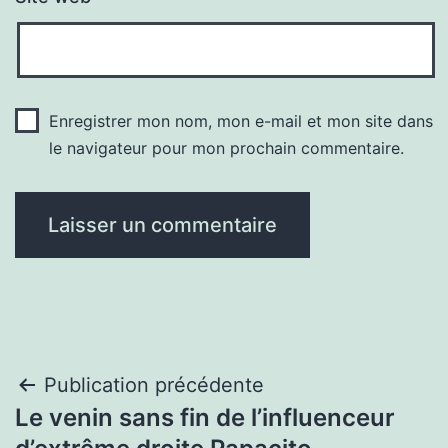
Enregistrer mon nom, mon e-mail et mon site dans
le navigateur pour mon prochain commentaire.
Navigation
Publication précédente
Le venin sans fin de l’influenceur
de