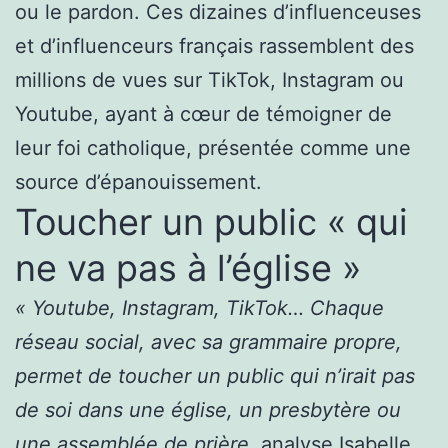
ou le pardon. Ces dizaines d’influenceuses
et d’influenceurs français rassemblent des
millions de vues sur TikTok, Instagram ou
Youtube, ayant à cœur de témoigner de
leur foi catholique, présentée comme une
source d’épanouissement.
Toucher un public « qui
ne va pas à l’église »
« Youtube, Instagram, TikTok… Chaque
réseau social, avec sa grammaire propre,
permet de toucher un public qui n’irait pas
de soi dans une église, un presbytère ou
une assemblée de prière
, analyse Isabelle