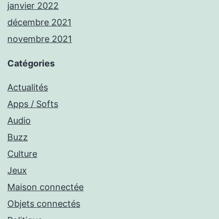
janvier 2022
décembre 2021
novembre 2021
Catégories
Actualités
Apps / Softs
Audio
Buzz
Culture
Jeux
Maison connectée
Objets connectés