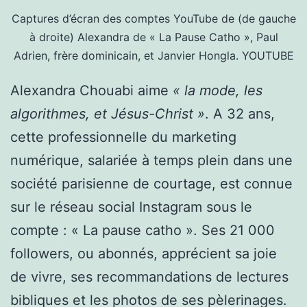
Captures d’écran des comptes YouTube de (de gauche
à droite) Alexandra de « La Pause Catho », Paul
Adrien, frère dominicain, et Janvier Hongla.
YOUTUBE
Alexandra Chouabi aime
« la mode, les
algorithmes, et Jésus-Christ »
. A 32 ans,
cette professionnelle du marketing
numérique, salariée à temps plein dans une
société parisienne de courtage, est connue
sur le réseau social Instagram sous le
compte : « La pause catho ». Ses 21 000
followers, ou abonnés, apprécient sa joie
de vivre, ses recommandations de lectures
bibliques et les photos de ses pèlerinages.