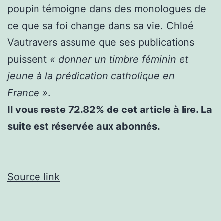
poupin témoigne dans des monologues de
ce que sa foi change dans sa vie. Chloé
Vautravers assume que ses publications
puissent
« donner un timbre féminin et
jeune à la prédication catholique en
France »
.
Il vous reste 72.82% de cet article à lire. La
suite est réservée aux abonnés.
Source link