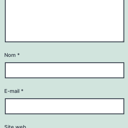
Nom
*
E-mail
*
Site web