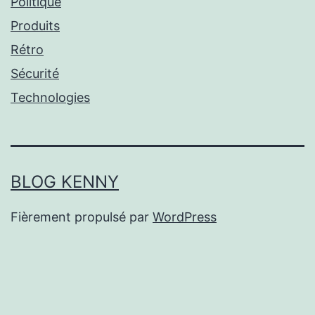
Politique
Produits
Rétro
Sécurité
Technologies
BLOG KENNY
Fièrement propulsé par
WordPress