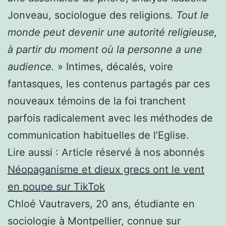
Jonveau, sociologue des religions.
Tout le
monde peut devenir une autorité religieuse,
à partir du moment où la personne a une
audience.
» Intimes, décalés, voire
fantasques, les contenus partagés par ces
nouveaux témoins de la foi tranchent
parfois radicalement avec les méthodes de
communication habituelles de l’Eglise.
Lire aussi :
Article réservé à nos abonnés
Néopaganisme et dieux grecs ont le vent
en poupe sur TikTok
Chloé Vautravers, 20 ans, étudiante en
sociologie à Montpellier, connue sur