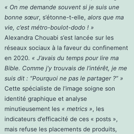
« On me demande souvent si je suis une
bonne sœur
, s’étonne-t-elle,
alors que ma
vie, c’est métro-boulot-dodo ! »
Alexandra Chouabi s’est lancée sur les
réseaux sociaux à la faveur du confinement
en 2020.
« J’avais du temps pour lire ma
Bible. Comme j’y trouvais de l’intérêt, je me
suis dit : “Pourquoi ne pas le partager ?” »
Cette spécialiste de l’image soigne son
identité graphique et analyse
minutieusement les
« metrics »
, les
indicateurs d’efficacité de ces « posts »,
mais refuse les placements de produits,