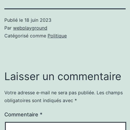
Publié le
18 juin 2023
Par
webplayground
Catégorisé comme
Politique
Laisser un commentaire
Votre adresse e-mail ne sera pas publiée.
Les champs
obligatoires sont indiqués avec
*
Commentaire
*