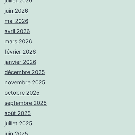
juillet 2026
juin 2026
mai 2026
avril 2026
mars 2026
février 2026
janvier 2026
décembre 2025
novembre 2025
octobre 2025
septembre 2025
août 2025
juillet 2025
juin 2025